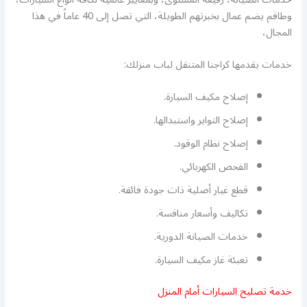
وطاقم يضم عمال بخبرتهم الطويلة، التي تصل إلى 40 عاماً في هذا
المجال،
خدمات يقدمها كراجنا المتنقل لباب منزلك:
إصلاح مكيف السيارة.
إصلاح التواير واستبدالها.
إصلاح نظام الوقود.
الفحص الكهربائي.
قطع غيار أصلية ذات جودة فائقة.
تكاليف وأسعار منافسة.
خدمات الصيانة الدورية.
تعبئة غاز مكيف السيارة.
خدمة تصليح السيارات أمام المنزل