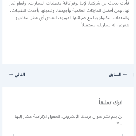
فأنت تبحث عن شركتنا، لإننا نوفر كافة متطلبات السيارات، وقطع غيار
لها، ومن أفضل الماركات العالمية وأجودها، وتبديلها بأحدث التقنيات،
والمعدات التكنولوجيا مع صيانتها الدورية، لتفادي أي عطل مفاجئ
تتعرض له سيارتك مستقبلاً.
السابق
التالي
اترك تعليقاً
لن يتم نشر عنوان بريدك الإلكتروني.
الحقول الإلزامية مشار إليها
بـ
*