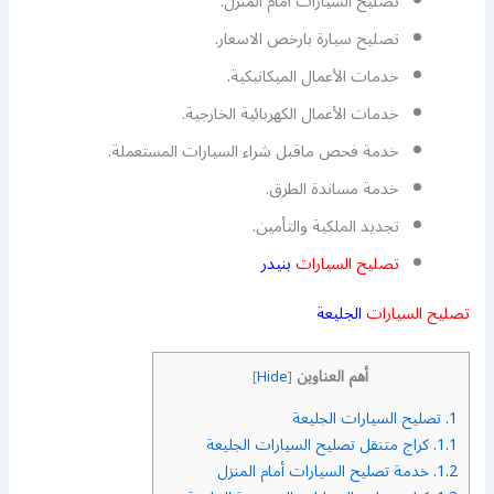
تصليح السيارات امام المنزل.
تصليح سيارة بارخص الاسعار.
خدمات الأعمال الميكانيكية.
خدمات الأعمال الكهربائية الخارجية.
خدمة فحص ماقبل شراء السيارات المستعملة.
خدمة مساندة الطرق.
تجديد الملكية والتأمين.
تصليح السيارات
بنيدر
تصليح السيارات
الجليعة
أهم العناوين
]
Hide
[
1.
تصليح السيارات الجليعة
1.1.
كراج متنقل تصليح السيارات الجليعة
1.2.
خدمة تصليح السيارات أمام المنزل