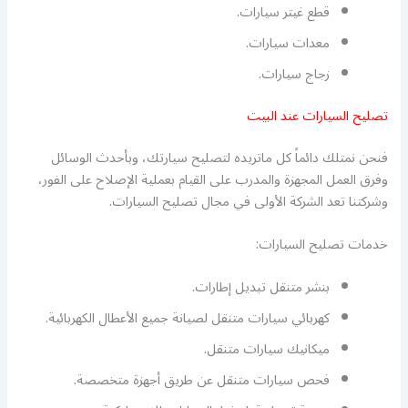
قطع غيتر سيارات.
معدات سيارات.
زجاج سيارات.
تصليح السيارات عند البيت
فنحن نمتلك دائماً كل ماتريده لتصليح سيارتك، وبأحدث الوسائل
وفرق العمل المجهزة والمدرب على القيام بعملية الإصلاح على الفور،
وشركتنا تعد الشركة الأولى في مجال تصليح السيارات.
خدمات تصليح السيارات:
بنشر متنقل تبديل إطارات.
كهربائي سيارات متنقل لصيانة جميع الأعطال الكهربائية.
ميكانيك سيارات متنقل.
فحص سيارات متنقل عن طريق أجهزة متخصصة.