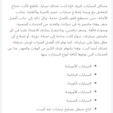
مشاكل السيارات كثيرة، فإذا كنت تمتلك سيارة، بالطبع فأنت تحتاج
للتعامل مع ورشة إصلاح سيارات، تتميز بالحرية والكفاءة، بجانب
الأمانة، حتى تستطيع الفوز بأفضل خدمة، وكل ذلك إلى جانب أفضل
سعر، وهذا مانتميز به في شركتنا، والعديد من الخدمات المتميزة،
وبجودة فائقة، وسعر تنافسي، وباختصار يمكنك الاعتماد علينا في كل
مايخص سيارتك، سواء كانت بحاجة إلى صيانة دورية، أو إصلاح أي
عطل يطرأ على سيارتك، كما نوفر لك أفضل الميزات لورش متنقلة،
تصلك أينما كنت، وهذا مايوفر عليك الكثير من الوقت والجهد، عدا عن
الخدمات التي نوفرها لكافة أنواع السيارات منها:
السيارات الأمريكية.
السيارات اليابانية.
السيارات الكورية.
السيارات الأوروبية.
السيارات الصينية.
كراج متنقل تصليح سيارات عند البيت.