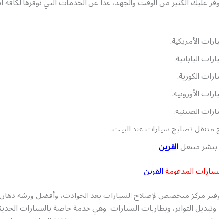
فر عليك الكثير من الوقت والجهد، عدا عن الخدمات التي نوفرها لكافة أن
ارات الأمريكية.
ارات اليابانية.
ارات الكورية.
ارات الأوروبية.
ارات الصينية.
 متنقل تصليح سيارات عند البيت.
بنشر متنقل
القرين
سيارات المدعومة
القرين
وفير مركز متخصص لإصلاح السيارات بعد الحوادث، وأفضل ورشة دهان 
 وتبديل التواير، وبطاريات السيارات، وهي خدمة خاصة بالسيارات الحديثة