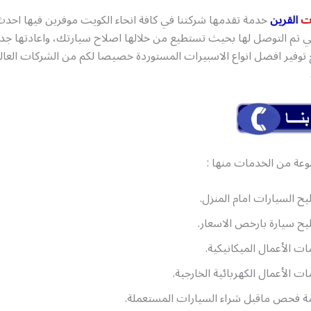
ت
القرين
خدمة تقدمها شركتنا في كافة انحاء الكويت موفرين فيها احدث
لتي تم التوصل لها بحيث تستطيع من خلالها اصلاح سيارتك، واعادتها جدي
توفير افضل انواع الاسبيرات المستوردة خصيصا لكم من الشركات العالم
وعة من الخدمات منها :
ح السيارات امام المنزل.
ح سيارة بارخص الاسعار.
ت الأعمال الميكانيكية.
ت الأعمال الكهربائية الخارجية.
 فحص ماقبل شراء السيارات المستعملة.