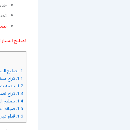
خدمة
تجدي
تصل
تصليح السيار
1.
تصليح السي
1.1.
كراج متنق
1.2.
خدمة تصلي
1.3.
كراج تصلي
1.4.
تصليح الس
1.5.
صيانة الس
1.6.
قطع غيار