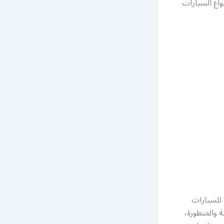
واع السيارات
للسيارات
 والمتطورة،