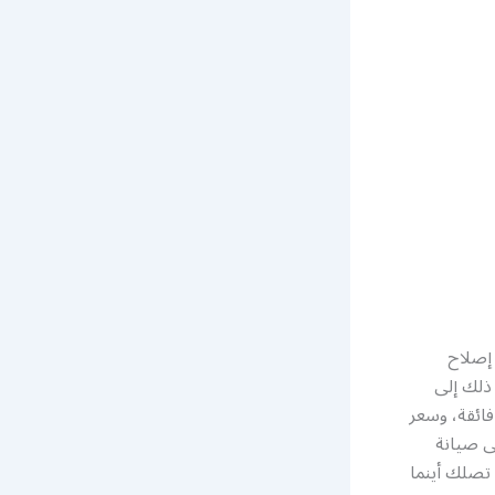
 إصلاح
 ذلك إلى
فائقة، وسعر
ى صيانة
 تصلك أينما