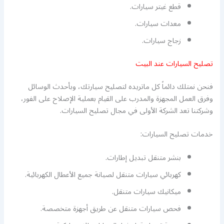
قطع غيتر سيارات.
معدات سيارات.
زجاج سيارات.
تصليح السيارات عند البيت
فنحن نمتلك دائماً كل ماتريده لتصليح سيارتك، وبأحدث الوسائل
وفرق العمل المجهزة والمدرب على القيام بعملية الإصلاح على الفور،
وشركتنا تعد الشركة الأولى في مجال تصليح السيارات.
خدمات تصليح السيارات:
بنشر متنقل تبديل إطارات.
كهربائي سيارات متنقل لصيانة جميع الأعطال الكهربائية.
ميكانيك سيارات متنقل.
فحص سيارات متنقل عن طريق أجهزة متخصصة.