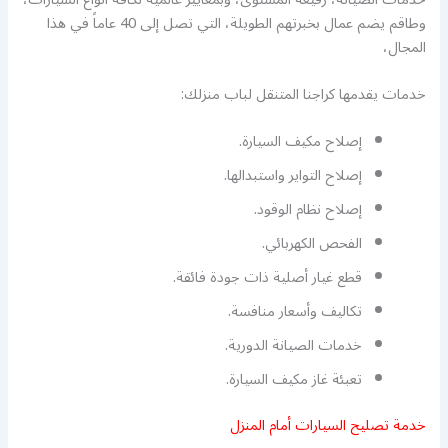
وطاقم يضم عمال بخبرتهم الطويلة، التي تصل إلى 40 عاماً في هذا
المجال،
خدمات يقدمها كراجنا المتنقل لباب منزلك:
إصلاح مكيف السيارة.
إصلاح التواير واستبدالها.
إصلاح نظام الوقود.
الفحص الكهربائي.
قطع غيار أصلية ذات جودة فائقة.
تكاليف وأسعار منافسة.
خدمات الصيانة الدورية.
تعبئة غاز مكيف السيارة.
خدمة تصليح السيارات أمام المنزل