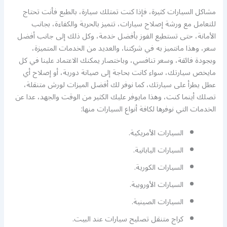
مشاكل السيارات كثيرة، فإذا كنت تمتلك سيارة، بالطبع فأنت تحتاج
للتعامل مع ورشة إصلاح سيارات، تتميز بالحرية والكفاءة، بجانب
الأمانة، حتى تستطيع الفوز بأفضل خدمة، وكل ذلك إلى جانب أفضل
سعر، وهذا مانتميز به في شركتنا، والعديد من الخدمات المتميزة،
وبجودة فائقة، وسعر تنافسي، وباختصار يمكنك الاعتماد علينا في كل
مايخص سيارتك، سواء كانت بحاجة إلى صيانة دورية، أو إصلاح أي
عطل يطرأ على سيارتك، كما نوفر لك أفضل الميزات لورش متنقلة،
تصلك أينما كنت، وهذا مايوفر عليك الكثير من الوقت والجهد، عدا عن
الخدمات التي نوفرها لكافة أنواع السيارات منها:
السيارات الأمريكية.
السيارات اليابانية.
السيارات الكورية.
السيارات الأوروبية.
السيارات الصينية.
كراج متنقل تصليح سيارات عند البيت.