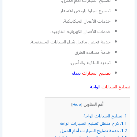
تصليح السيارات امام المنزل.
تصليح سيارة بارخص الاسعار.
خدمات الأعمال الميكانيكية.
خدمات الأعمال الكهربائية الخارجية.
خدمة فحص ماقبل شراء السيارات المستعملة.
خدمة مساندة الطرق.
تجديد الملكية والتأمين.
تصليح السيارات
تيماء
تصليح السيارات
الواحة
أهم العناوين
]
Hide
[
1.
تصليح السيارات الواحة
1.1.
كراج متنقل تصليح السيارات الواحة
1.2.
خدمة تصليح السيارات أمام المنزل