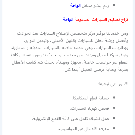
رقم بنشر متنقل
الواحة
كراج تصليح السيارات المدعومة
الواحة
ومن خدماتنا توفير مركز متخصص لإصلاح السيارات بعد الحوادث،
وأفضل ورشة دهان للسيارات باللون الأصلي، وتبديل التواير،
وبطاريات السيارات، وهي خدمة خاصة بالسيارات الحديثة والمتطورة،
وتوفر شركتنا خبراء ومهندسين مختصين، بحيث يقومون بفحص كافة
القطع عبر حواسيب خاصة، مجهزة ومهيئة، بحيث يتم كشف الأعطال
بسرعة وعناية ترضي العميل أينما كان.
الأمور التي نوفرها:
صيانة قطع الميكانيكا.
فحص كهرباء السيارات.
عمل تشيك كامل على كافة القطع الإلكترونية.
معرفة الأعطال عبر الحواسيب.