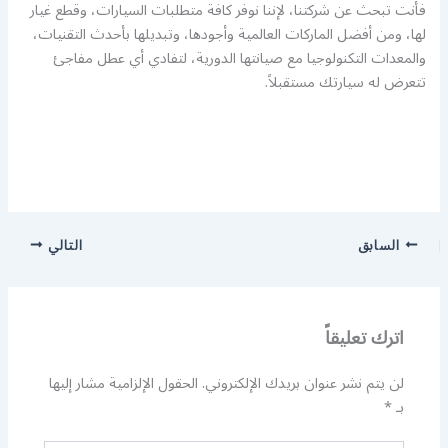
فأنت تبحث عن شركتنا، لإننا نوفر كافة متطلبات السيارات، وقطع غيار
لها، ومن أفضل الماركات العالمية وأجودها، وتبديلها بأحدث التقنيات،
والمعدات التكنولوجيا مع صيانتها الدورية، لتفادي أي عطل مفاجئ
تتعرض له سيارتك مستقبلاً.
السابق
التالي
اترك تعليقاً
لن يتم نشر عنوان بريدك الإلكتروني.
الحقول الإلزامية مشار إليها
بـ
*