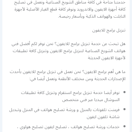
خدمتنا متاحة في كافة مناطق الشويخ الصناعية ونعمل في تصليح
كافة أجهزة الايفون والاندرويد ونوفر كافة قطع الغيار الأصلية لأجهزة
التابلت والهواتف الذكية وبأسعار رخيصة.
تنزيل برامج للايفون
هل تبحث عن خدمة تنزيل برامج للايفون؟ نحن نوفر لكم أفضل فني
هواتف الشويخ الصناعية لتنزيل برامج الايفون وتنزيل كافة تطبيقات
لأجهزة الايفون الحديثة
ما هي أهم برامج الايفون؟ نحن نعمل في تنزيل برامج للايفون بأحدث
الإصدارات الحديثة ومن مختلف الأنظمة ونعمل أيضا في:
نوفر أيضا خدمة تنزيل برامج انستقرام وتنزيل كافة تطبيقات
السوشال ميديا عبر فني متخصص
فرمتت تلفونات بالمنزل و ورشة تصليح هواتف في المنزل وتبديل
شاشة تلفون ايفون
خدمات ورشة تصليح هواتف ، تصليح ايفون تصليح هواوي ،