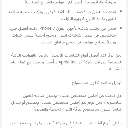
بحرفية عالية وبخبرة أفضل فني هواتف الشويخ الصناعية
نقدم خدمة تركيب لاصقات للشاشة الايفون وتركيب حماية شاشة
تلفون بكافة الأنواع لأجهزة التابلت
نعمل في تركيب شاشة لأجهزة ايفون 7 iPhone بخبرة أفضل فني
متخصص في تبديل شاشات ايفون وبخبرة أجنبية بفضل خبرات
ورشة تصليح هواتف في جميع مناطق الكويت
نحن نوفر لكم أفضل أنواع الشاشات الأصلية الخاصة بالهواتف الذكية
المصنعة من قبل شركة آبل Apple Inc وبأسعار رخيصة مع كفالة عامة
للشاشة
تبديل شاشة تلفون سامسونج
هل تبحث عن أفضل متخصص لصيانة وتبديل شاشة تلفون
سامسونج؟ نحن نوفر لكم أفضل متخصص لصيانة وتصليح أو تبديل
شاشة تلفون سامسونج بكافة الأنواع الحديثة والقديمة
ما هي أنواع الشاشات المتوفرة في شركتنا؟ نحن نوفر لكم خدمة تبديل