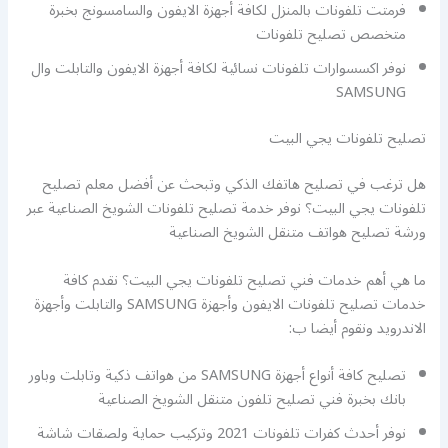
فرمتت تلفونات بالمنزل لكافة أجهزة الايفون والسامسونج بخبرة
متخصص تصليح تلفونات
نوفر اكسسوارات تلفونات نسائية لكافة أجهزة الايفون والتابلت وال
SAMSUNG
تصليح تلفونات يجي البيت
هل ترغب في تصليح هاتفك الذكي وتبحث عن أفضل معلم تصليح
تلفونات يجي البيت؟ نوفر خدمة تصليح تلفونات الشويخ الصناعية عبر
ورشة تصليح هواتف متنقل الشويخ الصناعية
ما هي أهم خدمات فني تصليح تلفونات يجي البيت؟ نقدم كافة
خدمات تصليح تلفونات الايفون وأجهزة SAMSUNG والتابلت وأجهزة
الاندرويد ونقوم أيضا ب:
تصليح كافة أنواع أجهزة SAMSUNG من هواتف ذكية وتابلت وباور
بانك بخبرة فني تصليح تلفون متنقل الشويخ الصناعية
نوفر أحدث كفرات تلفونات 2021 وتركيب حماية ولصقات شاشة