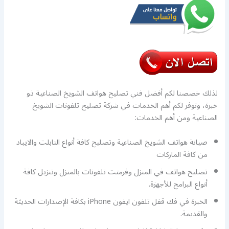
لذلك خصصنا لكم أفضل فني تصليح هواتف الشويخ الصناعية ذو
خبرة، ونوفر لكم أهم الخدمات في شركة تصليح تلفونات الشويخ
الصناعية ومن أهم الخدمات:
صيانة هواتف الشويخ الصناعية وتصليح كافة أنواع التابلت والايباد
من كافة الماركات
تصليح هواتف في المنزل وفرمتت تلفونات بالمنزل وتنزيل كافة
أنواع البرامج للأجهزة.
الخبرة في فك قفل تلفون ايفون iPhone بكافة الإصدارات الحديثة
والقديمة.