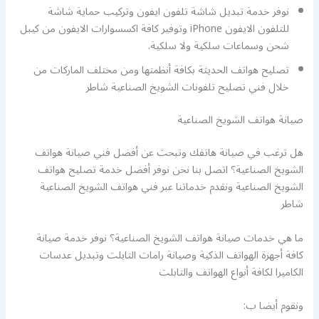
نوفر خدمة تبديل شاشة تلفون ايفون وتركيب حماية شاشة
للتلفون الايفون iPhone وتوفير كافة اكسسوارات الايفون من كيبل
شحن وسماعات سلكية ولا سلكية.
تصليح هواتف الحديثة بكافة أنظمتها ومن مختلف الماركات من
خلال فني تصليح تلفونات الشويخ الصناعية شاطر
صيانة هواتف الشويخ الصناعية
هل ترغب في صيانة هاتفك وتبحث عن أفضل فني صيانة هواتف
الشويخ الصناعية؟ اتصل بنا نحن نوفر أفضل خدمة تصليح هواتف
الشويخ الصناعية ونقدم خدماتنا عبر فني هواتف الشويخ الصناعية
شاطر
ما هي خدمات صيانة هواتف الشويخ الصناعية؟ نوفر خدمة صيانة
كافة أجهزة الهواتف الذكية وصيانة رامات التابلت وتبديل عدسات
الكاميرا لكافة أنواع الهواتف والتابلت
ونقوم أيضا ب: