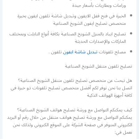
ورامات وبطاريات بأسعار جيدة
الخبرة في فتح قفل الايفون وتبديل شاشة تلفون ايفون بخبرة
متخصص تصليح ايفون الشويخ الصناعية
تصليح ايباد بالمنزل الشويخ الصناعية بكافة أنواع التابلت وبمختلف
الماركات والإصدارات الحديثة
مصلح تلفونات
تبديل شاشة ايفون
تلفون .
تصليح تلفون متنقل الشويخ الصناعية
هل تبحث عن متخصص تصليح تلفون متنقل الشويخ الصناعية؟
اتصل بنا نحن نوفر لكم أفضل متخصص تصليح تلفونات ذو خبرة في
كافة أجهزة الهواتف الذكية
كيف يمكنكم التواصل مع ورشة تصليح هواتف الشويخ الصناعية؟
يمكنكم التواصل مع ورشة تصليح هواتف متنقل من خلال رقم أو البريد
الكتروني المتوفر في صفحة الشركة على الموقع الكتروني ولذلك نحن
نعمل في: