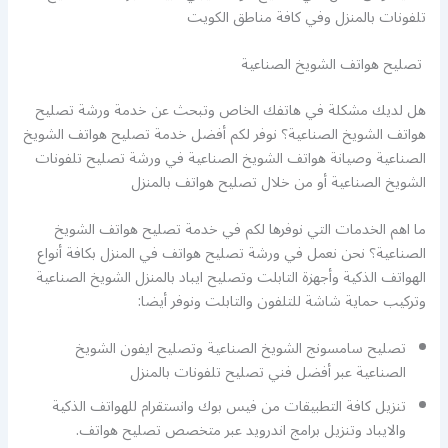
تلفونات بالمنزل وفي كافة مناطق الكويت
تصليح هواتف الشويخ الصناعية
هل لديك مشكلة في هاتفك الخاص وتبحث عن خدمة ورشة تصليح
هواتف الشويخ الصناعية؟ نوفر لكم أفضل خدمة تصليح هواتف الشويخ
الصناعية وصيانة هواتف الشويخ الصناعية في ورشة تصليح تلفونات
الشويخ الصناعية أو من خلال تصليح هواتف بالمنزل
ما اهم الخدمات التي نوفرها لكم في خدمة تصليح هواتف الشويخ
الصناعية؟ نحن نعمل في ورشة تصليح هواتف في المنزل بكافة أنواع
الهواتف الذكية وأجهزة التابلت وتصليح ايباد بالمنزل الشويخ الصناعية
وتركيب حماية شاشة للتلفون والتابلت ونوفر أيضا:
تصليح سامسونج الشويخ الصناعية وتصليح ايفون الشويخ
الصناعية عبر أفضل فني تصليح تلفونات بالمنزل
تنزيل كافة التطبيقات من فيس بوك وانستقرام للهواتف الذكية
والايباد وتنزيل برامج اندرويد عبر متخصص تصليح هواتف.