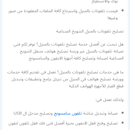
بوك والانستقرام
فرمتت تلفونات بالمنزل واسترجاع كافة الملفات المفقودة من صور
وغيرها
تصليح تلفونات بالمنزل الشويخ الصناعية
هل تبحث عن أفضل خدمة تصليح تلفونات بالمنزل؟ نوفر لكم فني
صيانة تلفونات بالمنزل عبر ورشة تصليح هواتف متنقل الشويخ
الصناعية لصيانة وتصليح كافة أجهزة الايفون والسامسونج
ما هي خدمات تصليح تلفونات بالمنزل؟ نعمل في تقديم كافة خدمات
وورشة تصليح هواتف في المنزل من تنزيل برامج وتطبيقات وتبديل
قطع الغيار للأجهزة الهواتف الذكية
ولذلك نعمل في:
صيانة وتبديل شاشة
تلفون سامسونج
وتصليح مدخل ال USB
تصليح وفتح قفل الايفون بخبرة أفضل فني فك قفل تلفون ايفون