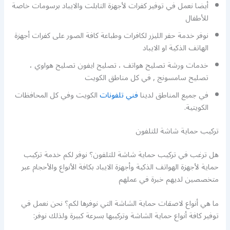
أيضا نعمل في توفير كفرات لأجهزة التابلت والايباد برسومات خاصة
للأطفال
نوفر خدمة حفر الليزر لكافرات وطباعة كافة الصور على كفرات أجهزة
الهاتف الذكية او الايباد
خدمات ورشة تصليح هواتف ، تصليح ايفون تصليح هواوي ،
تصليح سامسونج , في كل مناطق الكويت
في جميع المناطق لدينا
فني تلفونات
الكويت وفي كل المحافظات
الكويتية.
تركيب حماية شاشة للتلفون
هل ترغب في تركيب حماية شاشة للتلفون؟ نوفر لكم خدمة تركيب
حماية لأجهزة الهواتف الذكية وأجهزة الايباد بكافة الأنواع والأحجام عبر
متخصصين لديهم خبرة في عملهم
ما هي أنواع لاصقات حماية الشاشة التي نوفرها لكم؟ نحن نعمل في
توفير كافة أنواع حماية الشاشة وتركيبها بسرعة كبيرة ولذلك نوفر: