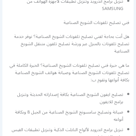
تنزيل برامج اندرويد وتنزيل تطبيقات لأجهزة الهواتف من
SAMSUNG
فني تصليح تلفونات الشويخ الصناعية
هل أنت بحاجة لفني تصليح تلفونات الشويخ الصناعية؟ نوفر خدمة
تصليح تلفونات بالمنزل عبر ورشة تصليح تلفون متنقل الشويخ
الصناعية
ما هي خبرة فني تصليح تلفونات الشويخ الصناعية؟ الخبرة الكاملة في
تصليح تلفونات الشويخ الصناعية وصيانة هواتف الشويخ الصناعية
بكافة أنواعها ونقوم ب:
تصليح ايفون الشويخ الصناعية بكافة إصداراته الحديثة وتنزيل
برامج للايفون
صيانة وتصليح سامسونج الشويخ الصناعية من الجيل 8 وبكافة
أنواعه
تنزيل برامج اندرويد لألواح التابلت الذكية وتنزيل تطبيقات الفيس