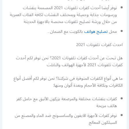
نوفر أيضا أحدث كفرات تلفونات 2021 المصممة بنقشات
ورسومات جذابة وجميلة وبمختلف النقشات لكافة الفئات العمرية
من خلال ورشة تصليح تلفونات مختصة بالاجهزة الحديثة
محل
تصليح هواتف
بالكويت مع الضمان .
احدث كفرات تلفونات 2021
هل تبحث عن أحدث كفرات تلفونات 2021؟ نحن نوفر لكم أحدث
كفرات تلفونات 2021 لأجهزة الهواتف والتابلت
ما هي أنواع الكفرات المتوفرة في شركتنا؟ نحن نوفر لكم أفضل أنواع
الكافرات وبكافة الأحجام وبعدة ألوان ومنها:
كفرات بنقشات مختلفة والمرصعة بزركون الأنيق مع حامل كفر
هاتف مريحة
نوفر كفرات لأجهزة الايفون والسامسونج ضد الماء والمصنع من
السيلكون المعالج