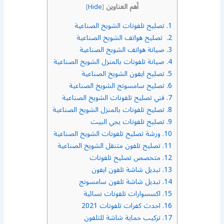
أهم العناوين
]
Hide
[
1.
تصليح تلفونات الشويخ الصناعية
2.
تصليح هواتف الشويخ الصناعية
3.
صيانة هواتف الشويخ الصناعية
4.
صيانة تلفونات بالمنزل الشويخ الصناعية
5.
تصليح ايفون الشويخ الصناعية
6.
تصليح سامسونج الشويخ الصناعية
7.
فني تصليح تلفونات الشويخ الصناعية
8.
تصليح تلفونات بالمنزل الشويخ الصناعية
9.
تصليح تلفونات يجي البيت
10.
ورشة تصليح تلفونات الشويخ الصناعية
11.
تصليح تلفون متنقل الشويخ الصناعية
12.
متخصص تصليح تلفونات
13.
تبديل شاشة تلفون ايفون
14.
تبديل شاشة تلفون سامسونج
15.
اكسسوارات تلفونات نسائية
16.
احدث كفرات تلفونات 2021
17.
تركيب حماية شاشة للتلفون