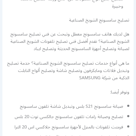
وخبيرة
تصليح سامسونج الشويخ الصناعية
هل لديك هاتف سامسونج معطل وتبحث عن فني تصليح سامسونج
الشويخ الصناعية؟ نقدم أفضل فني تصليح تلفونات الشويخ الصناعية
لصيانة وتصليح أجهزة السامسونج الحديثة وتصليح ايباد
ما هي أنواع خدمات تصليح سامسونج الشويخ الصناعية؟ خدمة تصليح
وتبديل فلاتات ومايكرفون وتصليح شاشة وتصليح ألواح التابلت
الذكية من شركة SAMSUNG
ونوفر أيضا:
صيانة سامسونج S21 بلس وتبديل شاشة تلفون سامسونج
تصليح وصيانة رامات تلفون سامسونج جالكسي نوت 20 بلس
فرمتت تلفونات بالمنزل لأجهزة سامسونج جلاكسي اس 20 الترا