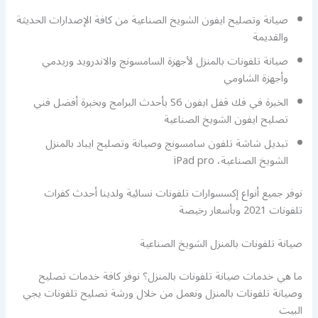
صيانة وتصليح ايفون الشويخ الصناعية من كافة الإصدارات الحديثة
والقديمة
صيانة تلفونات بالمنزل لأجهزة السامسونج والاندرويد وريدمي
وأجهزة الشاومي
الخبرة في فك قفل ايفون S6 بأحدث البرامج وبخبرة أفضل فني
تصليح ايفون الشويخ الصناعية
تبديل شاشة تلفون سامسونج وصيانة وتصليح ايباد بالمنزل
الشويخ الصناعية، iPad pro
نوفر جميع أنواع إكسسوارات تلفونات نسائية ولدينا أحدث كفرات
تلفونات 2021 وبأسعار رخيصة
صيانة تلفونات بالمنزل الشويخ الصناعية
ما هي خدمات صيانة تلفونات بالمنزل؟ نوفر كافة خدمات تصليح
وصيانة تلفونات بالمنزل ونعمل من خلال ورشة تصليح تلفونات يجي
البيت