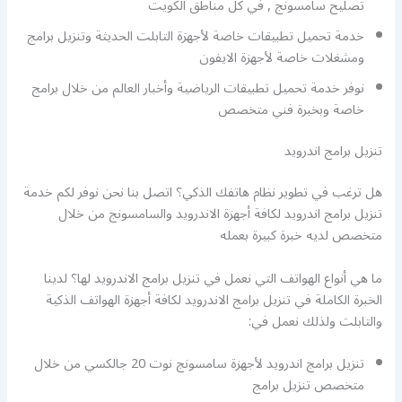
تصليح سامسونج , في كل مناطق الكويت
خدمة تحميل تطبيقات خاصة لأجهزة التابلت الحديثة وتنزيل برامج
ومشغلات خاصة لأجهزة الايفون
نوفر خدمة تحميل تطبيقات الرياضية وأخبار العالم من خلال برامج
خاصة وبخبرة فني متخصص
تنزيل برامج اندرويد
هل ترغب في تطوير نظام هاتفك الذكي؟ اتصل بنا نحن نوفر لكم خدمة
تنزيل برامج اندرويد لكافة أجهزة الاندرويد والسامسونج من خلال
متخصص لديه خبرة كبيرة بعمله
ما هي أنواع الهواتف التي نعمل في تنزيل برامج الاندرويد لها؟ لدينا
الخبرة الكاملة في تنزيل برامج الاندرويد لكافة أجهزة الهواتف الذكية
والتابلت ولذلك نعمل في:
تنزيل برامج اندرويد لأجهزة سامسونج نوت 20 جالكسي من خلال
متخصص تنزيل برامج