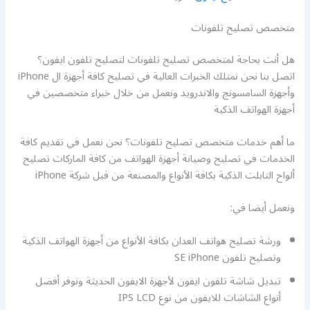
متخصص تصليح تلفونات
هل أنت بحاجة لمتخصص تصليح تلفونات لتصليح تلفون ايفون؟
اتصل بنا نحن نمتلك الخبرات العالية في تصليح كافة أجهزة ال iPhone
وأجهزة السامسونج والاندرويد ونعمل من خلال خبراء متخصصين في
أجهزة الهواتف الذكية
ما أهم خدمات متخصص تصليح تلفونات؟ نحن نعمل في تقديم كافة
الخدمات في تصليح وصيانة أجهزة الهواتف من كافة الماركات تصليح
ألواح التابلت الذكية بكافة الأنواع والمصنعة من قبل شركة iPhone
ونعمل أيضا في:
ورشة تصليح هواتف العدان بكافة الأنواع من أجهزة الهواتف الذكية
وتصليح تلفون SE iPhone
تبديل شاشة تلفون ايفون لأجهزة الايفون الحديثة ونوفر أفضل
أنواع الشاشات للايفون من نوع IPS LCD