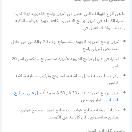
ما هي أنواع الهواتف التي نعمل في تنزيل برامج الاندرويد لها؟ لدينا
الخبرة الكاملة في تنزيل برامج الاندرويد لكافة أجهزة الهواتف الذكية
والتابلت ولذلك نعمل في:
تنزيل برامج اندرويد لأجهزة سامسونج نوت 20 جالكسي من خلال
متخصص تنزيل برامج
الخبرة في تنزيل برامج اندرويد لأجهزة سامسونج جالكسي اس 20
بلس
نوفر أيضا خدمة تبديل شاشة سامسونج وتركيب حماية شاشة
للتلفون
تنزيل برامج اندرويد لتاب A 50 , A 30 بخبرة أفضل
فني تصليح
تلفونات
شاطر ورخيص
خدمات ورشة تصليح هواتف ، تصليح ايفون تصليح هواوي ،
تصليح سامسونج , في كل مناطق الكويت
فرمتت تلفونات بالمنزل