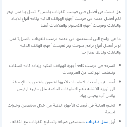
هل تبحث عن أفضل فني فرمتت تلفونات بالمنزل؟ اتصل بنا نحن نوفر
لكم أفضل خدمة في فرمتت أجهزة الهواتف الذكية وكافة أنواع الايباد
والتابلت وفرمتت أجهزة الكمبيوتر والفلاشات أيضا
ما هي برامج التي نستخدمها في خدمة فرمتت تلفونات بالمنزل؟ نحن
نوفر أفضل أنواع برامج سوفت وير لفرمتت أجهزة الهاتف الذكية
والتابلت ولذلك نمتاز ب:
السرعة في فرمتت كافة أجهزة الهواتف الذكية وإعادة كافة الملفات
وتنظيف الهواتف من الفيروسات
أيضا تنزيل أحدث التطبيقات لأجهزة الايفون والاندرويد بالإضافة
الى تزويد الأنظمة بأهم التطبيقات الخاصة مثل حقيبة اوفيس
واتس آب وفيس بوك
الخبرة العالية في فرمتت الأجهزة الذكية من خلال مختصين وخبرات
اجنبية
أول
محل تلفونات
متخصص صيانة وتصليح تلفونات مع الكفالة .