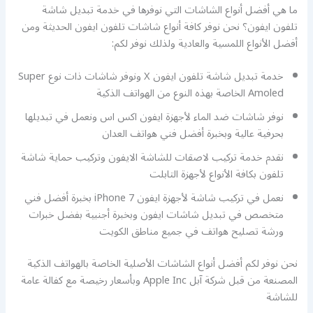
ما هي أفضل أنواع الشاشات التي نوفرها في خدمة تبديل شاشة
تلفون ايفون؟ نحن نوفر كافة أنواع شاشات تلفون ايفون الحديثة ومن
أفضل الأنواع اللمسية والعادية ولذلك نوفر لكم:
خدمة تبديل شاشة تلفون ايفون X ونوفر شاشات ذات نوع Super
Amoled الخاصة بهذه النوع من الهواتف الذكية
نوفر شاشات ضد الماء لأجهزة ايفون اكس اس ونعمل في تبديلها
بحرفية عالية وبخبرة أفضل فني هواتف العدان
نقدم خدمة تركيب لاصقات للشاشة الايفون وتركيب حماية شاشة
تلفون بكافة الأنواع لأجهزة التابلت
نعمل في تركيب شاشة لأجهزة ايفون 7 iPhone بخبرة أفضل فني
متخصص في تبديل شاشات ايفون وبخبرة أجنبية بفضل خبرات
ورشة تصليح هواتف في جميع مناطق الكويت
نحن نوفر لكم أفضل أنواع الشاشات الأصلية الخاصة بالهواتف الذكية
المصنعة من قبل شركة آبل Apple Inc وبأسعار رخيصة مع كفالة عامة
للشاشة