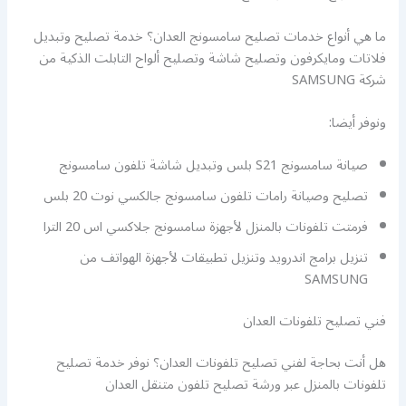
ما هي أنواع خدمات تصليح سامسونج العدان؟ خدمة تصليح وتبديل
فلاتات ومايكرفون وتصليح شاشة وتصليح ألواح التابلت الذكية من
شركة SAMSUNG
ونوفر أيضا:
صيانة سامسونج S21 بلس وتبديل شاشة تلفون سامسونج
تصليح وصيانة رامات تلفون سامسونج جالكسي نوت 20 بلس
فرمتت تلفونات بالمنزل لأجهزة سامسونج جلاكسي اس 20 الترا
تنزيل برامج اندرويد وتنزيل تطبيقات لأجهزة الهواتف من
SAMSUNG
فني تصليح تلفونات العدان
هل أنت بحاجة لفني تصليح تلفونات العدان؟ نوفر خدمة تصليح
تلفونات بالمنزل عبر ورشة تصليح تلفون متنقل العدان