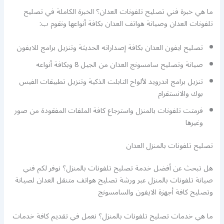
ما هي خبرة فني تصليح تلفونات العدان؟ الخبرة الكاملة في تصليح
تلفونات العدان وصيانة هواتف العدان بكافة أنواعها ونقوم ب:
تصليح ايفون العدان بكافة إصداراته الحديثة وتنزيل برامج للايفون
صيانة وتصليح سامسونج العدان من الجيل 8 وبكافة أنواعه
تنزيل برامج اندرويد لألواح التابلت الذكية وتنزيل تطبيقات الفيس
بوك والانستقرام
فرمتت تلفونات بالمنزل واسترجاع كافة الملفات المفقودة من صور
وغيرها
تصليح تلفونات بالمنزل العدان
هل تبحث عن أفضل خدمة تصليح تلفونات بالمنزل؟ نوفر لكم فني
صيانة تلفونات بالمنزل عبر ورشة تصليح هواتف متنقل العدان لصيانة
وتصليح كافة أجهزة الايفون والسامسونج
ما هي خدمات تصليح تلفونات بالمنزل؟ نعمل في تقديم كافة خدمات