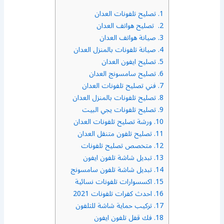
1.
تصليح تلفونات العدان
2.
تصليح هواتف العدان
3.
صيانة هواتف العدان
4.
صيانة تلفونات بالمنزل العدان
5.
تصليح ايفون العدان
6.
تصليح سامسونج العدان
7.
فني تصليح تلفونات العدان
8.
تصليح تلفونات بالمنزل العدان
9.
تصليح تلفونات يجي البيت
10.
ورشة تصليح تلفونات العدان
11.
تصليح تلفون متنقل العدان
12.
متخصص تصليح تلفونات
13.
تبديل شاشة تلفون ايفون
14.
تبديل شاشة تلفون سامسونج
15.
اكسسوارات تلفونات نسائية
16.
احدث كفرات تلفونات 2021
17.
تركيب حماية شاشة للتلفون
18.
فك قفل تلفون ايفون