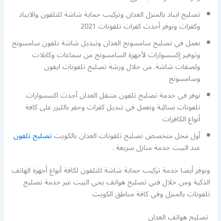
تصليح ايباد بالمنزل العدان وتركيب حماية شاشة للتلفون والايباد
وكفرات ونوفر أحدث كفرات تلفونات 2021
نعمل في تصليح سامسونج العدان وتبديل شاشة تلفون سامسونج
وتوفير إكسسوارات لأجهزة السامسونج من سماعات وكابلات
ولصقات شاشة. من خلال ورشة تصليح تلفونات ايفون
وسامسونج
نوفر في خدمة تصليح تلفون متنقل العدان أحدث اكسسوارات
تلفونات نسائية ونعمل في تبديل كفرات وحفر بالليزر على كافة
أنواع الكافرات
أول محل متخصص تصليح تلفونات العدان بالكويت
تصليح تلفون
عند البيت خدمة منازل سريعة .
ونوفر أيضا خدمة تركيب حماية شاشة للتلفون لكافة أنواع أجهزة الهاتف
الذكية ومن خلال فني تصليح هواتف يجي البيت عبر خدمة تصليح
تلفونات بالمنزل وفي كافة مناطق الكويت
تصليح هواتف العدان