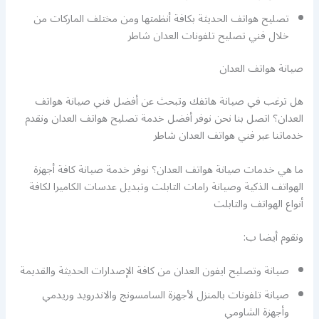
تصليح هواتف الحديثة بكافة أنظمتها ومن مختلف الماركات من
خلال فني تصليح تلفونات العدان شاطر
صيانة هواتف العدان
هل ترغب في صيانة هاتفك وتبحث عن أفضل فني صيانة هواتف
العدان؟ اتصل بنا نحن نوفر أفضل خدمة تصليح هواتف العدان ونقدم
خدماتنا عبر فني هواتف العدان شاطر
ما هي خدمات صيانة هواتف العدان؟ نوفر خدمة صيانة كافة أجهزة
الهواتف الذكية وصيانة رامات التابلت وتبديل عدسات الكاميرا لكافة
أنواع الهواتف والتابلت
ونقوم أيضا ب:
صيانة وتصليح ايفون العدان من كافة الإصدارات الحديثة والقديمة
صيانة تلفونات بالمنزل لأجهزة السامسونج والاندرويد وريدمي
وأجهزة الشاومي