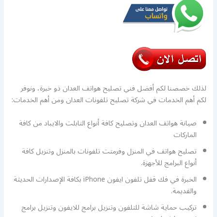
لذلك خصصنا لكم أفضل فني تصليح هواتف العدان ذو خبرة، ونوفر
لكم أهم الخدمات في شركة تصليح تلفونات العدان ومن أهم الخدمات:
صيانة هواتف العدان وتصليح كافة أنواع التابلت والايباد من كافة
الماركات
تصليح هواتف في المنزل وفرمتت تلفونات بالمنزل وتنزيل كافة
أنواع البرامج للأجهزة.
الخبرة في فك قفل تلفون ايفون iPhone بكافة الإصدارات الحديثة
والقديمة.
تركيب حماية شاشة للتلفون وتنزيل برامج للايفون وتنزيل برامج