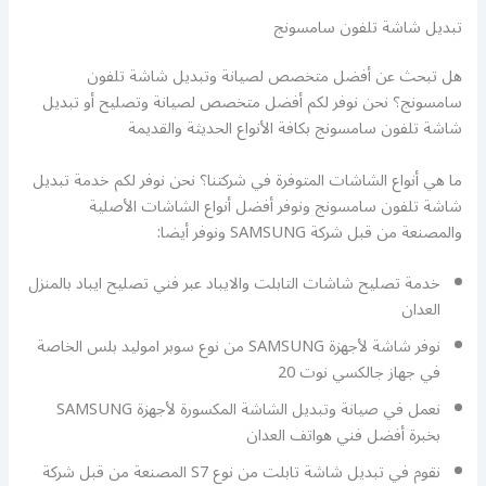
تبديل شاشة تلفون سامسونج
هل تبحث عن أفضل متخصص لصيانة وتبديل شاشة تلفون
سامسونج؟ نحن نوفر لكم أفضل متخصص لصيانة وتصليح أو تبديل
شاشة تلفون سامسونج بكافة الأنواع الحديثة والقديمة
ما هي أنواع الشاشات المتوفرة في شركتنا؟ نحن نوفر لكم خدمة تبديل
شاشة تلفون سامسونج ونوفر أفضل أنواع الشاشات الأصلية
والمصنعة من قبل شركة SAMSUNG ونوفر أيضا:
خدمة تصليح شاشات التابلت والايباد عبر فني تصليح ايباد بالمنزل
العدان
نوفر شاشة لأجهزة SAMSUNG من نوع سوبر اموليد بلس الخاصة
في جهاز جالكسي نوت 20
نعمل في صيانة وتبديل الشاشة المكسورة لأجهزة SAMSUNG
بخبرة أفضل فني هواتف العدان
نقوم في تبديل شاشة تابلت من نوع S7 المصنعة من قبل شركة