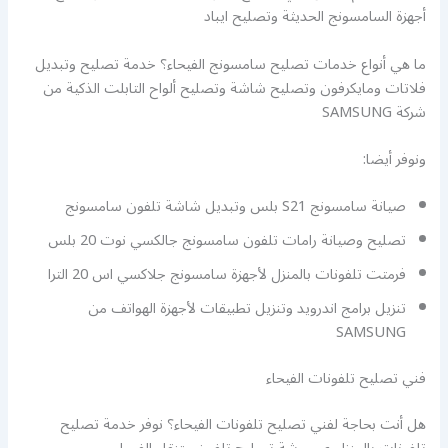
أجهزة السامسونج الحديثة وتصليح ايباد
ما هي أنواع خدمات تصليح سامسونج الفيحاء؟ خدمة تصليح وتبديل
فلاتات ومايكرفون وتصليح شاشة وتصليح ألواح التابلت الذكية من
شركة SAMSUNG
ونوفر أيضا:
صيانة سامسونج S21 بلس وتبديل شاشة تلفون سامسونج
تصليح وصيانة رامات تلفون سامسونج جالكسي نوت 20 بلس
فرمتت تلفونات بالمنزل لأجهزة سامسونج جلاكسي اس 20 الترا
تنزيل برامج اندرويد وتنزيل تطبيقات لأجهزة الهواتف من
SAMSUNG
فني تصليح تلفونات الفيحاء
هل أنت بحاجة لفني تصليح تلفونات الفيحاء؟ نوفر خدمة تصليح