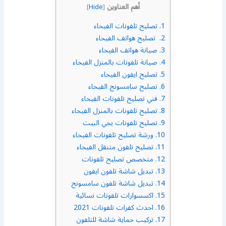
أهم العناوين
]
Hide
[
1.
تصليح تلفونات الفيحاء
2.
تصليح هواتف الفيحاء
3.
صيانة هواتف الفيحاء
4.
صيانة تلفونات بالمنزل الفيحاء
5.
تصليح ايفون الفيحاء
6.
تصليح سامسونج الفيحاء
7.
فني تصليح تلفونات الفيحاء
8.
تصليح تلفونات بالمنزل الفيحاء
9.
تصليح تلفونات يجي البيت
10.
ورشة تصليح تلفونات الفيحاء
11.
تصليح تلفون متنقل الفيحاء
12.
متخصص تصليح تلفونات
13.
تبديل شاشة تلفون ايفون
14.
تبديل شاشة تلفون سامسونج
15.
اكسسوارات تلفونات نسائية
16.
احدث كفرات تلفونات 2021
17.
تركيب حماية شاشة للتلفون