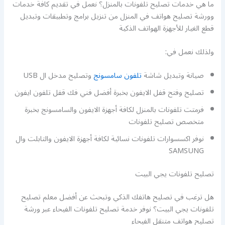
ما هي خدمات تصليح تلفونات بالمنزل؟ نعمل في تقديم كافة خدمات
وورشة تصليح هواتف في المنزل من تنزيل برامج وتطبيقات وتبديل
قطع الغيار للأجهزة الهواتف الذكية
ولذلك نعمل في:
صيانة وتبديل شاشة
تلفون سامسونج
وتصليح مدخل ال USB
تصليح وفتح قفل الايفون بخبرة أفضل فني فك قفل تلفون ايفون
فرمتت تلفونات بالمنزل لكافة أجهزة الايفون والسامسونج بخبرة
متخصص تصليح تلفونات
نوفر اكسسوارات تلفونات نسائية لكافة أجهزة الايفون والتابلت وال
SAMSUNG
تصليح تلفونات يجي البيت
هل ترغب في تصليح هاتفك الذكي وتبحث عن أفضل معلم تصليح
تلفونات يجي البيت؟ نوفر خدمة تصليح تلفونات الفيحاء عبر ورشة
تصليح هواتف متنقل الفيحاء