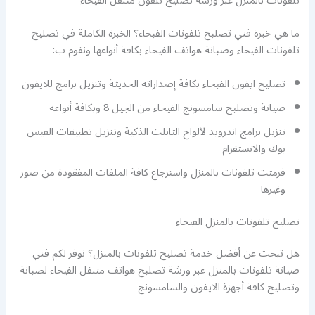
تلفونات بالمنزل عبر ورشة تصليح تلفون متنقل الفيحاء
ما هي خبرة فني تصليح تلفونات الفيحاء؟ الخبرة الكاملة في تصليح
تلفونات الفيحاء وصيانة هواتف الفيحاء بكافة أنواعها ونقوم ب:
تصليح ايفون الفيحاء بكافة إصداراته الحديثة وتنزيل برامج للايفون
صيانة وتصليح سامسونج الفيحاء من الجيل 8 وبكافة أنواعه
تنزيل برامج اندرويد لألواح التابلت الذكية وتنزيل تطبيقات الفيس
بوك والانستقرام
فرمتت تلفونات بالمنزل واسترجاع كافة الملفات المفقودة من صور
وغيرها
تصليح تلفونات بالمنزل الفيحاء
هل تبحث عن أفضل خدمة تصليح تلفونات بالمنزل؟ نوفر لكم فني
صيانة تلفونات بالمنزل عبر ورشة تصليح هواتف متنقل الفيحاء لصيانة
وتصليح كافة أجهزة الايفون والسامسونج