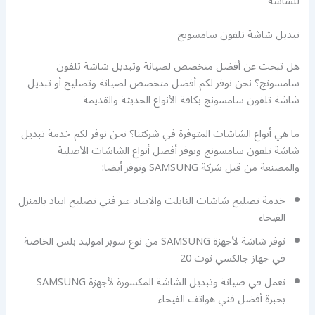
للشاشة
تبديل شاشة تلفون سامسونج
هل تبحث عن أفضل متخصص لصيانة وتبديل شاشة تلفون
سامسونج؟ نحن نوفر لكم أفضل متخصص لصيانة وتصليح أو تبديل
شاشة تلفون سامسونج بكافة الأنواع الحديثة والقديمة
ما هي أنواع الشاشات المتوفرة في شركتنا؟ نحن نوفر لكم خدمة تبديل
شاشة تلفون سامسونج ونوفر أفضل أنواع الشاشات الأصلية
والمصنعة من قبل شركة SAMSUNG ونوفر أيضا:
خدمة تصليح شاشات التابلت والايباد عبر فني تصليح ايباد بالمنزل
الفيحاء
نوفر شاشة لأجهزة SAMSUNG من نوع سوبر اموليد بلس الخاصة
في جهاز جالكسي نوت 20
نعمل في صيانة وتبديل الشاشة المكسورة لأجهزة SAMSUNG
بخبرة أفضل فني هواتف الفيحاء