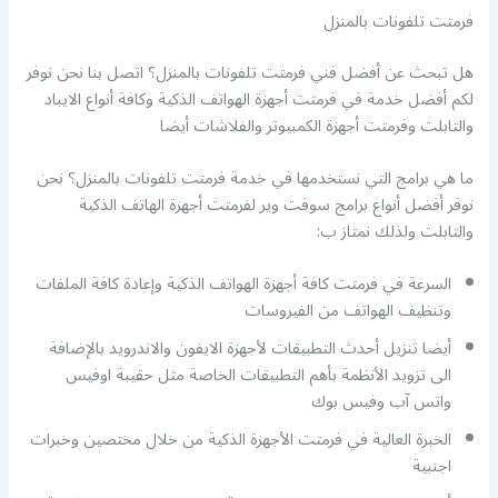
فرمتت تلفونات بالمنزل
هل تبحث عن أفضل فني فرمتت تلفونات بالمنزل؟ اتصل بنا نحن نوفر
لكم أفضل خدمة في فرمتت أجهزة الهواتف الذكية وكافة أنواع الايباد
والتابلت وفرمتت أجهزة الكمبيوتر والفلاشات أيضا
ما هي برامج التي نستخدمها في خدمة فرمتت تلفونات بالمنزل؟ نحن
نوفر أفضل أنواع برامج سوفت وير لفرمتت أجهزة الهاتف الذكية
والتابلت ولذلك نمتاز ب:
السرعة في فرمتت كافة أجهزة الهواتف الذكية وإعادة كافة الملفات
وتنظيف الهواتف من الفيروسات
أيضا تنزيل أحدث التطبيقات لأجهزة الايفون والاندرويد بالإضافة
الى تزويد الأنظمة بأهم التطبيقات الخاصة مثل حقيبة اوفيس
واتس آب وفيس بوك
الخبرة العالية في فرمتت الأجهزة الذكية من خلال مختصين وخبرات
اجنبية