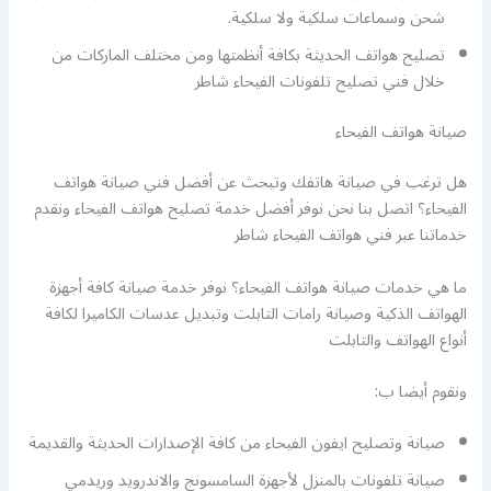
شحن وسماعات سلكية ولا سلكية.
تصليح هواتف الحديثة بكافة أنظمتها ومن مختلف الماركات من
خلال فني تصليح تلفونات الفيحاء شاطر
صيانة هواتف الفيحاء
هل ترغب في صيانة هاتفك وتبحث عن أفضل فني صيانة هواتف
الفيحاء؟ اتصل بنا نحن نوفر أفضل خدمة تصليح هواتف الفيحاء ونقدم
خدماتنا عبر فني هواتف الفيحاء شاطر
ما هي خدمات صيانة هواتف الفيحاء؟ نوفر خدمة صيانة كافة أجهزة
الهواتف الذكية وصيانة رامات التابلت وتبديل عدسات الكاميرا لكافة
أنواع الهواتف والتابلت
ونقوم أيضا ب:
صيانة وتصليح ايفون الفيحاء من كافة الإصدارات الحديثة والقديمة
صيانة تلفونات بالمنزل لأجهزة السامسونج والاندرويد وريدمي