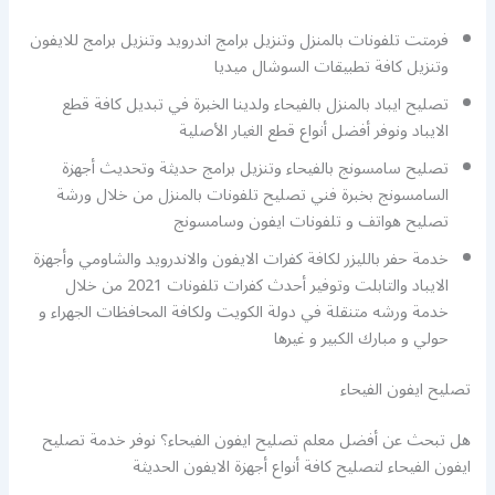
فرمتت تلفونات بالمنزل وتنزيل برامج اندرويد وتنزيل برامج للايفون
وتنزيل كافة تطبيقات السوشال ميديا
تصليح ايباد بالمنزل بالفيحاء ولدينا الخبرة في تبديل كافة قطع
الايباد ونوفر أفضل أنواع قطع الغيار الأصلية
تصليح سامسونج بالفيحاء وتنزيل برامج حديثة وتحديث أجهزة
السامسونج بخبرة فني تصليح تلفونات بالمنزل من خلال ورشة
تصليح هواتف و تلفونات ايفون وسامسونج
خدمة حفر بالليزر لكافة كفرات الايفون والاندرويد والشاومي وأجهزة
الايباد والتابلت وتوفير أحدث كفرات تلفونات 2021 من خلال
خدمة ورشه متنقلة في دولة الكويت ولكافة المحافظات الجهراء و
حولي و مبارك الكبير و غيرها
تصليح ايفون الفيحاء
هل تبحث عن أفضل معلم تصليح ايفون الفيحاء؟ نوفر خدمة تصليح
ايفون الفيحاء لتصليح كافة أنواع أجهزة الايفون الحديثة