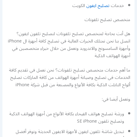
خدمات
تصليح ايفون
الكويت
متخصص تصليح تلفونات
هل أنت بحاجة لمتخصص تصليح تلفونات لتصليح تلفون ايفون؟
اتصل بنا نحن نمتلك الخبرات العالية في تصليح كافة أجهزة ال iPhone
وأجهزة السامسونج والاندرويد ونعمل من خلال خبراء متخصصين في
أجهزة الهواتف الذكية
ما أهم خدمات متخصص تصليح تلفونات؟ نحن نعمل في تقديم كافة
الخدمات في تصليح وصيانة أجهزة الهواتف من كافة الماركات تصليح
ألواح التابلت الذكية بكافة الأنواع والمصنعة من قبل شركة iPhone
ونعمل أيضا في:
ورشة تصليح هواتف الفيحاء بكافة الأنواع من أجهزة الهواتف الذكية
وتصليح تلفون SE iPhone
تبديل شاشة تلفون ايفون لأجهزة الايفون الحديثة ونوفر أفضل