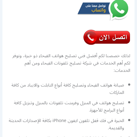
لذلك خصصنا لكم أفضل فني تصليح هواتف الفيحاء ذو خبرة، ونوفر
لكم أهم الخدمات في شركة تصليح تلفونات الفيحاء ومن أهم
الخدمات:
صيانة هواتف الفيحاء وتصليح كافة أنواع التابلت والايباد من كافة
الماركات
تصليح هواتف في المنزل وفرمتت تلفونات بالمنزل وتنزيل كافة
أنواع البرامج للأجهزة.
الخبرة في فك قفل تلفون ايفون iPhone بكافة الإصدارات الحديثة
والقديمة.