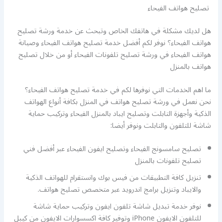
تصليح هواتف الفيحاء
هل لديك مشكلة في هاتفك الخاص وتبحث عن خدمة ورشة تصليح
هواتف الفيحاء؟ نوفر لكم أفضل خدمة تصليح هواتف الفيحاء وصيانة
هواتف الفيحاء في ورشة تصليح تلفونات الفيحاء أو من خلال تصليح
هواتف بالمنزل
ما اهم الخدمات التي نوفرها لكم في خدمة تصليح هواتف الفيحاء؟
نحن نعمل في ورشة تصليح هواتف في المنزل بكافة أنواع الهواتف
الذكية وأجهزة التابلت وتصليح ايباد بالمنزل الفيحاء وتركيب حماية
شاشة للتلفون والتابلت ونوفر أيضا:
تصليح سامسونج الفيحاء وتصليح ايفون الفيحاء عبر أفضل فني
تصليح تلفونات بالمنزل
تنزيل كافة التطبيقات من فيس بوك وانستقرام للهواتف الذكية
والايباد وتنزيل برامج اندرويد عبر متخصص تصليح هواتف.
نوفر خدمة تبديل شاشة تلفون ايفون وتركيب حماية شاشة
للتلفون الايفون iPhone وتوفير كافة اكسسوارات الايفون من كيبل