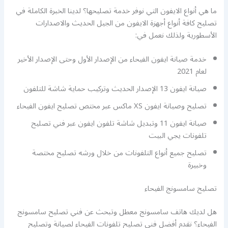
ما هي أنواع الايفون التي نوفر خدمة تصليحها؟ لدينا الخبرة الكاملة في
تصليح كافة أنواع أجهزة الايفون من الجيل الحديث والاصدارات
الأسطورية ولذلك نعمل في:
خدمة صيانة ايفون الفيحاء من الإصدار الأول وحتى الإصدار الأخير
لعام 2021
صيانة ايفون 13 الإصدار الحديث وتركيب حماية شاشة للتلفون
تصليح وصيانة ايفون XS ماكس عبر مختص تصليح ايفون الفيحاء
صيانة ايفون 11 وتبديل شاشة تلفون ايفون عبر فني تصليح
تلفونات يجي البيت
تصليح جميع أنواع التلفونات من خلال ورشه تصليح مختصة
وخبيرة
تصليح سامسونج الفيحاء
هل لديك هاتف سامسونج معطل وتبحث عن فني تصليح سامسونج
الفيحاء؟ نقدم أفضل فني تصليح تلفونات الفيحاء لصيانة وتصليح