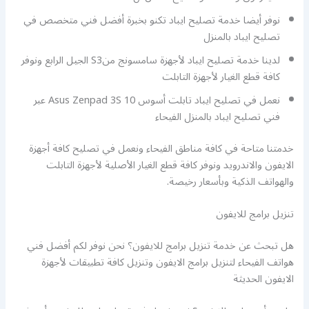
نوفر أيضا خدمة تصليح ايباد تكنو بخبرة أفضل فني متخصص في
تصليح ايباد بالمنزل
لدينا خدمة تصليح ايباد لأجهزة سامسونج منS3 الجيل الرابع ونوفر
كافة قطع الغيار لأجهزة التابلت
نعمل في تصليح ايباد تابلت أسوس Asus Zenpad 3S 10 عبر
فني تصليح ايباد بالمنزل الفيحاء
خدمتنا متاحة في كافة مناطق الفيحاء ونعمل في تصليح كافة أجهزة
الايفون والاندرويد ونوفر كافة قطع الغيار الأصلية لأجهزة التابلت
والهواتف الذكية وبأسعار رخيصة.
تنزيل برامج للايفون
هل تبحث عن خدمة تنزيل برامج للايفون؟ نحن نوفر لكم أفضل فني
هواتف الفيحاء لتنزيل برامج الايفون وتنزيل كافة تطبيقات لأجهزة
الايفون الحديثة