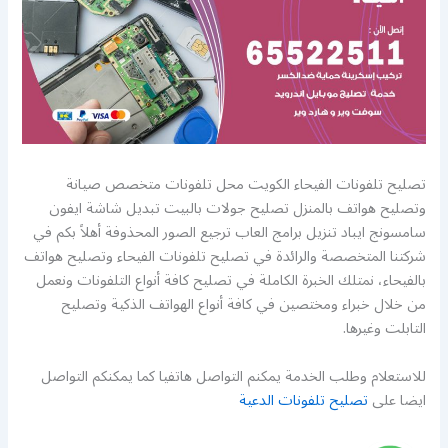
تصليح تلفونات الفيحاء الكويت محل تلفونات متخصص صيانة
وتصليح هواتف بالمنزل تصليح جولات بالبيت تبديل شاشة ايفون
سامسونج ايباد تنزيل برامج العاب ترجيع الصور المحذوفة أهلاً بكم في
شركتنا المتخصصة والرائدة في تصليح تلفونات الفيحاء وتصليح هواتف
بالفيحاء، نمتلك الخبرة الكاملة في تصليح كافة أنواع التلفونات ونعمل
من خلال خبراء ومختصين في كافة أنواع الهواتف الذكية وتصليح
التابلت وغيرها.
للاستعلام وطلب الخدمة يمكنم التواصل هاتفيا كما يمكنكم التواصل
ايضا على
تصليح تلفونات الدعية