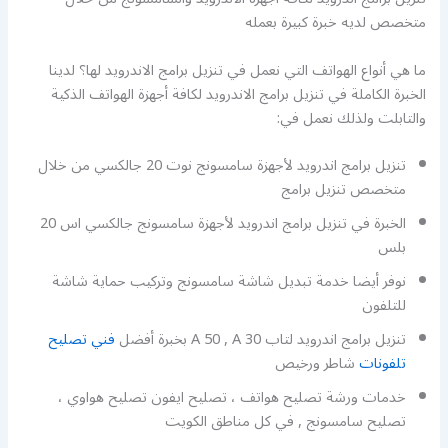
متخصص لديه خبرة كبيرة بعمله
ما هي أنواع الهواتف التي نعمل في تنزيل برامج الاندرويد لها؟ لدينا
الخبرة الكاملة في تنزيل برامج الاندرويد لكافة أجهزة الهواتف الذكية
والتابلت ولذلك نعمل في:
تنزيل برامج اندرويد لأجهزة سامسونج نوت 20 جالكسي من خلال
متخصص تنزيل برامج
الخبرة في تنزيل برامج اندرويد لأجهزة سامسونج جالكسي اس 20
بلس
نوفر أيضا خدمة تبديل شاشة سامسونج وتركيب حماية شاشة
للتلفون
تنزيل برامج اندرويد لتاب A 50 , A 30 بخبرة أفضل
فني تصليح
تلفونات
شاطر ورخيص
خدمات ورشة تصليح هواتف ، تصليح ايفون تصليح هواوي ،
تصليح سامسونج , في كل مناطق الكويت