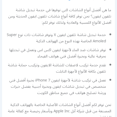
ما هي أفضل أنواع الشاشات التي نوفرها في خدمة تبديل شاشة
تلفون ايفون؟ نحن نوفر كافة أنواع شاشات تلفون ايفون الحديثة ومن
أفضل الأنواع اللمسية والعادية ولذلك نوفر لكم:
خدمة تبديل شاشة تلفون ايفون X ونوفر شاشات ذات نوع Super
Amoled الخاصة بهذه النوع من الهواتف الذكية
نوفر شاشات ضد الماء لأجهزة ايفون اكس اس ونعمل في تبديلها
بحرفية عالية وبخبرة أفضل فني هواتف الفيحاء
نقدم خدمة تركيب لاصقات للشاشة الايفون وتركيب حماية شاشة
تلفون بكافة الأنواع لأجهزة التابلت
نعمل في تركيب شاشة لأجهزة ايفون 7 iPhone بخبرة أفضل فني
متخصص في تبديل شاشات ايفون وبخبرة أجنبية بفضل خبرات
ورشة تصليح هواتف في جميع مناطق الكويت
نحن نوفر لكم أفضل أنواع الشاشات الأصلية الخاصة بالهواتف الذكية
المصنعة من قبل شركة آبل Apple Inc وبأسعار رخيصة مع كفالة عامة