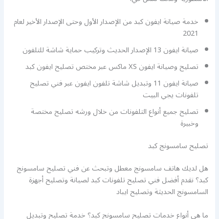
خدمة صيانة ايفون كبد من الإصدار الأول وحتى الإصدار الأخير لعام
2021
صيانة ايفون 13 الإصدار الحديث وتركيب حماية شاشة للتلفون
تصليح وصيانة ايفون XS ماكس عبر مختص تصليح ايفون كبد
صيانة ايفون 11 وتبديل شاشة تلفون ايفون عبر فني تصليح
تلفونات يجي البيت
تصليح جميع أنواع التلفونات من خلال ورشه تصليح مختصة
وخبيرة
تصليح سامسونج كبد
هل لديك هاتف سامسونج معطل وتبحث عن فني تصليح سامسونج
كبد؟ نقدم أفضل فني تصليح تلفونات كبد لصيانة وتصليح أجهزة
السامسونج الحديثة وتصليح ايباد
ما هي أنواع خدمات تصليح سامسونج كبد؟ خدمة تصليح وتبديل