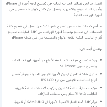
اتصل بنا نحن نمتلك الخبرات العالية في تصليح كافة أجهزة ال iPhone
وأجهزة السامسونج والاندرويد ونعمل من خلال خبراء متخصصين في
أجهزة الهواتف الذكية
ما أهم خدمات متخصص تصليح تلفونات؟ نحن نعمل في تقديم كافة
الخدمات في تصليح وصيانة أجهزة الهواتف من كافة الماركات تصليح
ألواح التابلت الذكية بكافة الأنواع والمصنعة من قبل شركة iPhone
ونعمل أيضا في:
ورشة تصليح هواتف كبد بكافة الأنواع من أجهزة الهواتف الذكية
وتصليح تلفون SE iPhone
تبديل شاشة تلفون ايفون لأجهزة الايفون الحديثة ونوفر أفضل
أنواع الشاشات للايفون من نوع IPS LCD
تركيب حماية شاشة للتلفون وتركيب لاصقات شاشة لأجهزة
التابلت بكافة الأحجام ومن مختلف الماركات
نوفر كافة قطع الغيار الأصلية لأجهزة ال SAMSUNG أو لأجهزة