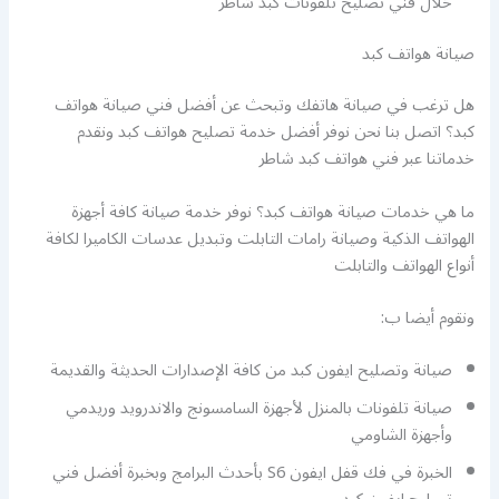
خلال فني تصليح تلفونات كبد شاطر
صيانة هواتف كبد
هل ترغب في صيانة هاتفك وتبحث عن أفضل فني صيانة هواتف
كبد؟ اتصل بنا نحن نوفر أفضل خدمة تصليح هواتف كبد ونقدم
خدماتنا عبر فني هواتف كبد شاطر
ما هي خدمات صيانة هواتف كبد؟ نوفر خدمة صيانة كافة أجهزة
الهواتف الذكية وصيانة رامات التابلت وتبديل عدسات الكاميرا لكافة
أنواع الهواتف والتابلت
ونقوم أيضا ب:
صيانة وتصليح ايفون كبد من كافة الإصدارات الحديثة والقديمة
صيانة تلفونات بالمنزل لأجهزة السامسونج والاندرويد وريدمي
وأجهزة الشاومي
الخبرة في فك قفل ايفون S6 بأحدث البرامج وبخبرة أفضل فني