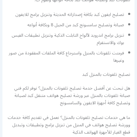
تصليح ايفون كبد بكافة إصداراته الحديثة وتنزيل برامج للايفون
صيانة وتصليح سامسونج كبد من الجيل 8 وبكافة أنواعه
تنزيل برامج اندرويد لألواح التابلت الذكية وتنزيل تطبيقات الفيس
بوك والانستقرام
فرمتت تلفونات بالمنزل واسترجاع كافة الملفات المفقودة من صور
وغيرها
تصليح تلفونات بالمنزل كبد
هل تبحث عن أفضل خدمة تصليح تلفونات بالمنزل؟ نوفر لكم فني
صيانة تلفونات بالمنزل عبر ورشة تصليح هواتف متنقل كبد لصيانة
وتصليح كافة أجهزة الايفون والسامسونج
ما هي خدمات تصليح تلفونات بالمنزل؟ نعمل في تقديم كافة خدمات
وورشة تصليح هواتف في المنزل من تنزيل برامج وتطبيقات وتبديل
قطع الغيار للأجهزة الهواتف الذكية