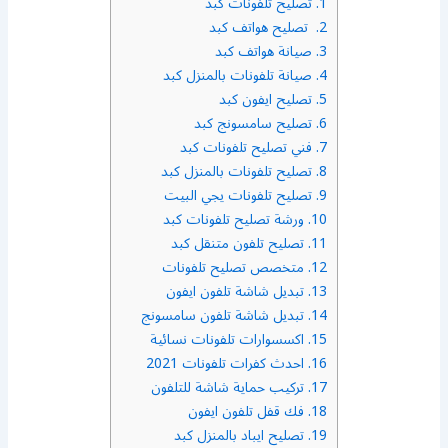
1.
تصليح تلفونات كبد
2.
تصليح هواتف كبد
3.
صيانة هواتف كبد
4.
صيانة تلفونات بالمنزل كبد
5.
تصليح ايفون كبد
6.
تصليح سامسونج كبد
7.
فني تصليح تلفونات كبد
8.
تصليح تلفونات بالمنزل كبد
9.
تصليح تلفونات يجي البيت
10.
ورشة تصليح تلفونات كبد
11.
تصليح تلفون متنقل كبد
12.
متخصص تصليح تلفونات
13.
تبديل شاشة تلفون ايفون
14.
تبديل شاشة تلفون سامسونج
15.
اكسسوارات تلفونات نسائية
16.
احدث كفرات تلفونات 2021
17.
تركيب حماية شاشة للتلفون
18.
فك قفل تلفون ايفون
19.
تصليح ايباد بالمنزل كبد