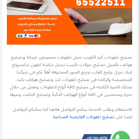
تصليح تلفونات كبد الكويت محل تلفونات متخصص صيانة وتصليح
هواتف بالمنزل تصليح جولات بالبيت تبديل شاشة ايفون سامسونج
ايباد تنزيل برامج العاب ترجيع الصور المحذوفة أهلاً بكم في شركتنا
المتخصصة والرائدة في تصليح تلفونات كبد وتصليح هواتف بكبد،
نمتلك الخبرة الكاملة في تصليح كافة أنواع التلفونات ونعمل من خلال
خبراء ومختصين في كافة أنواع الهواتف الذكية وتصليح التابلت وغيرها.
للاستعلام وطلب الخدمة يمكنم التواصل هاتفيا كما يمكنكم التواصل
ايضا على
تصليح تلفونات العارضية الصناعية