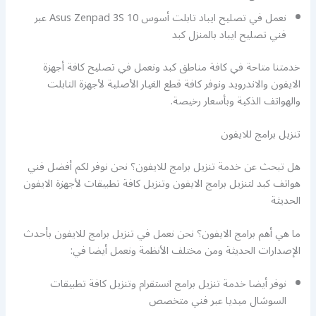
نعمل في تصليح ايباد تابلت أسوس Asus Zenpad 3S 10 عبر
فني تصليح ايباد بالمنزل كبد
خدمتنا متاحة في كافة مناطق كبد ونعمل في تصليح كافة أجهزة
الايفون والاندرويد ونوفر كافة قطع الغيار الأصلية لأجهزة التابلت
والهواتف الذكية وبأسعار رخيصة.
تنزيل برامج للايفون
هل تبحث عن خدمة تنزيل برامج للايفون؟ نحن نوفر لكم أفضل فني
هواتف كبد لتنزيل برامج الايفون وتنزيل كافة تطبيقات لأجهزة الايفون
الحديثة
ما هي أهم برامج الايفون؟ نحن نعمل في تنزيل برامج للايفون بأحدث
الإصدارات الحديثة ومن مختلف الأنظمة ونعمل أيضا في:
نوفر أيضا خدمة تنزيل برامج انستقرام وتنزيل كافة تطبيقات
السوشال ميديا عبر فني متخصص