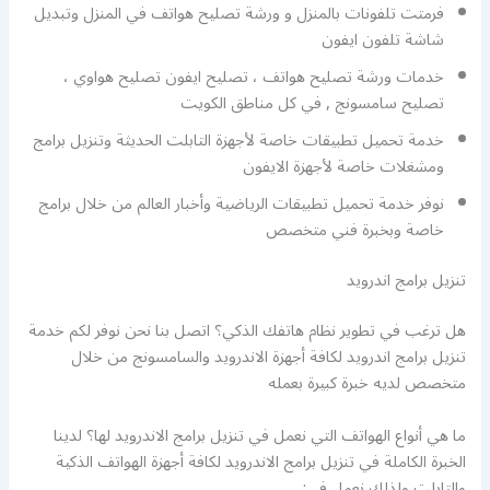
فرمتت تلفونات بالمنزل و ورشة تصليح هواتف في المنزل وتبديل
شاشة تلفون ايفون
خدمات ورشة تصليح هواتف ، تصليح ايفون تصليح هواوي ،
تصليح سامسونج , في كل مناطق الكويت
خدمة تحميل تطبيقات خاصة لأجهزة التابلت الحديثة وتنزيل برامج
ومشغلات خاصة لأجهزة الايفون
نوفر خدمة تحميل تطبيقات الرياضية وأخبار العالم من خلال برامج
خاصة وبخبرة فني متخصص
تنزيل برامج اندرويد
هل ترغب في تطوير نظام هاتفك الذكي؟ اتصل بنا نحن نوفر لكم خدمة
تنزيل برامج اندرويد لكافة أجهزة الاندرويد والسامسونج من خلال
متخصص لديه خبرة كبيرة بعمله
ما هي أنواع الهواتف التي نعمل في تنزيل برامج الاندرويد لها؟ لدينا
الخبرة الكاملة في تنزيل برامج الاندرويد لكافة أجهزة الهواتف الذكية
والتابلت ولذلك نعمل في: