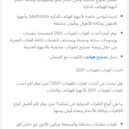
أجهزة الهواتف الذكية
لدينا شواحن خاصة لأجهزة الهاتف الذكية SAMSUNG وأجهزة
الايفون وبكافة الأطوال وبألوان مختلفة
نوفر أيضا أحدث كفرات تلفونات 2021 المصممة بنقشات
ورسومات جذابة وجميلة وبمختلف النقشات لكافة الفئات العمرية
من خلال ورشة تصليح تلفونات مختصة بالاجهزة الحديثة
محل
تصليح هواتف
بالكويت مع الضمان .
احدث كفرات تلفونات 2021
هل تبحث عن أحدث كفرات تلفونات 2021؟ نحن نوفر لكم أحدث
كفرات تلفونات 2021 لأجهزة الهواتف والتابلت
ما هي أنواع الكفرات المتوفرة في شركتنا؟ نحن نوفر لكم أفضل أنواع
الكافرات وبكافة الأحجام وبعدة ألوان ومنها:
كفرات بنقشات مختلفة والمرصعة بزركون الأنيق مع حامل كفر