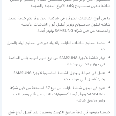
شاشة تلفون سامسونج بكافة الأنواع الحديثة والقديمة
ما هي أنواع الشاشات المتوفرة في شركتنا؟ نحن نوفر لكم خدمة تبديل
شاشة تلفون سامسونج ونوفر أفضل أنواع الشاشات الأصلية
والمصنعة من قبل شركة SAMSUNG ونوفر أيضا:
خدمة تصليح شاشات التابلت والايباد عبر فني تصليح ايباد بالمنزل
كبد
نوفر شاشة لأجهزة SAMSUNG من نوع سوبر اموليد بلس الخاصة
في جهاز جالكسي نوت 20
نعمل في صيانة وتبديل الشاشة المكسورة لأجهزة SAMSUNG
بخبرة أفضل فني هواتف كبد
نقوم في تبديل شاشة تابلت من نوع S7 المصنعة من قبل شركة
SAMSUNG ونوفر أيضا اكسسوارات للتاب من قلم رسم للتاب
وكفر ولاصق شاشة
خدمتنا متوفرة في كافة مناطق الكويت ونستورد لكم أفضل أنواع قطع