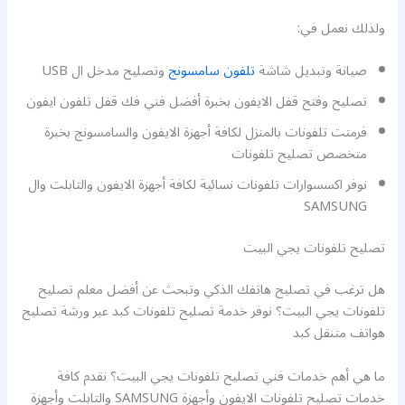
ولذلك نعمل في:
صيانة وتبديل شاشة
تلفون سامسونج
وتصليح مدخل ال USB
تصليح وفتح قفل الايفون بخبرة أفضل فني فك قفل تلفون ايفون
فرمتت تلفونات بالمنزل لكافة أجهزة الايفون والسامسونج بخبرة
متخصص تصليح تلفونات
نوفر اكسسوارات تلفونات نسائية لكافة أجهزة الايفون والتابلت وال
SAMSUNG
تصليح تلفونات يجي البيت
هل ترغب في تصليح هاتفك الذكي وتبحث عن أفضل معلم تصليح
تلفونات يجي البيت؟ نوفر خدمة تصليح تلفونات كبد عبر ورشة تصليح
هواتف متنقل كبد
ما هي أهم خدمات فني تصليح تلفونات يجي البيت؟ نقدم كافة
خدمات تصليح تلفونات الايفون وأجهزة SAMSUNG والتابلت وأجهزة