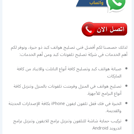
لذلك خصصنا لكم أفضل فني تصليح هواتف كبد ذو خبرة، ونوفر لكم
أهم الخدمات في شركة تصليح تلفونات كبد ومن أهم الخدمات:
صيانة هواتف كبد وتصليح كافة أنواع التابلت والايباد من كافة
الماركات
تصليح هواتف في المنزل وفرمتت تلفونات بالمنزل وتنزيل كافة
أنواع البرامج للأجهزة.
الخبرة في فك قفل تلفون ايفون iPhone بكافة الإصدارات الحديثة
والقديمة.
تركيب حماية شاشة للتلفون وتنزيل برامج للايفون وتنزيل برامج
اندرويد Android