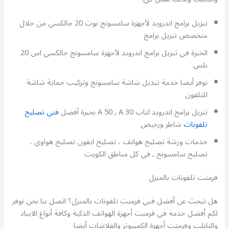
تنزيل برامج اندرويد لأجهزة سامسونج نوت 20 جالكسي من خلال
متخصص تنزيل برامج
الخبرة في تنزيل برامج اندرويد لأجهزة سامسونج جالكسي اس 20
بلس
نوفر أيضا خدمة تبديل شاشة سامسونج وتركيب حماية شاشة
للتلفون
تنزيل برامج اندرويد لتاب A 50 , A 30 بخبرة أفضل
فني تصليح
تلفونات
شاطر ورخيص
خدمات ورشة تصليح هواتف ، تصليح ايفون تصليح هواوي ،
تصليح سامسونج , في كل مناطق الكويت
فرمتت تلفونات بالمنزل
هل تبحث عن أفضل فني فرمتت تلفونات بالمنزل؟ اتصل بنا نحن نوفر
لكم أفضل خدمة في فرمتت أجهزة الهواتف الذكية وكافة أنواع الايباد
والتابلت وفرمتت أجهزة الكمبيوتر والفلاشات أيضا