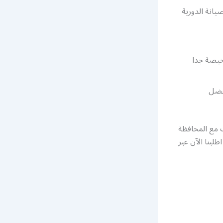
يانة الدورية
خيصة جدا
افضل
 مع المحافظة
لبنا الآن عبر