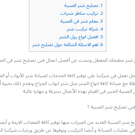
1.
تصليح شتر الصبية
2.
تركيب مناظر شترات
3.
معلم شتر في الصبية
4.
شركة تركيب شتر
5.
افضل انواع رول الشتر
6.
اهم الاسئلة الشائعة حول تصليح شتر
 شتر مطبخك المعطل وتبحث عن أفضل اعمال فني تصليح شتر في الصب
الحل نعمل في شركتنا على توفير كافة الخدمات لصيانة شتر الأبواب أو الم
لة مع صيانة كافة انواع الشتر مثل شتر ابواب الجراج ونقدم ذلك بخبرة
لصبية الخبير في القيام بهذه الأعمال بسرعة و مهارة عالية
ني تصليح شتر الصبية ؟
شتر الصبية العديد من الميزات منها توفير كافة المعدات الازمة و أيضا
 في عمليات الصيانة و أيضا التركيب ونوفرها عن طريق ورشات شركتنا المت