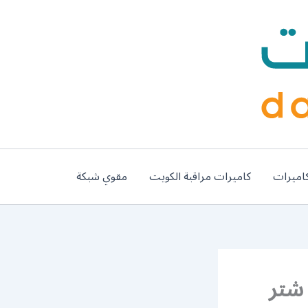
اميرات
كاميرات مراقبة الكويت
مقوي شبكة
 تركيب شتر