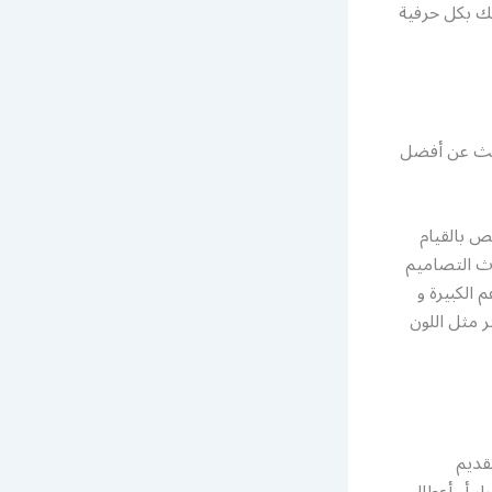
لك بكل حرفية
بحث عن أفضل
ص بالقيام
دث التصاميم
الكبيرة و
ر مثل اللون
قديم