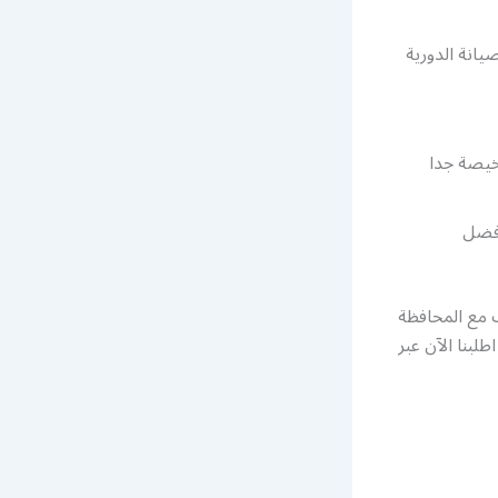
يانة الدورية
خيصة جدا
افضل
 مع المحافظة
لبنا الآن عبر