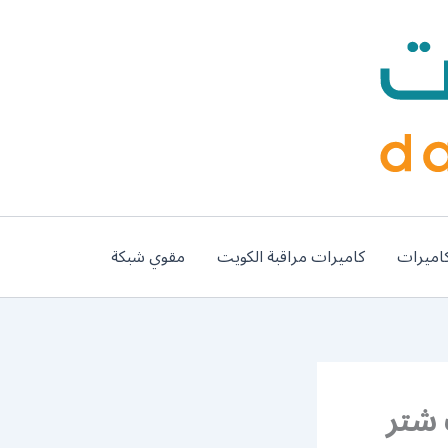
اميرات
كاميرات مراقبة الكويت
مقوي شبكة
ي تركيب شتر