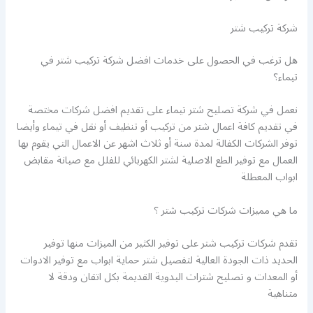
شركة تركيب شتر
هل ترغب في الحصول على خدمات افضل شركة تركيب شتر في
تيماء؟
نعمل في شركة تصليح شتر تيماء على تقديم افضل شركات مختصة
في تقديم كافة اعمال شتر من تركيب أو تنظيف أو نقل في تيماء وأيضا
توفر الشركات الكفالة لمدة سنة أو ثلاث اشهر عن الاعمال التي يقوم بها
العمال مع توفير الطع الاصلية لشتر الكهربائي للفلل مع صيانة مقابض
ابواب المعطلة
ما هي مميزات شركات تركيب شتر ؟
تقدم شركات تركيب شتر على توفير الكثير من الميزات منها توفير
الحديد ذات الجودة العالية لتفصيل شتر حماية ابواب مع توفير الادوات
أو المعدات و تصليح شترات اليدوية القديمة بكل اتقان ودقة لا
متناهية