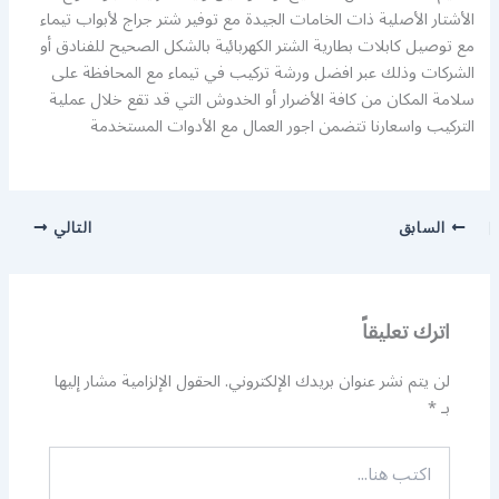
الأشتار الأصلية ذات الخامات الجيدة مع توفير شتر جراج لأبواب تيماء
مع توصيل كابلات بطارية الشتر الكهربائية بالشكل الصحيح للفنادق أو
الشركات وذلك عبر افضل ورشة تركيب في تيماء مع المحافظة على
سلامة المكان من كافة الأضرار أو الخدوش التي قد تقع خلال عملية
التركيب واسعارنا تتضمن اجور العمال مع الأدوات المستخدمة
السابق
التالي
اترك تعليقاً
لن يتم نشر عنوان بريدك الإلكتروني.
الحقول الإلزامية مشار إليها
بـ
*
اكتب
هنا...