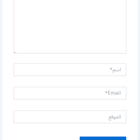
اسم*
Email*
الموقع