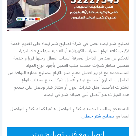
تصليح شتر تيماء نعمل في شركة تصليح شتر تيماء على تقديم خدمة
تركيب كافة انواع الشترات الكهربائية أو العادية منها مع فك اجهزة
التحكم عن بعد من الداخل لمعرفة اسباب العطل وحلها فورا و خدمة
تفصيل مناظر شترات حسب طلب العميل بأجود انواع المواد
المستخدمة مع توفير افضل معلم شتر للقيام بتصليح حماية النوافذ من
الداخل أو الخارج أيضا مع توفير أفضل شركات بيع مختلف انواع
الشترات الأصلية مثل شترات الرول أو ستائر شتر ونعمل على تقديم
هذه الميزات عبر أفضل فني صيانة شتر في تيماء.
للاستعلام وطلب الخدمة يمكنكم التواصل هاتفيا كما يمكنكم التواصل
ايضا مع
تصليح شتر خيطان
اتصل مع فني تصليح شتر