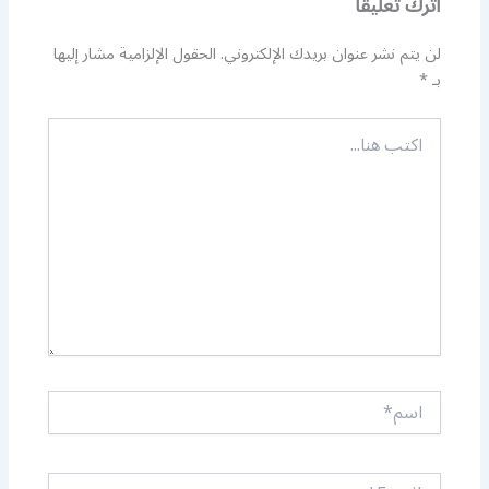
اترك تعليقاً
لن يتم نشر عنوان بريدك الإلكتروني.
الحقول الإلزامية مشار إليها
بـ
*
اكتب
هنا...
اسم*
Email*