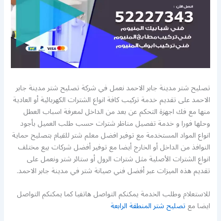
تصليح شتر مدينة جابر الاحمد نعمل في شركة تصليح شتر مدينة جابر
الاحمد على تقديم خدمة تركيب كافة انواع الشترات الكهربائية أو العادية
منها مع فك اجهزة التحكم عن بعد من الداخل لمعرفة اسباب العطل
وحلها فورا و خدمة تفصيل مناظر شترات حسب طلب العميل بأجود
انواع المواد المستخدمة مع توفير افضل معلم شتر للقيام بتصليح حماية
النوافذ من الداخل أو الخارج أيضا مع توفير أفضل شركات بيع مختلف
انواع الشترات الأصلية مثل شترات الرول أو ستائر شتر ونعمل على
تقديم هذه الميزات عبر أفضل فني صيانة شتر في مدينة جابر الاحمد.
للاستعلام وطلب الخدمة يمكنكم التواصل هاتفيا كما يمكنكم التواصل
ايضا مع
تصليح شتر المنطقة الرابعة