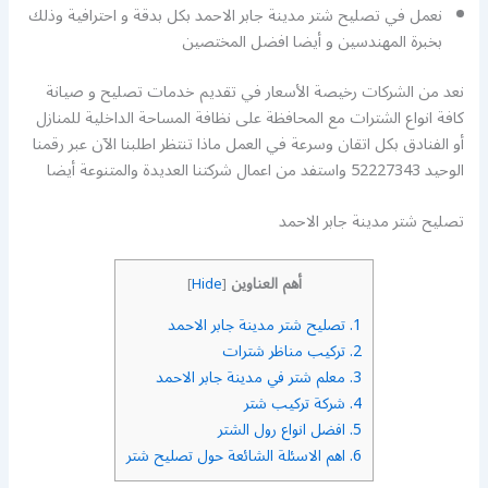
نعمل في تصليح شتر مدينة جابر الاحمد بكل بدقة و احترافية وذلك
بخبرة المهندسين و أيضا افضل المختصين
نعد من الشركات رخيصة الأسعار في تقديم خدمات تصليح و صيانة
كافة انواع الشترات مع المحافظة على نظافة المساحة الداخلية للمنازل
أو الفنادق بكل اتقان وسرعة في العمل ماذا تنتظر اطلبنا الآن عبر رقمنا
الوحيد 52227343 واستفد من اعمال شركتنا العديدة والمتنوعة أيضا
تصليح شتر مدينة جابر الاحمد
أهم العناوين
]
Hide
[
1.
تصليح شتر مدينة جابر الاحمد
2.
تركيب مناظر شترات
3.
معلم شتر في مدينة جابر الاحمد
4.
شركة تركيب شتر
5.
افضل انواع رول الشتر
6.
اهم الاسئلة الشائعة حول تصليح شتر