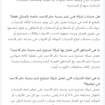
السكنية منها أم السياحية
هل خدمات شركة فني شتر مدينة جابر الاحمد خاصة بالمنازل فقط؟
بالطبع لا لانه في شركتنا نعمل على أن نوفر خدماتنا لكآفة المنشآت
سواء كانت للمنازل أو للمطاعم أو السفارات أو المقاهي و نقوم بتقدمها
عن طريق افضل ورشة مجهزة باحدث الادوات والآلات لتصليح أو
تركيب مختلف انواع الشترات للنوافذ أو الابواب في مدينة جابر الاحمد.
ما هي المناطق التي تعمل بها شركة تصليح شتر مدينة جابر الاحمد؟
تعمل شركة تصليح شتر مدينة جابر الاحمد على تغطية كافة ضواحي
مدينة جابر الاحمد مع المناطق القريبة أيضا وخدمات شركتنا ممتدة
لتشمل كافة محافظات الكويت أيضا
ما هي ابعاد الشترات التي تعمل شركة تصليح شتر مدينة جابر الاحمد
في توفيرها؟
تعمل شركة تصليح شتر مدينة جابر الاحمد على توفير ابعاد الشترات
بأطوال مختلفة مثل ٧.٧ أو ٥.٥ والتي تناسب مع كل من الأبواب أو
النوافذ أيضا مع القيام بخدمة فك وتركيب الشتر مع خدمة النقل من