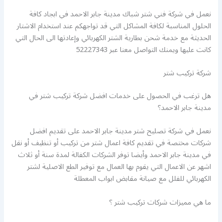
نعمل في شركة فني شتر شباك مدينة جابر الاحمد في ابجاد كافة
الحلول المناسبة لكافة المشاكل التي قد تواجهكم عند استخدام الاشتار
الحديثة مع خدمة شحن بطارية الشتر الكهربائي وإعادتها الى الحال التي
كانت عليها ويمنك التواصل معنا عبر 52227343
شركة تركيب شتر
هل ترغب في الحصول على خدمات افضل شركة تركيب شتر في
مدينة جابر الاحمد؟
نعمل في شركة تصليح شتر مدينة جابر الاحمد على تقديم افضل
شركات مختصة في تقديم كافة اعمال شتر من تركيب أو تنظيف أو نقل
في مدينة جابر الاحمد وأيضا توفر الشركات الكفالة لمدة سنة أو ثلاث
اشهر عن الاعمال التي يقوم بها العمال مع توفير الطع الاصلية لشتر
الكهربائي للفلل مع صيانة مقابض ابواب المعطلة
ما هي مميزات شركات تركيب شتر ؟