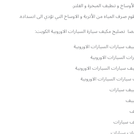
لأوساخ و تنظيف المبخرة و الفلتر.
 صرف المياه من الأتربة و الاوساخ التي تؤدي الى انسداده.
ايضا تصليح مكيف سيارة السيارات الاوروبية الكويت:
يف سيارات السيارات الاوروبية
ات السيارات الاوروبية
 سيارات السيارات الاوروبية
 سيارات السيارات الاوروبية
ييف سيارات
ييف
ف
ف سيارات
ات سيارات