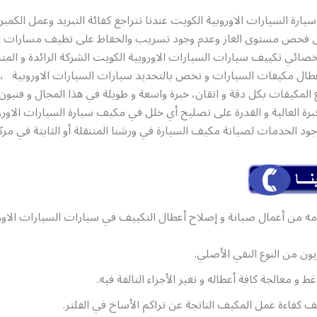
رة السيارات الاوروبية الكويت عندنا تتراجع كفائة التبريد وعمل الكمب
ى فحص مستوى الغاز وعدم وجود تسريب والحفاظ على تظيف مسارات ا
خصائي تكييف سيارات السيارات الاوروبية الكويت الشركة الرائدة و ا
طال مكيفات السيارات و نخص بالتحديد سيارات السيارات الاوروبية ،
 المكيفات بكل دقة و اتقان، خبرة واسعة و طويلة في هذا المجال و فنيون 
برة العالية و القدرة على تصليح أي خلل في مكيف سيارة السيارات الاور
أجود الخدمات لصيانة مكيف السيارة في ورشنا المتنقلة أو الثابتة في مرك
مه من أعمال صيانة و إصلاح أعطال التكييف في سيارات السيارات الاو
يون من النوع النقي الأصلي.
 و معالجة كافة أعطاله و تغير الأجزاء التالفة فيه.
كفاءة عمل المكيف الناتجة عن تراكم الأساخ في الفلتر.