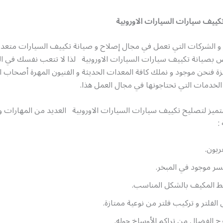
كييف سيارات السيارات الاوروبية
ز و الشركات التي تعمل في مجال إصلاح و صيانة تكييف السيارات متعدد
ص بصيانة تكييف سيارات السيارات الاوروبية لذا لا تتعب نفسك في ال
 فنحن موجود و نملك كافة المعدات الحديثة و الفنيون المهرة أصحاب ال
لخدمات التي تحتاجونها في مجال العمل هذا.
تميز لتصليح تكييف سيارات السيارات الاوروبية العديد من المهارات و 
:
فريون.
سر موجود في المبخر.
 المكيف بالشكل المناسب.
 الفلتر و تركيب فلتر من نوعية ممتازة.
 الفضال من تراكم الأوساخ حوله.