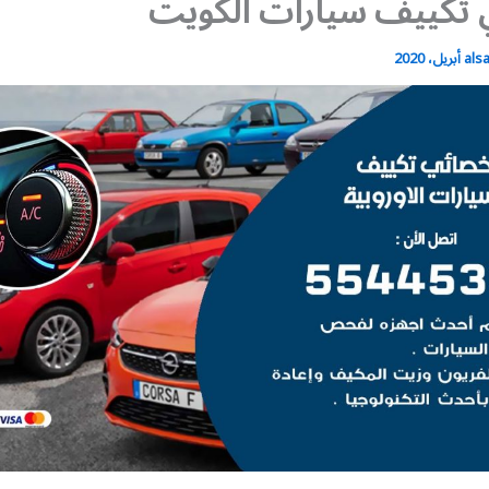
 تكييف سيارات الكويت
als