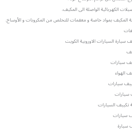
يلات الكهربائية الواصلة الى المكيف.
ة المكيف بمواد خاصة و معقمات للتخلص من المكروبات و الأوساخ.
فات
سيارة السيارات الاوروبية الكويت
يف
يف سيارات
ف الهواء
ييف سيارات
 سيارات
ة تكييف السيارات
ف سيارات
 سيارة