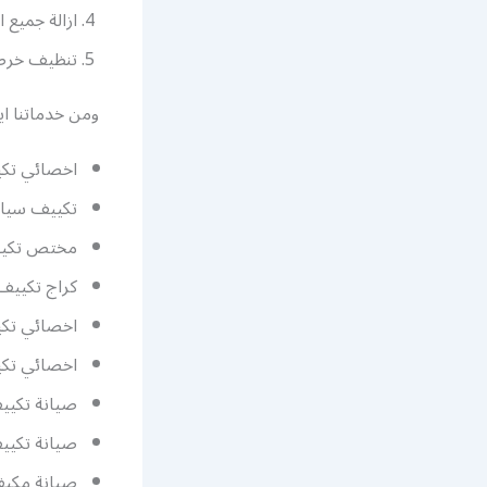
ازالة جميع ا
تنظيف خرطوم
ومن خدماتنا 
اخصائي تكي
تكييف سيار
مختص تكييف
كراج تكييف
اخصائي تك
اخصائي تك
صيانة تكيي
صيانة تكيي
صيانة مكيف