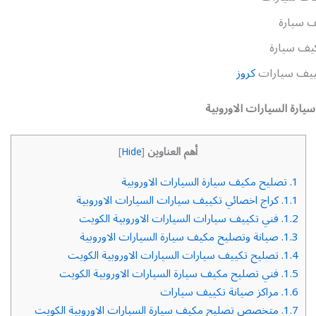
 سيارة
يف سيارة
ييف سيارات
كروز
ارة السيارات الاوروبية
أهم العناوين
]
Hide
[
1.
تصليح مكيف سيارة السيارات الاوروبية
1.1.
كراج اخصائي تكييف سيارات السيارات الاوروبية
1.2.
فني تكييف سيارات السيارات الاوروبية الكويت
1.3.
صيانة وتصليح مكيف سيارة السيارات الاوروبية
1.4.
تصليح تكييف سيارات السيارات الاوروبية الكويت
1.5.
فني تصليح مكيف سيارة السيارات الاوروبية الكويت
1.6.
مراكز صيانة تكييف سيارات
1.7.
متخصص تصليح مكيف سيارة السيارات الاوروبية الكويت