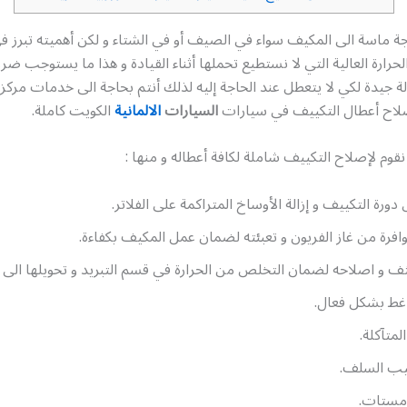
اجة ماسة الى المكيف سواء في الصيف أو في الشتاء و لكن أهميته تبرز
ارة العالية التي لا نستطيع تحملها أثناء القيادة و هذا ما يستوجب ضرور
 جيدة لكي لا يتعطل عند الحاجة إليه لذلك أنتم بحاجة الى خدمات مركز
لاح أعطال التكييف في سيارات
السيارات
الالمانية
الكويت كاملة.
نقوم لإصلاح التكييف شاملة لكافة أعطاله و منها :
ورة التكييف و إزالة الأوساخ المتراكمة على الفلاتر.
وافرة من غاز الفريون و تعبئته لضمان عمل المكيف بكفاءة.
ف و اصلاحه لضمان التخلص من الحرارة في قسم التبريد و تحويلها الى 
غط بشكل فعال.
المتآكلة.
كيب السلف.
ومستات.