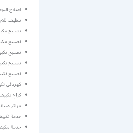
اصلاح التوص
تنظيف ثلاج
تصليح مكي
تصليح مكيف 
تصليح تكي
تصليح تكي
تصليح تكيي
كهربائي تك
كراج تكييف
مراكز صيان
خدمة تكيي
خدمة مكيف