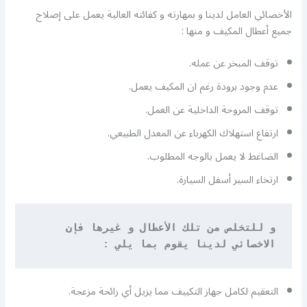
الأخصائي العامل لدينا و بمهارته و كفائته العالية يعمل على إصلاح
جميع أعطال المكيف و منها :
توقف المبخر عن عمله.
عدم وجود برودة رغم ان المكيف يعمل.
توقف المروحة الداخلية عن العمل.
ارتفاع استهلاك الكهرباء عن المعدل الطبيعي.
الضاغط لا يعمل بالوجه المطلوب.
ارتخاء السير أسفل السيارة.
و للتخلص من تلك الأعطال و غيرها فإن 
الاخصائي لدينا يقوم بما يلي
 :
التعقيم لكامل جهاز التكييف مما يزيل أي رائحة مزعجة.