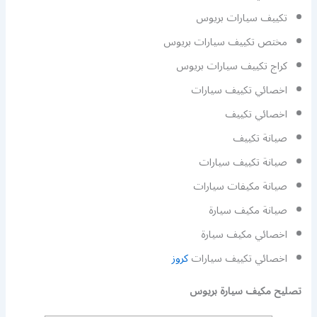
تكييف سيارات بريوس
مختص تكييف سيارات بريوس
كراج تكييف سيارات بريوس
اخصائي تكييف سيارات
اخصائي تكييف
صيانة تكييف
صيانة تكييف سيارات
صيانة مكيفات سيارات
صيانة مكيف سيارة
اخصائي مكيف سيارة
اخصائي تكييف سيارات
كروز
تصليح مكيف سيارة بريوس