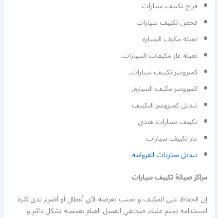
قراج تكييف سيارات
فحص تكييف سيارات
تعبئة مكيف السيارة
تعبئة غاز مكيفات السيارات.
كمبروسر تكييف سيارات,
كمبروسر مكيف السيارة,
تبديل كمبروسر التكييف
تكييف سيارات هندي
غاز تكييف سيارات.
تبديل بطاريات الفروانية
.
مراكز صيانة تكييف سيارات
إن الحفاظ على المكيف و تجنب تعرضه لأي أعطال أو أضرار لدى كثرة
استخدامه يحتم عليك صديقي العميل القيام بفحصه بشكل دائم و