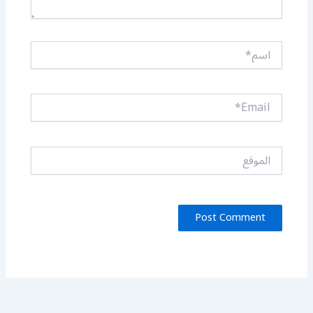
اسم*
Email*
الموقع