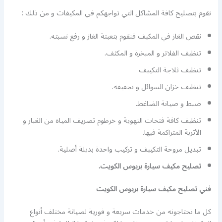
نقوم بتصليح كافة المشاكل التي تواجهكم في المكيفات و من ذلك :
نقص الغاز في المكيف فنقوم بتعبتة الغاز و رفع نسبته.
تنظيف الفلاتر و المبخرة و المكثف.
تنظيف ثلاجة التكييف
تنظيف خزان السوائل و تجفيفه.
ضبط و صيانة الضاغط.
تنظيف كافة فتحات التهوية و خرطوم تصريف المياه من الغبار و
الأتربة المتراكمة فيها.
تبديل مروحة التكييف و تركيب واحدة بديلة أصلية.
تصليح مكيف سيارة بريوس الكويت.
فني تصليح مكيف سيارة بريوس الكويت
كل ما تحتاجونه من خدمات سريعة و فورية لصيانة مختلف أنواع