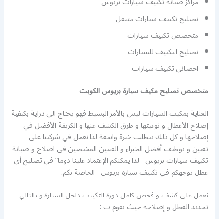
مراكز صيانة تكييف سيارات بريوس
تصليح تكييف سيارات متنقل
متخصص تكييف سيارات
تصليح التكييف للسيارات
اخصائي تكييف سيارات.
متخصص تصليح مكيف سيارة بريوس الكويت
العناية بمكيف السيارات ليس بالأمر البسيط فهو يحتاج الى دراية بكيفية
إصلاح الأعطال و نوعيتها و طرق الكشف عنها و الكريقة الأفضل في
إصلاحها و كل ذلك يتطلب خبرة واسعة لذا نعمل في شركتنا على
تعيين و توظيف أفضل الخبراء و الفنيين المختصين في اصلاح و صيانة
تكييف سيارات بريوس لذا يمكنكم الإعتماد علينا دوما” في تصليح أي
عطل يوجهكم في تكييف سيارة بريوس الخاصة بكم.
نعمل على كشف و فحص كامل دورة التكييف داخل السيارة و بالتالي
تحديد العطل و إصلاحه حيث نقوم ب :