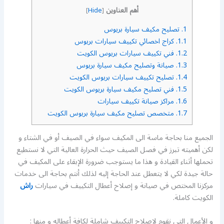
أهم العناوين
]
Hide
[
1.
تصليح مكيف سيارة بريوس
1.1.
كراج اخصائي تكييف سيارات بريوس
1.2.
فني تكييف سيارات بريوس الكويت
1.3.
صيانة وتصليح مكيف سيارة بريوس
1.4.
تصليح تكييف سيارات بريوس الكويت
1.5.
فني تصليح مكيف سيارة بريوس الكويت
1.6.
مراكز صيانة تكييف سيارات
1.7.
متخصص تصليح مكيف سيارة بريوس الكويت
الجميع منا بحاجة ماسة الى المكيف سواء في الصيف أو في الشتاء و
لكن أهميته تبرز في فصل الصيف حيث الحرارة العالية التي لا نستطيع
تحملها أثناء القيادة و هذا ما يستوجب ضرورة الإبقاء على المكيف في
حالة جيدة لكي لا يتعطل عند الحاجة إليه لذلك أنتم بحاجة الى خدمات
مركزنا المختص في صيانة و إصلاح أعطال التكييف في سيارات
راش
الكويت كاملة.
و الأعمال التي نقوم لإصلاح التكييف شاملة لكافة أعطاله و منها :