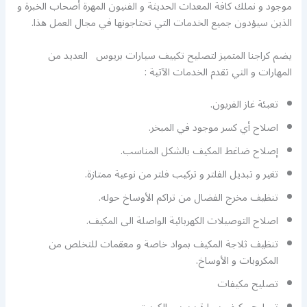
موجود و نملك كافة المعدات الحديثة و الفنيون المهرة أصحاب الخبرة و
الذين سيؤدون جميع الخدمات التي تحتاجونها في مجال العمل هذا.
يضم كراجنا المتميز لتصليح تكييف سيارات بريوس العديد من
المهارات و التي تقدم الخدمات الآتية :
تعبئة غاز الفريون.
اصلاح أي كسر موجود في المبخر.
إصلاح ضاغط المكيف بالشكل المناسب.
تغير و تبديل الفلتر و تركيب فلتر من نوعية ممتازة.
تنظيف مخرج الفضال من تراكم الأوساخ حوله.
اصلاح التوصيلات الكهربائية الواصلة الى المكيف.
تنظيف ثلاجة المكيف بمواد خاصة و معقمات للتخلص من
المكروبات و الأوساخ.
تصليح مكيفات