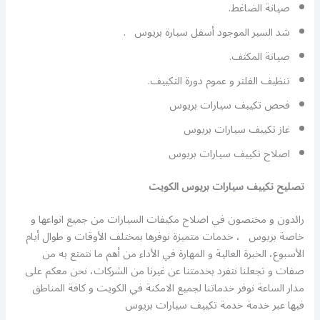
صيانة الضاغط.
شد السير الموجود أسفل سيارة بريوس .
صيانة المكثف.
تنظيف الفلتر و عموم دورة التكييف.
فحص تكييف سيارات بريوس
غاز تكييف سيارات بريوس
اصلاح تكييف سيارات بريوس
تصليح تكييف سيارات بريوس الكويت
رائدون و مختصون في اصلاح مكيفات السيارات من جميع انواعها و
خاصة بريوس ، خدمات متميزة نوفرها بمختلف الأوقات و طوال أيام
الأسبوع، الخبرة العالية و المهارة في الأداء من أهم ما نتمتع به من
صفات و تجعلنا نتفرد بخدمتنا عن غيرنا من الشركات، نحن معكم على
مدار الساعة نوفر خدماتنا لجميع الامكنة في الكويت و كافة المناطق
فيها عبر خدمة خدمة تكييف سيارات بريوس