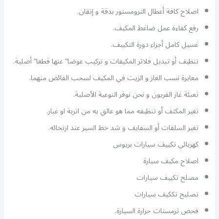
اصلاح كافة أعطال الترومستور بدقة و إتقان.
رفع كفاءة عمل ضاغط المكيف.
غسيل كامل أجزاء دورة التكييف.
تنظيف أو تبديل فلاتر المكيفات و تركيب عوضا” عنها قطعا” أصلية.
معايرة نسب الغاز و الزيت في المكيف لسحب الفائض منهما.
تعبئة غاز الفريون و نحن نوفر النوعية الأصلية.
تغير المكثف أو تنظيفه مما هو عالق به من اتربة او غبار.
تغير السلفات أو السفايف و شد خط السير عند ارتخائه.
كهربائي تكييف سيارات بريوس
اصلاح مكيف سيارة
مصلح تكييف سيارات
تصليح تككيف سيارات
فحص ترمستات حرارة السيارة.