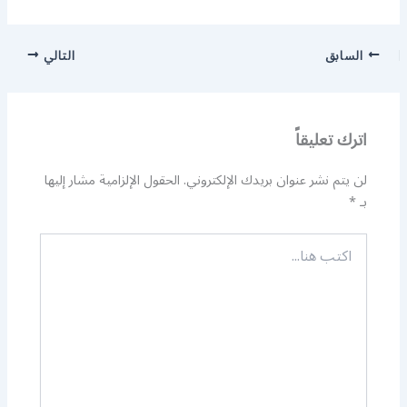
السابق
التالي
اترك تعليقاً
لن يتم نشر عنوان بريدك الإلكتروني.
الحقول الإلزامية مشار إليها
بـ
*
اكتب
هنا...