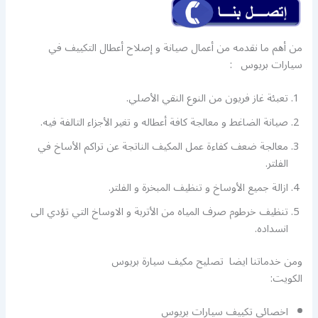
من أهم ما نقدمه من أعمال صيانة و إصلاح أعطال التكييف في
سيارات بريوس :
تعبئة غاز فريون من النوع النقي الأصلي.
صيانة الضاغط و معالجة كافة أعطاله و تغير الأجزاء التالفة فيه.
معالجة ضعف كفاءة عمل المكيف الناتجة عن تراكم الأساخ في
الفلتر.
ازالة جميع الأوساخ و تنظيف المبخرة و الفلتر.
تنظيف خرطوم صرف المياه من الأتربة و الاوساخ التي تؤدي الى
انسداده.
ومن خدماتنا ايضا تصليح مكيف سيارة بريوس
الكويت:
اخصائي تكييف سيارات بريوس