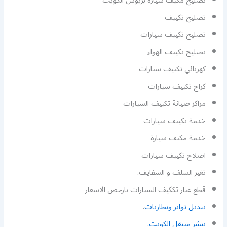
تصليح مكيف سيارة بريوس الكويت
تصليح تكييف
تصليح تكييف سيارات
تصليح تكييف الهواء
كهربائي تكييف سيارات
كراج تكييف سيارات
مراكز صيانة تكييف السيارات
خدمة تكييف سيارات
خدمة مكيف سيارة
اصلاح تكييف سيارات
تغير السلف و السفايف.
قطع غيار تككيف السيارات بارخص الاسعار
تبديل تواير وبطاريات
.
بنشر متنقل الكويت
.