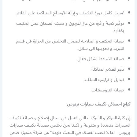
غسيل كامل دورة التكييف و إزالة الأوساخ المتراكمة على الفلاتر.
توفير كمية وافرة من غاز الفريون و تعبئته لضمان عمل المكيف
بكفاءة.
صيانة المكثف و اصلاحه لضمان التخلص من الحرارة في قسم
التبريد و تحويلها الى سائل.
صيانة الضاغط بشكل فعال.
تغير الفلاتر المتآكلة.
تبديل و تركيب السلف.
صيانة الترومستات.
كراج اخصائي تكييف سيارات بريوس
إن كثرة المراكز و الشركات التي تعمل في مجال إصلاح و صيانة تكييف
السيارات متعددة و متنوعة و لكننا نحن نختص بصيانة تكييف سيارات
بريوس لذا لا تتعب نفسك في البحث طويلا” عن شركة متميزة فنحن