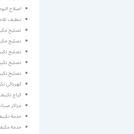
اصلاح التوص
تنظيف ثلاج
تصليح مكي
تصليح مكيف
تصليح تكي
تصليح تكي
تصليح تكيي
كهربائي تك
كراج تكييف
مراكز صيان
خدمة تكيي
خدمة مكيف