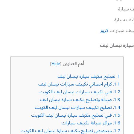
 سيارة
يف سيارة
ييف سيارات
كروز
يارة نيسان ليف
أهم العناوين
]
Hide
[
1.
تصليح مكيف سيارة نيسان ليف
1.1.
كراج اخصائي تكييف سيارات نيسان ليف
1.2.
فني تكييف سيارات نيسان ليف الكويت
1.3.
صيانة وتصليح مكيف سيارة نيسان ليف
1.4.
تصليح تكييف سيارات نيسان ليف الكويت
1.5.
فني تصليح مكيف سيارة نيسان ليف الكويت
1.6.
مراكز صيانة تكييف سيارات
1.7.
متخصص تصليح مكيف سيارة نيسان ليف الكويت