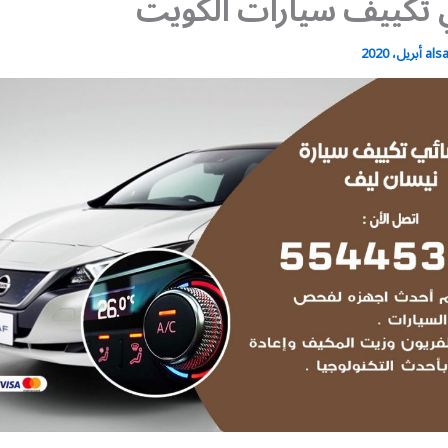
 تكييف سيارات الكويت
als