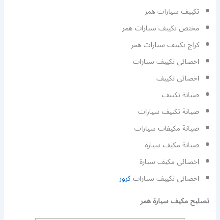
تكييف سيارات همر
مختص تكييف سيارات همر
كراج تكييف سيارات همر
اخصائي تكييف سيارات
اخصائي تكييف
صيانة تكييف
صيانة تكييف سيارات
صيانة مكيفات سيارات
صيانة مكيف سيارة
اخصائي مكيف سيارة
اخصائي تكييف سيارات
كروز
تصليح مكيف سيارة همر