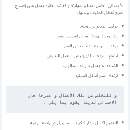
الأخصائي العامل لدينا و بمهارته و كفائته العالية يعمل على إصلاح
جميع أعطال المكيف و منها :
توقف المبخر عن عمله.
عدم وجود برودة رغم ان المكيف يعمل.
توقف المروحة الداخلية عن العمل.
ارتفاع استهلاك الكهرباء عن المعدل الطبيعي.
الضاغط لا يعمل بالوجه المطلوب.
ارتخاء السير أسفل السيارة.
و للتخلص من تلك الأعطال و غيرها فإن 
الاخصائي لدينا يقوم بما يلي
 :
التعقيم لكامل جهاز التكييف مما يزيل أي رائحة مزعجة.