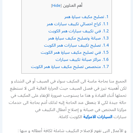
أهم العناوين
]
Hide
[
1.
تصليح مكيف سيارة همر
1.1.
كراج اخصائي تكييف سيارات همر
1.2.
فني تكييف سيارات همر الكويت
1.3.
صيانة وتصليح مكيف سيارة همر
1.4.
تصليح تكييف سيارات همر الكويت
1.5.
فني تصليح مكيف سيارة همر الكويت
1.6.
مراكز صيانة تكييف سيارات
1.7.
متخصص تصليح مكيف سيارة همر الكويت
الجميع منا بحاجة ماسة الى المكيف سواء في الصيف أو في الشتاء و
لكن أهميته تبرز في فصل الصيف حيث الحرارة العالية التي لا نستطيع
تحملها أثناء القيادة و هذا ما يستوجب ضرورة الإبقاء على المكيف في
حالة جيدة لكي لا يتعطل عند الحاجة إليه لذلك أنتم بحاجة الى خدمات
مركزنا المختص في صيانة و إصلاح أعطال التكييف في
سيارات
السيارات الامركية
الكويت كاملة.
و الأعمال التي نقوم لإصلاح التكييف شاملة لكافة أعطاله و منها :