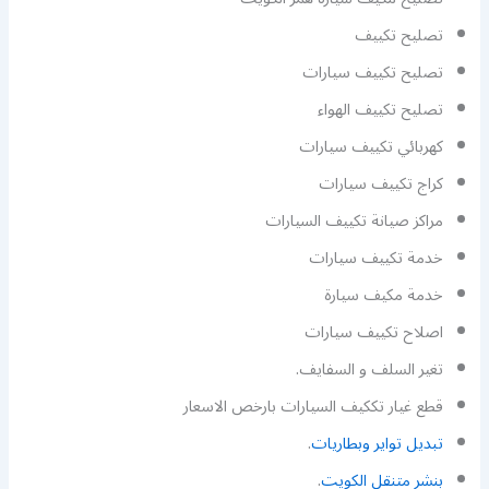
تصليح تكييف
تصليح تكييف سيارات
تصليح تكييف الهواء
كهربائي تكييف سيارات
كراج تكييف سيارات
مراكز صيانة تكييف السيارات
خدمة تكييف سيارات
خدمة مكيف سيارة
اصلاح تكييف سيارات
تغير السلف و السفايف.
قطع غيار تككيف السيارات بارخص الاسعار
تبديل تواير وبطاريات
.
بنشر متنقل الكويت
.