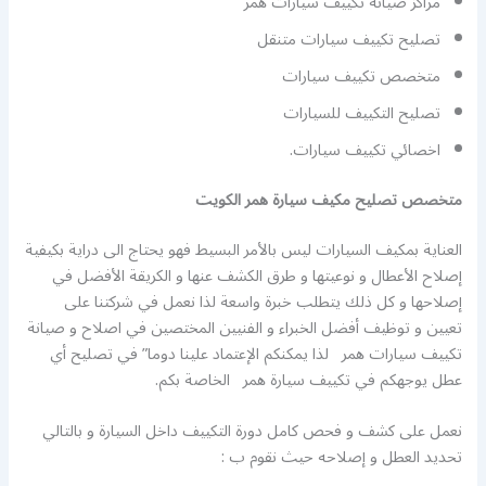
مراكز صيانة تكييف سيارات همر
تصليح تكييف سيارات متنقل
متخصص تكييف سيارات
تصليح التكييف للسيارات
اخصائي تكييف سيارات.
متخصص تصليح مكيف سيارة همر الكويت
العناية بمكيف السيارات ليس بالأمر البسيط فهو يحتاج الى دراية بكيفية
إصلاح الأعطال و نوعيتها و طرق الكشف عنها و الكريقة الأفضل في
إصلاحها و كل ذلك يتطلب خبرة واسعة لذا نعمل في شركتنا على
تعيين و توظيف أفضل الخبراء و الفنيين المختصين في اصلاح و صيانة
تكييف سيارات همر لذا يمكنكم الإعتماد علينا دوما” في تصليح أي
عطل يوجهكم في تكييف سيارة همر الخاصة بكم.
نعمل على كشف و فحص كامل دورة التكييف داخل السيارة و بالتالي
تحديد العطل و إصلاحه حيث نقوم ب :