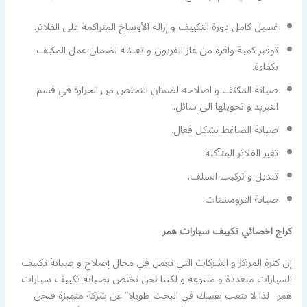
غسيل كامل دورة التكييف و إزالة الأوساخ المتراكمة على الفلاتر.
توفير كمية وافرة من غاز الفريون و تعبئته لضمان عمل المكيف
بكفاءة.
صيانة المكثف و اصلاحه لضمان التخلص من الحرارة في قسم
التبريد و تحويلها الى سائل.
صيانة الضاغط بشكل فعال.
تغير الفلاتر المتآكلة.
تبديل و تركيب السلف.
صيانة الترومستات.
كراج اخصائي تكييف سيارات همر
إن كثرة المراكز و الشركات التي تعمل في مجال إصلاح و صيانة تكييف
السيارات متعددة و متنوعة و لكننا نحن نختص بصيانة تكييف سيارات
همر لذا لا تتعب نفسك في البحث طويلا” عن شركة متميزة فنحن