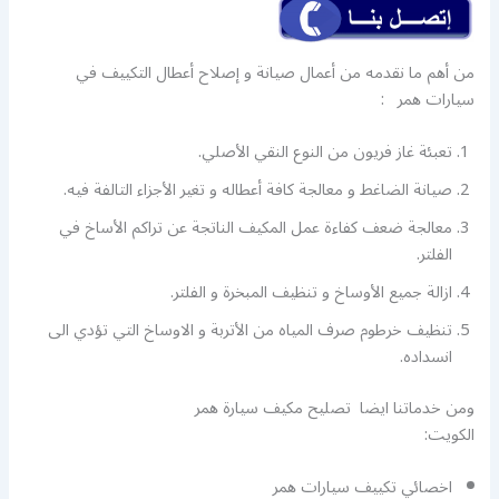
من أهم ما نقدمه من أعمال صيانة و إصلاح أعطال التكييف في
سيارات همر :
تعبئة غاز فريون من النوع النقي الأصلي.
صيانة الضاغط و معالجة كافة أعطاله و تغير الأجزاء التالفة فيه.
معالجة ضعف كفاءة عمل المكيف الناتجة عن تراكم الأساخ في
الفلتر.
ازالة جميع الأوساخ و تنظيف المبخرة و الفلتر.
تنظيف خرطوم صرف المياه من الأتربة و الاوساخ التي تؤدي الى
انسداده.
ومن خدماتنا ايضا تصليح مكيف سيارة همر
الكويت:
اخصائي تكييف سيارات همر