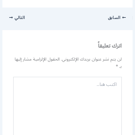
السابق
التالي
اترك تعليقاً
لن يتم نشر عنوان بريدك الإلكتروني.
الحقول الإلزامية مشار إليها
بـ
*
اكتب
هنا...