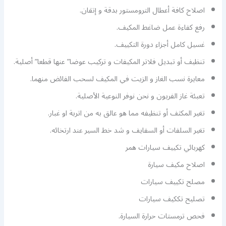
اصلاح كافة أعطال الترومستور بدقة و إتقان.
رفع كفاءة عمل ضاغط المكيف.
غسيل كامل أجزاء دورة التكييف.
تنظيف أو تبديل فلاتر المكيفات و تركيب عوضا” عنها قطعا” أصلية.
معايرة نسب الغاز و الزيت في المكيف لسحب الفائض منهما.
تعبئة غاز الفريون و نحن نوفر النوعية الأصلية.
تغير المكثف أو تنظيفه مما هو عالق به من اتربة او غبار.
تغير السلفات أو السفايف و شد خط السير عند ارتخائه.
كهربائي تكييف سيارات همر
اصلاح مكيف سيارة
مصلح تكييف سيارات
تصليح تككيف سيارات
فحص ترمستات حرارة السيارة.