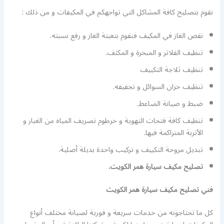
نقوم بتصليح كافة المشاكل التي تواجهكم في المكيفات و من ذلك :
نقص الغاز في المكيف فنقوم بتعبتة الغاز و رفع نسبته.
تنظيف الفلاتر و المبخرة و المكثف.
تنظيف ثلاجة التكييف
تنظيف خزان السوائل و تجفيفه.
ضبط و صيانة الضاغط.
تنظيف كافة فتحات التهوية و خرطوم تصريف المياه من الغبار و
الأتربة المتراكمة فيها.
تبديل مروحة التكييف و تركيب واحدة بديلة أصلية.
تصليح مكيف سيارة همر الكويت.
فني تصليح مكيف سيارة همر الكويت
كل ما تحتاجونه من خدمات سريعة و فورية لصيانة مختلف أنواع