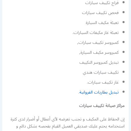
قراج تكييف سيارات
فحص تكييف سيارات
تعبئة مكيف السيارة
تعبئة غاز مكيفات السيارات.
كمبروسر تكييف سيارات,
كمبروسر مكيف السيارة,
تبديل كمبروسر التكييف
تكييف سيارات هندي
غاز تكييف سيارات.
تبديل بطاريات الفروانية
.
مراكز صيانة تكييف سيارات
إن الحفاظ على المكيف و تجنب تعرضه لأي أعطال أو أضرار لدى كثرة
استخدامه يحتم عليك صديقي العميل القيام بفحصه بشكل دائم و