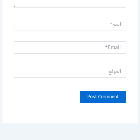
اسم*
Email*
الموقع