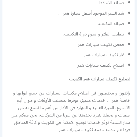
صيانة الضاغط.
شد السير الموجود أسفل سيارة همر .
صيانة المكثف.
تنظيف الفلتر و عموم دورة التكييف.
فحص تكييف سيارات همر
غاز تكييف سيارات همر
اصلاح تكييف سيارات همر
تصليح تكييف سيارات همر الكويت
رائدون و مختصون في اصلاح مكيفات السيارات من جميع انواعها و
خاصة همر ، خدمات متميزة نوفرها بمختلف الأوقات و طوال أيام
الأسبوع، الخبرة العالية و المهارة في الأداء من أهم ما نتمتع به من
صفات و تجعلنا نتفرد بخدمتنا عن غيرنا من الشركات، نحن معكم على
مدار الساعة نوفر خدماتنا لجميع الامكنة في الكويت و كافة المناطق
فيها عبر خدمة خدمة تكييف سيارات همر