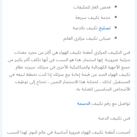
فحص الغاز للمكيفات
خدمة تكييف سريعة
تصليح
تكييف بالدعية
صيانى تكييف مركزي الغانم
فني التكييف المركزي أنظمة تكييف الهواء هي أكثر من مجرد معدات
منزلية ضرورية. إنها استثمار. هذا هو السبب في أنها تكلف أكثر بكثير من
جميع الأجهزة الكهربائية والميكانيكية الأخرى في منزلك. سيزيد نظام
تكييف الهواء الجيد من قيمة إعادة بيع منزلك إذا كنت تخطط لبيعه في
المستقبل. لذلك ، لحماية هذا الاستثمار الثمين ، تحتاج إلى توظيف
الأشخاص المناسبين للعناية به.
تواصل مع رقم تكييف
الدسمة
فني تكييف الدعية
أصبحت أنظمة تكييف الهواء ضرورة أساسية في عالم اليوم. لهذا السبب