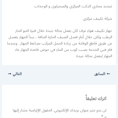
تمديد مجاري الدكت المركزي والصحراوى و الوحدات.
شركة تكييف مركزي
جهاز تكييف هواء غرف كان يعمل بحالة جيدة خلال فترة الجو الحار
الرطب ولكن خلال أيام فصل الصيف الحارة الجافة ، يبدأ الجهاز يفصل
عن طريق قاطع الوقاية من زيادة الحمل المركب بضاغط الجهاز . وعندما
قام فني الخدمة بصب كوب من الماء في حوض قاعدة الجهاز عاد
الجهاز ليعمل بحالة جيدة
السابق
التالي
اترك تعليقاً
لن يتم نشر عنوان بريدك الإلكتروني.
الحقول الإلزامية مشار إليها
بـ
*