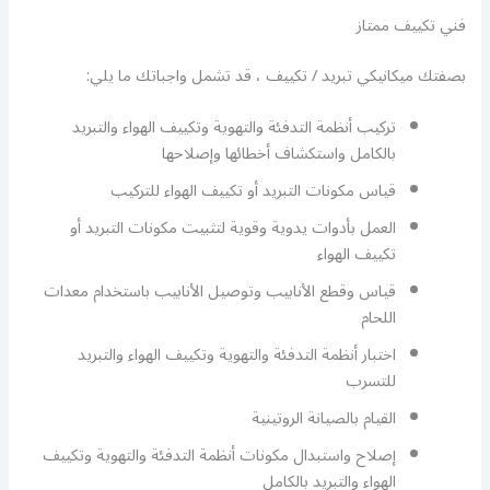
فني تكييف ممتاز
بصفتك ميكانيكي تبريد / تكييف ، قد تشمل واجباتك ما يلي:
تركيب أنظمة التدفئة والتهوية وتكييف الهواء والتبريد
بالكامل واستكشاف أخطائها وإصلاحها
قياس مكونات التبريد أو تكييف الهواء للتركيب
العمل بأدوات يدوية وقوية لتثبيت مكونات التبريد أو
تكييف الهواء
قياس وقطع الأنابيب وتوصيل الأنابيب باستخدام معدات
اللحام
اختبار أنظمة التدفئة والتهوية وتكييف الهواء والتبريد
للتسرب
القيام بالصيانة الروتينية
إصلاح واستبدال مكونات أنظمة التدفئة والتهوية وتكييف
الهواء والتبريد بالكامل