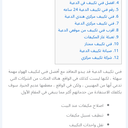
4.
افضل فني تكييف في الدعية
5.
رقم فني تكييف الدعية 24 ساعه
6.
فني تكييف مركزي هندي الدعية
7.
فني تكييف مركزي الدعية
8.
اقرب فني تكييف من موقعي الدعية
9.
تعبئة غاز المكيفات
10.
فني تكييف ممتاز
11.
صيانة تكييف الدعية
12.
شركة تكييف مركزي
فني تكييف الدعية قد يبدو التعاقد مع أفضل فني لتكييف الهواء مهمة
سهلة ، لكنها ليست كذلك في الواقع. هناك المئات من الشركات التي
تدعي أنها من المهنيين ، ولكن في الواقع ، معظمها عديم الخبرة. سوف
يكلفك الاستفادة من خدماتهم أكثر مما ينبغي في المقام الأول.
اصلاح مكيفات عند البيت
تنظيف غسيل مكيفات
نقل واحدات التكييف