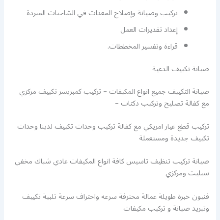
تركيب وصيانة وإصلاح المعدات في الشاحنات المبردة
إعداد تقديرات العمل
قراءة وتفسير المخططات.
صيانة تكييف الدعية
صيانة التكييف جميع انواع المكيفات – تركيب كمبريسر تكييف مركزي
مع كفالة تصليح وتركيب دكتات –
تركيب قطع غيار امريكي مع كفالة تركيب وحدات تكييف لدينا وحدات
تكييف جديدة ومستعملة
صيانة تركيب تنظيف تاسيس كافة انواع المكيفات عادي شباك مخفي
سبليت ومركزي
فنيون خبرة طويلة عمالة محترفة سرعه واحتراف سرعة تلبية تكييف
وتبريد صيانة و تركيب مكيفات