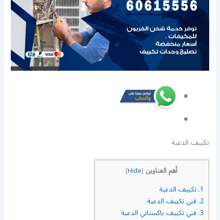
تكييف الدعية
أهم العناوين
]
Hide
[
1.
تكييف الدعية
2.
فني تكييف الدعية
3.
فني تكييف باكستاني الدعية