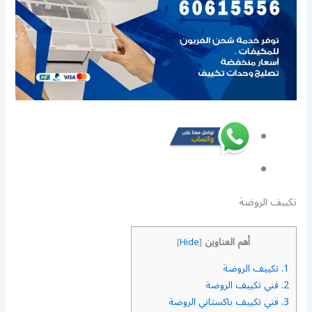
تكييف الروضة
أهم العناوين
]
Hide
[
1.
تكييف الروضة
2.
فني تكييف الروضة
3.
فني تكييف باكستاني الروضة