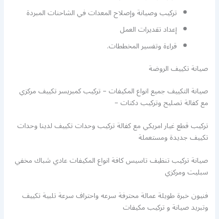
تركيب وصيانة وإصلاح المعدات في الشاحنات المبردة
إعداد تقديرات العمل
قراءة وتفسير المخططات.
صيانة تكييف الروضة
صيانة التكييف جميع انواع المكيفات – تركيب كمبريسر تكييف مركزي
مع كفالة تصليح وتركيب دكتات –
تركيب قطع غيار امريكي مع كفالة تركيب وحدات تكييف لدينا وحدات
تكييف جديدة ومستعملة
صيانة تركيب تنظيف تاسيس كافة انواع المكيفات عادي شباك مخفي
سبليت ومركزي
فنيون خبرة طويلة عمالة محترفة سرعه واحتراف سرعة تلبية تكييف
وتبريد صيانة و تركيب مكيفات