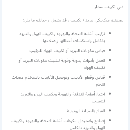
فني تكييف ممتاز
بصفتك ميكانيكي تبريد / تكييف ، قد تشمل واجباتك ما يلي:
تركيب أنظمة التدفئة والتهوية وتكييف الهواء والتبريد
بالكامل واستكشاف أخطائها وإصلاحها
قياس مكونات التبريد أو تكييف الهواء للتركيب
العمل بأدوات يدوية وقوية لتثبيت مكونات التبريد أو
تكييف الهواء
قياس وقطع الأنابيب وتوصيل الأنابيب باستخدام معدات
اللحام
اختبار أنظمة التدفئة والتهوية وتكييف الهواء والتبريد
للتسرب
القيام بالصيانة الروتينية
إصلاح واستبدال مكونات أنظمة التدفئة والتهوية وتكييف
الهواء والتبريد بالكامل