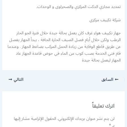
تمديد مجاري الدكت المركزي والصحراوى و الوحدات.
شركة تكييف مركزي
جهاز تكييف هواء غرف كان يعمل بحالة جيدة خلال فترة الجو الحار
الرطب ولكن خلال أيام فصل الصيف الحارة الجافة ، يبدأ الجهاز يفصل
عن طريق قاطع الوقاية من زيادة الحمل المركب بضاغط الجهاز . وعندما
قام فني الخدمة بصب كوب من الماء في حوض قاعدة الجهاز عاد
الجهاز ليعمل بحالة جيدة
السابق
التالي
اترك تعليقاً
لن يتم نشر عنوان بريدك الإلكتروني.
الحقول الإلزامية مشار إليها
بـ
*