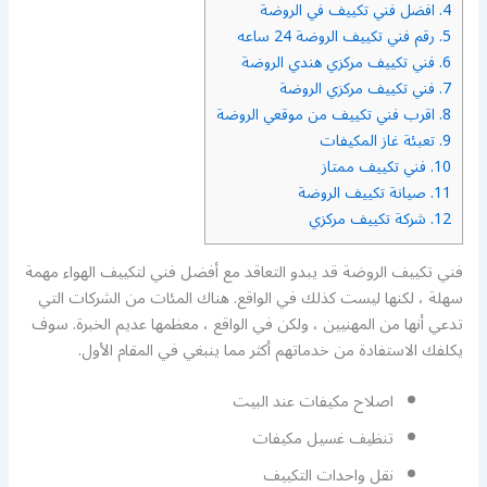
4.
افضل فني تكييف في الروضة
5.
رقم فني تكييف الروضة 24 ساعه
6.
فني تكييف مركزي هندي الروضة
7.
فني تكييف مركزي الروضة
8.
اقرب فني تكييف من موقعي الروضة
9.
تعبئة غاز المكيفات
10.
فني تكييف ممتاز
11.
صيانة تكييف الروضة
12.
شركة تكييف مركزي
فني تكييف الروضة قد يبدو التعاقد مع أفضل فني لتكييف الهواء مهمة
سهلة ، لكنها ليست كذلك في الواقع. هناك المئات من الشركات التي
تدعي أنها من المهنيين ، ولكن في الواقع ، معظمها عديم الخبرة. سوف
يكلفك الاستفادة من خدماتهم أكثر مما ينبغي في المقام الأول.
اصلاح مكيفات عند البيت
تنظيف غسيل مكيفات
نقل واحدات التكييف