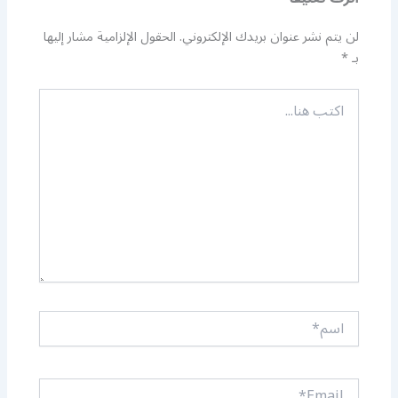
لن يتم نشر عنوان بريدك الإلكتروني.
الحقول الإلزامية مشار إليها
بـ
*
اكتب
هنا...
اسم*
Email*