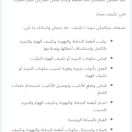
فني تكييف ممتاز
بصفتك ميكانيكي تبريد / تكييف ، قد تشمل واجباتك ما يلي:
تركيب أنظمة التدفئة والتهوية وتكييف الهواء والتبريد
بالكامل واستكشاف أخطائها وإصلاحها
قياس مكونات التبريد أو تكييف الهواء للتركيب
العمل بأدوات يدوية وقوية لتثبيت مكونات التبريد أو
تكييف الهواء
قياس وقطع الأنابيب وتوصيل الأنابيب باستخدام معدات
اللحام
اختبار أنظمة التدفئة والتهوية وتكييف الهواء والتبريد
للتسرب
القيام بالصيانة الروتينية
إصلاح واستبدال مكونات أنظمة التدفئة والتهوية وتكييف