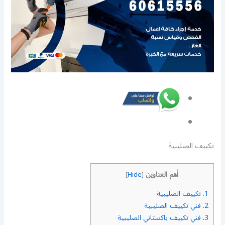
تكييف الصليبية
أهم العناوين
]
Hide
[
1.
تكييف الصليبية
2.
فني تكييف الصليبية
3.
فني تكييف باكستاني الصليبية