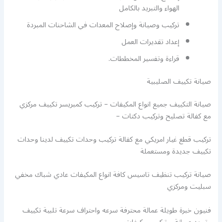
الهواء والتبريد بالكامل
تركيب وصيانة وإصلاح المعدات في الشاحنات المبردة
إعداد تقديرات العمل
قراءة وتفسير المخططات.
صيانة تكييف الصليبية
صيانة التكييف جميع انواع المكيفات – تركيب كمبريسر تكييف مركزي
مع كفالة تصليح وتركيب دكتات –
تركيب قطع غيار امريكي مع كفالة تركيب وحدات تكييف لدينا وحدات
تكييف جديدة ومستعملة
صيانة تركيب تنظيف تاسيس كافة انواع المكيفات عادي شباك مخفي
سبليت ومركزي
فنيون خبرة طويلة عمالة محترفة سرعه واحتراف سرعة تلبية تكييف