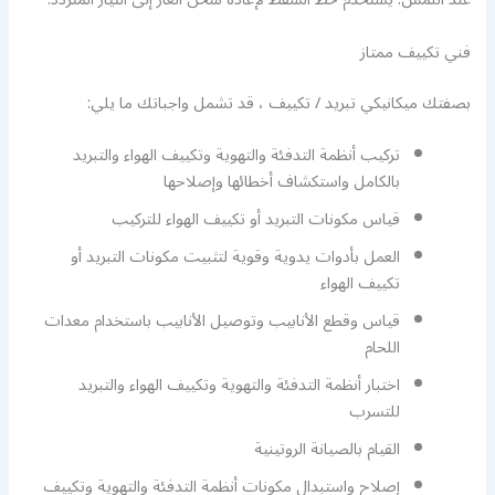
فني تكييف ممتاز
بصفتك ميكانيكي تبريد / تكييف ، قد تشمل واجباتك ما يلي:
تركيب أنظمة التدفئة والتهوية وتكييف الهواء والتبريد
بالكامل واستكشاف أخطائها وإصلاحها
قياس مكونات التبريد أو تكييف الهواء للتركيب
العمل بأدوات يدوية وقوية لتثبيت مكونات التبريد أو
تكييف الهواء
قياس وقطع الأنابيب وتوصيل الأنابيب باستخدام معدات
اللحام
اختبار أنظمة التدفئة والتهوية وتكييف الهواء والتبريد
للتسرب
القيام بالصيانة الروتينية
إصلاح واستبدال مكونات أنظمة التدفئة والتهوية وتكييف