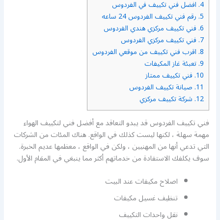
4.
افضل فني تكييف في الفردوس
5.
رقم فني تكييف الفردوس 24 ساعه
6.
فني تكييف مركزي هندي الفردوس
7.
فني تكييف مركزي الفردوس
8.
اقرب فني تكييف من موقعي الفردوس
9.
تعبئة غاز المكيفات
10.
فني تكييف ممتاز
11.
صيانة تكييف الفردوس
12.
شركة تكييف مركزي
فني تكييف الفردوس قد يبدو التعاقد مع أفضل فني لتكييف الهواء
مهمة سهلة ، لكنها ليست كذلك في الواقع. هناك المئات من الشركات
التي تدعي أنها من المهنيين ، ولكن في الواقع ، معظمها عديم الخبرة.
سوف يكلفك الاستفادة من خدماتهم أكثر مما ينبغي في المقام الأول.
اصلاح مكيفات عند البيت
تنظيف غسيل مكيفات
نقل واحدات التكييف