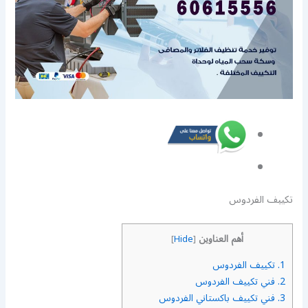
تكييف الفردوس
أهم العناوين
]
Hide
[
1.
تكييف الفردوس
2.
فني تكييف الفردوس
3.
فني تكييف باكستاني الفردوس