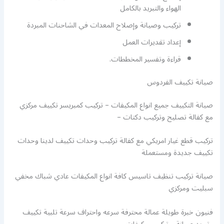
الهواء والتبريد بالكامل
تركيب وصيانة وإصلاح المعدات في الشاحنات المبردة
إعداد تقديرات العمل
قراءة وتفسير المخططات.
صيانة تكييف الفردوس
صيانة التكييف جميع انواع المكيفات – تركيب كمبريسر تكييف مركزي
مع كفالة تصليح وتركيب دكتات –
تركيب قطع غيار امريكي مع كفالة تركيب وحدات تكييف لدينا وحدات
تكييف جديدة ومستعملة
صيانة تركيب تنظيف تاسيس كافة انواع المكيفات عادي شباك مخفي
سبليت ومركزي
فنيون خبرة طويلة عمالة محترفة سرعه واحتراف سرعة تلبية تكييف