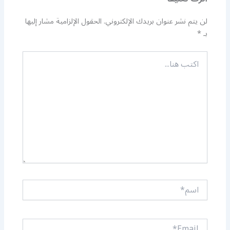
لن يتم نشر عنوان بريدك الإلكتروني.
الحقول الإلزامية مشار إليها
بـ
*
اكتب
هنا...
اسم*
Email*