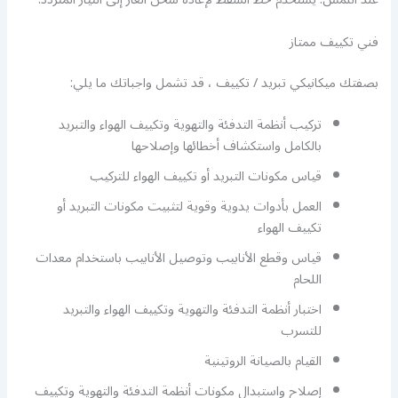
فني تكييف ممتاز
بصفتك ميكانيكي تبريد / تكييف ، قد تشمل واجباتك ما يلي:
تركيب أنظمة التدفئة والتهوية وتكييف الهواء والتبريد
بالكامل واستكشاف أخطائها وإصلاحها
قياس مكونات التبريد أو تكييف الهواء للتركيب
العمل بأدوات يدوية وقوية لتثبيت مكونات التبريد أو
تكييف الهواء
قياس وقطع الأنابيب وتوصيل الأنابيب باستخدام معدات
اللحام
اختبار أنظمة التدفئة والتهوية وتكييف الهواء والتبريد
للتسرب
القيام بالصيانة الروتينية
إصلاح واستبدال مكونات أنظمة التدفئة والتهوية وتكييف