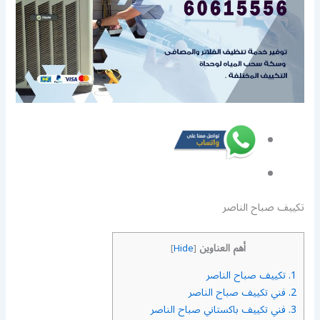
تكييف صباح الناصر
أهم العناوين
]
Hide
[
1.
تكييف صباح الناصر
2.
فني تكييف صباح الناصر
3.
فني تكييف باكستاني صباح الناصر