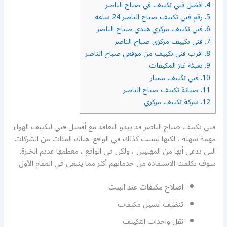
4.
افضل فني تكييف في صباح الناصر
5.
رقم فني تكييف صباح الناصر 24 ساعه
6.
فني تكييف مركزي هندي صباح الناصر
7.
فني تكييف مركزي صباح الناصر
8.
اقرب فني تكييف من موقعي صباح الناصر
9.
تعبئة غاز المكيفات
10.
فني تكييف ممتاز
11.
صيانة تكييف صباح الناصر
12.
شركة تكييف مركزي
فني تكييف صباح الناصر قد يبدو التعاقد مع أفضل فني لتكييف الهواء
مهمة سهلة ، لكنها ليست كذلك في الواقع. هناك المئات من الشركات
التي تدعي أنها من المهنيين ، ولكن في الواقع ، معظمها عديم الخبرة.
سوف يكلفك الاستفادة من خدماتهم أكثر مما ينبغي في المقام الأول.
اصلاح مكيفات عند البيت
تنظيف غسيل مكيفات
نقل واحدات التكييف