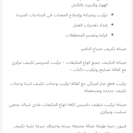
الهواء والتبريد بالكامل
تركيب وصيانة وإصلاح المعدات في الشاحنات المبردة
إعداد تقديرات العمل
قراءة وتفسير المخططات.
صيانة تكييف صباح الناصر
صيانة التكييف جميع انواع المكيفات – تركيب كمبريسر تكييف مركزي
مع كفالة تصليح وتركيب دكتات –
تركيب قطع غيار امريكي مع كفالة تركيب وحدات تكييف لدينا وحدات
تكييف جديدة ومستعملة
صيانة تركيب تنظيف تاسيس كافة انواع المكيفات عادي شباك مخفي
سبليت ومركزي
فنيون خبرة طويلة عمالة محترفة سرعه واحتراف سرعة تلبية تكييف