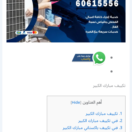
تكييف مبارك الكبير
أهم العناوين
]
Hide
[
1.
تكييف مبارك الكبير
2.
فني تكييف مبارك الكبير
3.
فني تكييف باكستاني مبارك الكبير