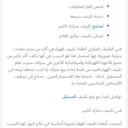
فحص الغاز للمكيفات
خدمة تكييف سريعة
تصليح
تكييف بمبارك الكبير
صيانى تكييف مركزي الغانم
فني التكييف المركزي أنظمة تكييف الهواء هي أكثر من مجرد معدات
منزلية ضرورية. إنها استثمار. هذا هو السبب في أنها تكلف أكثر بكثير من
جميع الأجهزة الكهربائية والميكانيكية الأخرى في منزلك. سيزيد نظام
تكييف الهواء الجيد من قيمة إعادة بيع منزلك إذا كنت تخطط لبيعه في
المستقبل. لذلك ، لحماية هذا الاستثمار الثمين ، تحتاج إلى توظيف
الأشخاص المناسبين للعناية به.
تواصل ايضا مع رقم تكييف
المسايل
فني تكييف مبارك الكبير
أصبحت أنظمة تكييف الهواء ضرورة أساسية في عالم اليوم. لهذا السبب