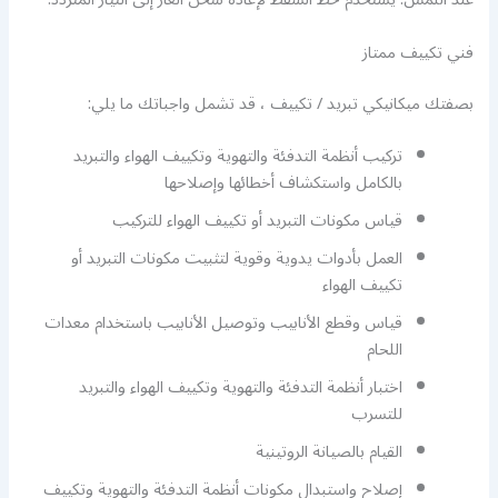
فني تكييف ممتاز
بصفتك ميكانيكي تبريد / تكييف ، قد تشمل واجباتك ما يلي:
تركيب أنظمة التدفئة والتهوية وتكييف الهواء والتبريد
بالكامل واستكشاف أخطائها وإصلاحها
قياس مكونات التبريد أو تكييف الهواء للتركيب
العمل بأدوات يدوية وقوية لتثبيت مكونات التبريد أو
تكييف الهواء
قياس وقطع الأنابيب وتوصيل الأنابيب باستخدام معدات
اللحام
اختبار أنظمة التدفئة والتهوية وتكييف الهواء والتبريد
للتسرب
القيام بالصيانة الروتينية
إصلاح واستبدال مكونات أنظمة التدفئة والتهوية وتكييف