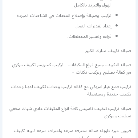
الهواء والتبريد بالكامل
تركيب وصيانة وإصلاح المعدات في الشاحنات المبردة
إعداد تقديرات العمل
قراءة وتفسير المخططات.
صيانة تكييف مبارك الكبير
صيانة التكييف جميع انواع المكيفات – تركيب كمبريسر تكييف مركزي
مع كفالة تصليح وتركيب دكتات –
تركيب قطع غيار امريكي مع كفالة تركيب وحدات تكييف لدينا وحدات
تكييف جديدة ومستعملة
صيانة تركيب تنظيف تاسيس كافة انواع المكيفات عادي شباك مخفي
سبليت ومركزي
فنيون خبرة طويلة عمالة محترفة سرعه واحتراف سرعة تلبية تكييف