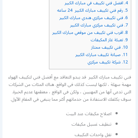
4.
افضل فني تكييف في مبارك الكبير
5.
رقم فني تكييف مبارك الكبير 24 ساعه
6.
فني تكييف مركزي هندي مبارك الكبير
7.
فني تكييف مركزي مبارك الكبير
8.
اقرب فني تكييف من موقعي مبارك الكبير
9.
تعبئة غاز المكيفات
10.
فني تكييف ممتاز
11.
صيانة تكييف مبارك الكبير
12.
شركة تكييف مركزي
فني تكييف مبارك الكبير قد يبدو التعاقد مع أفضل فني لتكييف الهواء
مهمة سهلة ، لكنها ليست كذلك في الواقع. هناك المئات من الشركات
التي تدعي أنها من المهنيين ، ولكن في الواقع ، معظمها عديم الخبرة.
سوف يكلفك الاستفادة من خدماتهم أكثر مما ينبغي في المقام الأول.
اصلاح مكيفات عند البيت
تنظيف غسيل مكيفات
نقل واحدات التكييف