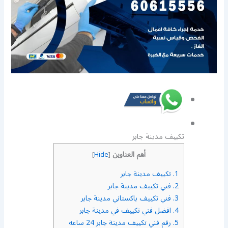
تكييف مدينة جابر
أهم العناوين
]
Hide
[
1.
تكييف مدينة جابر
2.
فني تكييف مدينة جابر
3.
فني تكييف باكستاني مدينة جابر
4.
افضل فني تكييف في مدينة جابر
5.
رقم فني تكييف مدينة جابر 24 ساعه