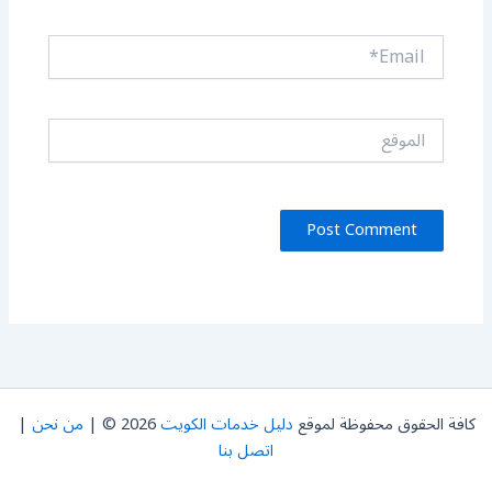
Email*
الموقع
كافة الحقوق محفوظة لموقع
دليل خدمات الكويت
2026 © |
من نحن
|
اتصل بنا