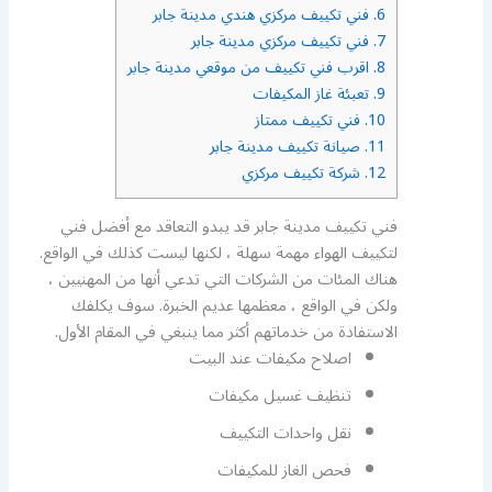
6.
فني تكييف مركزي هندي مدينة جابر
7.
فني تكييف مركزي مدينة جابر
8.
اقرب فني تكييف من موقعي مدينة جابر
9.
تعبئة غاز المكيفات
10.
فني تكييف ممتاز
11.
صيانة تكييف مدينة جابر
12.
شركة تكييف مركزي
فني تكييف مدينة جابر قد يبدو التعاقد مع أفضل فني
لتكييف الهواء مهمة سهلة ، لكنها ليست كذلك في الواقع.
هناك المئات من الشركات التي تدعي أنها من المهنيين ،
ولكن في الواقع ، معظمها عديم الخبرة. سوف يكلفك
الاستفادة من خدماتهم أكثر مما ينبغي في المقام الأول.
اصلاح مكيفات عند البيت
تنظيف غسيل مكيفات
نقل واحدات التكييف
فحص الغاز للمكيفات