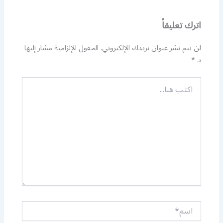
اترك تعليقاً
لن يتم نشر عنوان بريدك الإلكتروني.
الحقول الإلزامية مشار إليها
بـ
*
اكتب
هنا...
اسم*