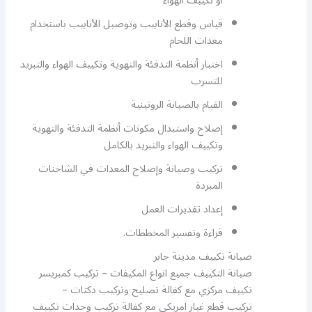
أو تكييف الهواء
قياس وقطع الأنابيب وتوصيل الأنابيب باستخدام
معدات اللحام
اختبار أنظمة التدفئة والتهوية وتكييف الهواء والتبريد
للتسرب
القيام بالصيانة الروتينية
إصلاح واستبدال مكونات أنظمة التدفئة والتهوية
وتكييف الهواء والتبريد بالكامل
تركيب وصيانة وإصلاح المعدات في الشاحنات
المبردة
إعداد تقديرات العمل
قراءة وتفسير المخططات.
صيانة تكييف مدينة جابر
صيانة التكييف جميع انواع المكيفات – تركيب كمبريسر
تكييف مركزي مع كفالة تصليح وتركيب دكتات –
تركيب قطع غيار امريكي مع كفالة تركيب وحدات تكييف