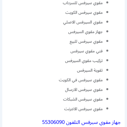
مقوي سيرفس للسرداب
مقوي سيرفس الكويت
مقوي السيرفس الاصلي
جهاز مقوي السيرفس
مقوي سيرفس للبيع
فني مقوي سيرفس
تركيب مقوي السيرفس
تقوية السيرفس
مقوي سيرفس في الكويت
مقوي سيرفس الارسال
مقوي سيرفس الشبكات
مقوي سيرفس الانترنت
جهاز مقوي سيرفس التلفون 55306090