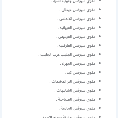
مقوي سيرفس جنوب السرة .
مقوي سيرفس خيطان .
مقوي سيرفس الاندلس .
مقوي سيرفس الفروانية .
مقوي سيرفس الفردوس .
مقوي سيرفس العارضية .
مقوي سيرفس الجليب غرب الجليب .
مقوي سيرفس الجهراء .
مقوي سيرفس كبد .
مقوي سيرفس البر المخيمات .
مقوي سيرفس الشاليهات .
مقوي سيرفس الصباحية .
مقوي سيرفس الجابرية .
مقوي سيرفس مدينة صباح الاحمد .