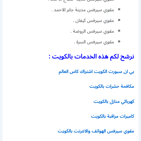
مقوي سيرفس مدينة جابر الاحمد .
مقوي سيرفس كيفان .
مقوي سيرفس الروضة .
مقوي سيرفس السرة .
نرشح لكم هذه الخدمات بالكويت :
بي ان سبورت الكويت اشتراك كاس العالم
مكافحة حشرات بالكويت
كهربائي منازل بالكويت
كاميرات مراقبة بالكويت
مقوي سيرفس الهواتف والانترنت بالكويت