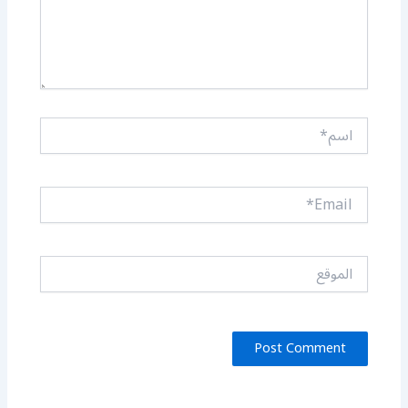
اسم*
Email*
الموقع