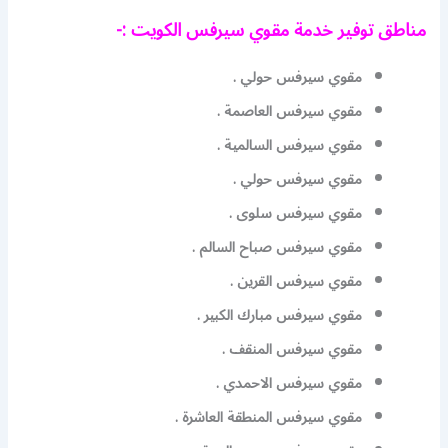
مناطق توفير خدمة مقوي سيرفس الكويت :-
مقوي سيرفس حولي .
مقوي سيرفس العاصمة .
مقوي سيرفس السالمية .
مقوي سيرفس حولي .
مقوي سيرفس سلوى .
مقوي سيرفس صباح السالم .
مقوي سيرفس القرين .
مقوي سيرفس مبارك الكبير .
مقوي سيرفس المنقف .
مقوي سيرفس الاحمدي .
مقوي سيرفس المنطقة العاشرة .