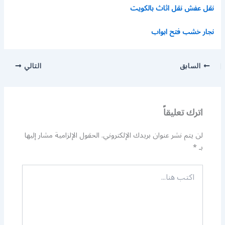
نقل عفش نقل اثاث بالكويت
نجار خشب فتح ابواب
السابق
التالي
اترك تعليقاً
لن يتم نشر عنوان بريدك الإلكتروني.
الحقول الإلزامية مشار إليها
بـ
*
اكتب
هنا...