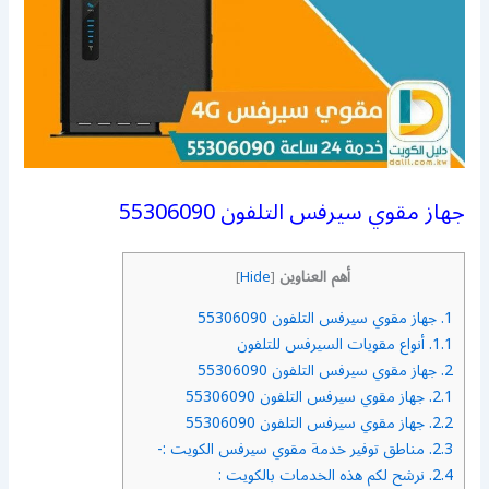
جهاز مقوي سيرفس التلفون 55306090
أهم العناوين
]
Hide
[
1.
جهاز مقوي سيرفس التلفون 55306090
1.1.
أنواع مقويات السيرفس للتلفون
2.
جهاز مقوي سيرفس التلفون 55306090
2.1.
جهاز مقوي سيرفس التلفون 55306090
2.2.
جهاز مقوي سيرفس التلفون 55306090
2.3.
مناطق توفير خدمة مقوي سيرفس الكويت :-
2.4.
نرشح لكم هذه الخدمات بالكويت :