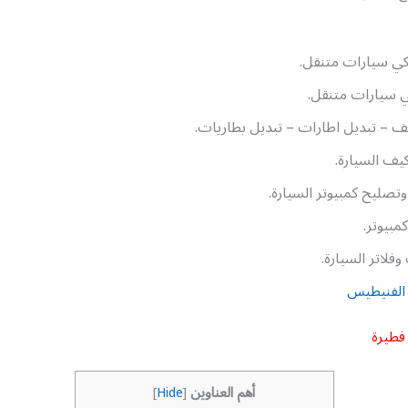
كي سيارات متنقل.
ي سيارات متنقل.
 – تبديل اطارات – تبديل بطاريات.
كيف السيارة.
تصليح كمبيوتر السيارة.
مبيوتر.
فلاتر السيارة.
الفنيطيس
فطيرة
أهم العناوين
]
Hide
[