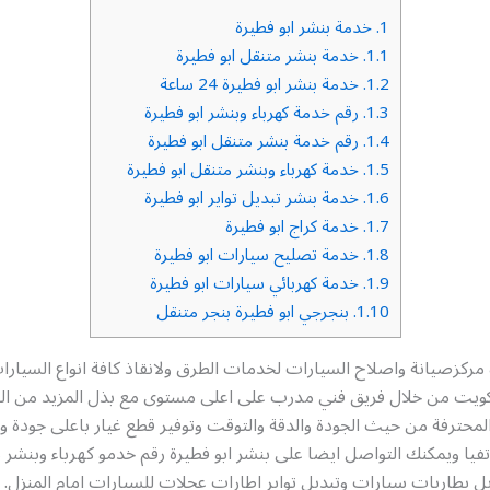
1.
خدمة بنشر ابو فطيرة
1.1.
خدمة بنشر متنقل ابو فطيرة
1.2.
خدمة بنشر ابو فطيرة 24 ساعة
1.3.
رقم خدمة كهرباء وبنشر ابو فطيرة
1.4.
رقم خدمة بنشر متنقل ابو فطيرة
1.5.
خدمة كهرباء وبنشر متنقل ابو فطيرة
1.6.
خدمة بنشر تبديل تواير ابو فطيرة
1.7.
خدمة كراج ابو فطيرة
1.8.
خدمة تصليح سيارات ابو فطيرة
1.9.
خدمة كهربائي سيارات ابو فطيرة
1.10.
بنجرجي ابو فطيرة بنجر متنقل
 مركزصيانة واصلاح السيارات لخدمات الطرق ولانقاذ كافة انواع السيار
كويت من خلال فريق فني مدرب على اعلى مستوى مع بذل المزيد من ال
لمحترفة من حيث الجودة والدقة والتوقت وتوفير قطع غيار باعلى جودة 
فيا ويمكنك التواصل ايضا على بنشر ابو فطيرة رقم خدمو كهرباء وبنشر
ل بطاريات سيارات وتبديل تواير اطارات عجلات للسيارات امام المنزل.