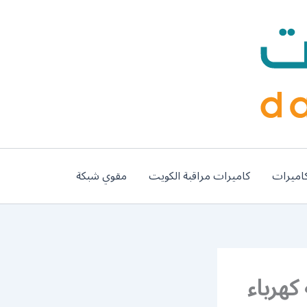
اميرات
كاميرات مراقبة الكويت
مقوي شبكة
5 رقم خدمة كهرباء