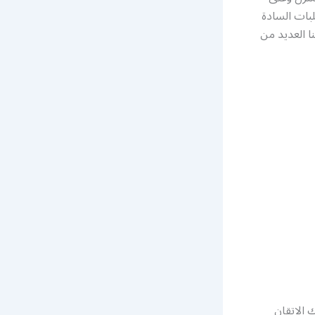
لبات السادة
ا العديد من
 الاتقان