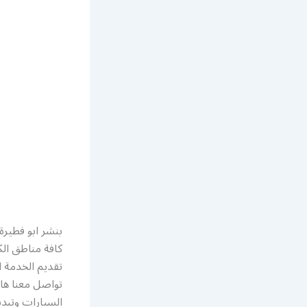
بنشر ابو فطيرة
كافة مناطق ال
تقديم الخدمة ا
تواصل معنا هات
السيارات وتبدي