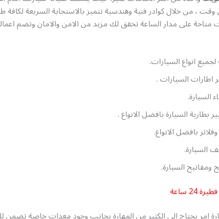
وقت ، من خلال كوادر فنية وهندسية تتميز بالاستجابة السريعة لكافة ط
ت متاحة على مدار الساعة تحقق لك مزيد من الامن والامان وتضم اعمالن
لجميع انواع السيارات.
ر اطارات السيارات .
 السيارة.
ير بطارية السيارة بافضل الانواع .
فلاتر بافضل الانواع.
ف السيارة.
 ومفاتيح السيارة.
 24 ساعة
رة امر يحتاج الى الكثير من المهارة بجانب وجود معدات خاصة تضمن لك