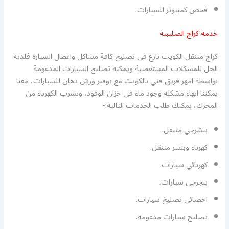
فحص كمبيوتر للسيارات.
خدمة كراج الصليبية
كراج متنقل الكويت بارع في تصليح كافة مشاكل واعطال السيارة فلديه
الحل للمشكلات المستعصية ويمكنه تصليح السيارات المدعومة
بواسطة امهر فريق فني بالكويت مع توفير ورش دهان للسيارات، معنا
يمكننا انهاء مشكلة وجود ماء في خزان الوقود، وتسرب الكهرباء من
المحرك، يمكنك طلب الخدمات التالية:-
بنشرجي متنقل.
كهرباء وبنشر متنقل.
كهربائي سيارات.
بنجرجي سيارات.
اخصائي تصليخ سيارات.
تصليح سيارات مدعومة.