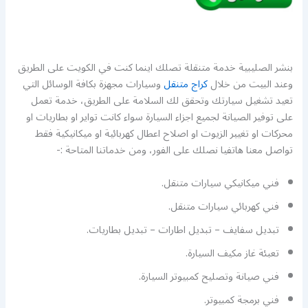
بنشر الصليبية خدمة متنقلة تصلك اينما كنت في الكويت على الطريق
وعند البيت من خلال
كراج متنقل
وسيارات مجهزة بكافة الوسائل التي
تعيد تشغيل سيارتك وتحقق لك السلامة على الطريق، خدمة تعمل
على توفير الصيانة لجميع اجزاء السيارة سواء كانت تواير او بطاريات او
محركات او تغيير الزيوت او اصلاح اعطال كهربائية او ميكانيكية فقط
تواصل معنا هاتفيا نصلك على الفور، ومن خدماتنا المتاحة :-
فني ميكانيكي سيارات متنقل.
فني كهربائي سيارات متنقل.
تبديل سفايف – تبديل اطارات – تبديل بطاريات.
تعبئة غاز مكيف السيارة.
فني صيانة وتصليح كمبيوتر السيارة.
فني برمجة كمبيوتر.