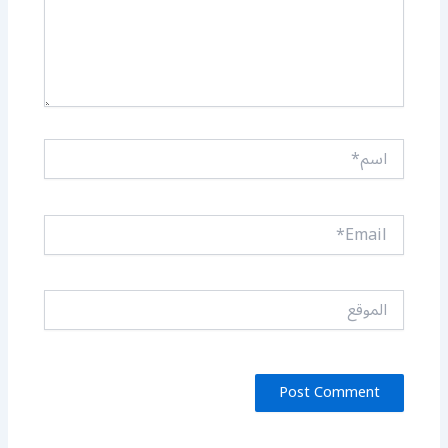
اسم*
Email*
الموقع