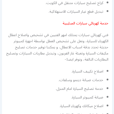
كراج تصليح سيارات متنقل في الكويت.
تبديل قطع غيار السيارات الاستهلاكية.
خدمة كهربائي سيارات الصليبية
فني كهربائي سيارات يمتلك امهر الفنيين في تشخيص واصلاح اعطال
الكهرباء للسيارة، ونعل على تشخيص العطل بواسطة اجهزة كمبيوتر
حديثة تحدد بدقة اسباب الاعطال، و يمكننا توفير خدمات تصليح
مكيفات السيارة وتعبئة غاز الفريون، وتبديل بطاريات السيارات وتصليح
البطاريات التالفة، ونوفر ايضا:-
اصلاح تكييف السيارة.
خدمات صيانة دينمو وسلفات.
خدمة تصليح السيارة امام المنزل.
صيانة كمبيوتر السيارة.
اصلاح ميكانك وكهرباء السيارة.