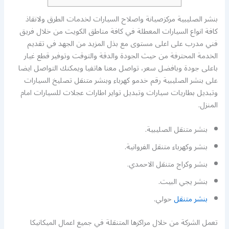
بنشر الصليبية مركزصيانة واصلاح السيارات لخدمات الطرق ولانقاذ
كافة انواع السيارات المعطلة في كافة مناطق الكويت من خلال فريق
فني مدرب على اعلى مستوى مع بذل المزيد من الجهد في تقديم
الخدمة المحترفة من حيث الجودة والدقة والتوقت وتوفير قطع غيار
باعلى جودة وبافضل سعر، تواصل معنا هاتفيا ويمكنك التواصل ايضا
على بنشر الصليبية رقم خدمو كهرباء وبنشر متنقل تصليخ السيارات
وتبديل بطاريات سيارات وتبديل تواير اطارات عجلات للسيارات امام
المنزل.
بنشر متنقل الصليبية.
بنشر وكهرباء متنقل الفروانية.
بنشر وكراج متنقل الاحمدي.
بنشر يجي البيت.
بنشر متنقل
حولي.
تعمل الشركة من خلال مراكزها المتنقلة في جميع اعمال الميكانيكا