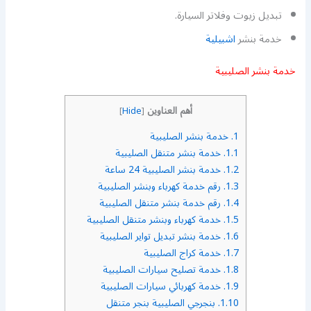
تبديل زيوت وفلاتر السيارة.
خدمة بنشر
اشبيلية
خدمة بنشر الصليبية
أهم العناوين
]
Hide
[
1.
خدمة بنشر الصليبية
1.1.
خدمة بنشر متنقل الصليبية
1.2.
خدمة بنشر الصليبية 24 ساعة
1.3.
رقم خدمة كهرباء وبنشر الصليبية
1.4.
رقم خدمة بنشر متنقل الصليبية
1.5.
خدمة كهرباء وبنشر متنقل الصليبية
1.6.
خدمة بنشر تبديل تواير الصليبية
1.7.
خدمة كراج الصليبية
1.8.
خدمة تصليح سيارات الصليبية
1.9.
خدمة كهربائي سيارات الصليبية
1.10.
بنجرجي الصليبية بنجر متنقل