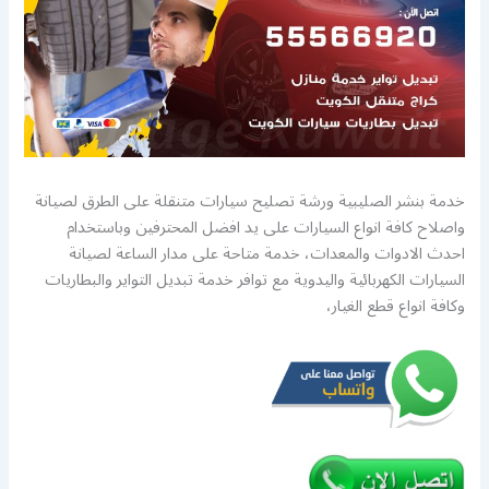
خدمة بنشر الصليبية ورشة تصليح سيارات متنقلة على الطرق لصيانة
واصلاح كافة انواع السيارات على يد افضل المحترفين وباستخدام
احدث الادوات والمعدات، خدمة متاحة على مدار الساعة لصيانة
السيارات الكهربائية واليدوية مع توافر خدمة تبديل التواير والبطاريات
وكافة انواع قطع الغيار،