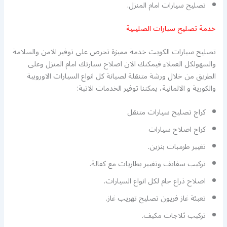
تصليح سيارات امام المنزل.
خدمة تصليح سيارات الصليبية
تصليح سيارات الكويت خدمة مميزة تحرص على توفير الامن والسلامة
والسهولكل العملاء فيمكنك الان اصلاح سيارتك امام المنزل وعلى
الطريق من خلال ورشة متنقلة لصيانة كل انواع السيارات الاوروبية
والكورية و الالمانية، يمكننا توفير الخدمات الاتية:
كراج تصليح سيارات متنقل
كراج اصلاح سيارات
تغيير طرمبات بنزين.
تركيب سفايف وتغيير بطاريات مع كفالة.
اصلاح ذراع جام لكل انواع السيارات.
تعبئة غاز فريون تصليح تهريب غاز.
تركيب ثلاجات مكيف.