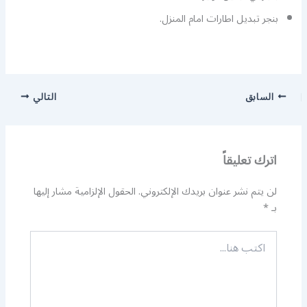
بنجر تبديل اطارات امام المنزل.
السابق
التالي
اترك تعليقاً
لن يتم نشر عنوان بريدك الإلكتروني.
الحقول الإلزامية مشار إليها
بـ
*
اكتب
هنا...