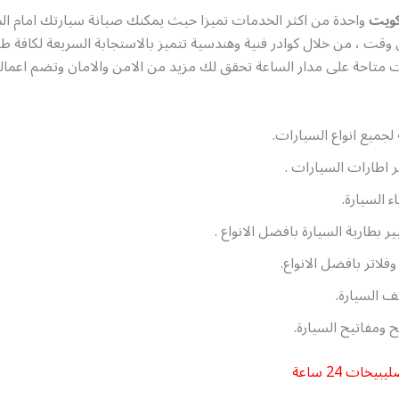
لكويت
واحدة من اكثر الخدمات تميزا حيث يمكنك صيانة سيارتك امام ال
وقت ، من خلال كوادر فنية وهندسية تتميز بالاستجابة السريعة لكافة ط
ت متاحة على مدار الساعة تحقق لك مزيد من الامن والامان وتضم اعمالن
لجميع انواع السيارات.
ر اطارات السيارات .
 السيارة.
ير بطارية السيارة بافضل الانواع .
فلاتر بافضل الانواع.
ف السيارة.
 ومفاتيح السيارة.
خات 24 ساعة