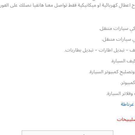
ح اعطال كهربائية او ميكانيكية فقط تواصل معنا هاتفيا نصلك على الفور
كي سيارات متنقل.
ي سيارات متنقل.
 – تبديل اطارات – تبديل بطاريات.
كيف السيارة.
تصليح كمبيوتر السيارة.
مبيوتر.
فلاتر السيارة.
غرناطة
ليبيخات