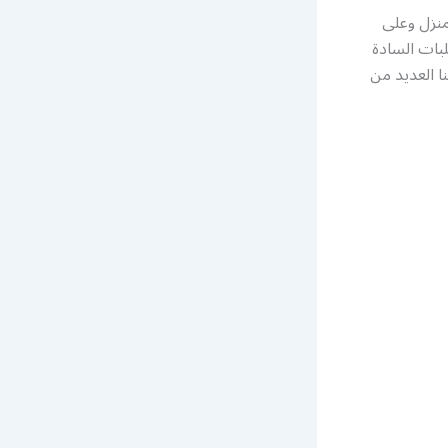
منزل وعلى
لبات السادة
ا العديد من