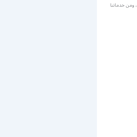
، ومن خدماتنا