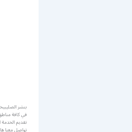
بنشر الصليبيخا
في كافة مناطق
تقديم الخدمة ا
تواصل معنا ها