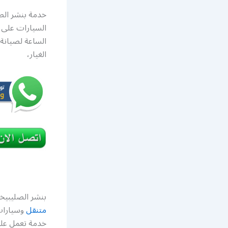
خدمة بنشر الص
السيارات على 
الساعة لصيانة ا
الغيار،
بنشر الصليبيخ
متنقل
وسيارات 
خدمة تعمل على 