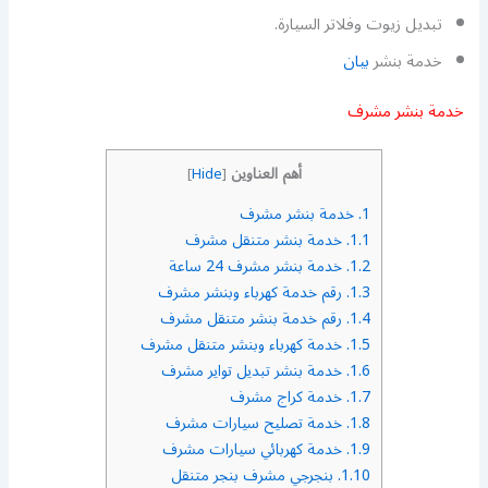
تبديل زيوت وفلاتر السيارة.
خدمة بنشر
بيان
خدمة بنشر مشرف
أهم العناوين
]
Hide
[
1.
خدمة بنشر مشرف
1.1.
خدمة بنشر متنقل مشرف
1.2.
خدمة بنشر مشرف 24 ساعة
1.3.
رقم خدمة كهرباء وبنشر مشرف
1.4.
رقم خدمة بنشر متنقل مشرف
1.5.
خدمة كهرباء وبنشر متنقل مشرف
1.6.
خدمة بنشر تبديل تواير مشرف
1.7.
خدمة كراج مشرف
1.8.
خدمة تصليح سيارات مشرف
1.9.
خدمة كهربائي سيارات مشرف
1.10.
بنجرجي مشرف بنجر متنقل