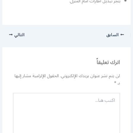
بنجر تبديل اطارات امام المنزل.
السابق
التالي
اترك تعليقاً
لن يتم نشر عنوان بريدك الإلكتروني.
الحقول الإلزامية مشار إليها
بـ
*
اكتب
هنا...