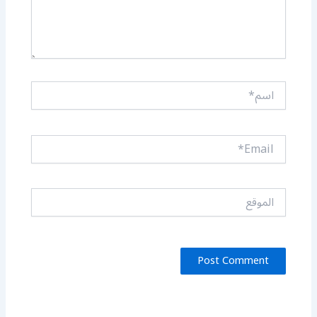
اسم*
Email*
الموقع