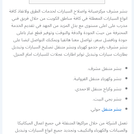
بنشر مشرف مركزصيانة واصلاح السيارات لخدمات الطرق ولانقاذ كافة
انواع السيارات المعطلة في كافة مناطق الكويت من خلال فريق فني
مدرب على اعلى مستوى مع بذل المزيد من الجهد في تقديم الخدمة
المحترفة من حيث الجودة والدقة والتوقت وتوفير قطع غيار باعلى
جودة وبافضل سعر، تواصل معنا هاتفيا ويمكنك التواصل ايضا على
بنشر مشرف رقم خدمو كهرباء وبنشر متنقل تصليخ السيارات وتبديل
بطاريات سيارات وتبديل تواير اطارات عجلات للسيارات امام المنزل.
بنشر متنقل مشرف.
بنشر وكهرباء متنقل الفروانية.
بنشر وكراج متنقل الاحمدي.
بنشر يجي البيت.
بنشر متنقل
حولي.
تعمل الشركة من خلال مراكزها المتنقلة في جميع اعمال الميكانيكا
والصيانات والكهرباء والتكييف وتجديد جميع انواع السيارات وتبديل