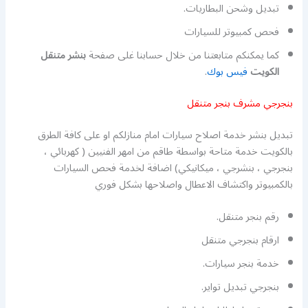
تبديل وشحن البطاريات.
فحص كمبيوتر للسيارات
كما يمكنكم متابعتنا من خلال حسابنا غلى صفحة
بنشر متنقل
الكويت
فيس بوك
.
بنجرجي مشرف بنجر متنقل
تبديل بنشر خدمة اصلاح سيارات امام منازلكم او على كافة الطرق
بالكويت خدمة متاحة بواسطة طاقم من امهر الفنيين ( كهربائي ،
بنجرجي ، بنشرجي ، ميكانيكي) اضافة لخدمة فحص السيارات
بالكمبيوتر واكتشاف الاعطال واصلاحها بشكل فوري
رقم بنجر متنقل.
ارقام بنجرجي متنقل
خدمة بنجر سيارات.
بنجرجي تبديل تواير.