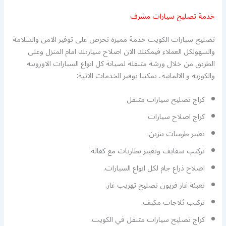
خدمة تصليح سيارات مشرف
تصليح سيارات الكويت خدمة مميزة تحرص على توفير الامن والسلامة
والسهولكل العملاء فيمكنك الان اصلاح سيارتك امام المنزل وعلى
الطريق من خلال ورشة متنقلة لصيانة كل انواع السيارات الاوروبية
والكورية و الالمانية، يمكننا توفير الخدمات الاتية:
كراج تصليح سيارات متنقل
كراج اصلاح سيارات
تغيير طرمبات بنزين.
تركيب سفايف وتغيير بطاريات مع كفالة.
اصلاح ذراع جام لكل انواع السيارات.
تعبئة غاز فريون تصليح تهريب غاز.
تركيب ثلاجات مكيف.
كراج تصليح سيارات متنقل في الكويت.