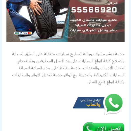
خدمة بنشر مشرف ورشة تصليح سيارات متنقلة على الطرق لصيانة
واصلاح كافة انواع السيارات على يد افضل المحترفين وباستخدام
احدث الادوات والمعدات، خدمة متاحة على مدار الساعة لصيانة
السيارات الكهربائية واليدوية مع توافر خدمة تبديل التواير والبطاريات
وكافة انواع قطع الغيار،