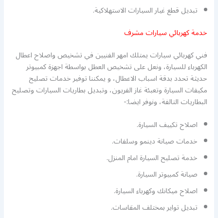
تبديل قطع غيار السيارات الاستهلاكية.
خدمة كهربائي سيارات مشرف
فني كهربائي سيارات يمتلك امهر الفنيين في تشخيص واصلاح اعطال
الكهرباء للسيارة، ونعل على تشخيص العطل بواسطة اجهزة كمبيوتر
حديثة تحدد بدقة اسباب الاعطال، و يمكننا توفير خدمات تصليح
مكيفات السيارة وتعبئة غاز الفريون، وتبديل بطاريات السيارات وتصليح
البطاريات التالفة، ونوفر ايضا:-
اصلاح تكييف السيارة.
خدمات صيانة دينمو وسلفات.
خدمة تصليح السيارة امام المنزل.
صيانة كمبيوتر السيارة.
اصلاح ميكانك وكهرباء السيارة.
تبديل تواير بمختلف المقاسات.