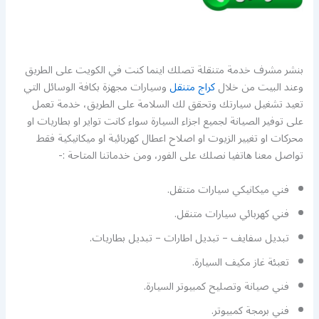
بنشر مشرف خدمة متنقلة تصلك اينما كنت في الكويت على الطريق
وعند البيت من خلال
كراج متنقل
وسيارات مجهزة بكافة الوسائل التي
تعيد تشغيل سيارتك وتحقق لك السلامة على الطريق، خدمة تعمل
على توفير الصيانة لجميع اجزاء السيارة سواء كانت تواير او بطاريات او
محركات او تغيير الزيوت او اصلاح اعطال كهربائية او ميكانيكية فقط
تواصل معنا هاتفيا نصلك على الفور، ومن خدماتنا المتاحة :-
فني ميكانيكي سيارات متنقل.
فني كهربائي سيارات متنقل.
تبديل سفايف – تبديل اطارات – تبديل بطاريات.
تعبئة غاز مكيف السيارة.
فني صيانة وتصليح كمبيوتر السيارة.
فني برمجة كمبيوتر.