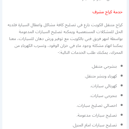
خدمة كراج مشرف
كراج متنقل الكويت بارع في تصليح كافة مشاكل واعطال السيارة فلديه
الحل للمشكلات المستعصية ويمكنه تصليح السيارات المدعومة
بواسطة امهر فريق فني بالكويت مع توفير ورش دهان للسيارات، معنا
يمكننا انهاء مشكلة وجود ماء في خزان الوقود، وتسرب الكهرباء من
المحرك، يمكنك طلب الخدمات التالية:-
بنشرجي متنقل.
كهرباء وبنشر متنقل.
كهربائي سيارات.
بنجرجي سيارات.
اخصائي تصليخ سيارات.
تصليح سيارات مدعومة.
تصليح سيارات امام المنزل.