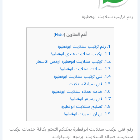
رقم تركيب ستلايت ابوفطيرة
أهم العناوين
]
Hide
[
1.
رقم تركيب ستلايت ابوفطيرة
1.1.
تركيب ستلايت هندي ابوفطيرة
1.2.
تركيب ستلايت ابوفطيرة ارخص الاسعار
1.3.
محلات ستلايت ابوفطيرة
1.4.
فني تركيب ستلايت ابوفطيرة
1.5.
فني صيانة ستلايت
1.6.
خدمة عملاء ستلايت ابوفطيرة
1.7.
فني رسيفر ابوفطيرة
1.8.
تصليح ستلايت ابوفطيرة
1.9.
بي ان سبورت ابوفطيرة
رقم فني تركيب ستلايت ابوفطيرة يمكنكم التمتع بكافة خدمات تركيب
ستلايت، صيانة الستلايت، برمجة الرسيفرات،