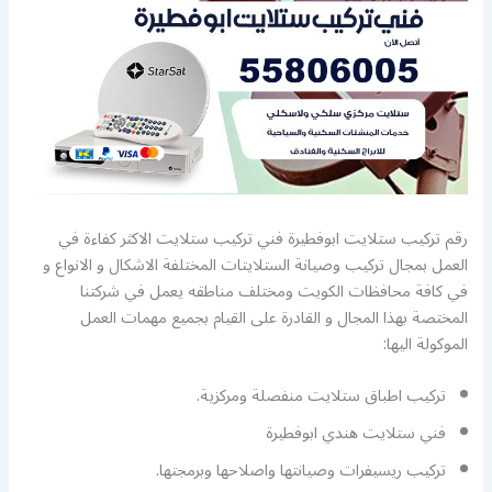
رقم تركيب ستلايت ابوفطيرة فني تركيب ستلايت الاكثر كفاءة في
العمل بمجال تركيب وصيانة الستلايتات المختلفة الاشكال و الانواع و
في كافة محافظات الكويت ومختلف مناطقه يعمل في شركتنا
المختصة بهذا المجال و القادرة على القيام بجميع مهمات العمل
الموكولة اليها:
تركيب اطباق ستلايت منفصلة ومركزية.
فني ستلايت هندي ابوفطيرة
تركيب ريسيفرات وصيانتها واصلاحها وبرمجتها.