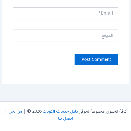
Email*
الموقع
كافة الحقوق محفوظة لموقع
دليل خدمات الكويت
2026 © |
من نحن
|
اتصل بنا