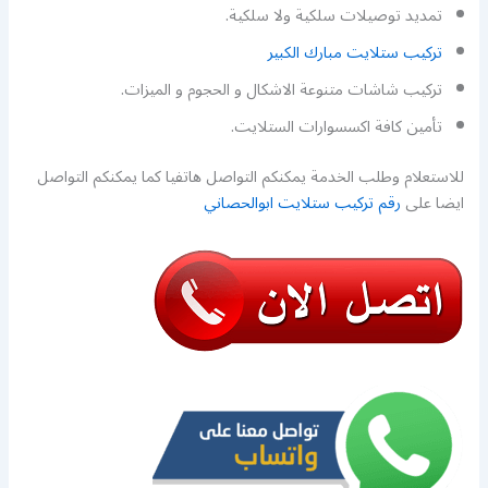
تمديد توصيلات سلكية ولا سلكية.
تركيب ستلايت مبارك الكبير
تركيب شاشات متنوعة الاشكال و الحجوم و الميزات.
تأمين كافة اكسسوارات الستلايت.
للاستعلام وطلب الخدمة يمكنكم التواصل هاتفيا كما يمكنكم التواصل
ايضا على
رقم تركيب ستلايت ابوالحصاني