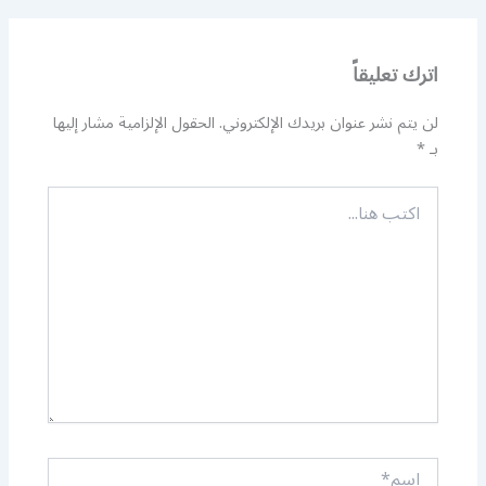
اترك تعليقاً
لن يتم نشر عنوان بريدك الإلكتروني.
الحقول الإلزامية مشار إليها
بـ
*
اكتب
هنا...
اسم*