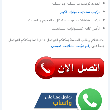
تمديد توصيلات سلكية ولا سلكية.
تركيب ستلايت مبارك الكبير
تركيب شاشات متنوعة الاشكال و الحجوم و الميزات.
تأمين كافة اكسسوارات الستلايت.
للاستعلام وطلب الخدمة يمكنكم التواصل هاتفيا كما يمكنكم التواصل
ايضا على
رقم تركيب ستلايت صبحان