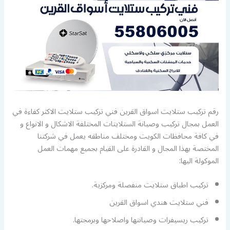
رقم تركيب ستلايت اسواق القرين فني تركيب ستلايت الاكثر كفاءة في
العمل بمجال تركيب وصيانة الستلايتات المختلفة الاشكال و الانواع و
في كافة محافظات الكويت ومختلف مناطقه يعمل في شركتنا
المختصة بهذا المجال و القادرة على القيام بجميع مهمات العمل
الموكولة اليها:
تركيب اطباق ستلايت منفصلة ومركزية.
فني ستلايت هندي اسواق القرين
تركيب ريسيفرات وصيانتها واصلاحها وبرمجتها.