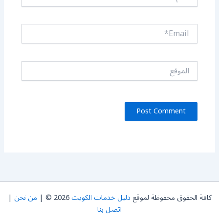
Email*
الموقع
كافة الحقوق محفوظة لموقع
دليل خدمات الكويت
2026 © |
من نحن
|
اتصل بنا