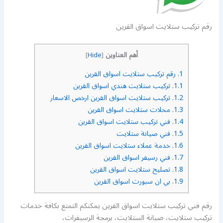
رقم تركيب ستلايت اسواق القرين
أهم العناوين
]
Hide
[
1.
رقم تركيب ستلايت اسواق القرين
1.1.
تركيب ستلايت هندي اسواق القرين
1.2.
تركيب ستلايت اسواق القرين ارخص الاسعار
1.3.
محلات ستلايت اسواق القرين
1.4.
فني تركيب ستلايت اسواق القرين
1.5.
فني صيانة ستلايت
1.6.
خدمة عملاء ستلايت اسواق القرين
1.7.
فني رسيفر اسواق القرين
1.8.
تصليح ستلايت اسواق القرين
1.9.
بي ان سبورت اسواق القرين
رقم فني تركيب ستلايت اسواق القرين يمكنكم التمتع بكافة خدمات
تركيب ستلايت، صيانة الستلايت، برمجة الرسيفرات،