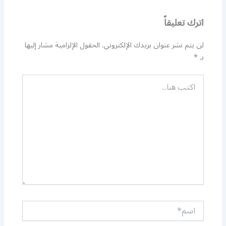
اترك تعليقاً
لن يتم نشر عنوان بريدك الإلكتروني.
الحقول الإلزامية مشار إليها
بـ
*
اكتب
هنا...
اسم*