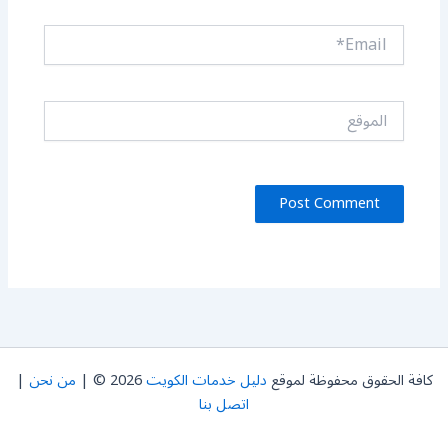
Email*
الموقع
كافة الحقوق محفوظة لموقع
دليل خدمات الكويت
2026 © |
من نحن
|
اتصل بنا