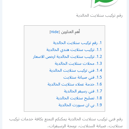
رقم تركيب ستلايت الخالدية
أهم العناوين
]
Hide
[
1.
رقم تركيب ستلايت الخالدية
1.1.
تركيب ستلايت هندي الخالدية
1.2.
تركيب ستلايت الخالدية ارخص الاسعار
1.3.
محلات ستلايت الخالدية
1.4.
فني تركيب ستلايت الخالدية
1.5.
فني صيانة ستلايت
1.6.
خدمة عملاء ستلايت الخالدية
1.7.
فني رسيفر الخالدية
1.8.
تصليح ستلايت الخالدية
1.9.
بي ان سبورت الخالدية
رقم فني تركيب ستلايت الخالدية يمكنكم التمتع بكافة خدمات تركيب
ستلايت، صيانة الستلايت، برمجة الرسيفرات،