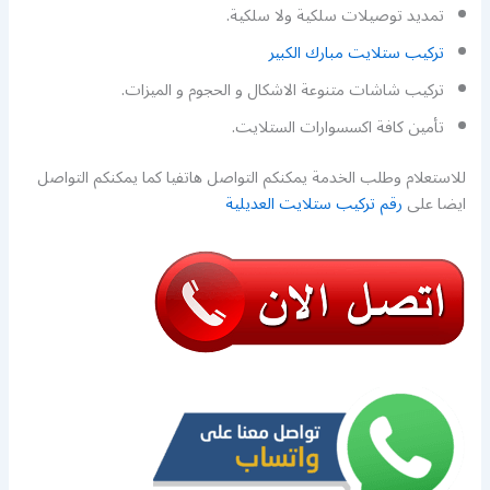
تمديد توصيلات سلكية ولا سلكية.
تركيب ستلايت مبارك الكبير
تركيب شاشات متنوعة الاشكال و الحجوم و الميزات.
تأمين كافة اكسسوارات الستلايت.
للاستعلام وطلب الخدمة يمكنكم التواصل هاتفيا كما يمكنكم التواصل
ايضا على
رقم تركيب ستلايت العديلية