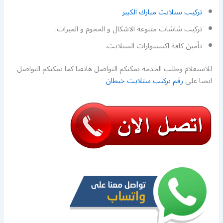
تركيب ستلايت مبارك الكبير
تركيب شاشات متنوعة الاشكال و الحجوم و الميزات.
تأمين كافة اكسسوارات الستلايت.
للاستعلام وطلب الخدمة يمكنكم التواصل هاتفيا كما يمكنكم التواصل
ايضا على
رقم تركيب ستلايت خيطان