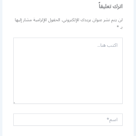
اترك تعليقاً
لن يتم نشر عنوان بريدك الإلكتروني.
الحقول الإلزامية مشار إليها
بـ
*
اكتب
هنا...
اسم*