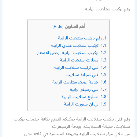
رقم تركيب ستلايت الرابية
أهم العناوين
]
Hide
[
1.
رقم تركيب ستلايت الرابية
1.1.
تركيب ستلايت هندي الرابية
1.2.
تركيب ستلايت الرابية ارخص الاسعار
1.3.
محلات ستلايت الرابية
1.4.
فني تركيب ستلايت الرابية
1.5.
فني صيانة ستلايت
1.6.
خدمة عملاء ستلايت الرابية
1.7.
فني رسيفر الرابية
1.8.
تصليح ستلايت الرابية
1.9.
بي ان سبورت الرابية
رقم فني تركيب ستلايت الرابية يمكنكم التمتع بكافة خدمات تركيب
ستلايت، صيانة الستلايت، برمجة الرسيفرات،
من خلال مركز ستلايت الرابية وفروعة المنتشرة في كافة مدن