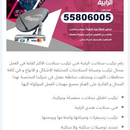
رقم تركيب ستلايت الرابية فني تركيب ستلايت الاكثر كفاءة في العمل
بمجال تركيب وصيانة الستلايتات المختلفة الاشكال و الانواع و في كافة
محافظات الكويت ومختلف مناطقه يعمل في شركتنا المختصة بهذا
المجال و القادرة على القيام بجميع مهمات العمل الموكولة اليها:
تركيب اطباق ستلايت منفصلة ومركزية.
فني ستلايت هندي الرابية
تركيب ريسيفرات وصيانتها واصلاحها وبرمجتها.
تمديد توصيلات سلكية ولا سلكية.