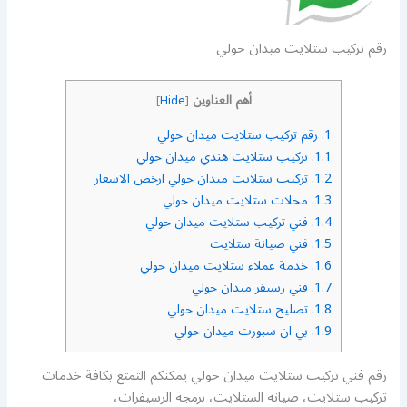
رقم تركيب ستلايت ميدان حولي
أهم العناوين
]
Hide
[
1.
رقم تركيب ستلايت ميدان حولي
1.1.
تركيب ستلايت هندي ميدان حولي
1.2.
تركيب ستلايت ميدان حولي ارخص الاسعار
1.3.
محلات ستلايت ميدان حولي
1.4.
فني تركيب ستلايت ميدان حولي
1.5.
فني صيانة ستلايت
1.6.
خدمة عملاء ستلايت ميدان حولي
1.7.
فني رسيفر ميدان حولي
1.8.
تصليح ستلايت ميدان حولي
1.9.
بي ان سبورت ميدان حولي
رقم فني تركيب ستلايت ميدان حولي يمكنكم التمتع بكافة خدمات
تركيب ستلايت، صيانة الستلايت، برمجة الرسيفرات،