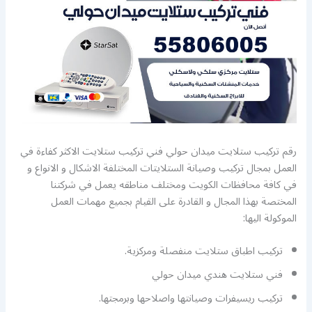
رقم تركيب ستلايت ميدان حولي فني تركيب ستلايت الاكثر كفاءة في
العمل بمجال تركيب وصيانة الستلايتات المختلفة الاشكال و الانواع و
في كافة محافظات الكويت ومختلف مناطقه يعمل في شركتنا
المختصة بهذا المجال و القادرة على القيام بجميع مهمات العمل
الموكولة اليها:
تركيب اطباق ستلايت منفصلة ومركزية.
فني ستلايت هندي ميدان حولي
تركيب ريسيفرات وصيانتها واصلاحها وبرمجتها.