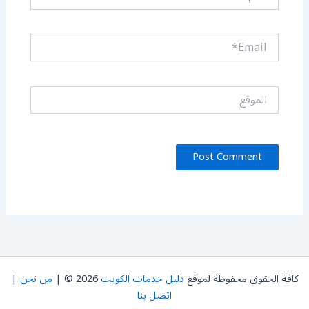
Email*
الموقع
كافة الحقوق محفوظة لموقع
دليل خدمات الكويت
2026 © |
من نحن
|
اتصل بنا