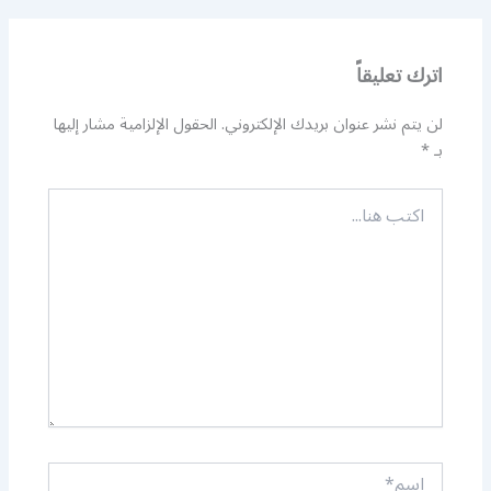
اترك تعليقاً
لن يتم نشر عنوان بريدك الإلكتروني.
الحقول الإلزامية مشار إليها
بـ
*
اكتب
هنا...
اسم*