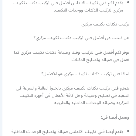
يقدم لكم فني تكييف الاندلس أفضل فني تركيب دكتات تكييف
مركزي لتركيب الدكتات ووحدات التكيف.
تركيب دكتات تكييف مركزي
هل تبحث عن أفضل فني تركيب دكتات تكييف مركزي؟
نوفر لكم أفضل فني لتركيب وفك وصيانة دكتات تكييف مركزي كما
نعمل في صيانة وتصليح الدكتات
لماذا فني تركيب دكتات تكييف مركزي هو الأفضل؟
يتمتع فني تركيب دكتات تكييف مركزي بالخبرة العالية والسرعة في
التنفيذ في تصليح وصيانة وحل كافة الأعطال في أجهزة التكييف
المركزية وصيانة الوحدات الداخلية والخارجية
ونعمل أيضا في:
يقدم أيضا فني تكييف الاندلس صيانة وتصليح الوحدات الداخلية