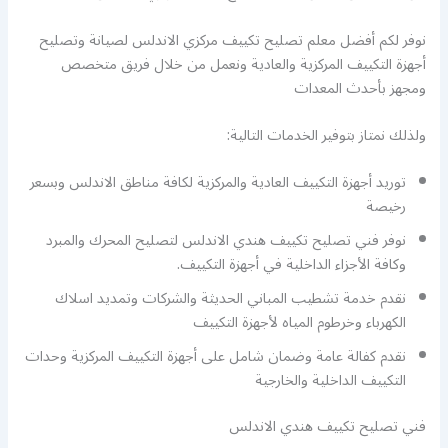
نوفر لكم أفضل معلم تصليح تكييف مركزي الاندلس لصيانة وتصليح
أجهزة التكييف المركزية والعادية ونعمل من خلال فريق متخصص
ومجهز بأحدث المعدات
ولذلك نمتاز بتوفير الخدمات التالية:
توريد أجهزة التكييف العادية والمركزية لكافة مناطق الاندلس وبسعر
رخيصة
نوفر فني تصليح تكييف هندي الاندلس لتصليح المحرك والمبرد
وكافة الأجزاء الداخلية في أجهزة التكييف.
نقدم خدمة تشطيب المباني الحديثة والشركات وتمديد اسلاك
الكهرباء وخرطوم المياه لأجهزة التكييف
نقدم كفالة عامة وضمان شامل على أجهزة التكييف المركزية وحدات
التكييف الداخلية والخارجية
فني تصليح تكييف هندي الاندلس