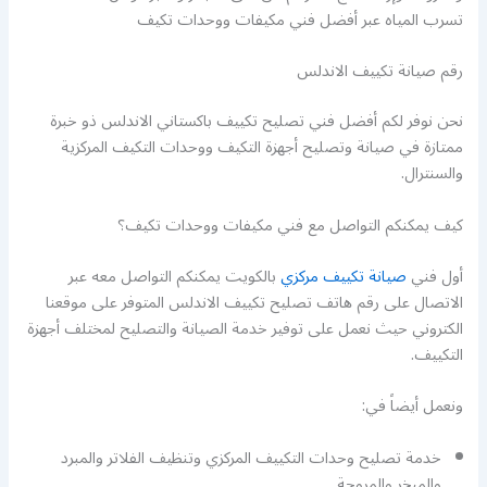
تسرب المياه عبر أفضل فني مكيفات ووحدات تكيف
رقم صيانة تكييف الاندلس
نحن نوفر لكم أفضل فني تصليح تكييف باكستاني الاندلس ذو خبرة
ممتازة في صيانة وتصليح أجهزة التكيف ووحدات التكيف المركزية
والسنترال.
كيف يمكنكم التواصل مع فني مكيفات ووحدات تكيف؟
أول فني
صيانة تكييف مركزي
بالكويت يمكنكم التواصل معه عبر
الاتصال على رقم هاتف تصليح تكييف الاندلس المتوفر على موقعنا
الكتروني حيث نعمل على توفير خدمة الصيانة والتصليح لمختلف أجهزة
التكييف.
ونعمل أيضاً في:
خدمة تصليح وحدات التكييف المركزي وتنظيف الفلاتر والمبرد
والمبخر والمروحة.