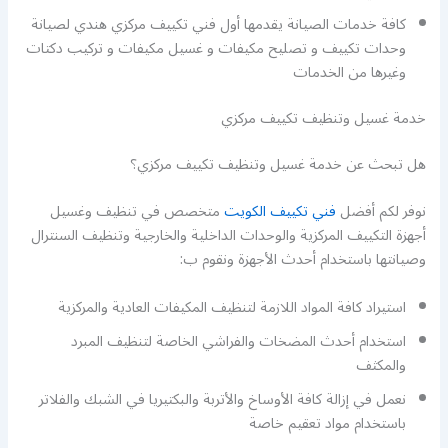
كافة خدمات الصيانة يقدمها أول فني تكييف مركزي هندي لصيانة
وحدات تكييف و تصليح مكيفات و غسيل مكيفات و تركيب دكتات
وغيرها من الخدمات
خدمة غسيل وتنظيف تكييف مركزي
هل تبحث عن خدمة غسيل وتنظيف تكييف مركزي؟
نوفر لكم أفضل
فني تكييف الكويت
متخصص في تنظيف وغسيل
أجهزة التكييف المركزية والوحدات الداخلية والخارجية وتنظيف السنترال
وصيانتها باستخدام أحدث الأجهزة ونقوم ب:
استيراد كافة المواد اللازمة لتنظيف المكيفات العادية والمركزية
استخدام أحدث المضخات والفراشي الخاصة لتنظيف المبرد
والمكثف
نعمل في إزالة كافة الأوساخ والأتربة والبكتيريا في الشبك والفلاتر
باستخدام مواد تعقيم خاصة