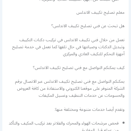
معلم تصليح تكييف الاندلس
هل تبحث عن فني تصليح تكييف الاندلس؟
نعمل من خلال فني تكييف الاندلس في تركيب دكتات التكييف
وتبديل الدكتات وصيانتها في حال تلفها كما نعمل في خدمة تصليح
أجهزة التحكم للتكيف العادي والمركزي
كيف يمكنكم التواصل مع فني تصليح تكييف الاندلس؟
يمكنكم التواصل مع فني تصليح تكييف الاندلس عبر الاتصال برقم
الشركة المتوفر على موقعنا الكتروني والاستفادة من كافة العروض
والحسومات عن خدمات التنظيف وغسيل المكيفات
ونقدم أيضا خدمات متنوعة ومختلفة منها:
فحص مرشحات الهواء والمحرك والفلاتر بعد تركيب المكيف والتأكد
من عمله قبل المغادرة