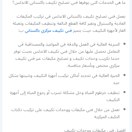
ما هي الخدمات التي يوفرها فني تصليح تكييف باكستاني الاندلس؟
يعمل فني تصليح تكييف باكستاني الاندلس في تركيب المكيفات
العادية والسنترال وتغير كافة القطع التالفة وتنظيف المكيفات وتعبئة
الغاز لأجهزة التكييف حيث يتميز
فني تكييف مركزي باكستاني
ب:
السرعة العالية في العمل والدقة في المواعيد والمصداقية في
التعامل تحصل عليها من خلال فني تكييف الاندلس بحيث نوفر
خدما تكريب وحدات تكييف و تصليح مكيفات عبر فني تكييف
مركزي مختص وبأسعار منافسة.
الخبرة العالية في تحديد أماكن تركيب أجهزة التكييف وتثبيتها بشكل
جيد
تنظيف خرطوم المياه وحل مشكلة تسرب أو رجوع المياه إلى أجهزة
التكييف
نعمل من خلال فني مكيفات ووحدات تكييف على تركيب دكتات
التكيف المركزية
افضل فني مكيفات ووحدات تكييف