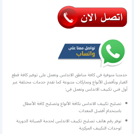
خدمتنا متوفرة في كافة مناطق الاندلس ونعمل على توفير كافة قطع
الغيار وبأفضل الأنواع وبماركات متنوعة كما نقدم خدمات مختلفة عبر
أول فني تكييف الاندلس ونعمل في:
تصليح تكييف الاندلس بكافة الأنواع وتصليح كافة الأعطال
باستخدام أفضل المعدات
نوفر رقم هاتف تصليح تكييف الاندلس لخدمة الصيانة الدورية
لوحدات التكييف المركزية