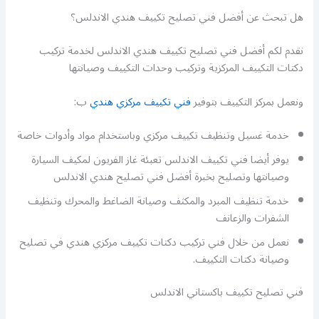
هل تبحث عن أفضل فني تصليح تكييف هندي الاندلس؟
نقدم لكم أفضل فني تصليح تكييف هندي الاندلس لخدمة تركيب
دكتات التكييف المركزية وتركيب وحدات التكييف وصيانتها
ونعمل بمركز التكييف بتوفير
فني تكييف مركزي هندي
ب:
خدمة غسيل وتنظيف تكييف مركزي وباستخدام مواد وأدوات خاصة
يوفر أيضا فني تكييف الاندلس تعبئة غاز الفريون لمكيف السيارة
وصيانتها وتصليح بخبرة أفضل فني تصليح هندي الاندلس
خدمة تنظيف المبرد والمكثف وصيانة الضاغط والمحرك وتنظيف
الشفرات والزعانف
نعمل من خلال فني تركيب دكتات تكييف مركزي هندي في تصليح
وصيانة دكتات التكييف.
فني تصليح تكييف باكستاني الاندلس