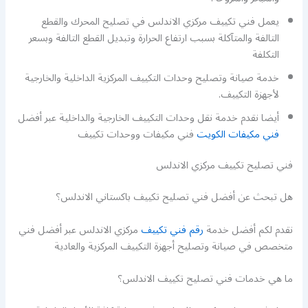
يعمل فني تكييف مركزي الاندلس في تصليح المحرك والقطع
التالفة والمتآكلة بسبب ارتفاع الحرارة وتبديل القطع التالفة وبسعر
التكلفة
خدمة صيانة وتصليح وحدات التكييف المركزية الداخلية والخارجية
لأجهزة التكييف.
أيضا نقدم خدمة نقل وحدات التكييف الخارجية والداخلية عبر أفضل
فني مكيفات الكويت
فني مكيفات ووحدات تكييف
فني تصليح تكييف مركزي الاندلس
هل تبحث عن أفضل فني تصليح تكييف باكستاني الاندلس؟
نقدم لكم أفضل خدمة
رقم فني تكييف
مركزي الاندلس عبر أفضل فني
متخصص في صيانة وتصليح أجهزة التكييف المركزية والعادية
ما هي خدمات فني تصليح تكييف الاندلس؟