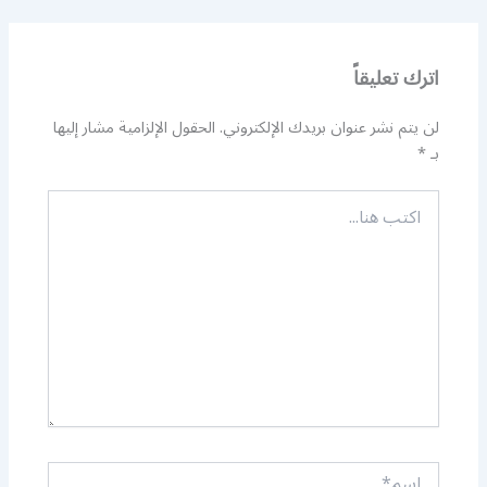
اترك تعليقاً
لن يتم نشر عنوان بريدك الإلكتروني.
الحقول الإلزامية مشار إليها
بـ
*
اكتب
هنا...
اسم*