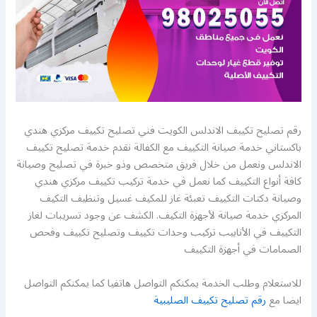
رقم تصليح تكييف الاندلس الكويت فني تصليح تكييف مركزي هندي
باكستاني خدمة صيانة التكييف مع الكفالة نقدم خدمة تصليح تكييف
الاندلس ونعمل من خلال فريق متخصص وذو خبرة في تصليح وصيانة
كافة أنواع التكييف كما نعمل في خدمة تركيب تكييف مركزي هندي
وصيانة دكتات التكييف تعبئة غاز للمكيف غسيل وتنظيف التكيف
المركزي خدمة صيانة لأجهزة التكيف. الكشف عن وجود تسريبات لغاز
التكييف في الأنابيب تركيب وحدات تكييف وتصليح تكييف وفحص
الصمامات في أجهزة التكييف
للاستعلام وطلب الخدمة يمكنكم التواصل هاتفيا كما يمكنكم التواصل
ايضا مع
رقم تصليح تكييف الصليبية