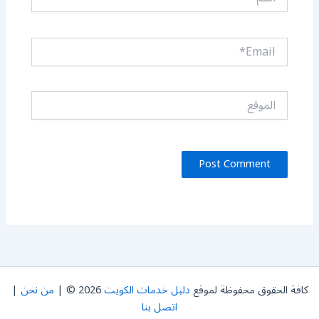
Email*
الموقع
كافة الحقوق محفوظة لموقع
دليل خدمات الكويت
2026 © |
من نحن
|
اتصل بنا