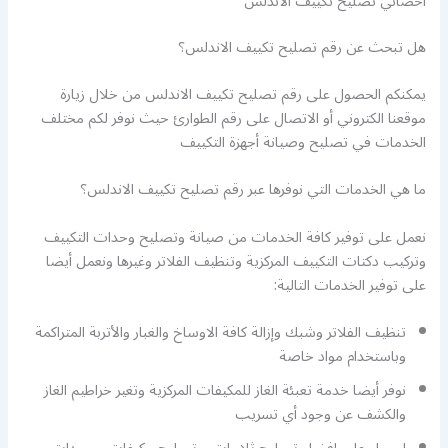
اخصائي تصليح تكييف الاندلس
هل تبحث عن رقم تصليح تكييف الاندلس؟
يمكنكم الحصول على رقم تصليح تكييف الاندلس من خلال زيارة
موقعنا الكتروني أو الاتصال على رقم الطوارئ حيث نوفر لكم مختلف
الخدمات في تصليح وصيانة أجهزة التكييف
ما هي الخدمات التي نوفرها عبر رقم تصليح تكييف الاندلس؟
نعمل على توفير كافة الخدمات من صيانة وتصليح وحدات التكييف
وتركيب دكتات التكييف المركزية وتنظيف الفلاتر وغيرها ونعمل أيضا
على توفير الخدمات التالية:
تنظيف الفلاتر وشبك وإزالة كافة الاوساخ والغبار والأتربة المتراكمة
وباستخدام مواد خاصة
نوفر أيضا خدمة تعبئة الغاز للمكيفات المركزية وتغير خراطيم الغاز
والكشف عن وجود أي تسريب