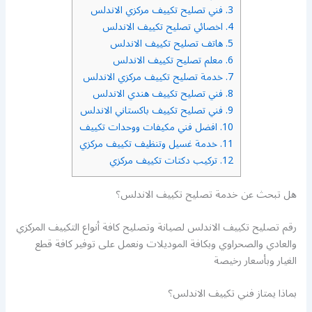
3.
فني تصليح تكييف مركزي الاندلس
4.
اخصائي تصليح تكييف الاندلس
5.
هاتف تصليح تكييف الاندلس
6.
معلم تصليح تكييف الاندلس
7.
خدمة تصليح تكييف مركزي الاندلس
8.
فني تصليح تكييف هندي الاندلس
9.
فني تصليح تكييف باكستاني الاندلس
10.
افضل فني مكيفات ووحدات تكييف
11.
خدمة غسيل وتنظيف تكييف مركزي
12.
تركيب دكتات تكييف مركزي
هل تبحث عن خدمة تصليح تكييف الاندلس؟
رقم تصليح تكييف الاندلس لصيانة وتصليح كافة أنواع التكييف المركزي
والعادي والصحراوي وبكافة الموديلات ونعمل على توفير كافة قطع
الغيار وبأسعار رخيصة
بماذا يمتاز فني تكييف الاندلس؟