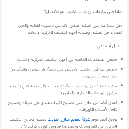
لماذا فني مكيفات ووحدات تكييف هو الأفضل؟
نحن نتميز عبر فني تصليح هندي الاندلس بالسرعة العالية والخبرة
الممتازة في تصليح وصيانة أجهزة التكييف المركزية والعادية
ونعمل أيضا في:
فحص الصمامات الخاصة في أجهزة التكييف المركزية والعادية
نحرص عبر فني تكييف الاندلس على تعبئة غاز الفريون والتأكد من
عدم وجود أي تسريب
نوفر خدمة غسيل وتنظيف المكيفات من خلال خدمة فني تكييف
مركزي للوحدات الداخلية والخارجية
نعمل أيضا من خلال فني تصليح تكييف هندي في صيانة وتصليح
كافة الأسلاك الكهربائية
ونحن أيضا نوفر
شركة تعقيم منازل الكويت
لتعقيم مجاري التكييف
المركزي من الفيروسات وخصوصا فيروس كورونا كوفيد 19.