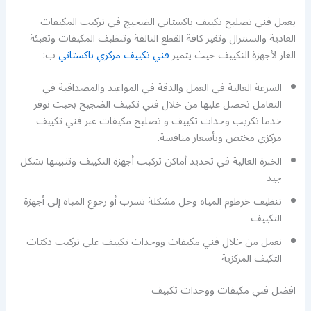
يعمل فني تصليح تكييف باكستاني الضجيج في تركيب المكيفات
العادية والسنترال وتغير كافة القطع التالفة وتنظيف المكيفات وتعبئة
الغاز لأجهزة التكييف حيث يتميز
فني تكييف مركزي باكستاني
ب:
السرعة العالية في العمل والدقة في المواعيد والمصداقية في
التعامل تحصل عليها من خلال فني تكييف الضجيج بحيث نوفر
خدما تكريب وحدات تكييف و تصليح مكيفات عبر فني تكييف
مركزي مختص وبأسعار منافسة.
الخبرة العالية في تحديد أماكن تركيب أجهزة التكييف وتثبيتها بشكل
جيد
تنظيف خرطوم المياه وحل مشكلة تسرب أو رجوع المياه إلى أجهزة
التكييف
نعمل من خلال فني مكيفات ووحدات تكييف على تركيب دكتات
التكيف المركزية
افضل فني مكيفات ووحدات تكييف