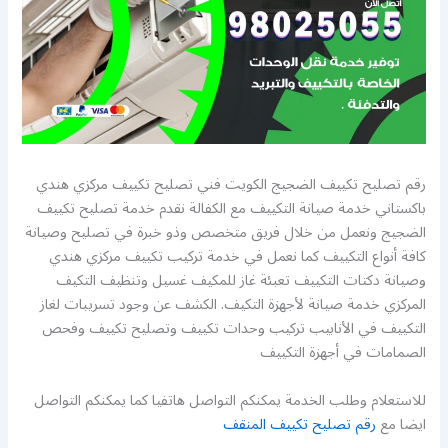
رقم تصليح تكييف الضجيج الكويت فني تصليح تكييف مركزي هندي
باكستاني خدمة صيانة التكييف مع الكفالة نقدم خدمة تصليح تكييف
الضجيج ونعمل من خلال فريق متخصص وذو خبرة في تصليح وصيانة
كافة أنواع التكييف كما نعمل في خدمة تركيب تكييف مركزي هندي
وصيانة دكتات التكييف تعبئة غاز للمكيف غسيل وتنظيف التكيف
المركزي خدمة صيانة لأجهزة التكيف. الكشف عن وجود تسريبات لغاز
التكييف في الأنابيب تركيب وحدات تكييف وتصليح تكييف وفحص
الصمامات في أجهزة التكييف
للاستعلام وطلب الخدمة يمكنكم التواصل هاتفيا كما يمكنكم التواصل
ايضا مع
رقم تصليح تكييف المنقف