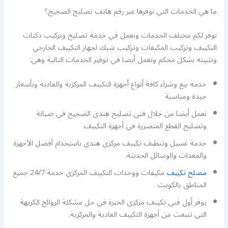
ما هي الخدمات التي نوفرها عبر رقم هاتف تصليح الضجيج؟
نوفر لكم مختلف الخدمات ونعمل في خدمة تصليح وتركيب دكتات
التكييف وتركيب المكيفات وتركيب شبك لجهاز التكييف الخارجي
وتثبيته بشكل محكم ونعمل أيضا في توفير الخدمات التالية وهي:
خدمة بيع وشراء كافة أنواع أجهزة التكييف المركزية والعادية وبأسعار
جيدة ومناسبة
نعمل أيضا من خلال فني تصليح هندي الضجيج في صيانة
وتصليح القطع المتضررة في أجهزة التكييف
خدمة غسيل وتنظيف تكييف مركزي هندي باستخدام أفضل الأجهزة
والمعدات والوسائل الحديثة.
مصلح تكييف
مكيفات ووحدات التكييف المركزي خدمة 24/7 جميع
المناطق بالكويت .
يوفر أول فني تكييف مركزي الخبرة في حل مشكلة الروائح الكريهة
التي تنبعث من أجهزة التكييف العادية والمركزية.