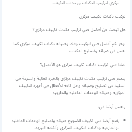
مركزي لتركيب الدكتات ووحدات التكيف.
تركيب دكتات تكييف مركزي
هل تبحث عن أفضل فني تركيب دكتات تكييف مركزي؟
نوفر لكم أفضل فني لتركيب وفك وصيانة دكتات تكييف مركزي كما
نعمل في صيانة وتصليح الدكتات
لماذا فني تركيب دكتات تكييف مركزي هو الأفضل؟
يتمتع فني تركيب دكتات تكييف مركزي بالخبرة العالية والسرعة في
التنفيذ في تصليح وصيانة وحل كافة الأعطال في أجهزة التكييف
المركزية وصيانة الوحدات الداخلية والخارجية
ونعمل أيضا في:
يقدم أيضا فني تكييف الضجيج صيانة وتصليح الوحدات الداخلية
ـوالخارجية ودكتات التكييف المركزي وأنظمة التبريد.