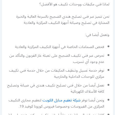
لماذا فني مكيفات ووحدات تكييف هو الأفضل؟
نحن نتميز عبر فني تصليح هندي الضجيج بالسرعة العالية والخبرة
الممتازة في تصليح وصيانة أجهزة التكييف المركزية والعادية
ونعمل أيضا في:
فحص الصمامات الخاصة في أجهزة التكييف المركزية والعادية
نحرص عبر فني تكييف الضجيج على تعبئة غاز الفريون والتأكد من
عدم وجود أي تسريب
نوفر خدمة غسيل وتنظيف المكيفات من خلال خدمة فني تكييف
مركزي للوحدات الداخلية والخارجية
نعمل أيضا من خلال فني تصليح تكييف هندي في صيانة وتصليح
كافة الأسلاك الكهربائية
ونحن أيضا نوفر
شركة تعقيم منازل الكويت
لتعقيم مجاري التكييف
المركزي من الفيروسات وخصوصا فيروس كورونا كوفيد 19.