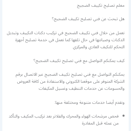
معلم تصليح تكييف الضجيج
هل تبحث عن فني تصليح تكييف الضجيج؟
نعمل من خلال فني تكييف الضجيج في تركيب دكتات التكييف وتبديل
الدكتات وصيانتها في حال تلفها كما نعمل في خدمة تصليح أجهزة
التحكم للتكيف العادي والمركزي
كيف يمكنكم التواصل مع فني تصليح تكييف الضجيج؟
يمكنكم التواصل مع فني تصليح تكييف الضجيج عبر الاتصال برقم
الشركة المتوفر على موقعنا الكتروني والاستفادة من كافة العروض
والحسومات عن خدمات التنظيف وغسيل المكيفات
ونقدم أيضا خدمات متنوعة ومختلفة منها:
فحص مرشحات الهواء والمحرك والفلاتر بعد تركيب المكيف والتأكد
من عمله قبل المغادرة