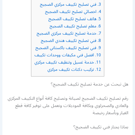
3.
فني تصليح تكييف مركزي الضجيج
4.
اخصائي تصليح تكييف الضجيج
5.
هاتف تصليح تكييف الضجيج
6.
معلم تصليح تكييف الضجيج
7.
خدمة تصليح تكييف مركزي الضجيج
8.
فني تصليح تكييف هندي الضجيج
9.
فني تصليح تكييف باكستاني الضجيج
10.
افضل فني مكيفات ووحدات تكييف
11.
خدمة غسيل وتنظيف تكييف مركزي
12.
تركيب دكتات تكييف مركزي
هل تبحث عن خدمة تصليح تكييف الضجيج؟
رقم تصليح تكييف الضجيج لصيانة وتصليح كافة أنواع التكييف المركزي
والعادي والصحراوي وبكافة الموديلات ونعمل على توفير كافة قطع
الغيار وبأسعار رخيصة
بماذا يمتاز فني تكييف الضجيج؟