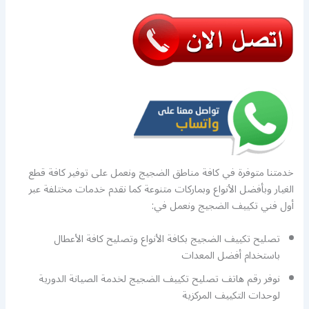
خدمتنا متوفرة في كافة مناطق الضجيج ونعمل على توفير كافة قطع
الغيار وبأفضل الأنواع وبماركات متنوعة كما نقدم خدمات مختلفة عبر
أول فني تكييف الضجيج ونعمل في:
تصليح تكييف الضجيج بكافة الأنواع وتصليح كافة الأعطال
باستخدام أفضل المعدات
نوفر رقم هاتف تصليح تكييف الضجيج لخدمة الصيانة الدورية
لوحدات التكييف المركزية