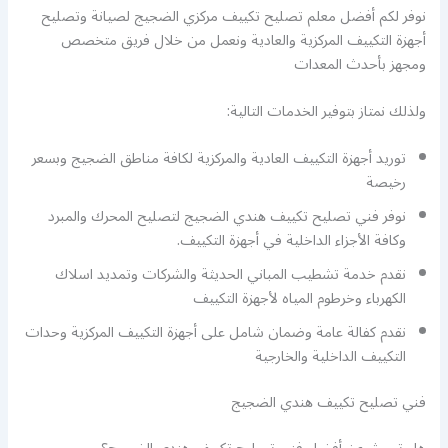
نوفر لكم أفضل معلم تصليح تكييف مركزي الضجيج لصيانة وتصليح
أجهزة التكييف المركزية والعادية ونعمل من خلال فريق متخصص
ومجهز بأحدث المعدات
ولذلك نمتاز بتوفير الخدمات التالية:
توريد أجهزة التكييف العادية والمركزية لكافة مناطق الضجيج وبسعر
رخيصة
نوفر فني تصليح تكييف هندي الضجيج لتصليح المحرك والمبرد
وكافة الأجزاء الداخلية في أجهزة التكييف.
نقدم خدمة تشطيب المباني الحديثة والشركات وتمديد اسلاك
الكهرباء وخرطوم المياه لأجهزة التكييف
نقدم كفالة عامة وضمان شامل على أجهزة التكييف المركزية وحدات
التكييف الداخلية والخارجية
فني تصليح تكييف هندي الضجيج