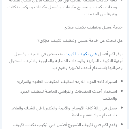
كافة خدمات الصيانة يقدمها أول فني تكييف مركزي هندي لصيانة
وحدات تكييف و تصليح مكيفات و غسيل مكيفات و تركيب دكتات
وغيرها من الخدمات
خدمة غسيل وتنظيف تكييف مركزي
هل تبحث عن خدمة غسيل وتنظيف تكييف مركزي؟
نوفر لكم أفضل
فني تكييف الكويت
متخصص في تنظيف وغسيل
أجهزة التكييف المركزية والوحدات الداخلية والخارجية وتنظيف السنترال
وصيانتها باستخدام أحدث الأجهزة ونقوم ب:
استيراد كافة المواد اللازمة لتنظيف المكيفات العادية والمركزية
استخدام أحدث المضخات والفراشي الخاصة لتنظيف المبرد
والمكثف
نعمل في إزالة كافة الأوساخ والأتربة والبكتيريا في الشبك والفلاتر
باستخدام مواد تعقيم خاصة
يقدم لكم فني تكييف الضجيج أفضل فني تركيب دكتات تكييف