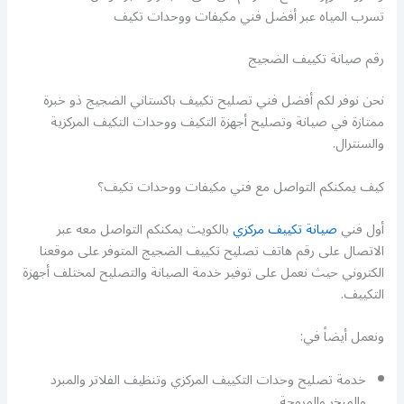
تسرب المياه عبر أفضل فني مكيفات ووحدات تكيف
رقم صيانة تكييف الضجيج
نحن نوفر لكم أفضل فني تصليح تكييف باكستاني الضجيج ذو خبرة
ممتازة في صيانة وتصليح أجهزة التكيف ووحدات التكيف المركزية
والسنترال.
كيف يمكنكم التواصل مع فني مكيفات ووحدات تكيف؟
أول فني
صيانة تكييف مركزي
بالكويت يمكنكم التواصل معه عبر
الاتصال على رقم هاتف تصليح تكييف الضجيج المتوفر على موقعنا
الكتروني حيث نعمل على توفير خدمة الصيانة والتصليح لمختلف أجهزة
التكييف.
ونعمل أيضاً في:
خدمة تصليح وحدات التكييف المركزي وتنظيف الفلاتر والمبرد
والمبخر والمروحة.