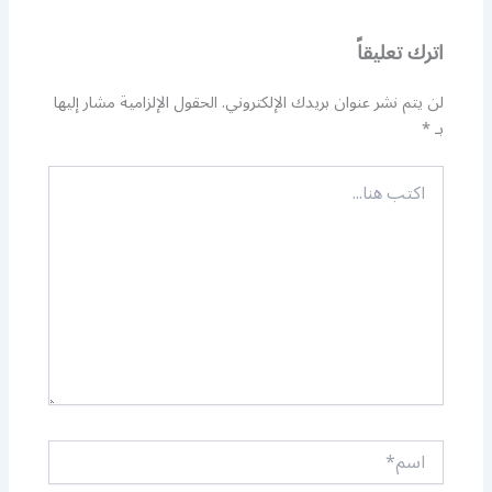
اترك تعليقاً
لن يتم نشر عنوان بريدك الإلكتروني.
الحقول الإلزامية مشار إليها
بـ
*
اكتب
هنا...
اسم*