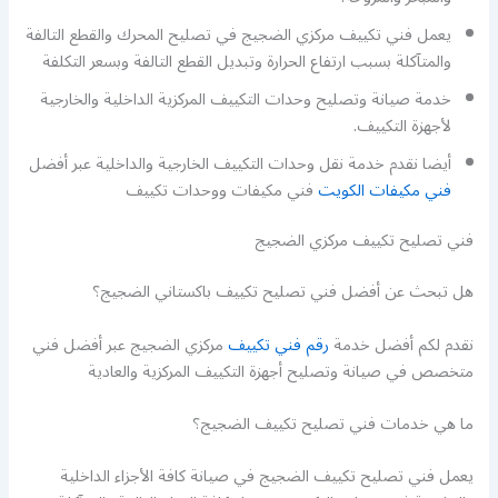
يعمل فني تكييف مركزي الضجيج في تصليح المحرك والقطع التالفة
والمتآكلة بسبب ارتفاع الحرارة وتبديل القطع التالفة وبسعر التكلفة
خدمة صيانة وتصليح وحدات التكييف المركزية الداخلية والخارجية
لأجهزة التكييف.
أيضا نقدم خدمة نقل وحدات التكييف الخارجية والداخلية عبر أفضل
فني مكيفات الكويت
فني مكيفات ووحدات تكييف
فني تصليح تكييف مركزي الضجيج
هل تبحث عن أفضل فني تصليح تكييف باكستاني الضجيج؟
نقدم لكم أفضل خدمة
رقم فني تكييف
مركزي الضجيج عبر أفضل فني
متخصص في صيانة وتصليح أجهزة التكييف المركزية والعادية
ما هي خدمات فني تصليح تكييف الضجيج؟
يعمل فني تصليح تكييف الضجيج في صيانة كافة الأجزاء الداخلية