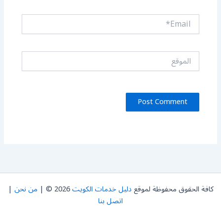
Email*
الموقع
كافة الحقوق محفوظة لموقع
دليل خدمات الكويت
2026 © |
من نحن
|
اتصل بنا