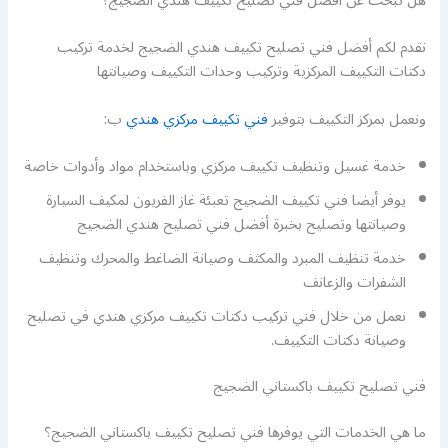
هل تبحث عن أفضل فني تصليح تكييف هندي الضجيج؟
نقدم لكم أفضل فني تصليح تكييف هندي الضجيج لخدمة تركيب
دكتات التكييف المركزية وتركيب وحدات التكييف وصيانتها
ونعمل بمركز التكييف بتوفير
فني تكييف مركزي هندي
ب:
خدمة غسيل وتنظيف تكييف مركزي وباستخدام مواد وأدوات خاصة
يوفر أيضا فني تكييف الضجيج تعبئة غاز الفريون لمكيف السيارة
وصيانتها وتصليح بخبرة أفضل فني تصليح هندي الضجيج
خدمة تنظيف المبرد والمكثف وصيانة الضاغط والمحرك وتنظيف
الشفرات والزعانف
نعمل من خلال فني تركيب دكتات تكييف مركزي هندي في تصليح
وصيانة دكتات التكييف.
فني تصليح تكييف باكستاني الضجيج
ما هي الخدمات التي يوفرها فني تصليح تكييف باكستاني الضجيج؟