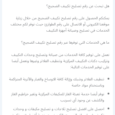
هل تبحث عن رقم تصليح تكييف الضجيج؟
يمكنكم الحصول على رقم تصليح تكييف الضجيج من خلال زيارة
موقعنا الكتروني أو الاتصال على رقم الطوارئ حيث نوفر لكم مختلف
الخدمات في تصليح وصيانة أجهزة التكييف
ما هي الخدمات التي نوفرها عبر رقم تصليح تكييف الضجيج؟
نعمل على توفير كافة الخدمات من صيانة وتصليح وحدات التكييف
وتركيب دكتات التكييف المركزية وتنظيف الفلاتر وغيرها ونعمل أيضا
على توفير الخدمات التالية:
تنظيف الفلاتر وشبك وإزالة كافة الاوساخ والغبار والأتربة المتراكمة
وباستخدام مواد خاصة
نوفر أيضا خدمة تعبئة الغاز للمكيفات المركزية وتغير خراطيم الغاز
والكشف عن وجود أي تسريب
احصل على افضل تصليح ثلاجات و تصليح مكيفات و وحدات