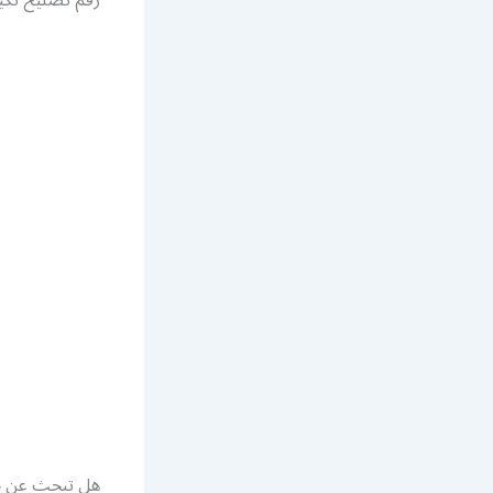
هل تبحث عن خ