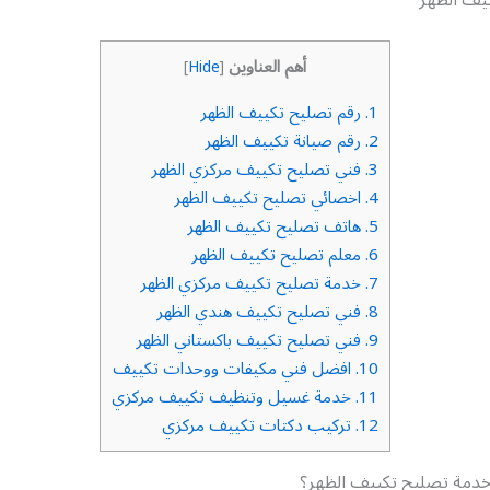
أهم العناوين
]
Hide
[
1.
رقم تصليح تكييف الظهر
2.
رقم صيانة تكييف الظهر
3.
فني تصليح تكييف مركزي الظهر
4.
اخصائي تصليح تكييف الظهر
5.
هاتف تصليح تكييف الظهر
6.
معلم تصليح تكييف الظهر
7.
خدمة تصليح تكييف مركزي الظهر
8.
فني تصليح تكييف هندي الظهر
9.
فني تصليح تكييف باكستاني الظهر
10.
افضل فني مكيفات ووحدات تكييف
11.
خدمة غسيل وتنظيف تكييف مركزي
12.
تركيب دكتات تكييف مركزي
دمة تصليح تكييف الظهر؟