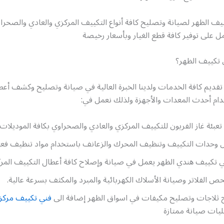
ف الظهر لصيانة وتصليح كافة أنواع التكييف المركزي والعادي والصحراو
ل على توفير كافة قطع الغيار وبأسعار رخيصة
ي تكييف الظهر؟
تقديم كافة الخدمات ولدينا الخبرة العالية في صيانة وتصليح وكشف أعط
دام أحدث المعدات والأجهزة ولذلك نعمل في:
تعبئة غاز الفريون للتكييف المركزي والعادي والصحراوي بكافة الموديلات.
وحدات التكييف وتنظيف المحرك والزعانف باستخدام مواد تنظيف فعا
ي تكييف هندي الظهر يعمل في صيانة وإصلاح كافة أعطال التكييف المر
 الفلاتر وصيانة الأسلاك الكهربائية والمبرد والمكثف بسرعة عالية.
 ثلاجات وتصليح مكيفات في اسواق الظهر إضافة الى
فني تكييف مركز
ات صيانة ممتازة