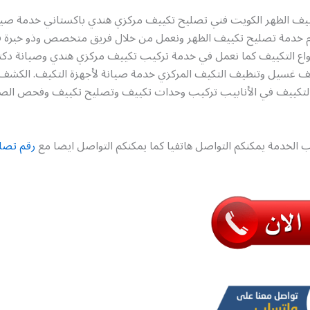
يف الظهر الكويت فني تصليح تكييف مركزي هندي باكستاني خدمة صيا
دم خدمة تصليح تكييف الظهر ونعمل من خلال فريق متخصص وذو خبرة 
نواع التكييف كما نعمل في خدمة تركيب تكييف مركزي هندي وصيانة دك
كيف غسيل وتنظيف التكيف المركزي خدمة صيانة لأجهزة التكيف. الكشف
 التكييف في الأنابيب تركيب وحدات تكييف وتصليح تكييف وفحص ال
 الخدمة يمكنكم التواصل هاتفيا كما يمكنكم التواصل ايضا مع
رقم تصل