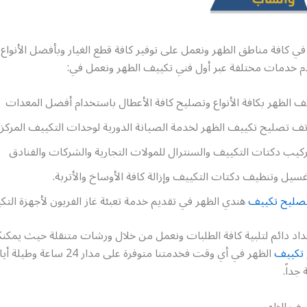
في كافة مناطق الظهر ونعمل على توفير كافة قطع الغيار وبأفضل الأنواع
دم خدمات مختلفة عبر أول فني تكييف الظهر ونعمل في:
 الظهر بكافة الأنواع وتصليح كافة الأعطال باستخدام أفضل المعدات
تف تصليح تكييف الظهر لخدمة الصيانة الدورية لوحدات التكييف المركزي
ركيب دكتات التكييف والسنترال للمولات التجارية والشركات والفنادق
سيل وتنظيف دكتات التكييف وإزالة كافة الأوساخ والأتربة.
صليح تكييف
هندي الظهر في تقديم خدمة تعبئة غاز الفريون لأجهزة التك
اد دائم لتلبية كافة الطلبات ونعمل من خلال ورشات متنقلة حيث يمكنك
تكييف
الظهر في أي وقت فخدمتنا متوفرة على مدار 4
جداً.
يف الظهر