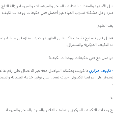
ل الأجهزة والمعدات لتنظيف المبخر والمرشحات والمروحة وإزالة الثلج ا
لمبرد وحل مشكلة تسرب المياه عبر أفضل فني مكيفات ووحدات تكيف
يف الظهر
أفضل فني تصليح تكييف باكستاني الظهر ذو خبرة ممتازة في صيانة وتص
التكيف المركزية والسنترال.
لتواصل مع فني مكيفات ووحدات تكيف؟
 تكييف مركزي
بالكويت يمكنكم التواصل معه عبر الاتصال على رقم ها
لمتوفر على موقعنا الكتروني حيث نعمل على توفير خدمة الصيانة والتص
:
وحدات التكييف المركزي وتنظيف الفلاتر والمبرد والمبخر والمروحة.