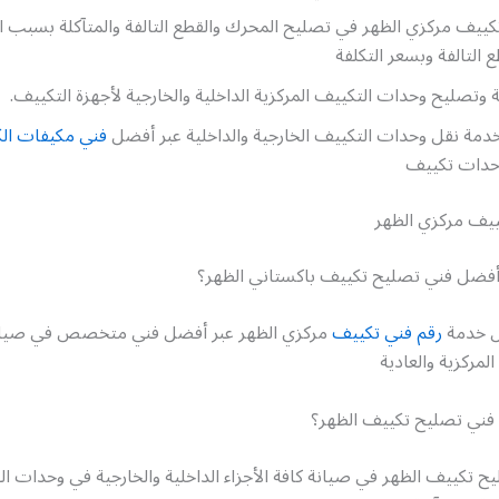
ييف مركزي الظهر في تصليح المحرك والقطع التالفة والمتآكلة بسبب ارت
 التالفة وبسعر التكلفة
وتصليح وحدات التكييف المركزية الداخلية والخارجية لأجهزة التكييف.
دمة نقل وحدات التكييف الخارجية والداخلية عبر أفضل
فني مكيفات ال
وحدات تكييف
يف مركزي الظهر
فضل فني تصليح تكييف باكستاني الظهر؟
ل خدمة
رقم فني تكييف
مركزي الظهر عبر أفضل فني متخصص في صيان
لمركزية والعادية
فني تصليح تكييف الظهر؟
 تكييف الظهر في صيانة كافة الأجزاء الداخلية والخارجية في وحدات ا