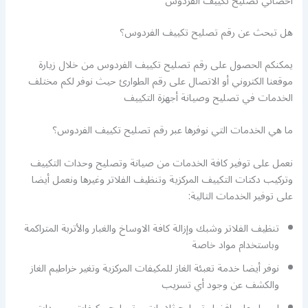
اخصائي تصليح تكييف الفردوس
هل تبحث عن رقم تصليح تكييف الفردوس؟
يمكنكم الحصول على رقم تصليح تكييف الفردوس من خلال زيارة
موقعنا الكتروني أو الاتصال على رقم الطوارئ حيث نوفر لكم مختلف
الخدمات في تصليح وصيانة أجهزة التكييف
ما هي الخدمات التي نوفرها عبر رقم تصليح تكييف الفردوس؟
نعمل على توفير كافة الخدمات من صيانة وتصليح وحدات التكييف
وتركيب دكتات التكييف المركزية وتنظيف الفلاتر وغيرها ونعمل أيضا
على توفير الخدمات التالية:
تنظيف الفلاتر وشبك وإزالة كافة الاوساخ والغبار والأتربة المتراكمة
وباستخدام مواد خاصة
نوفر أيضا خدمة تعبئة الغاز للمكيفات المركزية وتغير خراطيم الغاز
والكشف عن وجود أي تسريب