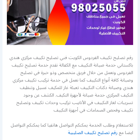
رقم تصليح تكييف الفردوس الكويت فني تصليح تكييف مركزي هندي
باكستاني خدمة صيانة التكييف مع الكفالة نقدم خدمة تصليح تكييف
الفردوس ونعمل من خلال فريق متخصص وذو خبرة في تصليح
وصيانة كافة أنواع التكييف كما نعمل في خدمة تركيب تكييف مركزي
هندي وصيانة دكتات التكييف تعبئة غاز للمكيف غسيل وتنظيف
التكيف المركزي خدمة صيانة لأجهزة التكيف. الكشف عن وجود
تسريبات لغاز التكييف في الأنابيب تركيب وحدات تكييف وتصليح
تكييف وفحص الصمامات في أجهزة التكييف
للاستعلام وطلب الخدمة يمكنكم التواصل هاتفيا كما يمكنكم التواصل
ايضا مع
رقم تصليح تكييف الصليبية