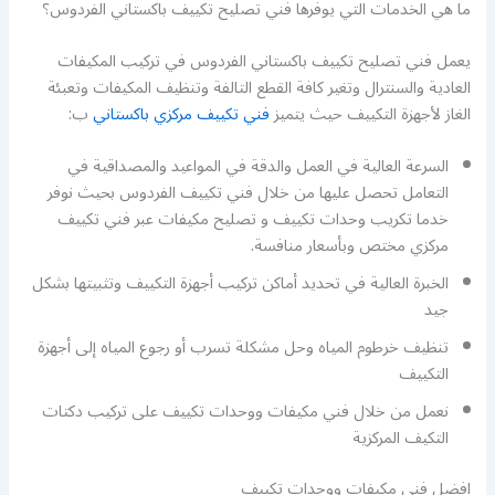
ما هي الخدمات التي يوفرها فني تصليح تكييف باكستاني الفردوس؟
يعمل فني تصليح تكييف باكستاني الفردوس في تركيب المكيفات
العادية والسنترال وتغير كافة القطع التالفة وتنظيف المكيفات وتعبئة
الغاز لأجهزة التكييف حيث يتميز
فني تكييف مركزي باكستاني
ب:
السرعة العالية في العمل والدقة في المواعيد والمصداقية في
التعامل تحصل عليها من خلال فني تكييف الفردوس بحيث نوفر
خدما تكريب وحدات تكييف و تصليح مكيفات عبر فني تكييف
مركزي مختص وبأسعار منافسة.
الخبرة العالية في تحديد أماكن تركيب أجهزة التكييف وتثبيتها بشكل
جيد
تنظيف خرطوم المياه وحل مشكلة تسرب أو رجوع المياه إلى أجهزة
التكييف
نعمل من خلال فني مكيفات ووحدات تكييف على تركيب دكتات
التكيف المركزية
افضل فني مكيفات ووحدات تكييف