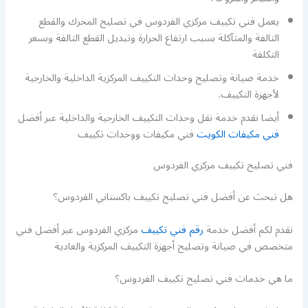
يعمل فني تكييف مركزي الفردوس في تصليح المحرك والقطع
التالفة والمتآكلة بسبب ارتفاع الحرارة وتبديل القطع التالفة وبسعر
التكلفة
خدمة صيانة وتصليح وحدات التكييف المركزية الداخلية والخارجية
لأجهزة التكييف.
أيضا نقدم خدمة نقل وحدات التكييف الخارجية والداخلية عبر أفضل
فني مكيفات الكويت
فني مكيفات ووحدات تكييف
فني تصليح تكييف مركزي الفردوس
هل تبحث عن أفضل فني تصليح تكييف باكستاني الفردوس؟
نقدم لكم أفضل خدمة
رقم فني تكييف
مركزي الفردوس عبر أفضل فني
متخصص في صيانة وتصليح أجهزة التكييف المركزية والعادية
ما هي خدمات فني تصليح تكييف الفردوس؟