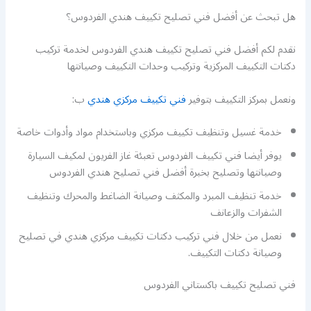
هل تبحث عن أفضل فني تصليح تكييف هندي الفردوس؟
نقدم لكم أفضل فني تصليح تكييف هندي الفردوس لخدمة تركيب
دكتات التكييف المركزية وتركيب وحدات التكييف وصيانتها
ونعمل بمركز التكييف بتوفير
فني تكييف مركزي هندي
ب:
خدمة غسيل وتنظيف تكييف مركزي وباستخدام مواد وأدوات خاصة
يوفر أيضا فني تكييف الفردوس تعبئة غاز الفريون لمكيف السيارة
وصيانتها وتصليح بخبرة أفضل فني تصليح هندي الفردوس
خدمة تنظيف المبرد والمكثف وصيانة الضاغط والمحرك وتنظيف
الشفرات والزعانف
نعمل من خلال فني تركيب دكتات تكييف مركزي هندي في تصليح
وصيانة دكتات التكييف.
فني تصليح تكييف باكستاني الفردوس