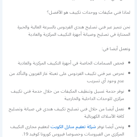
لماذا فني مكيفات ووحدات تكييف هو الأفضل؟
نحن نتميز عبر فني تصليح هندي الفردوس بالسرعة العالية والخبرة
الممتازة في تصليح وصيانة أجهزة التكييف المركزية والعادية
ونعمل أيضا في:
فحص الصمامات الخاصة في أجهزة التكييف المركزية والعادية
نحرص عبر فني تكييف الفردوس على تعبئة غاز الفريون والتأكد من
عدم وجود أي تسريب
نوفر خدمة غسيل وتنظيف المكيفات من خلال خدمة فني تكييف
مركزي للوحدات الداخلية والخارجية
نعمل أيضا من خلال فني تصليح تكييف هندي في صيانة وتصليح
كافة الأسلاك الكهربائية
ونحن أيضا نوفر
شركة تعقيم منازل الكويت
لتعقيم مجاري التكييف
المركزي من الفيروسات وخصوصا فيروس كورونا كوفيد 19.