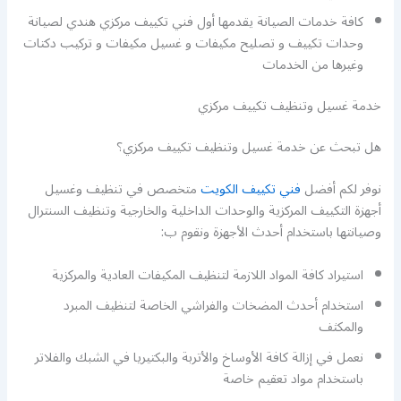
كافة خدمات الصيانة يقدمها أول فني تكييف مركزي هندي لصيانة
وحدات تكييف و تصليح مكيفات و غسيل مكيفات و تركيب دكتات
وغيرها من الخدمات
خدمة غسيل وتنظيف تكييف مركزي
هل تبحث عن خدمة غسيل وتنظيف تكييف مركزي؟
نوفر لكم أفضل
فني تكييف الكويت
متخصص في تنظيف وغسيل
أجهزة التكييف المركزية والوحدات الداخلية والخارجية وتنظيف السنترال
وصيانتها باستخدام أحدث الأجهزة ونقوم ب:
استيراد كافة المواد اللازمة لتنظيف المكيفات العادية والمركزية
استخدام أحدث المضخات والفراشي الخاصة لتنظيف المبرد
والمكثف
نعمل في إزالة كافة الأوساخ والأتربة والبكتيريا في الشبك والفلاتر
باستخدام مواد تعقيم خاصة