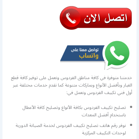
خدمتنا متوفرة في كافة مناطق الفردوس ونعمل على توفير كافة قطع
الغيار وبأفضل الأنواع وبماركات متنوعة كما نقدم خدمات مختلفة عبر
أول فني تكييف الفردوس ونعمل في:
تصليح تكييف الفردوس بكافة الأنواع وتصليح كافة الأعطال
باستخدام أفضل المعدات
نوفر رقم هاتف تصليح تكييف الفردوس لخدمة الصيانة الدورية
لوحدات التكييف المركزية