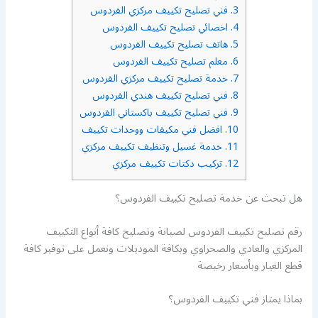
3.
فني تصليح تكييف مركزي الفردوس
4.
اخصائي تصليح تكييف الفردوس
5.
هاتف تصليح تكييف الفردوس
6.
معلم تصليح تكييف الفردوس
7.
خدمة تصليح تكييف مركزي الفردوس
8.
فني تصليح تكييف هندي الفردوس
9.
فني تصليح تكييف باكستاني الفردوس
10.
افضل فني مكيفات ووحدات تكييف
11.
خدمة غسيل وتنظيف تكييف مركزي
12.
تركيب دكتات تكييف مركزي
هل تبحث عن خدمة تصليح تكييف الفردوس؟
رقم تصليح تكييف الفردوس لصيانة وتصليح كافة أنواع التكييف
المركزي والعادي والصحراوي وبكافة الموديلات ونعمل على توفير كافة
قطع الغيار وبأسعار رخيصة
بماذا يمتاز فني تكييف الفردوس؟