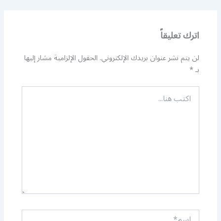
اترك تعليقاً
لن يتم نشر عنوان بريدك الإلكتروني.
الحقول الإلزامية مشار إليها
بـ
*
اكتب
هنا...
اسم*