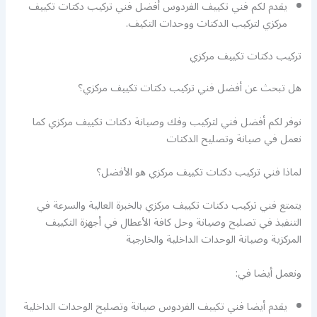
يقدم لكم فني تكييف الفردوس أفضل فني تركيب دكتات تكييف
مركزي لتركيب الدكتات ووحدات التكيف.
تركيب دكتات تكييف مركزي
هل تبحث عن أفضل فني تركيب دكتات تكييف مركزي؟
نوفر لكم أفضل فني لتركيب وفك وصيانة دكتات تكييف مركزي كما
نعمل في صيانة وتصليح الدكتات
لماذا فني تركيب دكتات تكييف مركزي هو الأفضل؟
يتمتع فني تركيب دكتات تكييف مركزي بالخبرة العالية والسرعة في
التنفيذ في تصليح وصيانة وحل كافة الأعطال في أجهزة التكييف
المركزية وصيانة الوحدات الداخلية والخارجية
ونعمل أيضا في:
يقدم أيضا فني تكييف الفردوس صيانة وتصليح الوحدات الداخلية