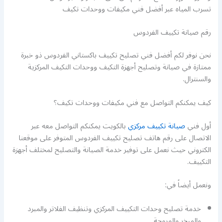
تسرب المياه عبر أفضل فني مكيفات ووحدات تكيف
رقم صيانة تكييف الفردوس
نحن نوفر لكم أفضل فني تصليح تكييف باكستاني الفردوس ذو خبرة
ممتازة في صيانة وتصليح أجهزة التكيف ووحدات التكيف المركزية
والسنترال.
كيف يمكنكم التواصل مع فني مكيفات ووحدات تكيف؟
أول فني
صيانة تكييف مركزي
بالكويت يمكنكم التواصل معه عبر
الاتصال على رقم هاتف تصليح تكييف الفردوس المتوفر على موقعنا
الكتروني حيث نعمل على توفير خدمة الصيانة والتصليح لمختلف أجهزة
التكييف.
ونعمل أيضاً في:
خدمة تصليح وحدات التكييف المركزي وتنظيف الفلاتر والمبرد
والمبخر والمروحة.