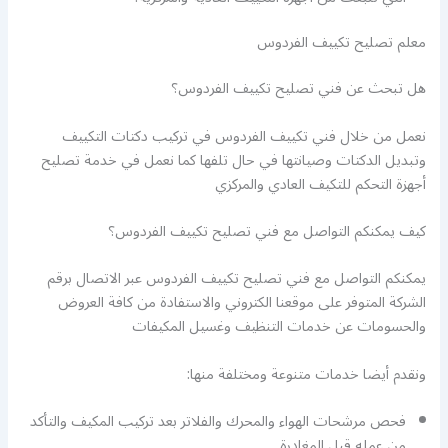
معلم تصليح تكييف الفردوس
هل تبحث عن فني تصليح تكييف الفردوس؟
نعمل من خلال فني تكييف الفردوس في تركيب دكتات التكييف
وتبديل الدكتات وصيانتها في حال تلفها كما نعمل في خدمة تصليح
أجهزة التحكم للتكيف العادي والمركزي
كيف يمكنكم التواصل مع فني تصليح تكييف الفردوس؟
يمكنكم التواصل مع فني تصليح تكييف الفردوس عبر الاتصال برقم
الشركة المتوفر على موقعنا الكتروني والاستفادة من كافة العروض
والحسومات عن خدمات التنظيف وغسيل المكيفات
ونقدم أيضا خدمات متنوعة ومختلفة منها:
فحص مرشحات الهواء والمحرك والفلاتر بعد تركيب المكيف والتأكد
من عمله قبل المغادرة