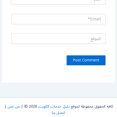
Email*
الموقع
كافة الحقوق محفوظة لموقع
دليل خدمات الكويت
2026 © |
من نحن
|
اتصل بنا