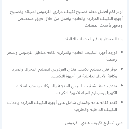
نوفر لكم أفضل معلم تصليح تكييف مركزي الفردوس لصيانة وتصليح
أجهزة التكييف المركزية والعادية ونعمل من خلال فريق متخصص
ومجهز بأحدث المعدات
ولذلك نمتاز بتوفير الخدمات التالية:
توريد أجهزة التكييف العادية والمركزية لكافة مناطق الفردوس وبسعر
رخيصة
نوفر فني تصليح تكييف هندي الفردوس لتصليح المحرك والمبرد
وكافة الأجزاء الداخلية في أجهزة التكييف.
نقدم خدمة تشطيب المباني الحديثة والشركات وتمديد اسلاك
الكهرباء وخرطوم المياه لأجهزة التكييف
نقدم كفالة عامة وضمان شامل على أجهزة التكييف المركزية وحدات
التكييف الداخلية والخارجية
فني تصليح تكييف هندي الفردوس