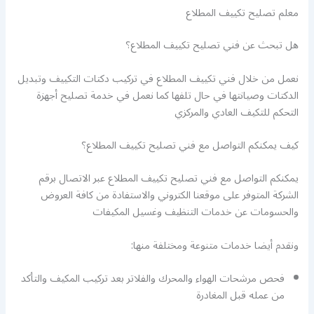
معلم تصليح تكييف المطلاع
هل تبحث عن فني تصليح تكييف المطلاع؟
نعمل من خلال فني تكييف المطلاع في تركيب دكتات التكييف وتبديل
الدكتات وصيانتها في حال تلفها كما نعمل في خدمة تصليح أجهزة
التحكم للتكيف العادي والمركزي
كيف يمكنكم التواصل مع فني تصليح تكييف المطلاع؟
يمكنكم التواصل مع فني تصليح تكييف المطلاع عبر الاتصال برقم
الشركة المتوفر على موقعنا الكتروني والاستفادة من كافة العروض
والحسومات عن خدمات التنظيف وغسيل المكيفات
ونقدم أيضا خدمات متنوعة ومختلفة منها:
فحص مرشحات الهواء والمحرك والفلاتر بعد تركيب المكيف والتأكد
من عمله قبل المغادرة