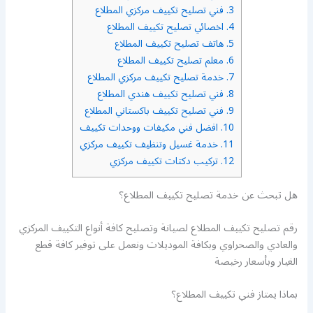
3.
فني تصليح تكييف مركزي المطلاع
4.
اخصائي تصليح تكييف المطلاع
5.
هاتف تصليح تكييف المطلاع
6.
معلم تصليح تكييف المطلاع
7.
خدمة تصليح تكييف مركزي المطلاع
8.
فني تصليح تكييف هندي المطلاع
9.
فني تصليح تكييف باكستاني المطلاع
10.
افضل فني مكيفات ووحدات تكييف
11.
خدمة غسيل وتنظيف تكييف مركزي
12.
تركيب دكتات تكييف مركزي
هل تبحث عن خدمة تصليح تكييف المطلاع؟
رقم تصليح تكييف المطلاع لصيانة وتصليح كافة أنواع التكييف المركزي
والعادي والصحراوي وبكافة الموديلات ونعمل على توفير كافة قطع
الغيار وبأسعار رخيصة
بماذا يمتاز فني تكييف المطلاع؟