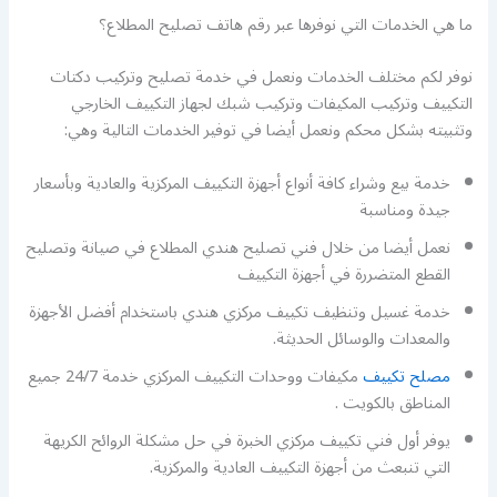
ما هي الخدمات التي نوفرها عبر رقم هاتف تصليح المطلاع؟
نوفر لكم مختلف الخدمات ونعمل في خدمة تصليح وتركيب دكتات
التكييف وتركيب المكيفات وتركيب شبك لجهاز التكييف الخارجي
وتثبيته بشكل محكم ونعمل أيضا في توفير الخدمات التالية وهي:
خدمة بيع وشراء كافة أنواع أجهزة التكييف المركزية والعادية وبأسعار
جيدة ومناسبة
نعمل أيضا من خلال فني تصليح هندي المطلاع في صيانة وتصليح
القطع المتضررة في أجهزة التكييف
خدمة غسيل وتنظيف تكييف مركزي هندي باستخدام أفضل الأجهزة
والمعدات والوسائل الحديثة.
مصلح تكييف
مكيفات ووحدات التكييف المركزي خدمة 24/7 جميع
المناطق بالكويت .
يوفر أول فني تكييف مركزي الخبرة في حل مشكلة الروائح الكريهة
التي تنبعث من أجهزة التكييف العادية والمركزية.