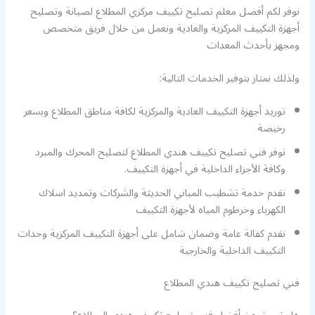
نوفر لكم أفضل معلم تصليح تكييف مركزي المطلاع لصيانة وتصليح
أجهزة التكييف المركزية والعادية ونعمل من خلال فريق متخصص
ومجهز بأحدث المعدات
ولذلك نمتاز بتوفير الخدمات التالية:
توريد أجهزة التكييف العادية والمركزية لكافة مناطق المطلاع وبسعر
رخيصة
نوفر فني تصليح تكييف هندي المطلاع لتصليح المحرك والمبرد
وكافة الأجزاء الداخلية في أجهزة التكييف.
نقدم خدمة تشطيب المباني الحديثة والشركات وتمديد اسلاك
الكهرباء وخرطوم المياه لأجهزة التكييف
نقدم كفالة عامة وضمان شامل على أجهزة التكييف المركزية وحدات
التكييف الداخلية والخارجية
فني تصليح تكييف هندي المطلاع