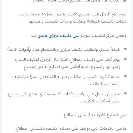
هل تبحث عن أفضل فني تصليح تكييف هندي المطلاع؟
نقدم لكم أفضل فني تصليح تكييف هندي المطلاع لخدمة تركيب
دكتات التكييف المركزية وتركيب وحدات التكييف وصيانتها
ونعمل بمركز التكييف بتوفير
فني تكييف مركزي هندي
ب:
خدمة غسيل وتنظيف تكييف مركزي وباستخدام مواد وأدوات خاصة
يوفر أيضا فني تكييف المطلاع تعبئة غاز الفريون لمكيف السيارة
وصيانتها وتصليح بخبرة أفضل فني تصليح هندي المطلاع
خدمة تنظيف المبرد والمكثف وصيانة الضاغط والمحرك وتنظيف
الشفرات والزعانف
نعمل من خلال فني تركيب دكتات تكييف مركزي هندي في تصليح
وصيانة دكتات التكييف.
فني تصليح تكييف باكستاني المطلاع
ما هي الخدمات التي يوفرها فني تصليح تكييف باكستاني المطلاع؟