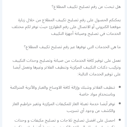
هل تبحث عن رقم تصليح تكييف المطلاع؟
يمكنكم الحصول على رقم تصليح تكييف المطلاع من خلال زيارة
موقعنا الكتروني أو الاتصال على رقم الطوارئ حيث نوفر لكم مختلف
الخدمات في تصليح وصيانة أجهزة التكييف
ما هي الخدمات التي نوفرها عبر رقم تصليح تكييف المطلاع؟
نعمل على توفير كافة الخدمات من صيانة وتصليح وحدات التكييف
وتركيب دكتات التكييف المركزية وتنظيف الفلاتر وغيرها ونعمل أيضا
على توفير الخدمات التالية:
تنظيف الفلاتر وشبك وإزالة كافة الاوساخ والغبار والأتربة المتراكمة
وباستخدام مواد خاصة
نوفر أيضا خدمة تعبئة الغاز للمكيفات المركزية وتغير خراطيم الغاز
والكشف عن وجود أي تسريب
احصل على افضل تصليح ثلاجات و تصليح مكيفات و وحدات