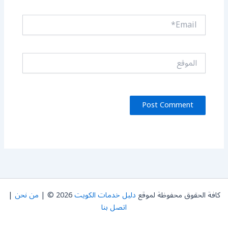
Email*
الموقع
كافة الحقوق محفوظة لموقع
دليل خدمات الكويت
2026 © |
من نحن
|
اتصل بنا