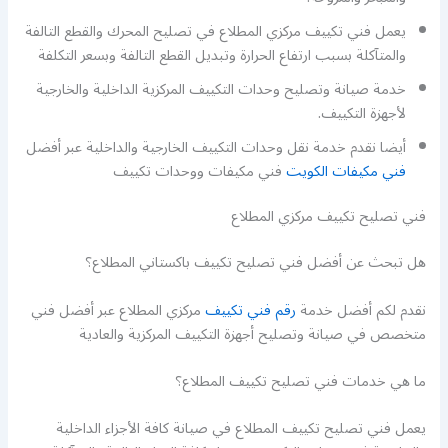
يعمل فني تكييف مركزي المطلاع في تصليح المحرك والقطع التالفة
والمتآكلة بسبب ارتفاع الحرارة وتبديل القطع التالفة وبسعر التكلفة
خدمة صيانة وتصليح وحدات التكييف المركزية الداخلية والخارجية
لأجهزة التكييف.
أيضا نقدم خدمة نقل وحدات التكييف الخارجية والداخلية عبر أفضل
فني مكيفات الكويت
فني مكيفات ووحدات تكييف
فني تصليح تكييف مركزي المطلاع
هل تبحث عن أفضل فني تصليح تكييف باكستاني المطلاع؟
نقدم لكم أفضل خدمة
رقم فني تكييف
مركزي المطلاع عبر أفضل فني
متخصص في صيانة وتصليح أجهزة التكييف المركزية والعادية
ما هي خدمات فني تصليح تكييف المطلاع؟
يعمل فني تصليح تكييف المطلاع في صيانة كافة الأجزاء الداخلية