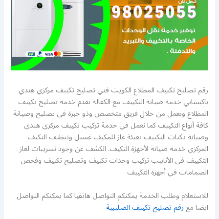
رقم تصليح تكييف المطلاع الكويت فني تصليح تكييف مركزي هندي
باكستاني خدمة صيانة التكييف مع الكفالة نقدم خدمة تصليح تكييف
المطلاع ونعمل من خلال فريق متخصص وذو خبرة في تصليح وصيانة
كافة أنواع التكييف كما نعمل في خدمة تركيب تكييف مركزي هندي
وصيانة دكتات التكييف تعبئة غاز للمكيف غسيل وتنظيف التكيف
المركزي خدمة صيانة لأجهزة التكيف. الكشف عن وجود تسريبات لغاز
التكييف في الأنابيب تركيب وحدات تكييف وتصليح تكييف وفحص
الصمامات في أجهزة التكييف
للاستعلام وطلب الخدمة يمكنكم التواصل هاتفيا كما يمكنكم التواصل
ايضا مع
رقم تصليح تكييف الصليبية