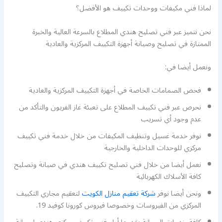
لماذا فني مكيفات ووحدات تكييف هو الأفضل؟
نحن نتميز عبر فني تصليح هندي المطلاع بالسرعة العالية والخبرة
الممتازة في تصليح وصيانة أجهزة التكييف المركزية والعادية
ونعمل أيضا في:
فحص الصمامات الخاصة في أجهزة التكييف المركزية والعادية
نحرص عبر فني تكييف المطلاع على تعبئة غاز الفريون والتأكد من
عدم وجود أي تسريب
نوفر خدمة غسيل وتنظيف المكيفات من خلال خدمة فني تكييف
مركزي للوحدات الداخلية والخارجية
نعمل أيضا من خلال فني تصليح تكييف هندي في صيانة وتصليح
كافة الأسلاك الكهربائية
ونحن أيضا نوفر
شركة تعقيم منازل الكويت
لتعقيم مجاري التكييف
المركزي من الفيروسات وخصوصا فيروس كورونا كوفيد 19.