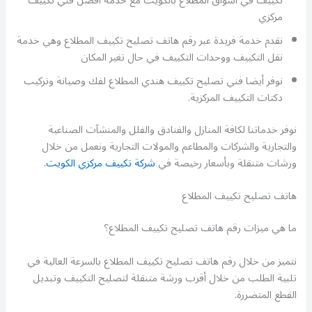
تكييف في اسواق المطلاع بالكويت مع خدمة أفضل فني تكييف
مركزي
نقدم خدمة فريدة عبر رقم هاتف تصليح تكييف المطلاع وهي خدمة
نقل التكييف ووحدات التكييف في حال تغير المكان
نوفر أيضا فني تصليح تكييف هندي المطلاع لفك وصيانة وتركيب
دكتات التكييف المركزية.
نوفر خدماتنا لكافة المنازل والفنادق والفلل والمنشآت الصناعية
والتجارية والشركات والمطاعم والمولات التجارية ونعمل من خلال
ورشات متنقلة وبأسعار رخيصة في
شركة تكييف مركزي الكويت
.
هاتف تصليح تكييف المطلاع
ما هي ميزات رقم هاتف تصليح تكييف المطلاع؟
نتميز من خلال رقم هاتف تصليح تكييف المطلاع بالسرعة العالية في
تلبية الطلب من خلال أقرب ورشة متنقلة لتصليح التكييف وتبديل
القطع المتضررة.