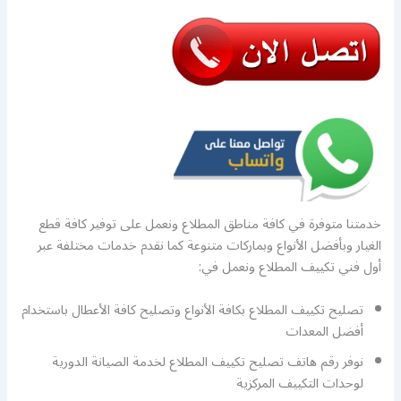
خدمتنا متوفرة في كافة مناطق المطلاع ونعمل على توفير كافة قطع
الغيار وبأفضل الأنواع وبماركات متنوعة كما نقدم خدمات مختلفة عبر
أول فني تكييف المطلاع ونعمل في:
تصليح تكييف المطلاع بكافة الأنواع وتصليح كافة الأعطال باستخدام
أفضل المعدات
نوفر رقم هاتف تصليح تكييف المطلاع لخدمة الصيانة الدورية
لوحدات التكييف المركزية