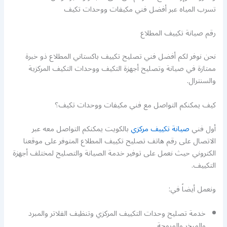
تسرب المياه عبر أفضل فني مكيفات ووحدات تكيف
رقم صيانة تكييف المطلاع
نحن نوفر لكم أفضل فني تصليح تكييف باكستاني المطلاع ذو خبرة
ممتازة في صيانة وتصليح أجهزة التكيف ووحدات التكيف المركزية
والسنترال.
كيف يمكنكم التواصل مع فني مكيفات ووحدات تكيف؟
أول فني
صيانة تكييف مركزي
بالكويت يمكنكم التواصل معه عبر
الاتصال على رقم هاتف تصليح تكييف المطلاع المتوفر على موقعنا
الكتروني حيث نعمل على توفير خدمة الصيانة والتصليح لمختلف أجهزة
التكييف.
ونعمل أيضاً في:
خدمة تصليح وحدات التكييف المركزي وتنظيف الفلاتر والمبرد
والمبخر والمروحة.