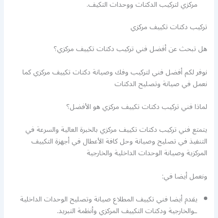
مركزي لتركيب الدكتات ووحدات التكيف.
تركيب دكتات تكييف مركزي
هل تبحث عن أفضل فني تركيب دكتات تكييف مركزي؟
نوفر لكم أفضل فني لتركيب وفك وصيانة دكتات تكييف مركزي كما
نعمل في صيانة وتصليح الدكتات
لماذا فني تركيب دكتات تكييف مركزي هو الأفضل؟
يتمتع فني تركيب دكتات تكييف مركزي بالخبرة العالية والسرعة في
التنفيذ في تصليح وصيانة وحل كافة الأعطال في أجهزة التكييف
المركزية وصيانة الوحدات الداخلية والخارجية
ونعمل أيضا في:
يقدم أيضا فني تكييف المطلاع صيانة وتصليح الوحدات الداخلية
ـوالخارجية ودكتات التكييف المركزي وأنظمة التبريد.