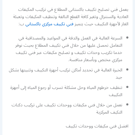
يعمل فني تصليح تكييف باكستاني المطلاع في تركيب المكيفات
العادية والسنترال وتغير كافة القطع التالفة وتنظيف المكيفات وتعبئة
الغاز لأجهزة التكييف حيث يتميز
فني تكييف مركزي باكستاني
ب:
السرعة العالية في العمل والدقة في المواعيد والمصداقية في
التعامل تحصل عليها من خلال فني تكييف المطلاع بحيث نوفر
خدما تكريب وحدات تكييف و تصليح مكيفات عبر فني تكييف
مركزي مختص وبأسعار منافسة.
الخبرة العالية في تحديد أماكن تركيب أجهزة التكييف وتثبيتها بشكل
جيد
تنظيف خرطوم المياه وحل مشكلة تسرب أو رجوع المياه إلى أجهزة
التكييف
نعمل من خلال فني مكيفات ووحدات تكييف على تركيب دكتات
التكيف المركزية
افضل فني مكيفات ووحدات تكييف