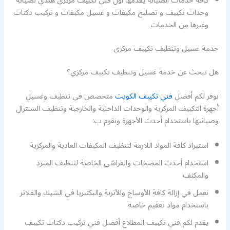
كافة خدمات الصيانة يقدمها أول فني تكييف مركزي هندي لصيانة
وحدات تكييف و تصليح مكيفات و غسيل مكيفات و تركيب دكتات
وغيرها من الخدمات
خدمة غسيل وتنظيف تكييف مركزي
هل تبحث عن خدمة غسيل وتنظيف تكييف مركزي؟
نوفر لكم أفضل
فني تكييف الكويت
متخصص في تنظيف وغسيل
أجهزة التكييف المركزية والوحدات الداخلية والخارجية وتنظيف السنترال
وصيانتها باستخدام أحدث الأجهزة ونقوم ب:
استيراد كافة المواد اللازمة لتنظيف المكيفات العادية والمركزية
استخدام أحدث المضخات والفراشي الخاصة لتنظيف المبرد
والمكثف
نعمل في إزالة كافة الأوساخ والأتربة والبكتيريا في الشبك والفلاتر
باستخدام مواد تعقيم خاصة
يقدم لكم فني تكييف المطلاع أفضل فني تركيب دكتات تكييف