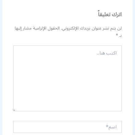
اترك تعليقاً
لن يتم نشر عنوان بريدك الإلكتروني.
الحقول الإلزامية مشار إليها
بـ
*
اكتب
هنا...
اسم*