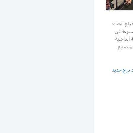
راج الحديد
تنوعة في
الداخلية
وتصنيع
 درج حديد