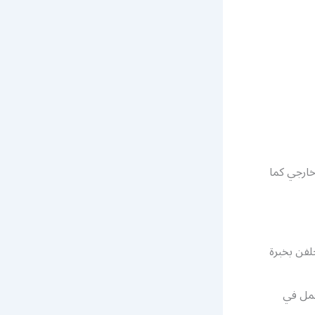
خارجي كما
 الحديد المجلفن بخبرة
عمل في