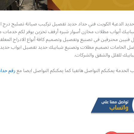
حديد الدعية الكويت فني حداد حديد تفصيل تركيب صيانة تصليح درج اد
بابيك أبواب مظلات مخازن أسوار شبره أرفف تخزين يوفر لكم خدمات م
 فنيين محترفين في تصنيع وتفصيل وتصميم كافة أنواع الادراج المعلقة 
فضل الخامات تصميم مظلات وتصنيع شبابيك حديد تفصيل ابواب حديد 
بابيك للفلل والشقق والشركات.
 الخدمة يمكنكم التواصل هاتفيا كما يمكنكم التواصل ايضا مع
رقم حداد