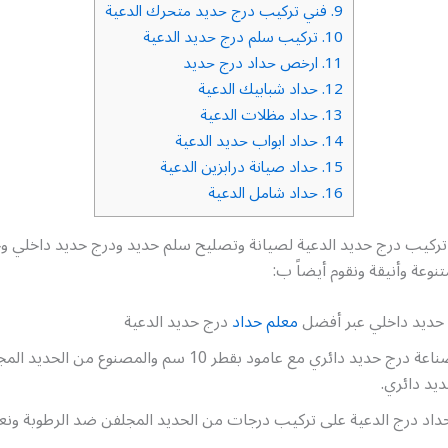
9.
فني تركيب درج حديد متحرك الدعية
10.
تركيب سلم درج حديد الدعية
11.
ارخص حداد درج حديد
12.
حداد شبابيك الدعية
13.
حداد مظلات الدعية
14.
حداد ابواب حديد الدعية
15.
حداد صيانة درابزين الدعية
16.
حداد شامل الدعية
 تركيب درج حديد الدعية لصيانة وتصليح سلم حديد ودرج حديد داخلي و
نوعة وأنيقة ونقوم أيضاً ب:
حديد داخلي عبر أفضل
معلم حداد
درج حديد الدعية
الخبرة في صناعة درج حديد دائري مع عامود بقطر 10 سم والمصنوع من
يد دائري.
داد درج الدعية على تركيب درجات من الحديد المجلفن ضد الرطوبة ون