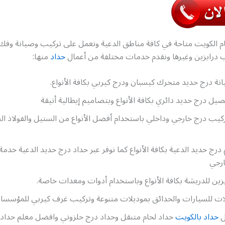
ام الكويت متاحة في كافة مناطق الدعية ونعمل على تركيب وصيانة وفك 
 درابزين وغيرها ونقدم خدمات مختلفة من أعمال
حداد
منها:
ة درج حديد متحرك كيسبان ودرج كيربي بكافة الأنواع.
ل درج حديد دائري بكافة الأنواع وبتصاميم إيطالية أنيقة
كيب درج خارجي وداخلي باستخدام أفضل الأنواع من الستيل والفولاذ ال
رج حديد الدعية بكافة الأنواع كما نوفر عبر حداد درج حديد الدعية خدم
ارجي
ين للدريشة بكافة الأنواع وباستخدام أدوات ومعدات خاصة.
ت للسيارات والحدائق بموديلات متنوعة وتركيب غرف كيربي للمؤسسا
ل
حداد بالكويت
حداد لحام متنقل وحداد درج حلزوني وافضل معلم حداد 