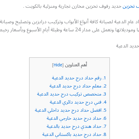
 تخزين
حديد رفوف تخزين مخازن تجارية ومنزلية بالكويت .
 عام الدعية لصيانة كافة أنواع الأبواب وتركيب درابزين وتصليح وصيانة ك
مل على مدار 24 ساعة وطيلة أيام الأسبوع وبأسعار رخيصة جداً
ديد الدعية
أهم العناوين
]
Hide
[
1.
رقم حداد درج حديد الدعية
2.
معلم حداد درج حديد الدعية
3.
متخصص تركيب درج حديد الدعية
4.
فني درج حديد دائري الدعية
5.
افضل حداد درج حديد داخلي الدعية
6.
حداد درج حديد خارجي الدعية
7.
حداد هندي درج حديد بالدعية
8.
حداد درج حديد باكستاني الدعية