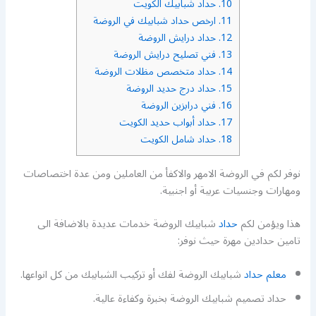
10.
حداد شبابيك الكويت
11.
ارخص حداد شبابيك في الروضة
12.
حداد درايش الروضة
13.
فني تصليح درايش الروضة
14.
حداد متخصص مظلات الروضة
15.
حداد درج حديد الروضة
16.
فني درابزين الروضة
17.
حداد أبواب حديد الكويت
18.
حداد شامل الكويت
نوفر لكم في الروضة الامهر والاكفأ من العاملين ومن عدة اختصاصات
ومهارات وجنسيات عربية أو اجنبية.
هذا ويؤمن لكم
حداد
شبابيك الروضة خدمات عديدة بالاضافة الى
تامين حدادين مهرة حيث نوفر:
معلم حداد
شبابيك الروضة لفك أو تركيب الشبابيك من كل انواعها.
حداد تصميم شبابيك الروضة بخبرة وكفاءة عالية.