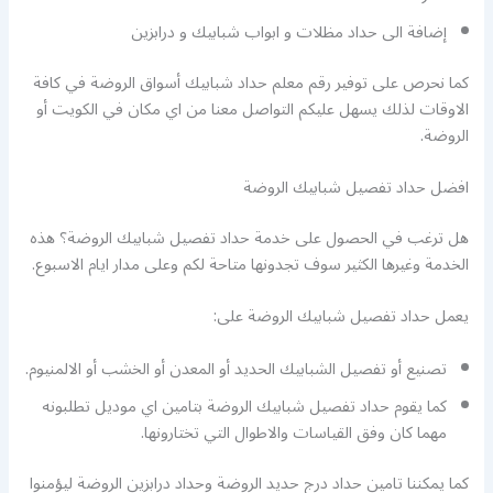
إضافة الى حداد مظلات و ابواب شبابيك و درابزين
كما نحرص على توفير رقم معلم حداد شبابيك أسواق الروضة في كافة
الاوقات لذلك يسهل عليكم التواصل معنا من اي مكان في الكويت أو
الروضة.
افضل حداد تفصيل شبابيك الروضة
هل ترغب في الحصول على خدمة حداد تفصيل شبابيك الروضة؟ هذه
الخدمة وغيرها الكثير سوف تجدونها متاحة لكم وعلى مدار ايام الاسبوع.
يعمل حداد تفصيل شبابيك الروضة على:
تصنيع أو تفصيل الشبابيك الحديد أو المعدن أو الخشب أو الالمنيوم.
كما يقوم حداد تفصيل شبابيك الروضة بتامين اي موديل تطلبونه
مهما كان وفق القياسات والاطوال التي تختارونها.
كما يمكننا تامين حداد درج حديد الروضة وحداد درابزين الروضة ليؤمنوا