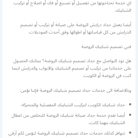
اي خدمة تحتاجونها من تفصيل أو تصنيع أو فك أو اصلاح أو تركيب
الشبابيك.
أيضا يعمل حداد درايش الروضة على صيانة أو تركيب أو تصميم
الدرايش من كل قياساتها أو اطوالها وفق أحدث الموديلات.
فني تصميم شبابيك الروضة
هل تود التواصل مع حداد تصميم شبابيك الروضة؟ يمكنك الحصول
على خدماتنا من تركيب أو تصميم الشبابيك والابواب والدرايش اينما
كنت في الروضة أو الكويت.
وبالاضافة الى خدمات حداد تصميم شبابيك الروضة فإننا نؤمن:
حداد شبابيك الكويت لتركيب الشبابيك المفصلية والمتحركة.
أيضا نقدم خدمة حداد صيانة شبابيك الروضة للتخلص من اعطال
الشبابيك مهما كانت.
تتوافر كذلك خدمات حداد تصميم شبابيك الروضة لنؤمن لكم أرقي