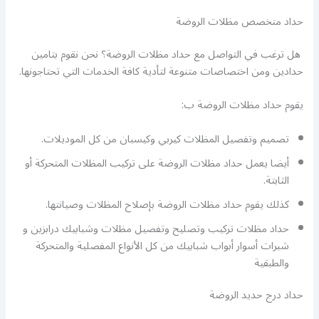
حداد متخصص مظلات الروضة
هل ترغب في التواصل مع حداد مظلات الروضة؟ نحن نقوم بتامين
حدادين ومن اختصاصات متنوعة لتأدية كافة الخدمات التي تحتاجونها.
يقوم حداد مظلات الروضة ب:
تصميم وتفصيل المظلات كيربي وكيسبان من كل الموديلات.
أيضا يعمل حداد مظلات الروضة على تركيب المظلات المتحركة أو
الثابتة.
كذلك يقوم حداد مظلات الروضة بإصلاح المظلات وصيانتها.
حداد مظلات تركيب وتصليح وتفصيل مظلات وشبابيك درابزين و
شبرات أسوار أبواب شبابيك من كل الأنواع المفصلية والمتحركة
والطبقية
حداد درج حديد الروضة