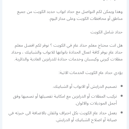
وهذا ويمكن لكم التواصل مع حداد ابواب حديد الكويت من جميع
مناطق أو محافظات الكويت وعلى مدار اليوم.
حداد شامل الكويت
هل انت محتاج معلم حداد عام في الكويت ؟ نوفر لكم افضل معلم
حداد عام يوفر كافة اعمال الحدادة بانواعها للابواب والشبابيك ، وحداد
مظلات كيربي وكيسبان وخدمات حدادة للدرابزين العادية والدائرية.
يؤدي حداد عام الكويت الخدمات الاتية:
تصميم الدرايش أو الابواب أو الشبابيك.
تركيب المظلات أو الدرابزين مع امكانية تفصيلها أو تصميها وفق
أجمل الموديلات والالوان.
يعمل حداد عام الكويت بكل احتراف واتقان بالاضافة الى خبرته في
صيانة أو اصلاح الشبابيك أو الدرايش.