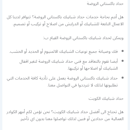
حداد باكستاني الروضة
هل أنتم بحاجة خدمات حداد شبابيك باكستاني الروضة؟ تتوافر لدينا كل
الاعمال التابعة للشبابيك أو الدرايش من اصلاح أو تركيب أو تصميم.
ويمكن لحداد شبابيك باكستاني الروضة القيام ب:
فك وصيانة جميع نوعيات الشبابيك الالمنيوم أو الحديد أو الخشب.
أيضا نقوم بالتعاقد مع فني حداد شبابيك الروضة لتغير اقفال
الشبابيك أو اصلاحها أو تركيبها.
حداد شبابيك باكستاني الروضة يعمل على تأدية كافة الخدمات التي
تطلبونها لذلك لا تترددوا في التواصل معنا.
حداد شبابيك الكويت
هل تحتاج الى أفضل حداد شبابيك الكويت؟ نحن نؤمن لكم أمهر الكوادر
العمالية من حدادين أو فنين لذلك تواصلوا معنا بدون اي تأخير.