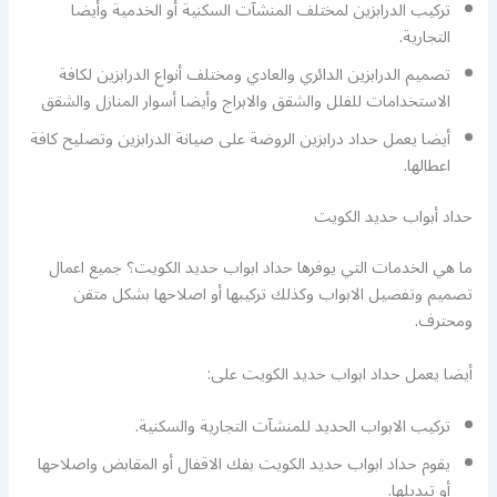
تركيب الدرابزين لمختلف المنشآت السكنية أو الخدمية وأيضا
التجارية.
تصميم الدرابزين الدائري والعادي ومختلف أنواع الدرابزين لكافة
الاستخدامات للفلل والشقق والابراج وأيضا أسوار المنازل والشقق
أيضا يعمل حداد درابزين الروضة على صيانة الدرابزين وتصليح كافة
اعطالها.
حداد أبواب حديد الكويت
ما هي الخدمات التي يوفرها حداد ابواب حديد الكويت؟ جميع اعمال
تصميم وتفصيل الابواب وكذلك تركيبها أو اصلاحها بشكل متقن
ومحترف.
أيضا يعمل حداد ابواب حديد الكويت على:
تركيب الابواب الحديد للمنشآت التجارية والسكنية.
يقوم حداد ابواب حديد الكويت بفك الاقفال أو المقابض واصلاحها
أو تبديلها.