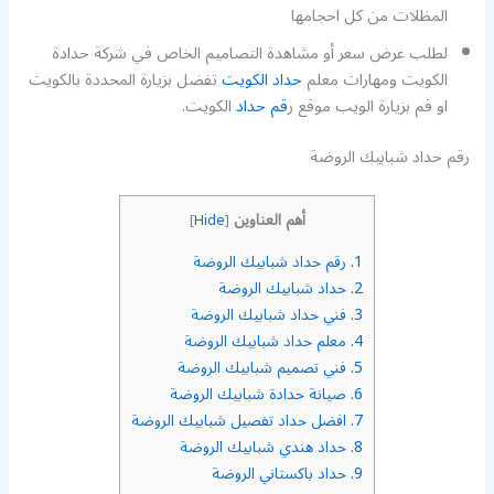
المظلات من كل احجامها
لطلب عرض سعر أو مشاهدة التصاميم الخاص في شركة حدادة
الكويت ومهارات معلم
حداد الكويت
تفضل بزيارة المحددة بالكويت
او قم بزيارة الويب موقع ر
قم حداد
الكويت.
رقم حداد شبابيك الروضة
أهم العناوين
]
Hide
[
1.
رقم حداد شبابيك الروضة
2.
حداد شبابيك الروضة
3.
فني حداد شبابيك الروضة
4.
معلم حداد شبابيك الروضة
5.
فني تصميم شبابيك الروضة
6.
صيانة حدادة شبابيك الروضة
7.
افضل حداد تفصيل شبابيك الروضة
8.
حداد هندي شبابيك الروضة
9.
حداد باكستاني الروضة