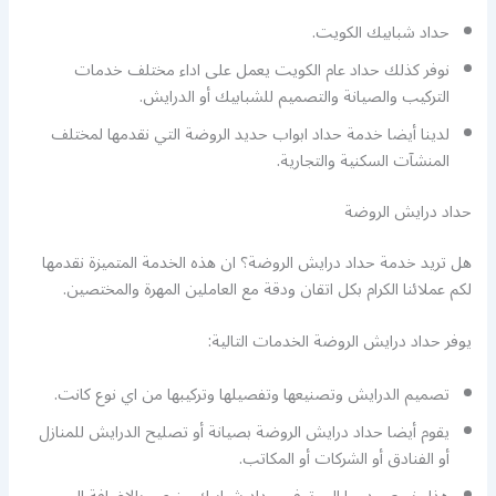
حداد شبابيك الكويت.
نوفر كذلك حداد عام الكويت يعمل على اداء مختلف خدمات
التركيب والصيانة والتصميم للشبابيك أو الدرايش.
لدينا أيضا خدمة حداد ابواب حديد الروضة التي نقدمها لمختلف
المنشآت السكنية والتجارية.
حداد درايش الروضة
هل تريد خدمة حداد درايش الروضة؟ ان هذه الخدمة المتميزة نقدمها
لكم عملائنا الكرام بكل اتقان ودقة مع العاملين المهرة والمختصين.
يوفر حداد درايش الروضة الخدمات التالية:
تصميم الدرايش وتصنيعها وتفصيلها وتركيبها من اي نوع كانت.
يقوم أيضا حداد درايش الروضة بصيانة أو تصليح الدرايش للمنازل
أو الفنادق أو الشركات أو المكاتب.