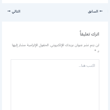
السابق
التالي
اترك تعليقاً
لن يتم نشر عنوان بريدك الإلكتروني.
الحقول الإلزامية مشار إليها
بـ
*
اكتب
هنا...