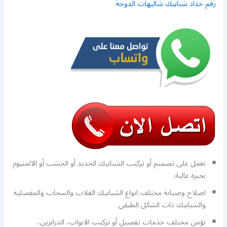
رقم حداد شبابيك شاليهات الدوحة
نعمل على تصميم أو تركيب الشبابيك الحديد أو الخشب أو الالمنيوم
بخبرة عالية.
اصلاح وصيانة مختلف انواع الشبابيك القلاب والسحاب والمفصلية
والشبابيك ذات الشكل الطبقي
نؤمن مختلف خدمات تفصيل أو تركيب الابواب، الدرابزين،