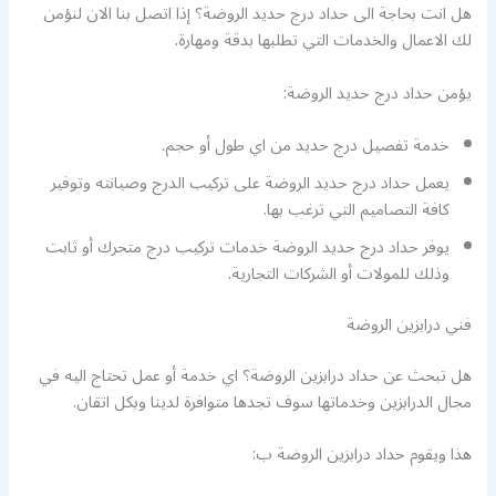
هل انت بحاجة الى حداد درج حديد الروضة؟ إذا اتصل بنا الان لنؤمن
لك الاعمال والخدمات التي تطلبها بدقة ومهارة.
يؤمن حداد درج حديد الروضة:
خدمة تفصيل درج حديد من اي طول أو حجم.
يعمل حداد درج حديد الروضة على تركيب الدرج وصيانته وتوفير
كافة التصاميم التي ترغب بها.
يوفر حداد درج حديد الروضة خدمات تركيب درج متحرك أو ثابت
وذلك للمولات أو الشركات التجارية.
فني درابزين الروضة
هل تبحث عن حداد درابزين الروضة؟ اي خدمة أو عمل تحتاج اليه في
مجال الدرابزين وخدماتها سوف تجدها متوافرة لدينا وبكل اتقان.
هذا ويقوم حداد درابزين الروضة ب: