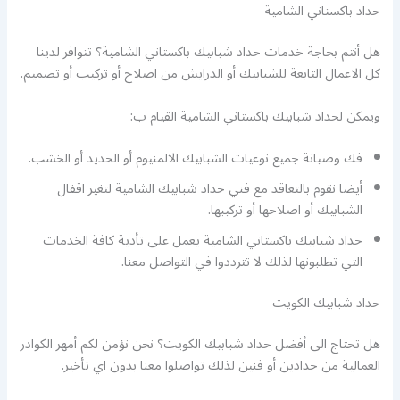
حداد باكستاني الشامية
هل أنتم بحاجة خدمات حداد شبابيك باكستاني الشامية؟ تتوافر لدينا
كل الاعمال التابعة للشبابيك أو الدرايش من اصلاح أو تركيب أو تصميم.
ويمكن لحداد شبابيك باكستاني الشامية القيام ب:
فك وصيانة جميع نوعيات الشبابيك الالمنيوم أو الحديد أو الخشب.
أيضا نقوم بالتعاقد مع فني حداد شبابيك الشامية لتغير اقفال
الشبابيك أو اصلاحها أو تركيبها.
حداد شبابيك باكستاني الشامية يعمل على تأدية كافة الخدمات
التي تطلبونها لذلك لا تترددوا في التواصل معنا.
حداد شبابيك الكويت
هل تحتاج الى أفضل حداد شبابيك الكويت؟ نحن نؤمن لكم أمهر الكوادر
العمالية من حدادين أو فنين لذلك تواصلوا معنا بدون اي تأخير.