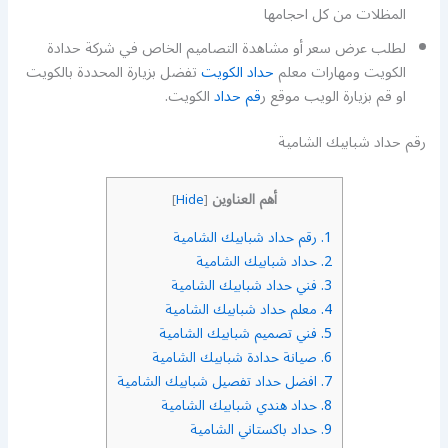
المظلات من كل احجامها
لطلب عرض سعر أو مشاهدة التصاميم الخاص في شركة حدادة
الكويت ومهارات معلم
حداد الكويت
تفضل بزيارة المحددة بالكويت
او قم بزيارة الويب موقع ر
قم حداد
الكويت.
رقم حداد شبابيك الشامية
أهم العناوين
]
Hide
[
1.
رقم حداد شبابيك الشامية
2.
حداد شبابيك الشامية
3.
فني حداد شبابيك الشامية
4.
معلم حداد شبابيك الشامية
5.
فني تصميم شبابيك الشامية
6.
صيانة حدادة شبابيك الشامية
7.
افضل حداد تفصيل شبابيك الشامية
8.
حداد هندي شبابيك الشامية
9.
حداد باكستاني الشامية