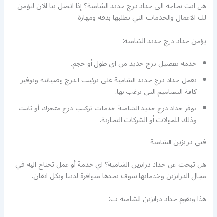
هل انت بحاجة الى حداد درج حديد الشامية؟ إذا اتصل بنا الان لنؤمن
لك الاعمال والخدمات التي تطلبها بدقة ومهارة.
يؤمن حداد درج حديد الشامية:
خدمة تفصيل درج حديد من اي طول أو حجم.
يعمل حداد درج حديد الشامية على تركيب الدرج وصيانته وتوفير
كافة التصاميم التي ترغب بها.
يوفر حداد درج حديد الشامية خدمات تركيب درج متحرك أو ثابت
وذلك للمولات أو الشركات التجارية.
فني درابزين الشامية
هل تبحث عن حداد درابزين الشامية؟ اي خدمة أو عمل تحتاج اليه في
مجال الدرابزين وخدماتها سوف تجدها متوافرة لدينا وبكل اتقان.
هذا ويقوم حداد درابزين الشامية ب: