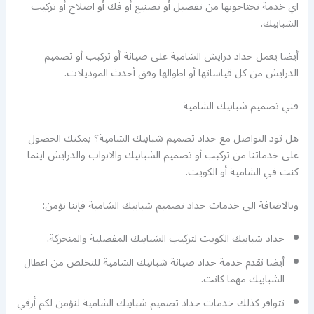
اي خدمة تحتاجونها من تفصيل أو تصنيع أو فك أو اصلاح أو تركيب
الشبابيك.
أيضا يعمل حداد درايش الشامية على صيانة أو تركيب أو تصميم
الدرايش من كل قياساتها أو اطوالها وفق أحدث الموديلات.
فني تصميم شبابيك الشامية
هل تود التواصل مع حداد تصميم شبابيك الشامية؟ يمكنك الحصول
على خدماتنا من تركيب أو تصميم الشبابيك والابواب والدرايش اينما
كنت في الشامية أو الكويت.
وبالاضافة الى خدمات حداد تصميم شبابيك الشامية فإننا نؤمن:
حداد شبابيك الكويت لتركيب الشبابيك المفصلية والمتحركة.
أيضا نقدم خدمة حداد صيانة شبابيك الشامية للتخلص من اعطال
الشبابيك مهما كانت.
تتوافر كذلك خدمات حداد تصميم شبابيك الشامية لنؤمن لكم أرقي