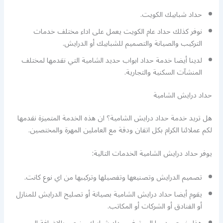
حداد شبابيك الكويت.
نوفر كذلك حداد عام الكويت يعمل على اداء مختلف خدمات
التركيب والصيانة والتصميم للشبابيك أو الدرايش.
لدينا أيضا خدمة حداد ابواب حديد الشامية التي نقدمها لمختلف
المنشآت السكنية والتجارية.
حداد درايش الشامية
هل تريد خدمة حداد درايش الشامية؟ ان هذه الخدمة المتميزة نقدمها
لكم عملائنا الكرام بكل اتقان ودقة مع العاملين المهرة والمختصين.
يوفر حداد درايش الشامية الخدمات التالية:
تصميم الدرايش وتصنيعها وتفصيلها وتركيبها من اي نوع كانت.
يقوم أيضا حداد درايش الشامية بصيانة أو تصليح الدرايش للمنازل
أو الفنادق أو الشركات أو المكاتب.