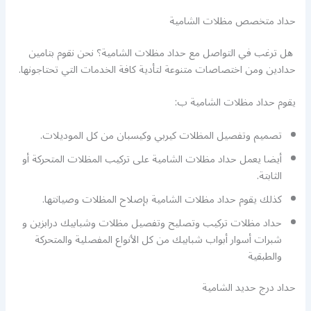
حداد متخصص مظلات الشامية
هل ترغب في التواصل مع حداد مظلات الشامية؟ نحن نقوم بتامين
حدادين ومن اختصاصات متنوعة لتأدية كافة الخدمات التي تحتاجونها.
يقوم حداد مظلات الشامية ب:
تصميم وتفصيل المظلات كيربي وكيسبان من كل الموديلات.
أيضا يعمل حداد مظلات الشامية على تركيب المظلات المتحركة أو
الثابتة.
كذلك يقوم حداد مظلات الشامية بإصلاح المظلات وصيانتها.
حداد مظلات تركيب وتصليح وتفصيل مظلات وشبابيك درابزين و
شبرات أسوار أبواب شبابيك من كل الأنواع المفصلية والمتحركة
والطبقية
حداد درج حديد الشامية