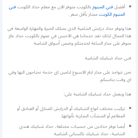
أفضل
فني المنيوم
بالكويت متوفر الان مع معلم حداد الكويت
فني
المنيوم الكويت
ممتاز بأقل سعر .
هذا ونوفر حداد درايش الشامية الذي يمتلك الخبرة والمهارة الواسعة في
هذا المجال لذلك تعد خدماتنا هي الاحسن في عموم بالكويت حداد عام
متوفر على مدار الساعة لخدمتكم وضمن أسواق الشامية
فني حداد شبابيك الشامية
نحن نتواجد على مدار ايام الاسبوع لتامين اي خدمة تحتاجون اليها وفي
اي وقت يناسبكم.
هذا ويعمل حداد شبابيك الشامية على:
تركيب مختلف انواع الشبابيك أو الدرايش للمنازل أو الفنادق أو
المطاعم أو المنشآت التجارية بأنواعها.
أيضا نوفر حدادين من جنسيات مختلفة، حداد شبابيك هندي
الشامية، حداد شبابيك باكستاني الشامية.