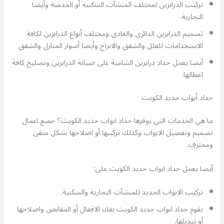
تركيب الدرابزين لمختلف المنشآت السكنية أو الخدمية وأيضا
التجارية.
تصميم الدرابزين الدائري والعادي ومختلف أنواع الدرابزين لكافة
الاستخدامات للفلل والشقق والابراج وأيضا أسوار المنازل والشقق
أيضا يعمل حداد درابزين الشامية على صيانة الدرابزين وتصليح كافة
اعطالها.
حداد أبواب حديد الكويت
ما هي الخدمات التي يوفرها حداد ابواب حديد الكويت؟ جميع اعمال
تصميم وتفصيل الابواب وكذلك تركيبها أو اصلاحها بشكل متقن
ومحترف.
أيضا يعمل حداد ابواب حديد الكويت على:
تركيب الابواب الحديد للمنشآت التجارية والسكنية.
يقوم حداد ابواب حديد الكويت بفك الاقفال أو المقابض واصلاحها
أو تبديلها.