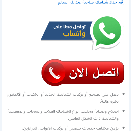
رقم حداد شبابيك ضاحية عبدالله السالم
نعمل على تصميم أو تركيب الشبابيك الحديد أو الخشب أو الالمنيوم
بخبرة عالية.
اصلاح وصيانة مختلف انواع الشبابيك القلاب والسحاب والمفصلية
والشبابيك ذات الشكل الطبقي
نؤمن مختلف خدمات تفصيل أو تركيب الابواب، الدرابزين،