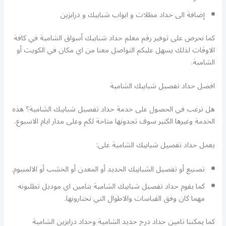
إضافة الى حداد مظلات و ابواب شبابيك و درابزين
كما نحرص على توفير رقم معلم حداد شبابيك أسواق الشامية في كافة
الاوقات لذلك يسهل عليكم التواصل معنا من اي مكان في الكويت أو
الشامية.
افضل حداد تفصيل شبابيك الشامية
هل ترغب في الحصول على خدمة حداد تفصيل شبابيك الشامية؟ هذه
الخدمة وغيرها الكثير سوف تجدونها متاحة لكم وعلى مدار ايام الاسبوع.
يعمل حداد تفصيل شبابيك الشامية على:
تصنيع أو تفصيل الشبابيك الحديد أو المعدن أو الخشب أو الالمنيوم.
كما يقوم حداد تفصيل شبابيك الشامية بتامين اي موديل تطلبونه
مهما كان وفق القياسات والاطوال التي تختارونها.
كما يمكننا تامين حداد درج حديد الشامية وحداد درابزين الشامية