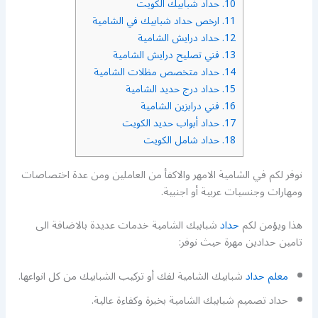
10.
حداد شبابيك الكويت
11.
ارخص حداد شبابيك في الشامية
12.
حداد درايش الشامية
13.
فني تصليح درايش الشامية
14.
حداد متخصص مظلات الشامية
15.
حداد درج حديد الشامية
16.
فني درابزين الشامية
17.
حداد أبواب حديد الكويت
18.
حداد شامل الكويت
نوفر لكم في الشامية الامهر والاكفأ من العاملين ومن عدة اختصاصات
ومهارات وجنسيات عربية أو اجنبية.
هذا ويؤمن لكم
حداد
شبابيك الشامية خدمات عديدة بالاضافة الى
تامين حدادين مهرة حيث نوفر:
معلم حداد
شبابيك الشامية لفك أو تركيب الشبابيك من كل انواعها.
حداد تصميم شبابيك الشامية بخبرة وكفاءة عالية.