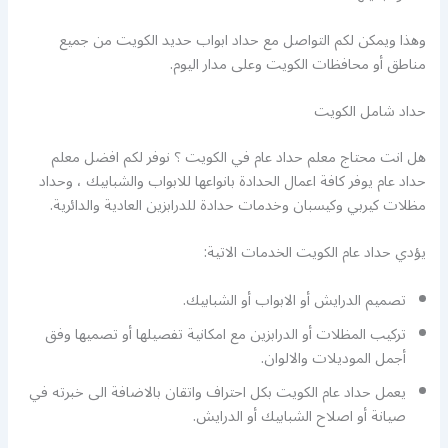
وهذا ويمكن لكم التواصل مع حداد ابواب حديد الكويت من جميع
مناطق أو محافظات الكويت وعلى مدار اليوم.
حداد شامل الكويت
هل انت محتاج معلم حداد عام في الكويت ؟ نوفر لكم افضل معلم
حداد عام يوفر كافة اعمال الحدادة بانواعها للابواب والشبابيك ، وحداد
مظلات كيربي وكيسبان وخدمات حدادة للدرابزين العادية والدائرية.
يؤدي حداد عام الكويت الخدمات الاتية:
تصميم الدرايش أو الابواب أو الشبابيك.
تركيب المظلات أو الدرابزين مع امكانية تفصيلها أو تصميها وفق
أجمل الموديلات والالوان.
يعمل حداد عام الكويت بكل احتراف واتقان بالاضافة الى خبرته في
صيانة أو اصلاح الشبابيك أو الدرايش.