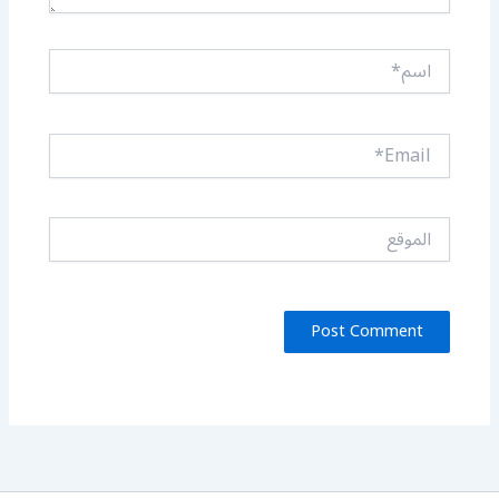
اسم*
Email*
الموقع