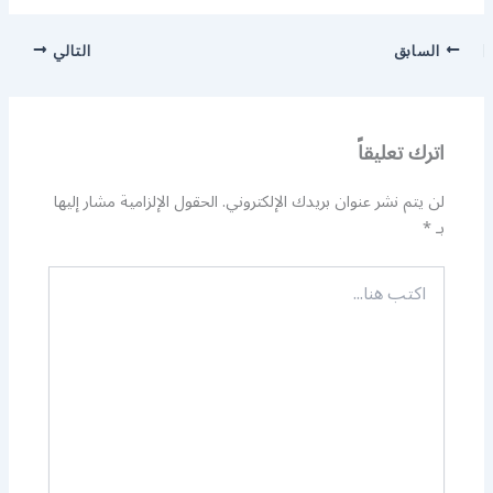
السابق
التالي
اترك تعليقاً
لن يتم نشر عنوان بريدك الإلكتروني.
الحقول الإلزامية مشار إليها
بـ
*
اكتب
هنا...