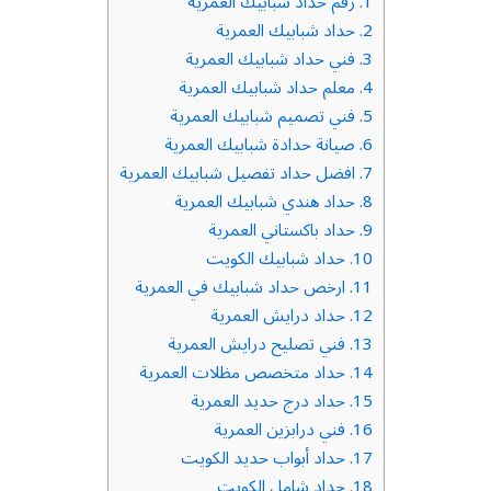
1.
رقم حداد شبابيك العمرية
2.
حداد شبابيك العمرية
3.
فني حداد شبابيك العمرية
4.
معلم حداد شبابيك العمرية
5.
فني تصميم شبابيك العمرية
6.
صيانة حدادة شبابيك العمرية
7.
افضل حداد تفصيل شبابيك العمرية
8.
حداد هندي شبابيك العمرية
9.
حداد باكستاني العمرية
10.
حداد شبابيك الكويت
11.
ارخص حداد شبابيك في العمرية
12.
حداد درايش العمرية
13.
فني تصليح درايش العمرية
14.
حداد متخصص مظلات العمرية
15.
حداد درج حديد العمرية
16.
فني درابزين العمرية
17.
حداد أبواب حديد الكويت
18.
حداد شامل الكويت