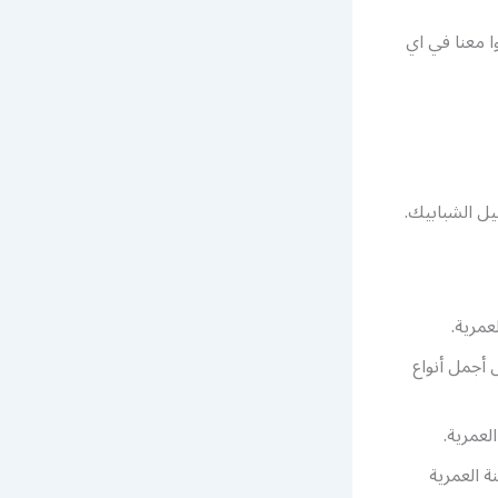
ا معنا في اي
ل الشبابيك.
مرية.
 أجمل أنواع
لعمرية.
ة العمرية