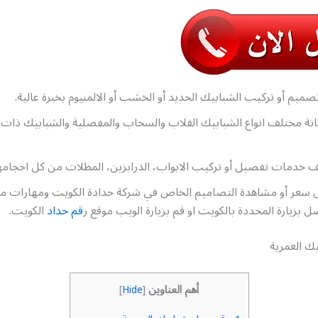
ميم أو تركيب الشبابيك الحديد أو الخشب أو الالمنيوم بخبرة عالية.
نة مختلف انواع الشبابيك القلاب والسحاب والمفصلية والشبابيك ذات
 خدمات تفصيل أو تركيب الابواب، الدرابزين، المظلات من كل احجامه
عر أو مشاهدة التصاميم الخاص في شركة حدادة الكويت ومهارات م
 بزيارة المحددة بالكويت او قم بزيارة الويب موقع ر
قم حداد
الكويت.
ك العمرية
أهم العناوين
]
Hide
[