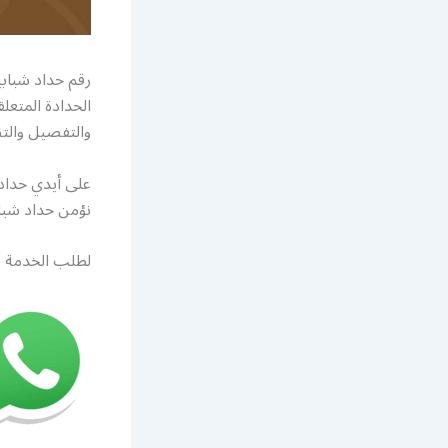
رقم حداد شباب
الحدادة المتعل
والتفصيل والت
على أيدي حداد
نؤمن حداد شباب
لطلب الخدمة يم