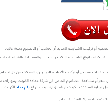
ميم أو تركيب الشبابيك الحديد أو الخشب أو الالمنيوم بخبرة عالية.
نة مختلف انواع الشبابيك القلاب والسحاب والمفصلية والشبابيك ذات
 خدمات تفصيل أو تركيب الابواب، الدرابزين، المظلات من كل احجامه
عر أو مشاهدة التصاميم الخاص في شركة حدادة الكويت ومهارات م
 بزيارة المحددة بالكويت او قم بزيارة الويب موقع ر
قم حداد
الكويت.
ك ضاحية مبارك العبدالله الجابر