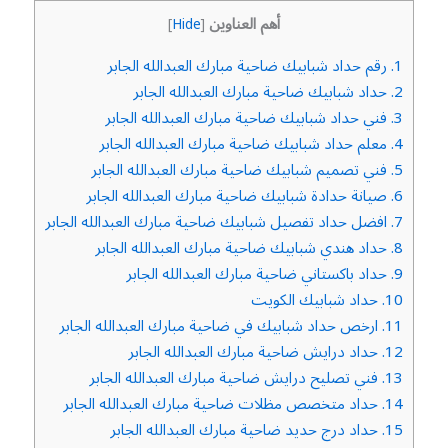
أهم العناوين
]
Hide
[
1.
رقم حداد شبابيك ضاحية مبارك العبدالله الجابر
2.
حداد شبابيك ضاحية مبارك العبدالله الجابر
3.
فني حداد شبابيك ضاحية مبارك العبدالله الجابر
4.
معلم حداد شبابيك ضاحية مبارك العبدالله الجابر
5.
فني تصميم شبابيك ضاحية مبارك العبدالله الجابر
6.
صيانة حدادة شبابيك ضاحية مبارك العبدالله الجابر
7.
افضل حداد تفصيل شبابيك ضاحية مبارك العبدالله الجابر
8.
حداد هندي شبابيك ضاحية مبارك العبدالله الجابر
9.
حداد باكستاني ضاحية مبارك العبدالله الجابر
10.
حداد شبابيك الكويت
11.
ارخص حداد شبابيك في ضاحية مبارك العبدالله الجابر
12.
حداد درايش ضاحية مبارك العبدالله الجابر
13.
فني تصليح درايش ضاحية مبارك العبدالله الجابر
14.
حداد متخصص مظلات ضاحية مبارك العبدالله الجابر
15.
حداد درج حديد ضاحية مبارك العبدالله الجابر