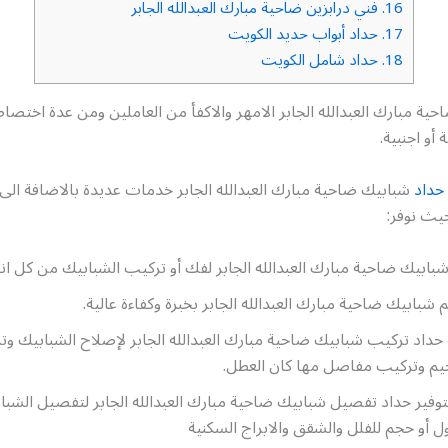
16.
فني درابزين ضاحية مبارك العبدالله الجابر
17.
حداد أبواب حديد الكويت
18.
حداد شامل الكويت
حية مبارك العبدالله الجابر الامهر والاكفأ من العاملين ومن عدة اخت
أو اجنبية.
حداد
شبابيك ضاحية مبارك العبدالله الجابر خدمات عديدة بالاضافة الى
يث نوفر:
بابيك ضاحية مبارك العبدالله الجابر لفك أو تركيب الشبابيك من كل انو
شبابيك ضاحية مبارك العبدالله الجابر بخبرة وكفاءة عالية.
داد تركيب شبابيك ضاحية مبارك العبدالله الجابر لإصلاح الشبابيك و
حيم وتركيب مفاصل مها كان العطل.
توفير حداد تفصيل شبابيك ضاحية مبارك العبدالله الجابر لتفصيل الشب
 أو حجم للفلل والشقق والابراج السكنية