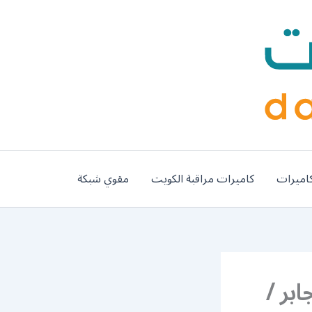
اميرات
كاميرات مراقبة الكويت
مقوي شبكة
ابر /