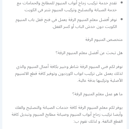
نقدم خدمة تركيب زجاج أبواب المنيوم للمطابخ والحمامات مع
خدمة الصيانة والتصليح وتركيب المنيوم شتر في الكويت
نوفر أفضل معلم المنيوم الرقة يعمل في فتح قفل باب المنيوم
الكويت دون خدش الباب أو كسر القفل.
متخصص المنيوم الرقة
هل تبحث عن أفضل معلم المنيوم الرقة؟
نوفر لكم فني المنيوم الرقة شاطر وخبير بكافة أعمال المنيوم والذي
لذلك يعمل على تركيب ابواب اكورديون وتوفير كافة قطع الالمنيوم
الأصلية وتركيبها بدقة عالية.
ما هو عمل معلم المنيوم الرقة؟
يوفر لكم معلم المنيوم الرقة كافة خدمات الصيانة والتصليح والفك
وأيضا تركيب زجاج أبواب المنيوم وصيانة مطابخ المنيوم وتبديل كافة
القطع التالفة. و لذلك نقوم ب: