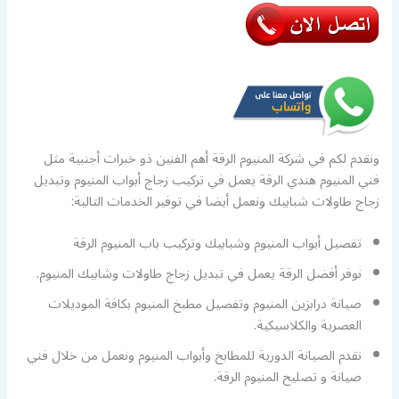
ونقدم لكم في شركة المنيوم الرقة أهم الفنين ذو خبرات أجنبية مثل
فني المنيوم هندي الرقة يعمل في تركيب زجاج أبواب المنيوم وتبديل
زجاج طاولات شبابيك ونعمل أيضا في توفير الخدمات التالية:
تفصيل أبواب المنيوم وشبابيك وتركيب باب المنيوم الرقة
نوفر أفضل الرقة يعمل في تبديل زجاج طاولات وشابيك المنيوم.
صيانة درابزين المنيوم وتفصيل مطبخ المنيوم بكافة الموديلات
العصرية والكلاسيكية.
نقدم الصيانة الدورية للمطابخ وأبواب المنيوم ونعمل من خلال فني
صيانة و تصليح المنيوم الرقة.