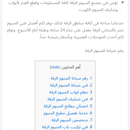
نؤمن في مصنع المنيوم الرقة كافة المستلزمات وقطع الغيار لأبواب
وشابيك المنيوم الكويت
خدماتنا متاحة في كافة مناطق الرقة لذلك نوفر لكم أفضل فني المنيوم
شتر باكستاني الرقة يعمل على مدار 24 ساعة وطيلة أيام الأسبوع، ونوفر
لكم أحدث الموديلات العصرية وبأسعار رخيصة جداً.
رقم صيانة المنيوم الرقة
أهم العناوين
]
Hide
[
1.
رقم صيانة المنيوم الرقة
2.
فني صيانة المنيوم الرقة
3.
معلم ابواب المنيوم الرقة
4.
فني شبابيك المنيوم الرقة
5.
اخصائي مطابخ المنيوم الرقة
6.
خدمة تفصيل مطبخ المنيوم
7.
متخصص المنيوم الرقة
8.
فني تركيب باب المنيوم الرقة