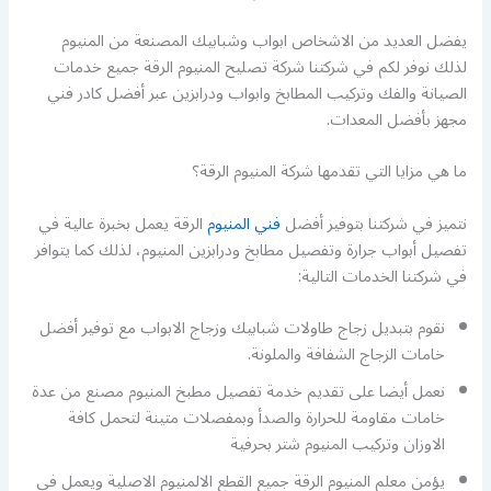
يفضل العديد من الاشخاص ابواب وشبابيك المصنعة من المنيوم
لذلك نوفر لكم في شركتنا شركة تصليح المنيوم الرقة جميع خدمات
الصيانة والفك وتركيب المطابخ وابواب ودرابزين عبر أفضل كادر فني
مجهز بأفضل المعدات.
ما هي مزايا التي تقدمها شركة المنيوم الرقة؟
نتميز في شركتنا بتوفير أفضل
فني المنيوم
الرقة يعمل بخبرة عالية في
تفصيل أبواب جرارة وتفصيل مطابخ ودرابزين المنيوم، لذلك كما يتوافر
في شركتنا الخدمات التالية:
نقوم بتبديل زجاج طاولات شبابيك وزجاج الابواب مع توفير أفضل
خامات الزجاج الشفافة والملونة.
نعمل أيضا على تقديم خدمة تفصيل مطبخ المنيوم مصنع من عدة
خامات مقاومة للحرارة والصدأ وبمفصلات متينة لتحمل كافة
الاوزان وتركيب المنيوم شتر بحرفية
يؤمن معلم المنيوم الرقة جميع القطع الالمنيوم الاصلية ويعمل في