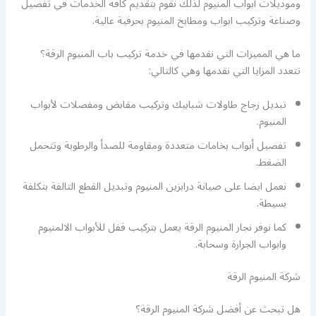
وموديلات أبواب المنيوم لذلك نقوم بتقديم كافة الخدمات في تفصيل
وصناعة وتركيب ابواب ومطابخ المنيوم بحرفية عالية.
ما هي المميزات التي نقدمها في خدمة تركيب باب المنيوم الرقة؟
تتعدد المزايا التي نقدمها وهي كالتالي:
تبديل زجاج طاولات شبابيك وتركيب مقابض ومفصلات لأبواب
المنيوم.
تفصيل أبواب بخامات متعددة ومقاومة للصدأ والرطوبة وتتحمل
الضغط.
نعمل ايضا على صيانة درابزين المنيوم وتبديل القطع التالفة بتكلفة
بسيطة.
كما نوفر نجار المنيوم الرقة يعمل بتركيب قفل للأبواب الالمنيوم
وابواب الجرارة وسحابة.
شركة المنيوم الرقة
هل تبحث عن أفضل شركة المنيوم الرقة؟