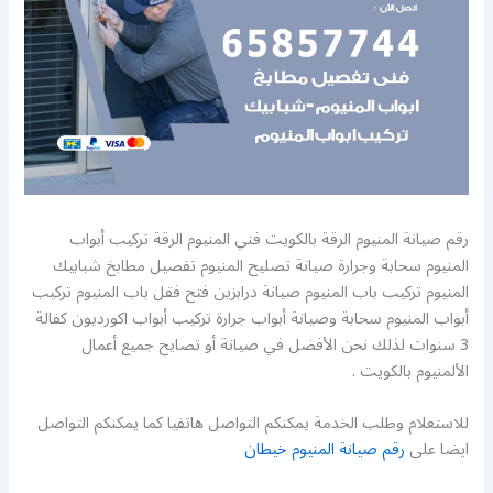
رقم صيانة المنيوم الرقة بالكويت فني المنيوم الرقة تركيب أبواب
المنيوم سحابة وجرارة صيانة تصليح المنيوم تفصيل مطابخ شبابيك
المنيوم تركيب باب المنيوم صيانة درابزين فتح فقل باب المنيوم تركيب
أبواب المنيوم سحابة وصيانة أبواب جرارة تركيب أبواب اكورديون كفالة
3 سنوات لذلك نحن الأفضل في صيانة أو تصايح جميع أعمال
الألمنيوم بالكويت .
للاستعلام وطلب الخدمة يمكنكم التواصل هاتفيا كما يمكنكم التواصل
ايضا على
رقم صيانة المنيوم خيطان