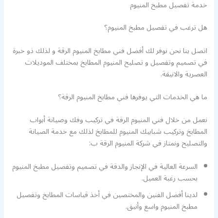
خدمة تفصيل مطبخ المنيوم
هل ترغب في تفصيل مطبخ المنيوم؟
اتصل بنا نحن نوفر لك أفضل فني مطابخ المنيوم الرقة و لذلك ذو خبرة
في تصميم وتفصيل و تصليح المنيوم المطابخ بمختلف الموديلات
العصرية والانيقة.
ما هي الخدمات التي يوفرها فني مطابخ المنيوم الرقة؟
نعمل من خلال فني المنيوم الرقة في تركيب وفك وصيانة أبواب
المطابخ وتركيب شبابيك المنيوم للمطابخ لذلك مع خدمة الصيانة
والتصليح ونمتاز في شركة المنيوم الرقة ب:
السرعة العالية في الإنجاز والدقة في تصميم وتفصيل مطبخ المنيوم
بحسب رغبة العميل.
لدينا أفضل الفنين والمختصين في أخذ قياسات المطابخ وتفصيل
مطبخ المنيوم واسع وأنيق.