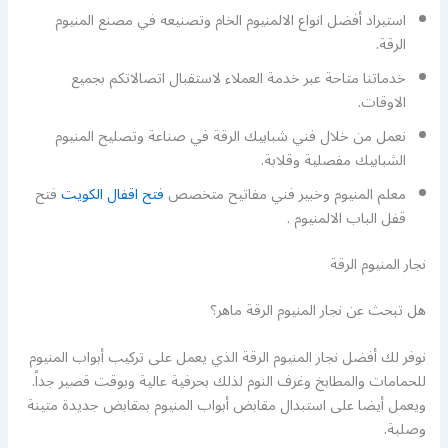
استيراد أفضل انواع الالمنيوم الخام وتصنيعه في مصنع المنيوم
الرقة.
خدماتنا متاحة عبر خدمة العملاء لاستقبال اتصالاتكم بجميع
الاوقات.
نعمل من خلال فني شبابيك الرقة في صناعة وتصليح المنيوم
الشبابيك مفصلية وقلابة.
معلم المنيوم وخبير فني مفاتيح متخصص
فتح اقفال الكويت
فتح
قفل الباب الالمنيوم .
نجار المنيوم الرقة
هل تبحث عن نجار المنيوم الرقة ماهر؟
نوفر لك أفضل نجار المنيوم الرقة الذي يعمل على تركيب أبواب المنيوم
للحمامات والمطابخ وغرف النوم لذلك بحرفية عالية وبوقت قصير جداً.
ويعمل أيضا على استبدال مقابض أبواب المنيوم بمقابض جديدة متينة
وصلبة.