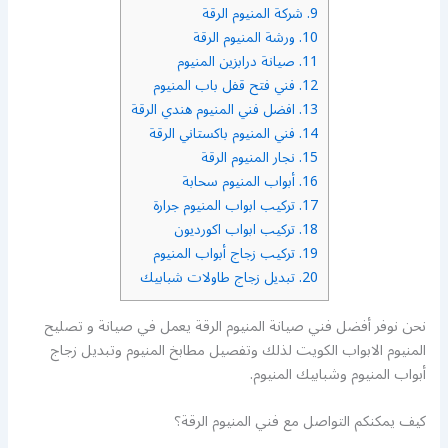
9.
شركة المنيوم الرقة
10.
ورشة المنيوم الرقة
11.
صيانة درابزين المنيوم
12.
فني فتح قفل باب المنيوم
13.
افضل فني المنيوم هندي الرقة
14.
فني المنيوم باكستاني الرقة
15.
نجار المنيوم الرقة
16.
أبواب المنيوم سحابة
17.
تركيب ابواب المنيوم جرارة
18.
تركيب ابواب اكورديون
19.
تركيب زجاج أبواب المنيوم
20.
تبديل زجاج طاولات شبابيك
نحن نوفر أفضل فني صيانة المنيوم الرقة يعمل في صيانة و تصليح
المنيوم الابواب الكويت لذلك وتفصيل مطابخ المنيوم وتبديل زجاج
أبواب المنيوم وشبابيك المنيوم.
كيف يمكنكم التواصل مع فني المنيوم الرقة؟