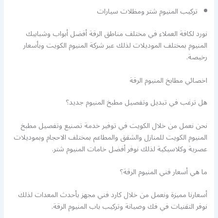
تركيب المنيوم شتر ومظلات سيارات
نورد لكافة العملاء في مختلف مناطق الرقة أفضل أبواب وشبابيك
المنيوم بمختلف الموديلات لذلك عبر شركة المنيوم الكويت وبأسعار
رخيصة.
اخصائي مطابخ المنيوم الرقة
هل ترغب في تبديل وتفصيل مطبخ المنيوم جديد؟
نحن نعمل من خلال الكويت في توفير خدمة تصنيع وتفصيل مطبخ
المنيوم الكويت للمنازل والشقق والمطاعم بمختلف الاحجام وبموديلات
عصرية وكلاسيكية لذلك نوفر أفضل خامات المنيوم شتر.
ما هي أسعار فني المنيوم الرقة؟
أسعارنا مميزة ونعمل من خلال كارد فني مجهز بأحدث المعدات لذلك
نوفر التقنيات في فك وصيانة وتركيب باب المنيوم الرقة.