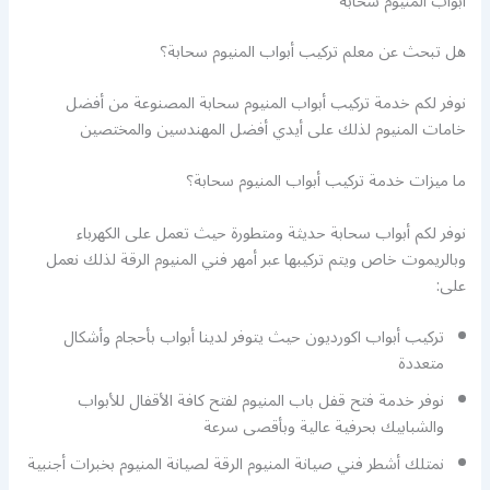
أبواب المنيوم سحابة
هل تبحث عن معلم تركيب أبواب المنيوم سحابة؟
نوفر لكم خدمة تركيب أبواب المنيوم سحابة المصنوعة من أفضل
خامات المنيوم لذلك على أيدي أفضل المهندسين والمختصين
ما ميزات خدمة تركيب أبواب المنيوم سحابة؟
نوفر لكم أبواب سحابة حديثة ومتطورة حيث تعمل على الكهرباء
وبالريموت خاص ويتم تركيبها عبر أمهر فني المنيوم الرقة لذلك نعمل
على:
تركيب أبواب اكورديون حيث يتوفر لدينا أبواب بأحجام وأشكال
متعددة
نوفر خدمة فتح قفل باب المنيوم لفتح كافة الأقفال للأبواب
والشبابيك بحرفية عالية وبأقصى سرعة
نمتلك أشطر فني صيانة المنيوم الرقة لصيانة المنيوم بخبرات أجنبية