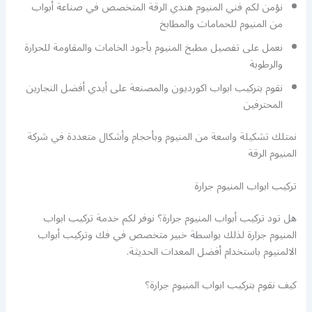
نؤمن لكم فني المنيوم هندي الرقة المتخصص في صناعة أبواب
من المنيوم للحمامات والمطابخ
نعمل على تفصيل مطبخ المنيوم بأجود الخامات والمقاومة للحرارة
والرطوبة
نقوم بتركيب ابواب اكورديون والمصنعة على أيدي أفضل النجارين
المحترفين
نمتلك تشكيلة واسعة من المنيوم وبأحجام وأشكال متعددة في شركة
المنيوم الرقة
تركيب ابواب المنيوم جرارة
هل تود تركيب أبواب المنيوم جرارة؟ نوفر لكم خدمة تركيب ابواب
المنيوم جرارة لذلك بواسطة خبير متخصص في فك وتركيب أبواب
الالمنيوم باستخدام أفضل المعدات الحديثة.
كيف نقوم بتركيب ابواب المنيوم جرارة؟