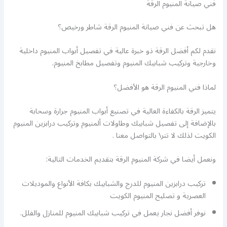
فني صيانة المنيوم الرقة
هل تبحث عن فني صيانة المنيوم الرقة شاطر ورخيص؟
نقدم لكم أفضل الرقة ذو خبرة عالية في تفصيل أبواب المنيوم داخلية
وخارجية وتركيب شبابيك المنيوم وتفصيل مطابخ المنيوم.
لماذا فني المنيوم الرقة هو الأفضل؟
يتميز الرقة بالكفاءة العالية في تصنيع أبواب المنيوم جرارة وسحابة
بالإضافة إلى تفصيل شبابيك وطاولات ألمنيوم وتركيب درابزين المنيوم
الكويت لذلك لا تتر\ بالتواصل معنا .
ونعمل أيضا في شركة المنيوم الرقة بتقديم الخدمات التالية:
تركيب درابزين المنيوم للدرج والشبابيك بكافة الأنواع والموديلات
العصرية و تصليح المنيوم الكويت
نوفر أفضل نجار يعمل في تركيب شبابيك المنيوم للمنازل والفلل.