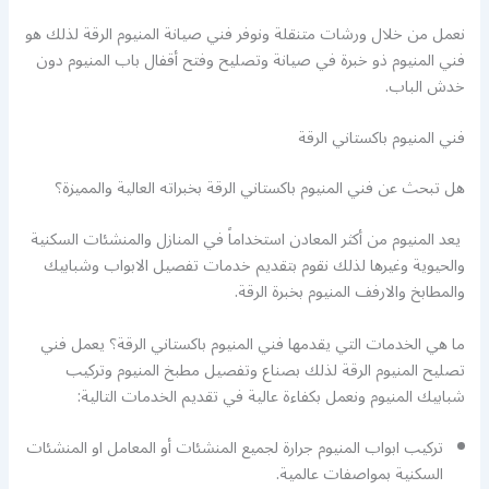
نعمل من خلال ورشات متنقلة ونوفر فني صيانة المنيوم الرقة لذلك هو
فني المنيوم ذو خبرة في صيانة وتصليح وفتح أقفال باب المنيوم دون
خدش الباب.
فني المنيوم باكستاني الرقة
هل تبحث عن فني المنيوم باكستاني الرقة بخبراته العالية والمميزة؟
يعد المنيوم من أكثر المعادن استخداماً في المنازل والمنشئات السكنية
والحيوية وغيرها لذلك نقوم بتقديم خدمات تفصيل الابواب وشبابيك
والمطابخ والارفف المنيوم بخبرة الرقة.
ما هي الخدمات التي يقدمها فني المنيوم باكستاني الرقة؟ يعمل فني
تصليح المنيوم الرقة لذلك بصناع وتفصيل مطبخ المنيوم وتركيب
شبابيك المنيوم ونعمل بكفاءة عالية في تقديم الخدمات التالية:
تركيب ابواب المنيوم جرارة لجميع المنشئات أو المعامل او المنشئات
السكنية بمواصفات عالمية.