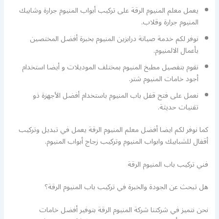
يعمل معلم المنيوم الرقة على تركيب أبواب المنيوم جرارة وشابيك
المنيوم جرارة وقلاب.
نوفر لكم خدمة صيانة درابزين المنيوم بخبرة أفضل المختصين
بأعمال الالمنيوم.
نقوم بتفصيل مطبخ المنيوم بمختلف الموديلات و أيضا استخدام
أجود خامات المنيوم شتر.
نعمل على فتح قفل باب المنيوم باستخدام أفضل الأجهزة ذو
تقنيات حديثة.
كما نوفر لكم ايضا أفضل معلم المنيوم الرقة يعمل في تبديل وتركيب
أقفال للشبابيك وابواب المنيوم وتركيب زجاج أبواب المنيوم.
فني تركيب باب المنيوم الرقة
هل تبحث عن الجودة والخبرة في تركيب باب المنيوم الرقة؟
نحن نتميز في شركتنا شركة المنيوم الرقة بتوفير أفضل خامات