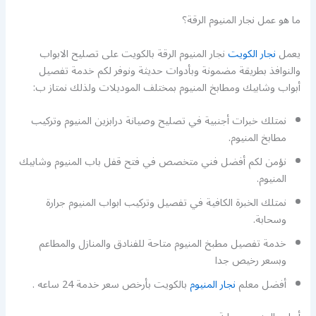
ما هو عمل نجار المنيوم الرقة؟
يعمل
نجار الكويت
نجار المنيوم الرقة بالكويت على تصليح الابواب
والنوافذ بطريقة مضمونة وبأدوات حديثة ونوفر لكم خدمة تفصيل
أبواب وشابيك ومطابخ المنيوم بمختلف الموديلات ولذلك نمتاز ب:
نمتلك خبرات أجنبية في تصليح وصيانة درابزين المنيوم وتركيب
مطابخ المنيوم.
نؤمن لكم أفضل فني متخصص في فتح قفل باب المنيوم وشابيك
المنيوم.
نمتلك الخبرة الكافية في تفصيل وتركيب ابواب المنيوم جرارة
وسحابة.
خدمة تفصيل مطبخ المنيوم متاحة للفنادق والمنازل والمطاعم
وبسعر رخيص جدا
أفضل معلم
نجار المنيوم
بالكويت بأرخص سعر خدمة 24 ساعه .