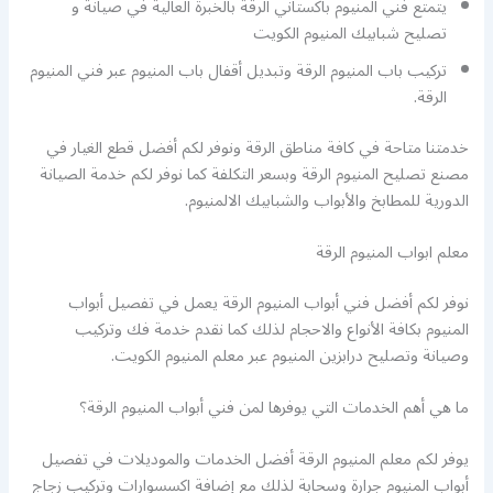
يتمتع فني المنيوم باكستاني الرقة بالخبرة العالية في صيانة و
تصليح شبابيك المنيوم الكويت
تركيب باب المنيوم الرقة وتبديل أقفال باب المنيوم عبر فني المنيوم
الرقة.
خدمتنا متاحة في كافة مناطق الرقة ونوفر لكم أفضل قطع الغيار في
مصنع تصليح المنيوم الرقة وبسعر التكلفة كما نوفر لكم خدمة الصيانة
الدورية للمطابخ والأبواب والشبابيك الالمنيوم.
معلم ابواب المنيوم الرقة
نوفر لكم أفضل فني أبواب المنيوم الرقة يعمل في تفصيل أبواب
المنيوم بكافة الأنواع والاحجام لذلك كما نقدم خدمة فك وتركيب
وصيانة وتصليح درابزين المنيوم عبر معلم المنيوم الكويت.
ما هي أهم الخدمات التي يوفرها لمن فني أبواب المنيوم الرقة؟
يوفر لكم معلم المنيوم الرقة أفضل الخدمات والموديلات في تفصيل
أبواب المنيوم جرارة وسحابة لذلك مع إضافة اكسسوارات وتركيب زجاج