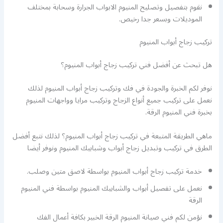
نقوم بتفصيل وتصليح المنيوم الابواب الجرارة وسحابة بمختلف
الموديلات وبسعر جدا رخيص.
تركيب زجاج أبواب المنيوم
هل تبحث عن أفضل فني تركيب زجاج أبواب المنيوم؟
نوفر لكم الخبرة والجودة في فك وتركيب زجاج أبواب المنيوم لذلك
نعمل على تركيب جميع أنواع الزجاج وتركيب مرايا وواجهات المنيوم
بخبرة فني المنيوم الرقة.
ماهي الطريقة المتبعة في تركيب زجاج أبواب المنيوم؟ لذلك نتبع أفضل
الطرق في تركيب وتبديل زجاج أبواب وشبابيك المنيوم ونوفر أيضا
خدمة تركيب زجاج أبواب المنيوم بواسطة لاصق متين وصلب.
نعمل على تفصيل أبواب والشبابيك المنيوم بواسطة فني المنيوم
الرقة
نؤمن لكم فني صيانة المنيوم الرقة الخبير بكافة أعمال الفك