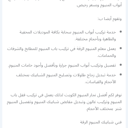
أبواب المنيوم وبسعر رخيص.
ونقوم أيضا ب:
خدمة تركيب أبواب المنيوم سحابة بكافة الموديلات المخفية
والظاهرة وبأحجام مختلفة.
يعمل معلم المنيوم الرقة في تركيب باب المنيوم للمطابخ والشرفات
والحمامات.
تفصيل وتركيب أبواب المنيوم جرارة وبأفضل وأجود خامات المنيوم.
خدمة تبديل زجاج طاولات وتصليح المنيوم الشبابيك بمختلف
الأحجام والقياسات.
نوفر لكم أفضل نجار المنيوم الكويت لذلك يعمل في تركيب قفل باب
المنيوم وتركيب غالون وتبديل مقابض شبابيك المنيوم وتفصيل المنيوم
شتر بمختلف الأحجام.
فني شبابيك المنيوم الرقة