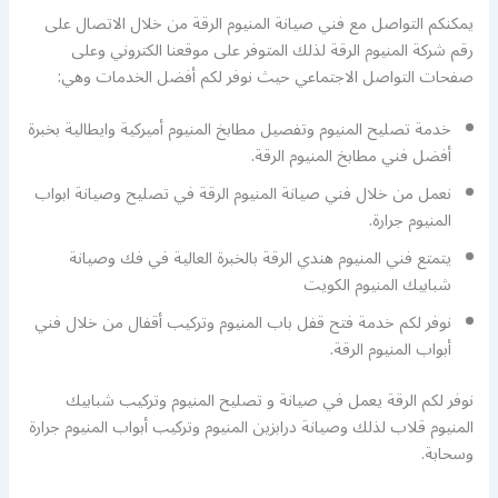
يمكنكم التواصل مع فني صيانة المنيوم الرقة من خلال الاتصال على
رقم شركة المنيوم الرقة لذلك المتوفر على موقعنا الكتروني وعلى
صفحات التواصل الاجتماعي حيث نوفر لكم أفضل الخدمات وهي:
خدمة تصليح المنيوم وتفصيل مطابخ المنيوم أميركية وايطالية بخبرة
أفضل فني مطابخ المنيوم الرقة.
نعمل من خلال فني صيانة المنيوم الرقة في تصليح وصيانة ابواب
المنيوم جرارة.
يتمتع فني المنيوم هندي الرقة بالخبرة العالية في فك وصيانة
شبابيك المنيوم الكويت
نوفر لكم خدمة فتح قفل باب المنيوم وتركيب أقفال من خلال فني
أبواب المنيوم الرقة.
نوفر لكم الرقة يعمل في صيانة و تصليح المنيوم وتركيب شبابيك
المنيوم قلاب لذلك وصيانة درابزين المنيوم وتركيب أبواب المنيوم جرارة
وسحابة.