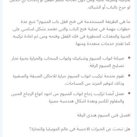
او جرح بالباب أو الشباك.
ما هي الطريقة المستخدمة في فتح قفل باب المنيوم؟ نتبع عدة
خطوات مهمة في عملية فتح الباب والتي تعتمد بشكل اساسي على
الخبرة والمعدات المتطورة في فك القفل وفتحه ومن ثم اعادة تركيبه.
كما نقدم خدمات متعددة ومنها:
صيانة ابواب المنيوم وشبابيك وابواب السحاب والجرارة بخبرة نجار
تصليح المنيوم الرقة.
نقوم بخدمة تركيب ابواب المنيوم جرارة للاماكن الضيقة والصغيرة
وذلك لتوفير المزيد من المساحات.
نعمل أيضا تركيب زجاج ابواب المنيوم من اجود انواع الزجاج المتين
والمقاوم للكسر وبعدة اشكال هندسية مميزة
افضل فني المنيوم هندي الرقة
هل تبحث عن الخبرات الاجنبية في عالم الموبيليا والنجارة؟