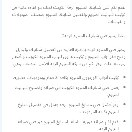
نقدم لكم فني شبابيك المنيوم الرقة الكويت لذلك ذو كفاءة عالية في
تركيب شبابيك المنيوم وتفصيل شبابيك المنيوم بمختلف الموديلات
والقياسات.
بماذا يتميز فني شبابيك المنيوم الرقة؟
يتميز فني المنيوم الرقة بالخبرة العالية في تفصيل شبابيك وتبديل
وفتح قفل باب المنيوم وتركيب غالون للباب المنيوم الكويت وبأسعار
رخيصة لذلك نوفر لكم في شركة المنيوم الرقة أفضل الخدمات وهي:
تركيب أبواب اكورديون المنيوم بكافة الاحجام وبموديلات عصرية.
يعمل فني شبابيك المنيوم الكويت في صيانة وتصليح شبابيك
المنيوم.
نوفر أفضل فني مطابخ المنيوم الرقة يعمل في تفصيل مطبخ
المنيوم بكافة الموديلات.
نقدم لكم صيانة دورية شاملة للمطابخ المنيوم عبر فني صيانة
المنيوم الرقة.