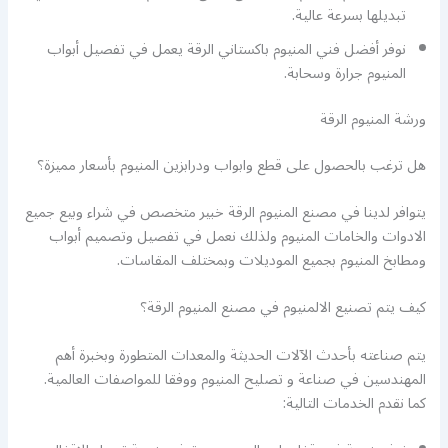
تبديلها بسرعة عالية.
نوفر أفضل فني المنيوم باكستاني الرقة يعمل في تفصيل أبواب
المنيوم جرارة وسحابة.
ورشة المنيوم الرقة
هل ترغب بالحصول على قطع وابواب ودرابزين المنيوم بأسعار مميزة؟
يتوافر لدينا في مصنع المنيوم الرقة خبير متخصص في شراء وبيع جميع
الادوات والخامات المنيوم ولذلك نعمل في تفصيل وتصميم أبواب
ومطابخ المنيوم بجميع الموديلات وبمختلف المقاسات.
كيف يتم تصنيع الالمنيوم في مصنع المنيوم الرقة؟
يتم صناعته بأحدث الآلات الحديثة والمعدات المتطورة وبخبرة أهم
المهندسين في صناعة و تصليح المنيوم ووفقا للمواصفات العالمية.
كما نقدم الخدمات التالية: