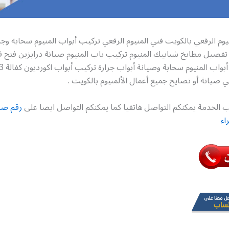
يوم الرقعي بالكويت فني المنيوم الرقعي تركيب أبواب المنيوم سحابة وجر
 تفصيل مطابخ شبابيك المنيوم تركيب باب المنيوم صيانة درابزين فتح 
صيانة أو تصايح جميع أعمال الألمنيوم بالكويت .
 الخدمة يمكنكم التواصل هاتفيا كما يمكنكم التواصل ايضا على
رقم صيا
اء