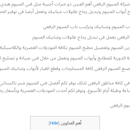
ركة المنيوم الرقعي أهم الفنين ذو خبرات أجنبية مثل فني المنيوم هندي
أبواب المنيوم وتبديل زجاج طاولات شبابيك ونعمل أيضا في توفير الخدم
 المنيوم وشبابيك وتركيب باب المنيوم الرقعي
لرقعي يعمل في تبديل زجاج طاولات وشابيك المنيوم.
ين المنيوم وتفصيل مطبخ المنيوم بكافة الموديلات العصرية والكلاسيكية.
ة الدورية للمطابخ وأبواب المنيوم ونعمل من خلال فني صيانة و تصليح ال
ع المنيوم الرقعي كافة المستلزمات وقطع الغيار لأبواب وشابيك المنيو
في كافة مناطق الرقعي لذلك نوفر لكم أفضل فني المنيوم شتر باكستاني
يوم الرقعي
أهم العناوين
]
Hide
[