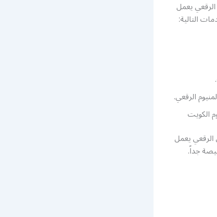
 الرقعي يعمل
ات التالية:
منيوم الرقعي.
م الكويت
 الرقعي يعمل