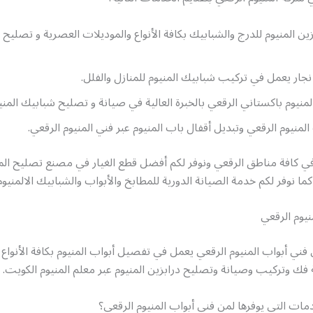
ين المنيوم للدرج والشبابيك بكافة الأنواع والموديلات العصرية و تصليح ا
جار يعمل في تركيب شبابيك المنيوم للمنازل والفلل.
لمنيوم باكستاني الرقعي بالخبرة العالية في صيانة و تصليح شبابيك المن
لمنيوم الرقعي وتبديل أقفال باب المنيوم عبر فني المنيوم الرقعي.
ي كافة مناطق الرقعي ونوفر لكم أفضل قطع الغيار في مصنع تصليح المن
ما نوفر لكم خدمة الصيانة الدورية للمطابخ والأبواب والشبابيك الالمنيوم
نيوم الرقعي
فني أبواب المنيوم الرقعي يعمل في تفصيل أبواب المنيوم بكافة الأنواع 
فك وتركيب وصيانة وتصليح درابزين المنيوم عبر معلم المنيوم الكويت.
مات التي يوفرها لمن فني أبواب المنيوم الرقعي؟