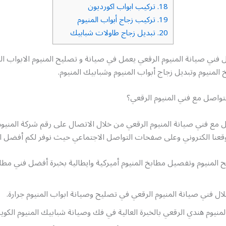
18.
تركيب ابواب اكورديون
19.
تركيب زجاج أبواب المنيوم
20.
تبديل زجاج طاولات شبابيك
فني صيانة المنيوم الرقعي يعمل في صيانة و تصليح المنيوم الابواب ا
لمنيوم وتبديل زجاج أبواب المنيوم وشبابيك المنيوم.
تواصل مع فني المنيوم الرقعي؟
 مع فني صيانة المنيوم الرقعي من خلال الاتصال على رقم شركة المنيوم
وقعنا الكتروني وعلى صفحات التواصل الاجتماعي حيث نوفر لكم أفضل 
المنيوم وتفصيل مطابخ المنيوم أميركية وايطالية بخبرة أفضل فني مطاب
ل فني صيانة المنيوم الرقعي في تصليح وصيانة ابواب المنيوم جرارة.
لمنيوم هندي الرقعي بالخبرة العالية في فك وصيانة شبابيك المنيوم الكو