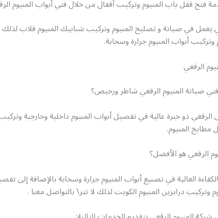
مة فتح قفل باب المنيوم وتركيب أقفال من خلال فني أبواب المنيوم الرق
ي يعمل في صيانة و تصليح المنيوم وتركيب شبابيك المنيوم قلاب لذلك 
م وتركيب أبواب المنيوم جرارة وسحابة.
يوم الرقعي
ي صيانة المنيوم الرقعي شاطر ورخيص؟
الرقعي ذو خبرة عالية في تفصيل أبواب المنيوم داخلية وخارجية وتركي
 مطابخ المنيوم.
يوم الرقعي هو الأفضل؟
الكفاءة العالية في تصنيع أبواب المنيوم جرارة وسحابة بالإضافة إلى تف
م وتركيب درابزين المنيوم الكويت لذلك لا تتر\ بالتواصل معنا .
شركة المنيوم الرقعي بتقديم الخدمات التالية: