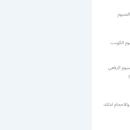
لمنيوم
يوم الكويت
يوم الرقعي
.
والاحجام لذلك