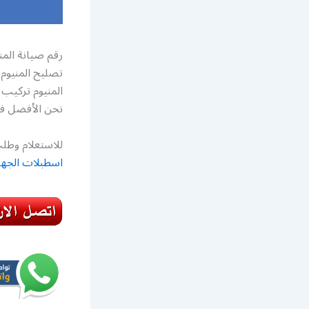
رقم صيانة المن
تصليح المنيوم
نحن الأفضل في 
للاستعلام وطلب
اسطبلات الجهر