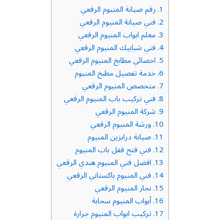
1.
رقم صيانة المنيوم الرقعي
2.
فني صيانة المنيوم الرقعي
3.
معلم ابواب المنيوم الرقعي
4.
فني شبابيك المنيوم الرقعي
5.
اخصائي مطابخ المنيوم الرقعي
6.
خدمة تفصيل مطبخ المنيوم
7.
متخصص المنيوم الرقعي
8.
فني تركيب باب المنيوم الرقعي
9.
شركة المنيوم الرقعي
10.
ورشة المنيوم الرقعي
11.
صيانة درابزين المنيوم
12.
فني فتح قفل باب المنيوم
13.
افضل فني المنيوم هندي الرقعي
14.
فني المنيوم باكستاني الرقعي
15.
نجار المنيوم الرقعي
16.
أبواب المنيوم سحابة
17.
تركيب ابواب المنيوم جرارة