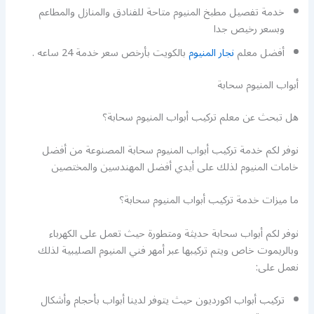
خدمة تفصيل مطبخ المنيوم متاحة للفنادق والمنازل والمطاعم
وبسعر رخيص جدا
أفضل معلم
نجار المنيوم
بالكويت بأرخص سعر خدمة 24 ساعه .
أبواب المنيوم سحابة
هل تبحث عن معلم تركيب أبواب المنيوم سحابة؟
نوفر لكم خدمة تركيب أبواب المنيوم سحابة المصنوعة من أفضل
خامات المنيوم لذلك على أيدي أفضل المهندسين والمختصين
ما ميزات خدمة تركيب أبواب المنيوم سحابة؟
نوفر لكم أبواب سحابة حديثة ومتطورة حيث تعمل على الكهرباء
وبالريموت خاص ويتم تركيبها عبر أمهر فني المنيوم الصليبية لذلك
نعمل على:
تركيب أبواب اكورديون حيث يتوفر لدينا أبواب بأحجام وأشكال