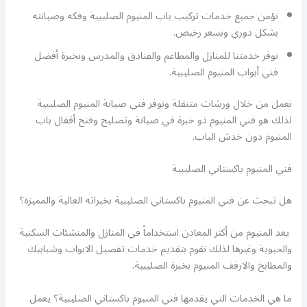
نؤمن جميع خدمات تركيب باب المنيوم الصليبية وفكه وصيانته
بشكل دوري وبسعر رخيص.
نوفر خدمتنا للمنازل والمطاعم والفنادق والمدرس وبخبرة أفضل
فني أبواب المنيوم الصليبية.
نعمل من خلال ورشات متنقلة ونوفر فني صيانة المنيوم الصليبية
لذلك هو فني المنيوم ذو خبرة في صيانة وتصليح وفتح أقفال باب
المنيوم دون خدش الباب.
فني المنيوم باكستاني الصليبية
هل تبحث عن فني المنيوم باكستاني الصليبية بخبراته العالية والمميزة؟
يعد المنيوم من أكثر المعادن استخداماً في المنازل والمنشئات السكنية
والحيوية وغيرها لذلك نقوم بتقديم خدمات تفصيل الابواب وشبابيك
والمطابخ والارفف المنيوم بخبرة الصليبية.
ما هي الخدمات التي يقدمها فني المنيوم باكستاني الصليبية؟ يعمل