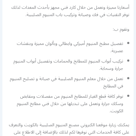
أسعارنا مميزة ونعمل من خلال كارد فني مجهز بأحدث المعدات لذلك
نوفر التقنيات في فك وصيانة وتركيب باب المنيوم الصليبية.
ونقوم ب:
تفصيل مطبخ المنيوم أميركي وايطالي وبألوان مميزة وبنقشات
عصرية.
تركيب أبواب المنيوم للمطابخ والحمامات وتفصيل أبواب المنيوم
جرارة وسحابة.
نعمل من خلال معلم المنيوم الصليبية في صيانة و تصليح المنيوم
في المطابخ
نوفر كافة قطع الغيار للمطابخ المنيوم من مفصلات ومقابض
وسكك جرارة ونعمل على تبديلها من خلال فني مطابخ المنيوم
الكويت.
يمكنك زيارة موقعنا الكتروني مصنع المنيوم الصليبية بالكويت والتعرف
على كافة الخدمات التي نوفرها لكم لذلك بالإضافة إلى الاطلاع على