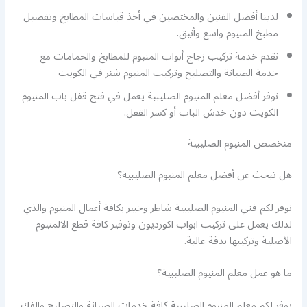
لدينا أفضل الفنين والمختصين في أخذ قياسات المطابخ وتفصيل
مطبخ المنيوم واسع وأنيق.
نقدم خدمة تركيب زجاج أبواب المنيوم للمطابخ والحمامات مع
خدمة الصيانة والتصليح وتركيب المنيوم شتر في الكويت
نوفر أفضل معلم المنيوم الصليبية يعمل في فتح قفل باب المنيوم
الكويت دون خدش الباب أو كسر القفل.
متخصص المنيوم الصليبية
هل تبحث عن أفضل معلم المنيوم الصليبية؟
نوفر لكم فني المنيوم الصليبية شاطر وخبير بكافة أعمال المنيوم والذي
لذلك يعمل على تركيب ابواب اكورديون وتوفير كافة قطع الالمنيوم
الأصلية وتركيبها بدقة عالية.
ما هو عمل معلم المنيوم الصليبية؟
يوفر لكم معلم المنيوم الصليبية كافة خدمات الصيانة والتصليح والفك