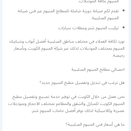
المنيوم بكافة الموديلات.
نقدم لكم صيانة دورية شاملة للمطابخ المنيوم عبر فني صيانة
المنيوم الصليبية.
تركيب المنيوم شتر ومظلات سيارات
نورد لكافة العملاء في مختلف مناطق الصليبية أفضل أبواب وشبابيك
المنيوم بمختلف الموديلات لذلك عبر شركة المنيوم الكويت وبأسعار
رخيصة.
اخصائي مطابخ المنيوم الصليبية
هل ترغب في تبديل وتفصيل مطبخ المنيوم جديد؟
نحن نعمل من خلال الكويت في توفير خدمة تصنيع وتفصيل مطبخ
المنيوم الكويت للمنازل والشقق والمطاعم بمختلف الاحجام وبموديلات
عصرية وكلاسيكية لذلك نوفر أفضل خامات المنيوم شتر.
ما هي أسعار فني المنيوم الصليبية؟