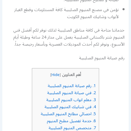
نؤمن في مصنع المنيوم الصليبية كافة المستلزمات وقطع الغيار
لأبواب وشابيك المنيوم الكويت
خدماتنا متاحة في كافة مناطق الصليبية لذلك نوفر لكم أفضل فني
المنيوم شتر باكستاني الصليبية يعمل على مدار 24 ساعة وطيلة أيام
الأسبوع، ونوفر لكم أحدث الموديلات العصرية وبأسعار رخيصة جداً.
رقم صيانة المنيوم الصليبية
أهم العناوين
]
Hide
[
1.
رقم صيانة المنيوم الصليبية
2.
فني صيانة المنيوم الصليبية
3.
معلم ابواب المنيوم الصليبية
4.
فني شبابيك المنيوم الصليبية
5.
اخصائي مطابخ المنيوم الصليبية
6.
خدمة تفصيل مطبخ المنيوم
7.
متخصص المنيوم الصليبية