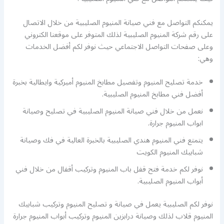
يمكنكم التواصل مع فني صيانة المنيوم الصليبية من خلال الاتصال
على رقم شركة المنيوم الصليبية لذلك المتوفر على موقعنا الكتروني
وعلى صفحات التواصل الاجتماعي حيث نوفر لكم أفضل الخدمات
وهي:
خدمة تصليح المنيوم وتفصيل مطابخ المنيوم أميركية وايطالية بخبرة
أفضل فني مطابخ المنيوم الصليبية.
نعمل من خلال فني صيانة المنيوم الصليبية في تصليح وصيانة
ابواب المنيوم جرارة.
يتمتع فني المنيوم هندي الصليبية بالخبرة العالية في فك وصيانة
شبابيك المنيوم الكويت
نوفر لكم خدمة فتح قفل باب المنيوم وتركيب أقفال من خلال فني
أبواب المنيوم الصليبية.
نوفر لكم الصليبية يعمل في صيانة و تصليح المنيوم وتركيب شبابيك
المنيوم قلاب لذلك وصيانة درابزين المنيوم وتركيب أبواب المنيوم جرارة