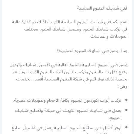
فني شبابيك المنيوم الصليبية
نقدم لكم فني شبابيك المنيوم الصليبية الكويت لذلك ذو كفاءة عالية
في تركيب شبابيك المنيوم وتفصيل شبابيك المنيوم بمختلف
الموديلات والقياسات.
بماذا يتميز فني شبابيك المنيوم الصليبية؟
يتميز فني المنيوم الصليبية بالخبرة العالية في تفصيل شبابيك وتبديل
وفتح قفل باب المنيوم وتركيب غالون للباب المنيوم الكويت وبأسعار
رخيصة لذلك نوفر لكم في شركة المنيوم الصليبية أفضل الخدمات
وهي:
تركيب أبواب اكورديون المنيوم بكافة الاحجام وبموديلات عصرية.
يعمل فني شبابيك المنيوم الكويت في صيانة وتصليح شبابيك
المنيوم.
نوفر أفضل فني مطابخ المنيوم الصليبية يعمل في تفصيل مطبخ