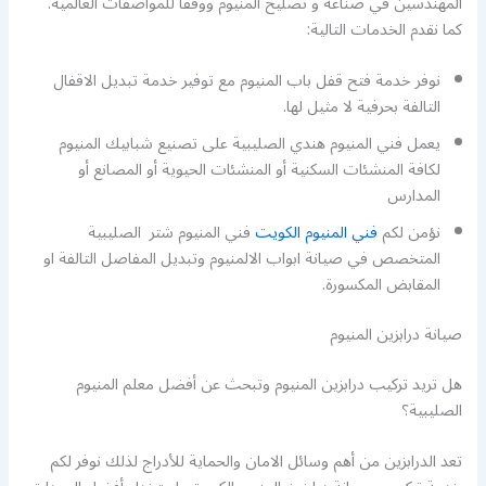
المهندسين في صناعة و تصليح المنيوم ووفقا للمواصفات العالمية.
كما نقدم الخدمات التالية:
نوفر خدمة فتح قفل باب المنيوم مع توفير خدمة تبديل الاقفال
التالفة بحرفية لا مثيل لها.
يعمل فني المنيوم هندي الصليبية على تصنيع شبابيك المنيوم
لكافة المنشئات السكنية أو المنشئات الحيوية أو المصانع أو
المدارس
نؤمن لكم
فني المنيوم الكويت
فني المنيوم شتر الصليبية
المتخصص في صيانة ابواب الالمنيوم وتبديل المفاصل التالفة او
المقابض المكسورة.
صيانة درابزين المنيوم
هل تريد تركيب درابزين المنيوم وتبحث عن أفضل معلم المنيوم
الصليبية؟
تعد الدرابزين من أهم وسائل الامان والحماية للأدراج لذلك نوفر لكم