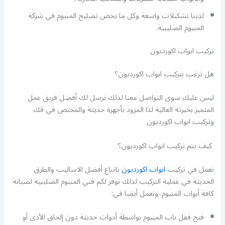
لدينا تشكيلات واسعة وكل ما يخص تصليح المنيوم في شركة
المنيوم الصليبية.
تركيب ابواب اكورديون
هل ترغب بتركيب ابواب اكورديون؟
ليس عليك سوى التواصل معنا لذلك نرسل لك أفضل فريق عمل
المتميز بخبرته العالية لذا المزود بأجهزة حديثة والمختص في فك
وتركيب ابواب اكورديون
كيف يتم تركيب ابواب اكورديون؟
نعمل في تركيب
ابواب اكورديون
باتباع أفضل الاساليب والطرق
الحديثة في عملية التركيب لذلك نوفر لكم فني المنيوم الصليبية لصيانة
كافة أبواب المنيوم. ونعمل أيضا في:
فتح قفل باب المنيوم بواسطة أدوات حديثة دون إلحاق الأذى أو