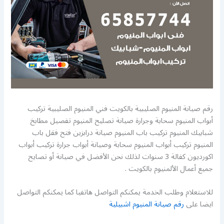
رقم صيانة المنيوم الصليبية بالكويت فني المنيوم الصليبية تركيب
أبواب المنيوم سحابة وجرارة صيانة تصليح المنيوم تفصيل مطابخ
شبابيك المنيوم تركيب باب المنيوم صيانة درابزين فتح فقل باب
المنيوم تركيب أبواب المنيوم سحابة وصيانة أبواب جرارة تركيب أبواب
اكورديون كفالة 3 سنوات لذلك نحن الأفضل في صيانة أو تصايح
جميع أعمال الألمنيوم بالكويت .
للاستعلام وطلب الخدمة يمكنكم التواصل هاتفيا كما يمكنكم التواصل
ايضا على
رقم صيانة المنيوم اشبيلية