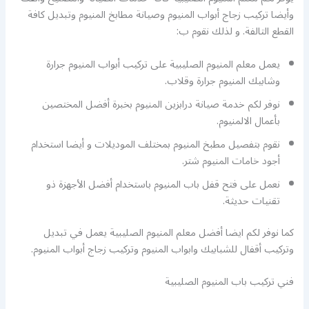
وأيضا تركيب زجاج أبواب المنيوم وصيانة مطابخ المنيوم وتبديل كافة
القطع التالفة. و لذلك نقوم ب:
يعمل معلم المنيوم الصليبية على تركيب أبواب المنيوم جرارة
وشابيك المنيوم جرارة وقلاب.
نوفر لكم خدمة صيانة درابزين المنيوم بخبرة أفضل المختصين
بأعمال الالمنيوم.
نقوم بتفصيل مطبخ المنيوم بمختلف الموديلات و أيضا استخدام
أجود خامات المنيوم شتر.
نعمل على فتح قفل باب المنيوم باستخدام أفضل الأجهزة ذو
تقنيات حديثة.
كما نوفر لكم ايضا أفضل معلم المنيوم الصليبية يعمل في تبديل
وتركيب أقفال للشبابيك وابواب المنيوم وتركيب زجاج أبواب المنيوم.
فني تركيب باب المنيوم الصليبية