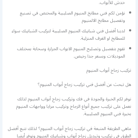
خدش للأبواب.
نؤمن لكم فني مطابخ المنيوم الصليبية والمختص في تصنيع
وتفصيل مطابخ الالمنيوم
لدينا أفضل فني شبابيك المنيوم الصليبية لتركيب الشبابيك سواء
للمطابخ او الغرف المنزلية.
نقوم بتفصيل وتصليح المنيوم الابواب الجرارة وسحابة بمختلف
الموديلات وبسعر جدا رخيص.
تركيب زجاج أبواب المنيوم
هل تبحث عن أفضل فني تركيب زجاج أبواب المنيوم؟
نوفر لكم الخبرة والجودة في فك وتركيب زجاج أبواب المنيوم لذلك
نعمل على تركيب جميع أنواع الزجاج وتركيب مرايا وواجهات المنيوم
بخبرة فني المنيوم الصليبية.
ماهي الطريقة المتبعة في تركيب زجاج أبواب المنيوم؟ لذلك نتبع أفضل
الطرق في تركيب وتبديل زجاج أبواب وشبابيك المنيوم ونوفر أيضا