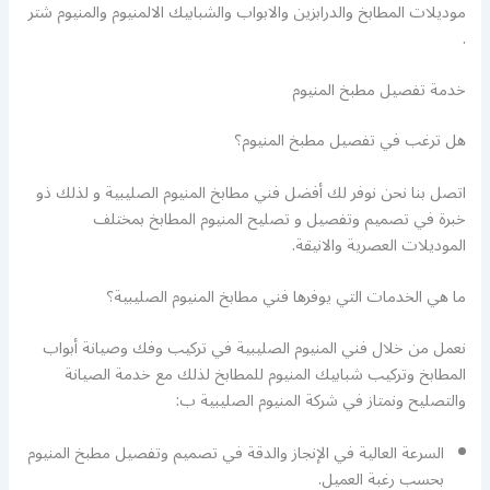
موديلات المطابخ والدرابزين والابواب والشبابيك الالمنيوم والمنيوم شتر
.
خدمة تفصيل مطبخ المنيوم
هل ترغب في تفصيل مطبخ المنيوم؟
اتصل بنا نحن نوفر لك أفضل فني مطابخ المنيوم الصليبية و لذلك ذو
خبرة في تصميم وتفصيل و تصليح المنيوم المطابخ بمختلف
الموديلات العصرية والانيقة.
ما هي الخدمات التي يوفرها فني مطابخ المنيوم الصليبية؟
نعمل من خلال فني المنيوم الصليبية في تركيب وفك وصيانة أبواب
المطابخ وتركيب شبابيك المنيوم للمطابخ لذلك مع خدمة الصيانة
والتصليح ونمتاز في شركة المنيوم الصليبية ب:
السرعة العالية في الإنجاز والدقة في تصميم وتفصيل مطبخ المنيوم
بحسب رغبة العميل.