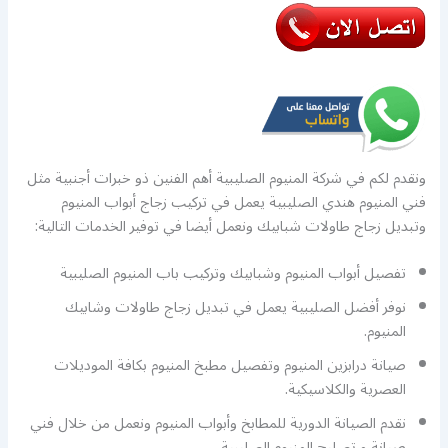
ونقدم لكم في شركة المنيوم الصليبية أهم الفنين ذو خبرات أجنبية مثل
فني المنيوم هندي الصليبية يعمل في تركيب زجاج أبواب المنيوم
وتبديل زجاج طاولات شبابيك ونعمل أيضا في توفير الخدمات التالية:
تفصيل أبواب المنيوم وشبابيك وتركيب باب المنيوم الصليبية
نوفر أفضل الصليبية يعمل في تبديل زجاج طاولات وشابيك
المنيوم.
صيانة درابزين المنيوم وتفصيل مطبخ المنيوم بكافة الموديلات
العصرية والكلاسيكية.
نقدم الصيانة الدورية للمطابخ وأبواب المنيوم ونعمل من خلال فني
صيانة و تصليح المنيوم الصليبية.