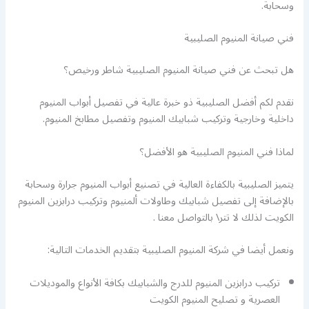
وسحابة.
فني صيانة المنيوم الصليبية
هل تبحث عن فني صيانة المنيوم الصليبية شاطر ورخيص؟
نقدم لكم أفضل الصليبية ذو خبرة عالية في تفصيل أبواب المنيوم
داخلية وخارجية وتركيب شبابيك المنيوم وتفصيل مطابخ المنيوم.
لماذا فني المنيوم الصليبية هو الأفضل؟
يتميز الصليبية بالكفاءة العالية في تصنيع أبواب المنيوم جرارة وسحابة
بالإضافة إلى تفصيل شبابيك وطاولات ألمنيوم وتركيب درابزين المنيوم
الكويت لذلك لا تتر\ بالتواصل معنا .
ونعمل أيضا في شركة المنيوم الصليبية بتقديم الخدمات التالية:
تركيب درابزين المنيوم للدرج والشبابيك بكافة الأنواع والموديلات
العصرية و تصليح المنيوم الكويت