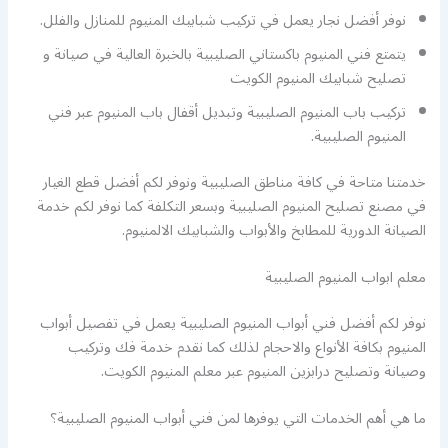
نوفر أفضل نجار يعمل في تركيب شبابيك المنيوم للمنازل والفلل.
يتمتع فني المنيوم باكستاني الصليبية بالخبرة العالية في صيانة و
تصليح شبابيك المنيوم الكويت
تركيب باب المنيوم الصليبية وتبديل أقفال باب المنيوم عبر فني
المنيوم الصليبية.
خدمتنا متاحة في كافة مناطق الصليبية ونوفر لكم أفضل قطع الغيار
في مصنع تصليح المنيوم الصليبية وبسعر التكلفة كما نوفر لكم خدمة
الصيانة الدورية للمطابخ والأبواب والشبابيك الالمنيوم.
معلم ابواب المنيوم الصليبية
نوفر لكم أفضل فني أبواب المنيوم الصليبية يعمل في تفصيل أبواب
المنيوم بكافة الأنواع والاحجام لذلك كما نقدم خدمة فك وتركيب
وصيانة وتصليح درابزين المنيوم عبر معلم المنيوم الكويت.
ما هي أهم الخدمات التي يوفرها لمن فني أبواب المنيوم الصليبية؟