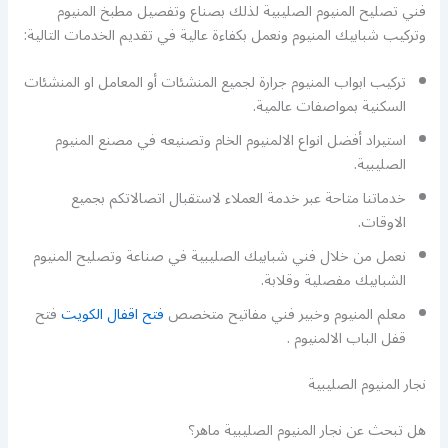
فني تصليح المنيوم الصليبية لذلك بصناع وتفصيل مطبخ المنيوم
وتركيب شبابيك المنيوم ونعمل بكفاءة عالية في تقديم الخدمات التالية:
تركيب ابواب المنيوم جرارة لجميع المنشئات أو المعامل او المنشئات
السكنية بمواصفات عالمية.
استيراد أفضل انواع الالمنيوم الخام وتصنيعه في مصنع المنيوم
الصليبية.
خدماتنا متاحة عبر خدمة العملاء لاستقبال اتصالاتكم بجميع
الاوقات.
نعمل من خلال فني شبابيك الصليبية في صناعة وتصليح المنيوم
الشبابيك مفصلية وقلابة.
معلم المنيوم وخبير فني مفاتيح متخصص
فتح اقفال الكويت
فتح
قفل الباب الالمنيوم .
نجار المنيوم الصليبية
هل تبحث عن نجار المنيوم الصليبية ماهر؟