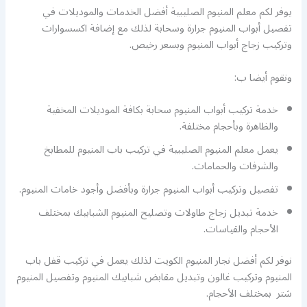
يوفر لكم معلم المنيوم الصليبية أفضل الخدمات والموديلات في
تفصيل أبواب المنيوم جرارة وسحابة لذلك مع إضافة اكسسوارات
وتركيب زجاج أبواب المنيوم وبسعر رخيص.
ونقوم أيضا ب:
خدمة تركيب أبواب المنيوم سحابة بكافة الموديلات المخفية
والظاهرة وبأحجام مختلفة.
يعمل معلم المنيوم الصليبية في تركيب باب المنيوم للمطابخ
والشرفات والحمامات.
تفصيل وتركيب أبواب المنيوم جرارة وبأفضل وأجود خامات المنيوم.
خدمة تبديل زجاج طاولات وتصليح المنيوم الشبابيك بمختلف
الأحجام والقياسات.
نوفر لكم أفضل نجار المنيوم الكويت لذلك يعمل في تركيب قفل باب
المنيوم وتركيب غالون وتبديل مقابض شبابيك المنيوم وتفصيل المنيوم
شتر بمختلف الأحجام.