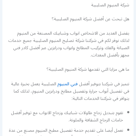
شركة المنيوم الصليبية
هل تبحث عن أفضل شركة المنيوم الصليبية؟
يفضل العديد من الاشخاص ابواب وشبابيك المصنعة من المنيوم
لذلك نوفر لكم في شركتنا شركة تصليح المنيوم الصليبية جميع خدمات
الصيانة والفك وتركيب المطابخ وابواب ودرابزين عبر أفضل كادر فني
مجهز بأفضل المعدات.
ما هي مزايا التي تقدمها شركة المنيوم الصليبية؟
نتميز في شركتنا بتوفير أفضل
فني المنيوم
الصليبية يعمل بخبرة عالية
في تفصيل أبواب جرارة وتفصيل مطابخ ودرابزين المنيوم، لذلك كما
يتوافر في شركتنا الخدمات التالية:
نقوم بتبديل زجاج طاولات شبابيك وزجاج الابواب مع توفير أفضل
خامات الزجاج الشفافة والملونة.
نعمل أيضا على تقديم خدمة تفصيل مطبخ المنيوم مصنع من عدة