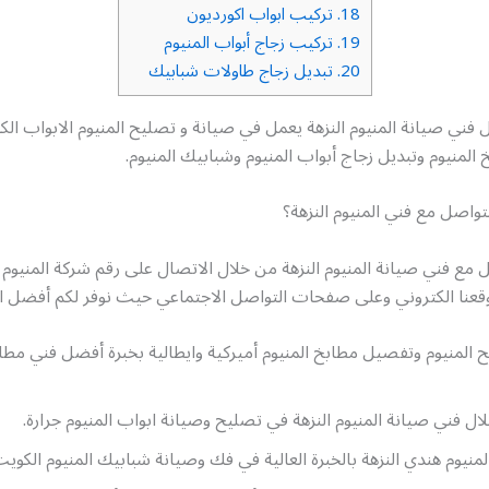
18.
تركيب ابواب اكورديون
19.
تركيب زجاج أبواب المنيوم
20.
تبديل زجاج طاولات شبابيك
فني صيانة المنيوم النزهة يعمل في صيانة و تصليح المنيوم الابواب ال
لمنيوم وتبديل زجاج أبواب المنيوم وشبابيك المنيوم.
واصل مع فني المنيوم النزهة؟
 مع فني صيانة المنيوم النزهة من خلال الاتصال على رقم شركة المنيوم ا
وقعنا الكتروني وعلى صفحات التواصل الاجتماعي حيث نوفر لكم أفضل 
المنيوم وتفصيل مطابخ المنيوم أميركية وايطالية بخبرة أفضل فني مطاب
ل فني صيانة المنيوم النزهة في تصليح وصيانة ابواب المنيوم جرارة.
لمنيوم هندي النزهة بالخبرة العالية في فك وصيانة شبابيك المنيوم الكوي