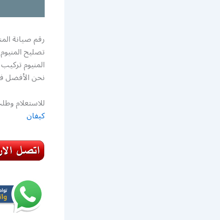
رقم صيانة المن
تصليح المنيوم
نحن الأفضل في 
للاستعلام وطلب
كيفان