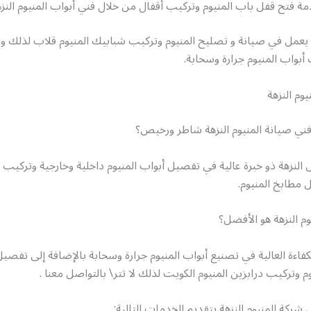
مة فتح قفل باب المنيوم وتركيب أقفال من خلال فني أبواب المنيوم النزه
ة يعمل في صيانة و تصليح المنيوم وتركيب شبابيك المنيوم قلاب لذلك و
 أبواب المنيوم جرارة وسحابة.
وم النزهة
ي صيانة المنيوم النزهة شاطر ورخيص؟
النزهة ذو خبرة عالية في تفصيل أبواب المنيوم داخلية وخارجية وتركيب
 مطابخ المنيوم.
وم النزهة هو الأفضل؟
الكفاءة العالية في تصنيع أبواب المنيوم جرارة وسحابة بالإضافة إلى تفص
م وتركيب درابزين المنيوم الكويت لذلك لا تتر\ بالتواصل معنا .
شركة المنيوم النزهة بتقديم الخدمات التالية: