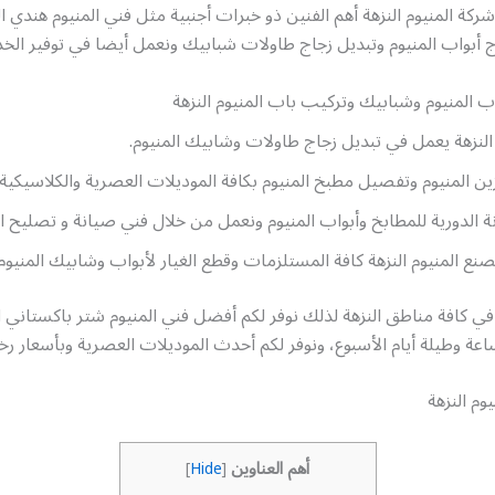
ركة المنيوم النزهة أهم الفنين ذو خبرات أجنبية مثل فني المنيوم هندي ا
أبواب المنيوم وتبديل زجاج طاولات شبابيك ونعمل أيضا في توفير الخدم
 المنيوم وشبابيك وتركيب باب المنيوم النزهة
لنزهة يعمل في تبديل زجاج طاولات وشابيك المنيوم.
ين المنيوم وتفصيل مطبخ المنيوم بكافة الموديلات العصرية والكلاسيكية.
ة الدورية للمطابخ وأبواب المنيوم ونعمل من خلال فني صيانة و تصليح الم
ع المنيوم النزهة كافة المستلزمات وقطع الغيار لأبواب وشابيك المنيوم
في كافة مناطق النزهة لذلك نوفر لكم أفضل فني المنيوم شتر باكستاني ا
وم النزهة
أهم العناوين
]
Hide
[