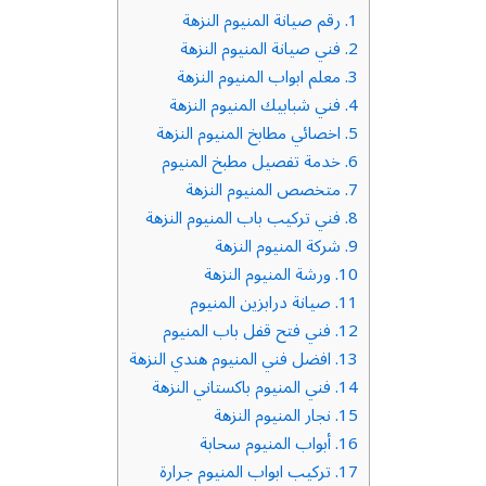
1.
رقم صيانة المنيوم النزهة
2.
فني صيانة المنيوم النزهة
3.
معلم ابواب المنيوم النزهة
4.
فني شبابيك المنيوم النزهة
5.
اخصائي مطابخ المنيوم النزهة
6.
خدمة تفصيل مطبخ المنيوم
7.
متخصص المنيوم النزهة
8.
فني تركيب باب المنيوم النزهة
9.
شركة المنيوم النزهة
10.
ورشة المنيوم النزهة
11.
صيانة درابزين المنيوم
12.
فني فتح قفل باب المنيوم
13.
افضل فني المنيوم هندي النزهة
14.
فني المنيوم باكستاني النزهة
15.
نجار المنيوم النزهة
16.
أبواب المنيوم سحابة
17.
تركيب ابواب المنيوم جرارة