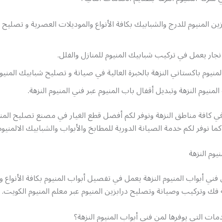
ين المنيوم للدرج والشبابيك بكافة الأنواع والموديلات العصرية و تصليح ا
جار يعمل في تركيب شبابيك المنيوم للمنازل والفلل.
لمنيوم باكستاني النزهة بالخبرة العالية في صيانة و تصليح شبابيك المنيو
منيوم النزهة وتبديل أقفال باب المنيوم عبر فني المنيوم النزهة.
ي كافة مناطق النزهة ونوفر لكم أفضل قطع الغيار في مصنع تصليح المنيو
ما نوفر لكم خدمة الصيانة الدورية للمطابخ والأبواب والشبابيك الالمنيوم
يوم النزهة
فني أبواب المنيوم النزهة يعمل في تفصيل أبواب المنيوم بكافة الأنواع و
فك وتركيب وصيانة وتصليح درابزين المنيوم عبر معلم المنيوم الكويت.
مات التي يوفرها لمن فني أبواب المنيوم النزهة؟