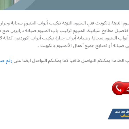
يوم النزهة بالكويت فني المنيوم النزهة تركيب أبواب المنيوم سحابة وجرار
 تفصيل مطابخ شبابيك المنيوم تركيب باب المنيوم صيانة درابزين فتح 
صيانة أو تصايح جميع أعمال الألمنيوم بالكويت .
 الخدمة يمكنكم التواصل هاتفيا كما يمكنكم التواصل ايضا على
رقم صيا