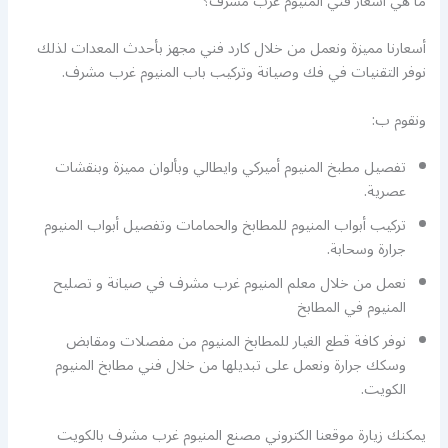
ما هي أسعار فني المنيوم غرب مشرف؟
أسعارنا مميزة ونعمل من خلال كارد فني مجهز بأحدث المعدات لذلك
نوفر التقنيات في فك وصيانة وتركيب باب المنيوم غرب مشرف.
ونقوم ب:
تفصيل مطبخ المنيوم أميركي وايطالي وبألوان مميزة وبنقشات
عصرية.
تركيب أبواب المنيوم للمطابخ والحمامات وتفصيل أبواب المنيوم
جرارة وسحابة.
نعمل من خلال معلم المنيوم غرب مشرف في صيانة و تصليح
المنيوم في المطابخ
نوفر كافة قطع الغيار للمطابخ المنيوم من مفصلات ومقابض
وسكك جرارة ونعمل على تبديلها من خلال فني مطابخ المنيوم
الكويت.
يمكنك زيارة موقعنا الكتروني مصنع المنيوم غرب مشرف بالكويت