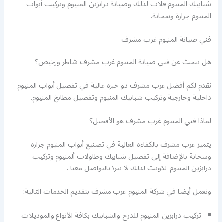
شبابيك المنيوم قلاب لذلك وصيانة درابزين المنيوم وتركيب أبواب
المنيوم جرارة وسحابة.
فني صيانة المنيوم غرب مشرف
هل تبحث عن فني صيانة المنيوم غرب مشرف شاطر ورخيص؟
نقدم لكم أفضل غرب مشرف ذو خبرة عالية في تفصيل أبواب المنيوم
داخلية وخارجية وتركيب شبابيك المنيوم وتفصيل مطابخ المنيوم.
لماذا فني المنيوم غرب مشرف هو الأفضل؟
يتميز غرب مشرف بالكفاءة العالية في تصنيع أبواب المنيوم جرارة
وسحابة بالإضافة إلى تفصيل شبابيك وطاولات ألمنيوم وتركيب
درابزين المنيوم الكويت لذلك لا تتر\ بالتواصل معنا .
ونعمل أيضا في شركة المنيوم غرب مشرف بتقديم الخدمات التالية:
تركيب درابزين المنيوم للدرج والشبابيك بكافة الأنواع والموديلات