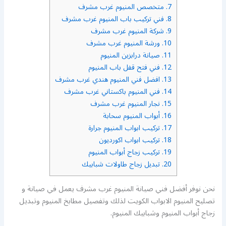
7.
متخصص المنيوم غرب مشرف
8.
فني تركيب باب المنيوم غرب مشرف
9.
شركة المنيوم غرب مشرف
10.
ورشة المنيوم غرب مشرف
11.
صيانة درابزين المنيوم
12.
فني فتح قفل باب المنيوم
13.
افضل فني المنيوم هندي غرب مشرف
14.
فني المنيوم باكستاني غرب مشرف
15.
نجار المنيوم غرب مشرف
16.
أبواب المنيوم سحابة
17.
تركيب ابواب المنيوم جرارة
18.
تركيب ابواب اكورديون
19.
تركيب زجاج أبواب المنيوم
20.
تبديل زجاج طاولات شبابيك
نحن نوفر أفضل فني صيانة المنيوم غرب مشرف يعمل في صيانة و
تصليح المنيوم الابواب الكويت لذلك وتفصيل مطابخ المنيوم وتبديل
زجاج أبواب المنيوم وشبابيك المنيوم.