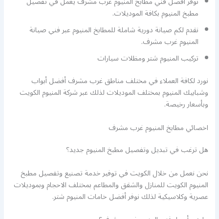
نوفر أفضل فني مطابخ المنيوم غرب مشرف يعمل في تفصيل
مطبخ المنيوم بكافة الموديلات.
نقدم لكم صيانة دورية شاملة للمطابخ المنيوم عبر فني صيانة
المنيوم غرب مشرف.
تركيب المنيوم شتر ومظلات سيارات
نورد لكافة العملاء في مختلف مناطق غرب مشرف أفضل أبواب
وشبابيك المنيوم بمختلف الموديلات لذلك عبر شركة المنيوم الكويت
وبأسعار رخيصة.
اخصائي مطابخ المنيوم غرب مشرف
هل ترغب في تبديل وتفصيل مطبخ المنيوم جديد؟
نحن نعمل من خلال الكويت في توفير خدمة تصنيع وتفصيل مطبخ
المنيوم الكويت للمنازل والشقق والمطاعم بمختلف الاحجام وبموديلات
عصرية وكلاسيكية لذلك نوفر أفضل خامات المنيوم شتر.