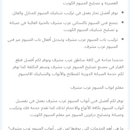
العصرية و تصليح المنيوم الكويت
نوفر أفضل نجار يعمل في تركيب شبابيك المنيوم للمنازل والفلل.
يتمتع فني المنيوم باكستاني غرب مشرف بالخبرة العالية في صيانة
و تصليح شبابيك المنيوم الكويت
تركيب باب المنيوم غرب مشرف وتبديل أقفال باب المنيوم عبر فني
المنيوم غرب مشرف.
خدمتنا متاحة في كافة مناطق غرب مشرف ونوفر لكم أفضل قطع
الغيار في مصنع تصليح المنيوم غرب مشرف وبسعر التكلفة كما نوفر
لكم خدمة الصيانة الدورية للمطابخ والأبواب والشبابيك الالمنيوم.
معلم ابواب المنيوم غرب مشرف
نوفر لكم أفضل فني أبواب المنيوم غرب مشرف يعمل في تفصيل
أبواب المنيوم بكافة الأنواع والاحجام لذلك كما نقدم خدمة فك وتركيب
وصيانة وتصليح درابزين المنيوم عبر معلم المنيوم الكويت.
ما هي أهم الخدمات التي يوفرها لمن فني أبواب المنيوم غرب مشرف؟