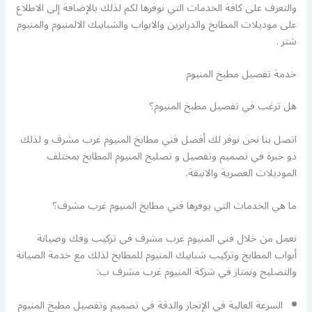
والتعرف على كافة الخدمات التي نوفرها لكم لذلك بالإضافة إلى الاطلاع
على موديلات المطابخ والدرابزين والابواب والشبابيك الالمنيوم والمنيوم
شتر .
خدمة تفصيل مطبخ المنيوم
هل ترغب في تفصيل مطبخ المنيوم؟
اتصل بنا نحن نوفر لك أفضل فني مطابخ المنيوم غرب مشرف و لذلك
ذو خبرة في تصميم وتفصيل و تصليح المنيوم المطابخ بمختلف
الموديلات العصرية والانيقة.
ما هي الخدمات التي يوفرها فني مطابخ المنيوم غرب مشرف؟
نعمل من خلال فني المنيوم غرب مشرف في تركيب وفك وصيانة
أبواب المطابخ وتركيب شبابيك المنيوم للمطابخ لذلك مع خدمة الصيانة
والتصليح ونمتاز في شركة المنيوم غرب مشرف ب:
السرعة العالية في الإنجاز والدقة في تصميم وتفصيل مطبخ المنيوم