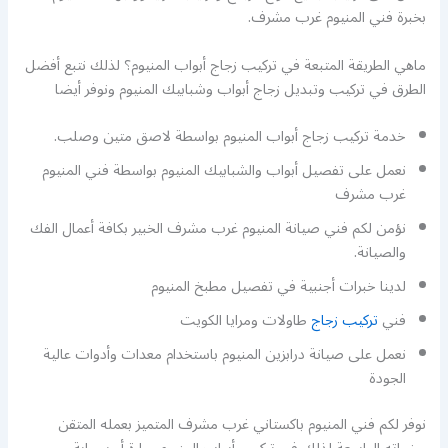
بخبرة فني المنيوم غرب مشرف.
ماهي الطريقة المتبعة في تركيب زجاج أبواب المنيوم؟ لذلك نتبع أفضل
الطرق في تركيب وتبديل زجاج أبواب وشبابيك المنيوم ونوفر أيضا
خدمة تركيب زجاج أبواب المنيوم بواسطة لاصق متين وصلب.
نعمل على تفصيل أبواب والشبابيك المنيوم بواسطة فني المنيوم
غرب مشرف
نؤمن لكم فني صيانة المنيوم غرب مشرف الخبير بكافة أعمال الفك
والصيانة.
لدينا خبرات أجنبية في تفصيل مطبخ المنيوم
فني
تركيب زجاج
طاولات ومرايا الكويت
نعمل على صيانة درابزين المنيوم باستخدام معدات وأدوات عالية
الجودة
نوفر لكم فني المنيوم باكستاني غرب مشرف المتميز بعمله المتقن