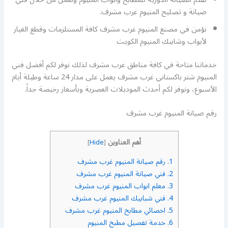
صيانة و تصليح المنيوم غرب مشرف.
نؤمن في مصنع المنيوم غرب مشرف كافة المستلزمات وقطع الغيار
لأبواب وشابيك المنيوم الكويت
خدماتنا متاحة في كافة مناطق غرب مشرف لذلك نوفر لكم أفضل فني
المنيوم شتر باكستاني غرب مشرف يعمل على مدار 24 ساعة وطيلة أيام
الأسبوع، ونوفر لكم أحدث الموديلات العصرية وبأسعار رخيصة جداً.
رقم صيانة المنيوم غرب مشرف
أهم العناوين
]
Hide
[
1.
رقم صيانة المنيوم غرب مشرف
2.
فني صيانة المنيوم غرب مشرف
3.
معلم ابواب المنيوم غرب مشرف
4.
فني شبابيك المنيوم غرب مشرف
5.
اخصائي مطابخ المنيوم غرب مشرف
6.
خدمة تفصيل مطبخ المنيوم