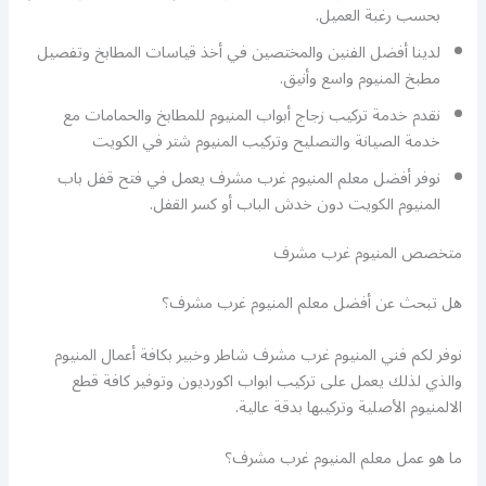
بحسب رغبة العميل.
لدينا أفضل الفنين والمختصين في أخذ قياسات المطابخ وتفصيل
مطبخ المنيوم واسع وأنيق.
نقدم خدمة تركيب زجاج أبواب المنيوم للمطابخ والحمامات مع
خدمة الصيانة والتصليح وتركيب المنيوم شتر في الكويت
نوفر أفضل معلم المنيوم غرب مشرف يعمل في فتح قفل باب
المنيوم الكويت دون خدش الباب أو كسر القفل.
متخصص المنيوم غرب مشرف
هل تبحث عن أفضل معلم المنيوم غرب مشرف؟
نوفر لكم فني المنيوم غرب مشرف شاطر وخبير بكافة أعمال المنيوم
والذي لذلك يعمل على تركيب ابواب اكورديون وتوفير كافة قطع
الالمنيوم الأصلية وتركيبها بدقة عالية.
ما هو عمل معلم المنيوم غرب مشرف؟