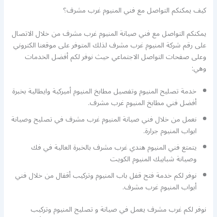
كيف يمكنكم التواصل مع فني المنيوم غرب مشرف؟
يمكنكم التواصل مع فني صيانة المنيوم غرب مشرف من خلال الاتصال
على رقم شركة المنيوم غرب مشرف لذلك المتوفر على موقعنا الكتروني
وعلى صفحات التواصل الاجتماعي حيث نوفر لكم أفضل الخدمات
وهي:
خدمة تصليح المنيوم وتفصيل مطابخ المنيوم أميركية وايطالية بخبرة
أفضل فني مطابخ المنيوم غرب مشرف.
نعمل من خلال فني صيانة المنيوم غرب مشرف في تصليح وصيانة
ابواب المنيوم جرارة.
يتمتع فني المنيوم هندي غرب مشرف بالخبرة العالية في فك
وصيانة شبابيك المنيوم الكويت
نوفر لكم خدمة فتح قفل باب المنيوم وتركيب أقفال من خلال فني
أبواب المنيوم غرب مشرف.
نوفر لكم غرب مشرف يعمل في صيانة و تصليح المنيوم وتركيب