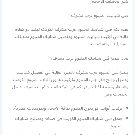
شتر بمختلف الأحجام.
فني شبابيك المنيوم غرب مشرف
نقدم لكم فني شبابيك المنيوم غرب مشرف الكويت لذلك ذو كفاءة
عالية في تركيب شبابيك المنيوم وتفصيل شبابيك المنيوم بمختلف
الموديلات والقياسات.
بماذا يتميز فني شبابيك المنيوم غرب مشرف؟
يتميز فني المنيوم غرب مشرف بالخبرة العالية في تفصيل شبابيك
وتبديل وفتح قفل باب المنيوم وتركيب غالون للباب المنيوم الكويت
وبأسعار رخيصة لذلك نوفر لكم في شركة المنيوم غرب مشرف أفضل
الخدمات وهي:
تركيب أبواب اكورديون المنيوم بكافة الاحجام وبموديلات عصرية.
يعمل فني شبابيك المنيوم الكويت في صيانة وتصليح شبابيك
المنيوم.