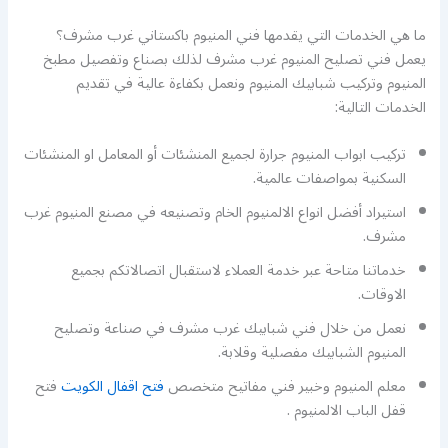
ما هي الخدمات التي يقدمها فني المنيوم باكستاني غرب مشرف؟
يعمل فني تصليح المنيوم غرب مشرف لذلك بصناع وتفصيل مطبخ
المنيوم وتركيب شبابيك المنيوم ونعمل بكفاءة عالية في تقديم
الخدمات التالية:
تركيب ابواب المنيوم جرارة لجميع المنشئات أو المعامل او المنشئات
السكنية بمواصفات عالمية.
استيراد أفضل انواع الالمنيوم الخام وتصنيعه في مصنع المنيوم غرب
مشرف.
خدماتنا متاحة عبر خدمة العملاء لاستقبال اتصالاتكم بجميع
الاوقات.
نعمل من خلال فني شبابيك غرب مشرف في صناعة وتصليح
المنيوم الشبابيك مفصلية وقلابة.
معلم المنيوم وخبير فني مفاتيح متخصص
فتح اقفال الكويت
فتح
قفل الباب الالمنيوم .