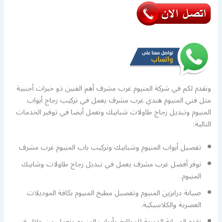
ونقدم لكم في شركة المنيوم غرب مشرف أهم الفنين ذو خبرات أجنبية
مثل فني المنيوم هندي غرب مشرف يعمل في تركيب زجاج أبواب
المنيوم وتبديل زجاج طاولات شبابيك ونعمل أيضا في توفير الخدمات
التالية:
تفصيل أبواب المنيوم وشبابيك وتركيب باب المنيوم غرب مشرف
نوفر أفضل غرب مشرف يعمل في تبديل زجاج طاولات وشابيك
المنيوم.
صيانة درابزين المنيوم وتفصيل مطبخ المنيوم بكافة الموديلات
العصرية والكلاسيكية.
نقدم الصيانة الدورية للمطابخ وأبواب المنيوم ونعمل من خلال فني