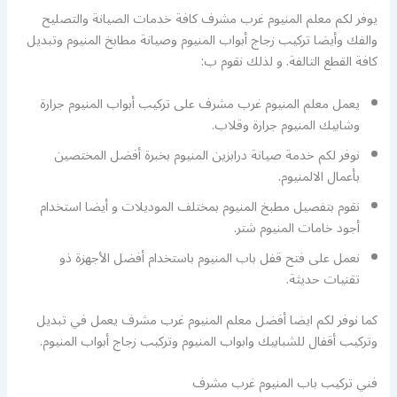
يوفر لكم معلم المنيوم غرب مشرف كافة خدمات الصيانة والتصليح
والفك وأيضا تركيب زجاج أبواب المنيوم وصيانة مطابخ المنيوم وتبديل
كافة القطع التالفة. و لذلك نقوم ب:
يعمل معلم المنيوم غرب مشرف على تركيب أبواب المنيوم جرارة
وشابيك المنيوم جرارة وقلاب.
نوفر لكم خدمة صيانة درابزين المنيوم بخبرة أفضل المختصين
بأعمال الالمنيوم.
نقوم بتفصيل مطبخ المنيوم بمختلف الموديلات و أيضا استخدام
أجود خامات المنيوم شتر.
نعمل على فتح قفل باب المنيوم باستخدام أفضل الأجهزة ذو
تقنيات حديثة.
كما نوفر لكم ايضا أفضل معلم المنيوم غرب مشرف يعمل في تبديل
وتركيب أقفال للشبابيك وابواب المنيوم وتركيب زجاج أبواب المنيوم.
فني تركيب باب المنيوم غرب مشرف