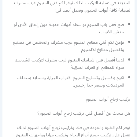
الحديثة في عملية التركيب لذلك نوفر لكم فني المنيوم غرب مشرف
لصيانة كافة أبواب المنيوم. ونعمل أيضا في:
فتح قفل باب المنيوم بواسطة أدوات حديثة دون إلحاق الأذى أو
خدش للأبواب.
نؤمن لكم فني مطابخ المنيوم غرب مشرف والمختص في تصنيع
وتفصيل مطابخ الالمنيوم
لدينا أفضل فني شبابيك المنيوم غرب مشرف لتركيب الشبابيك
سواء للمطابخ او الغرف المنزلية.
نقوم بتفصيل وتصليح المنيوم الابواب الجرارة وسحابة بمختلف
الموديلات وبسعر جدا رخيص.
تركيب زجاج أبواب المنيوم
هل تبحث عن أفضل فني تركيب زجاج أبواب المنيوم؟
نوفر لكم الخبرة والجودة في فك وتركيب زجاج أبواب المنيوم لذلك
نعمل على تركيب جميع أنواع الزجاج وتركيب مرايا وواجهات المنيوم