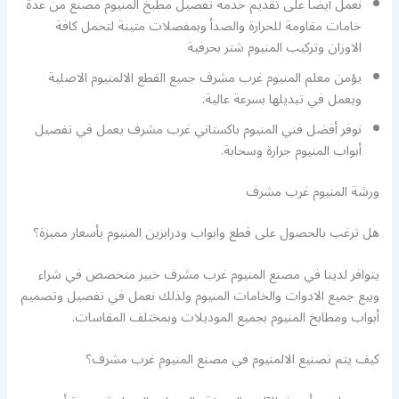
نعمل أيضا على تقديم خدمة تفصيل مطبخ المنيوم مصنع من عدة
خامات مقاومة للحرارة والصدأ وبمفصلات متينة لتحمل كافة
الاوزان وتركيب المنيوم شتر بحرفية
يؤمن معلم المنيوم غرب مشرف جميع القطع الالمنيوم الاصلية
ويعمل في تبديلها بسرعة عالية.
نوفر أفضل فني المنيوم باكستاني غرب مشرف يعمل في تفصيل
أبواب المنيوم جرارة وسحابة.
ورشة المنيوم غرب مشرف
هل ترغب بالحصول على قطع وابواب ودرابزين المنيوم بأسعار مميزة؟
يتوافر لدينا في مصنع المنيوم غرب مشرف خبير متخصص في شراء
وبيع جميع الادوات والخامات المنيوم ولذلك نعمل في تفصيل وتصميم
أبواب ومطابخ المنيوم بجميع الموديلات وبمختلف المقاسات.
كيف يتم تصنيع الالمنيوم في مصنع المنيوم غرب مشرف؟