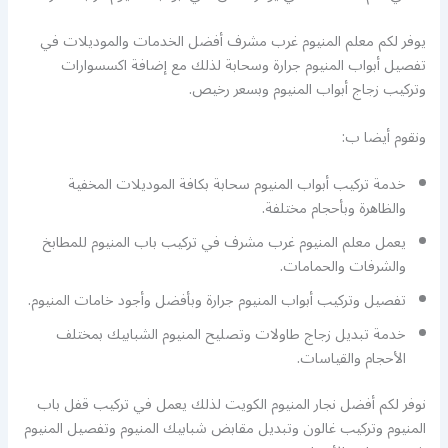
يوفر لكم معلم المنيوم غرب مشرف أفضل الخدمات والموديلات في
تفصيل أبواب المنيوم جرارة وسحابة لذلك مع إضافة اكسسوارات
وتركيب زجاج أبواب المنيوم وبسعر رخيص.
ونقوم أيضا ب:
خدمة تركيب أبواب المنيوم سحابة بكافة الموديلات المخفية
والظاهرة وبأحجام مختلفة.
يعمل معلم المنيوم غرب مشرف في تركيب باب المنيوم للمطابخ
والشرفات والحمامات.
تفصيل وتركيب أبواب المنيوم جرارة وبأفضل وأجود خامات المنيوم.
خدمة تبديل زجاج طاولات وتصليح المنيوم الشبابيك بمختلف
الأحجام والقياسات.
نوفر لكم أفضل نجار المنيوم الكويت لذلك يعمل في تركيب قفل باب
المنيوم وتركيب غالون وتبديل مقابض شبابيك المنيوم وتفصيل المنيوم