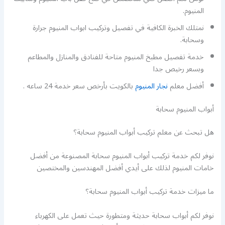
المنيوم.
نمتلك الخبرة الكافية في تفصيل وتركيب ابواب المنيوم جرارة
وسحابة.
خدمة تفصيل مطبخ المنيوم متاحة للفنادق والمنازل والمطاعم
وبسعر رخيص جدا
أفضل معلم
نجار المنيوم
بالكويت بأرخص سعر خدمة 24 ساعه .
أبواب المنيوم سحابة
هل تبحث عن معلم تركيب أبواب المنيوم سحابة؟
نوفر لكم خدمة تركيب أبواب المنيوم سحابة المصنوعة من أفضل
خامات المنيوم لذلك على أيدي أفضل المهندسين والمختصين
ما ميزات خدمة تركيب أبواب المنيوم سحابة؟
نوفر لكم أبواب سحابة حديثة ومتطورة حيث تعمل على الكهرباء