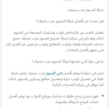
شركة المنيوم غرب مشرف
هل تبحث عن أفضل شركة المنيوم غرب مشرف؟
يفضل العديد من الاشخاص ابواب وشبابيك المصنعة من المنيوم
لذلك نوفر لكم في شركتنا شركة تصليح المنيوم غرب مشرف جميع
خدمات الصيانة والفك وتركيب المطابخ وابواب ودرابزين عبر أفضل كادر
فني مجهز بأفضل المعدات.
ما هي مزايا التي تقدمها شركة المنيوم غرب مشرف؟
نتميز في شركتنا بتوفير أفضل
فني المنيوم
غرب مشرف يعمل بخبرة
عالية في تفصيل أبواب جرارة وتفصيل مطابخ ودرابزين المنيوم، لذلك
كما يتوافر في شركتنا الخدمات التالية:
نقوم بتبديل زجاج طاولات شبابيك وزجاج الابواب مع توفير أفضل
خامات الزجاج الشفافة والملونة.