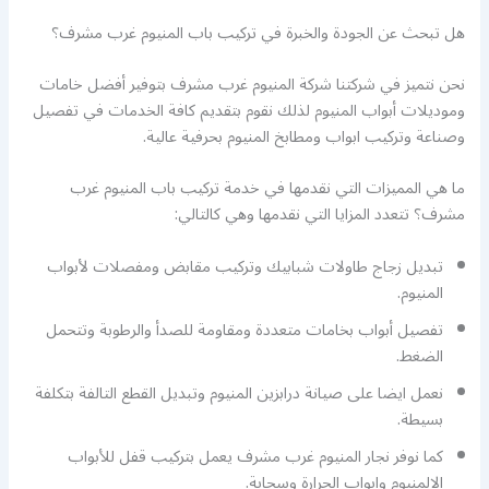
هل تبحث عن الجودة والخبرة في تركيب باب المنيوم غرب مشرف؟
نحن نتميز في شركتنا شركة المنيوم غرب مشرف بتوفير أفضل خامات
وموديلات أبواب المنيوم لذلك نقوم بتقديم كافة الخدمات في تفصيل
وصناعة وتركيب ابواب ومطابخ المنيوم بحرفية عالية.
ما هي المميزات التي نقدمها في خدمة تركيب باب المنيوم غرب
مشرف؟ تتعدد المزايا التي نقدمها وهي كالتالي:
تبديل زجاج طاولات شبابيك وتركيب مقابض ومفصلات لأبواب
المنيوم.
تفصيل أبواب بخامات متعددة ومقاومة للصدأ والرطوبة وتتحمل
الضغط.
نعمل ايضا على صيانة درابزين المنيوم وتبديل القطع التالفة بتكلفة
بسيطة.
كما نوفر نجار المنيوم غرب مشرف يعمل بتركيب قفل للأبواب
الالمنيوم وابواب الجرارة وسحابة.