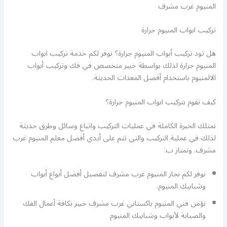
المنيوم غرب مشرف
تركيب ابواب المنيوم جرارة
هل تود تركيب أبواب المنيوم جرارة؟ نوفر لكم خدمة تركيب ابواب
المنيوم جرارة لذلك بواسطة خبير متخصص في فك وتركيب أبواب
الالمنيوم باستخدام أفضل المعدات الحديثة.
كيف نقوم بتركيب ابواب المنيوم جرارة؟
نمتلك الخبرة الكاملة في عمليات التركيب واتباع وسائل وطرق حديثة
لذلك في عملية التركيب والتي تتم على أيدي أفضل معلم المنيوم غرب
مشرف. ونمتاز ب:
نوفر لكم نجار المنيوم غرب مشرف لتفصيل أفضل أنواع أبواب
وشبابيك المنيوم.
نؤمن فني المنيوم باكستاني غرب مشرف خبير بكافة أعمال الفك
والصيانة لأبواب وشبابيك المنيوم