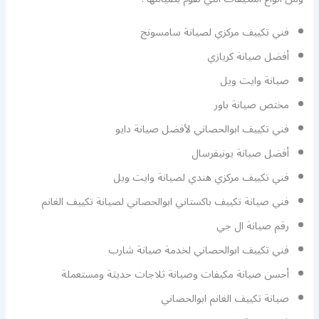
فني تكييف مركزي لصيانة سامسونج
أفضل صيانة كريازي
صيانة وايت ويل
مختص صيانة باور
فني تكييف ابوالحصاني لأفضل صيانة دايو
أفضل صيانة يونيفرسال
فني تكييف مركزي هندي لصيانة وايت ويل
فني صيانة تكييف باكستاني ابوالحصاني لصيانة تكييف الغانم
رقم صيانة ال جي
فني تكييف ابوالحصاني لخدمة صيانة شارب
أحسن صيانة مكيفات وصيانة ثلاجات حديثة ومستعملة
صيانة تكييف الغانم ابوالحصاني