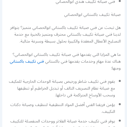
فني صيانة تكييف هندي ابوالحصاني
صيانة تكييف باكستاني ابوالحصاني
هل تبحث عن فني صيانة تكييف باكستاني ابوالحصاني متميز؟ يتوافر
لدينا فني صيانة تكييف باكستاني محترف ومتميز بالخبرة مع خدمة
التصليح الأعطال المعقدة والكبيرة بحلول بسيطة وبسرعة مثالية.
ما هي المزايا التي يقدمها فني صيانة تكييف باكستاني ابوالحصاني؟
هناك عدة مهام وخدمات يقدمها فني باكستاني
فني تكييف باكستاني
ومنها:
يقوم فني تكييف شاطر ورخيص بصيانة الوحدات الخارجية للمكيف
مع صيانة نظام التصريف التالف أو تبديل الخراطيم أو تنظيفها
وسحب الأوساخ المتراكمة في داخلها.
يؤمن فريقنا الفني أفضل المواد التنظيفية لتنظيف وصيانة دكتات
التكييف.
يوفر فني تكييف خدمة صيانة الفلاتر ووحدات المنفصلة للتكييف