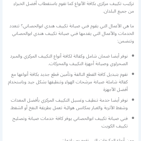
تركيب تكييف مركزي بكافة الأنواع كما نقوم باستقطاب أفضل الخبراء
من جميع البلدان.
ما هي الأعمال التي يقوم فني صيانة تكييف هندي ابوالحصاني؟ تتعدد
الخدمات والأعمال التي يقدمها فني صيانة تكييف هندي ابوالحصاني
وتتضمن:
نوفر أيضا ضمان شامل وكفالة لكافة أنواع التكييف المركزي والمبرد
الصحراوي وصيانة أجهزة التكييف والمحركات.
نقوم بتبديل كافة القطع التالفة وتأمين قطع جديد بكافة أنواعها مع
كفالة شاملة صيانة مرشحات الهواء وتنظيفها بشكل جيد وباستخدام
أفضل الأجهزة
نوفر أيضا خدمة تنظيف وغسيل التكييف المركزي بأفضل المعدات
وشفط الأتربة والغبار بمكانس هوائية تعمل بطريقة النفخ أو الشفط.
فني صيانة تكييف ابوالحصاني يوفر كافة خدمات صيانة وتصليح
تكييف الكويت
ومن أنواع المكيفات التي نقوم بصيانتها :