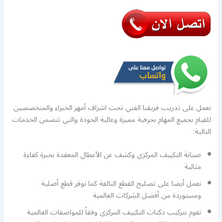
نعمل على تدريب فريقنا الفني تحت اشراف أمهر الخبراء والمتخصصين
للقيام بجميع المهام بحرفية مميزة وعالية الجودة والتي تتضمن الخدمات
التالية:
صيانة التكييف المركزي وكشف عن الأعطال المعقدة بخبرة كفاءة
مثالية
نعمل أيضا على تصليح القطع التالفة كما نوفر قطع أصلية
ومستوردة من أفضل الشركات العالمية
نقوم بتركيب دكتات التكييف المركزي وفقاً للمواصفات العالمية