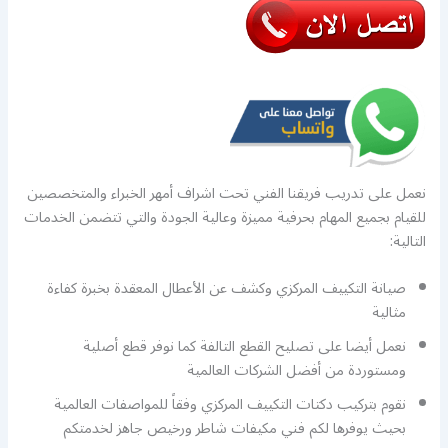
نعمل على تدريب فريقنا الفني تحت اشراف أمهر الخبراء والمتخصصين
للقيام بجميع المهام بحرفية مميزة وعالية الجودة والتي تتضمن الخدمات
التالية:
صيانة التكييف المركزي وكشف عن الأعطال المعقدة بخبرة كفاءة
مثالية
نعمل أيضا على تصليح القطع التالفة كما نوفر قطع أصلية
ومستوردة من أفضل الشركات العالمية
نقوم بتركيب دكتات التكييف المركزي وفقاً للمواصفات العالمية
بحيث يوفرها لكم فني مكيفات شاطر ورخيص جاهز لخدمتكم