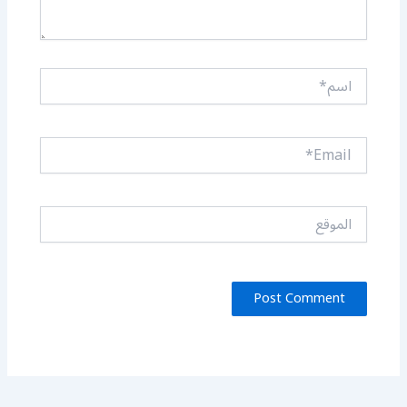
اسم*
Email*
الموقع