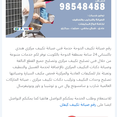
رقم صيانة تكييف الدوحة خدمة فني صيانة تكييف مركزي هندي
باكستاني 24 ساعة بمنطقة الدوحة بالكويت نوفر لكم خدمات متنوعة
من خلال فني تصليح تكييف مركزي وتصليح جميع القطع التالفة
وصيانة دكتات التكييف المركزي بالإضافة لخدمة الغسيل والتنظيف
وتعبئة غاز للمكيفات العادية والمركزية فحص مكيف السيارة وصيانتها
تصليح وحدات التكييف وتركيب دكتات تكييف مركزي ، صيانة الماركات
العالمية شارب و سامسونج وال جي و توشيبا و باور ويونيفرسال
للاستعلام وطلب الخدمة يمكنكم التواصل هاتفيا كما يمكنكم التواصل
ايضا على
رقم صيانة تكييف كيفان