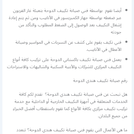
أيضا نقوم بواسطة فني صيانة تكييف الدوحة بتعبئة غاز الفريون
عبر ضغطه بواسطة جهاز الكمبريسور في الأنابيب ومن ثم يتم إعادة
إشغال التكييف بعد الوصول إلى الضغط المطلوب والتأكد من
جودته
فني تكيف يقوم على كشف عن التسربات في المواسير وصيانة
الأعطال في الأنابيب.
يعمل فني صيانة تكييف باكستاني الدوحة على تركيب كافة أنواع
التكييف المركزي للشركات والأبنية السكنية والشاليهات والاستراحات
رقم صيانة تكييف هندي الدوحة
هل تبحث عن فني صيانة تكييف هندي الدوحة؟ نقدم لكم كافة
الخدمات المتعلقة في أجهزة التكييف الخارجية أو الداخلية مع خدمة
تركيب تكييف مركزي بكافة الأنواع كما نقوم باستقطاب أفضل الخبراء
من جميع البلدان.
ما هي الأعمال التي يقوم فني صيانة تكييف هندي الدوحة؟ تتعدد