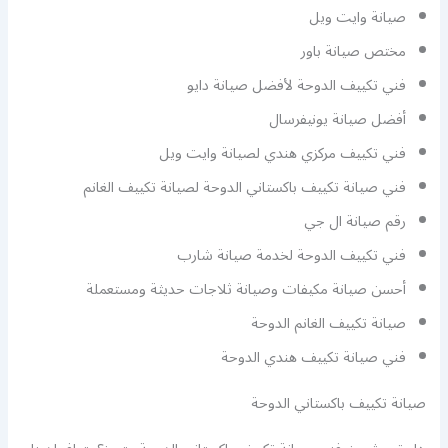
صيانة وايت ويل
مختص صيانة باور
فني تكييف الدوحة لأفضل صيانة دايو
أفضل صيانة يونيفرسال
فني تكييف مركزي هندي لصيانة وايت ويل
فني صيانة تكييف باكستاني الدوحة لصيانة تكييف الغانم
رقم صيانة ال جي
فني تكييف الدوحة لخدمة صيانة شارب
أحسن صيانة مكيفات وصيانة ثلاجات حديثة ومستعملة
صيانة تكييف الغانم الدوحة
فني صيانة تكييف هندي الدوحة
صيانة تكييف باكستاني الدوحة