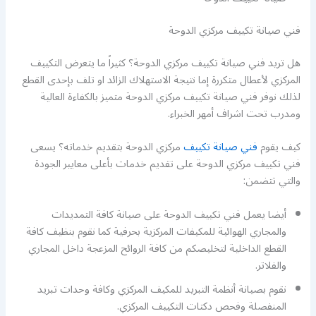
فني صيانة تكييف مركزي الدوحة
هل تريد فني صيانة تكييف مركزي الدوحة؟ كثيراً ما يتعرض التكييف
المركزي لأعطال متكررة إما نتيجة الاستهلاك الزائد او تلف بإحدى القطع
لذلك نوفر فني صيانة تكييف مركزي الدوحة متميز بالكفاءة العالية
ومدرب تحت اشراف أمهر الخبراء.
كيف يقوم
فني صيانة تكييف
مركزي الدوحة بتقديم خدماته؟ يسعى
فني تكييف مركزي الدوحة على تقديم خدمات بأعلى معايير الجودة
والتي تتضمن:
أيضا يعمل فني تكييف الدوحة على صيانة كافة التمديدات
والمجاري الهوائية للمكيفات المركزية بحرفية كما نقوم بنظيف كافة
القطع الداخلية لتخليصكم من كافة الروائح المزعجة داخل المجاري
والفلاتر.
نقوم بصيانة أنظمة التبريد للمكيف المركزي وكافة وحدات تبريد
المنفصلة وفحص دكتات التكييف المركزي.