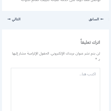
السابق
التالي
اترك تعليقاً
لن يتم نشر عنوان بريدك الإلكتروني.
الحقول الإلزامية مشار إليها
بـ
*
اكتب
هنا...