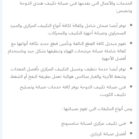
الخدمات والأعمال التي يقدمها فني صيانة تكييف هندي الدوحة
وتتضمن:
نوفر أيضا ضمان شامل وكفالة لكافة أنواع التكييف المركزي والمبرد
الصحراوي وصيانة أجهزة التكييف والمحركات.
نقوم بتبديل كافة القطع التالفة وتأمين قطع جديد بكافة أنواعها مع
كفالة شاملة صيانة مرشحات الهواء وتنظيفها بشكل جيد وباستخدام
أفضل الأجهزة
نوفر أيضا خدمة تنظيف وغسيل التكييف المركزي بأفضل المعدات
وشفط الأتربة والغبار بمكانس هوائية تعمل بطريقة النفخ أو الشفط.
فني صيانة تكييف الدوحة يوفر كافة خدمات صيانة وتصليح
تكييف الكويت
ومن أنواع المكيفات التي نقوم بصيانتها :
فني تكييف مركزي لصيانة سامسونج
أفضل صيانة كريازي