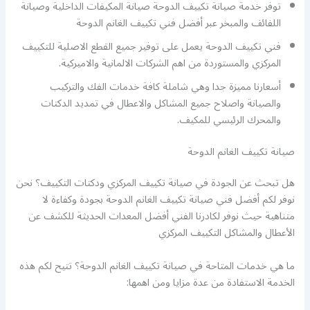
توفر خدمة صيانة تكييف الدوحة صيانة المكيفات الداخلية وصيانة
اللفائف والمبخر عبر أفضل فني تكييف الغانم الدوحة
فني تكييف الدوحة يعمل على توفير جميع القطع الاصلية للتكييف
المركزي والمستوردة من اهم الشركات الالمانية والاميركية.
أسعارنا مميزة جدا وهي شاملة كافة خدمات الفك والتركيب
والصيانة واصلاح جميع المشاكل والاعطال في تمديد الدكتات
والمحرك الرئيسي للمكيف.
صيانة تكييف الغانم الدوحة
هل تبحث عن الجودة في صيانة تكييف المركزي ودكتات التكييف؟ نحن
نوفر لكم أفضل فني صيانة تكييف الغانم الدوحة بجودة وكفاءة لا
متناهية حيث نوفر لكادرنا الفني أفضل المعدات الحديثة للكشف عن
الأعطال والمشاكل التكييف المركزي
ما هي خدمات المتاحة في صيانة تكييف الغانم الدوحة؟ تتيح لكم هذه
الخدمة الاستفادة من عدة مزايا ومن اهمها: