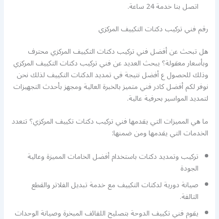
اتصل بنا خدمة 24 ساعة.
رقم فني تركيب دكتات التكييف المركزي
هل تبحث عن أفضل فني تركيب دكتات التكييف المركزي محترف
وبأسعار معقولة؟ يبحث العديد عن فني تركيب دكتات التكييف المركزي
وذلك للحصول ع أفضل نتيجة في تمديد الدكتات التكييف لذلك نحن
نوفر لكم أفضل كادر فني متميز بالخبرة العالية ومجهز بأحدث التجهيزات
لتمديد المواسير بحرفية عالية.
ما هي المميزات التي يقدمها فني تركيب دكتات تكييف المركزي؟ تتعدد
الخدمات التي يقدمها ومن ضمنها:
تركيب وتمديد دكتات باستخدام أفضل الخامات المميزة وعالية
الجودة
صيانة دورية لدكتات التكييف مع خدمة تبديل الفلاتر والقطع
التالفة.
يقوم فني تكييف الدوحة بتصليح اللفائف المبخرة وصيانة الوحدات