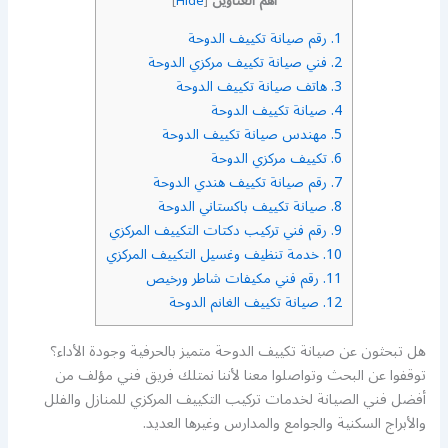
أهم العناوين
]
Hide
[
1.
رقم صيانة تكييف الدوحة
2.
فني صيانة تكييف مركزي الدوحة
3.
هاتف صيانة تكييف الدوحة
4.
صيانة تكييف الدوحة
5.
مهندس صيانة تكييف الدوحة
6.
تكييف مركزي الدوحة
7.
رقم صيانة تكييف هندي الدوحة
8.
صيانة تكييف باكستاني الدوحة
9.
رقم فني تركيب دكتات التكييف المركزي
10.
خدمة تنظيف وغسيل التكييف المركزي
11.
رقم فني مكيفات شاطر ورخيص
12.
صيانة تكييف الغانم الدوحة
هل تبحثون عن صيانة تكييف الدوحة متميز بالحرفية وجودة الأداء؟
توقفوا عن البحث وتواصلوا معنا لأننا نمتلك فريق فني مؤلف من
أفضل فني الصيانة لخدمات تركيب التكييف المركزي للمنازل والفلل
والأبراج السكنية والجوامع والمدارس وغيرها العديد.