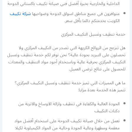
الداخلية والخارجية بخبرة أفضل فني صيانة تكييف باكستاني الدوحة
متوافرون في جميع مناطق اسواق الدوحة وضواحيها
شركة تكييف
الكويت بخدمتكم دائما بأقل سعر.
خدمة تنظيف وغسيل التكييف المركزي
هل تنزعج من الروائح الكريهة التي تصدر من التكييف المركزي ولا
تحصلون على التبريد بجودة عالية؟ نحن نوفر لكم خدمة تنظيف وغسيل
التكييف المركزي بحرفية عالية وباستخدام أجود مواد التنظيف والمعدات
للحصول على نتائج ترضي العميل.
ما هي المميزات التي تميز خدمة تنظيف وغسيل التكييف المركزي؟
تتميز هذه الخدمة بعدة مزايا:
الجودة العالية والكفاءة في تنظيف وازالة الاوساخ والاتربة من
دكتات التكييف
نعمل من خلال صيانة تكييف الدوحة على استخدام أفضل مواد
معقمة ومطهرة وعالية الجودة وخالية من المواد الكيمياوية لكيلا