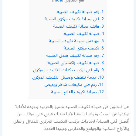
أهم العناوين
]
Hide
[
1.
رقم صيانة تكييف الصبية
2.
فني صيانة تكييف مركزي الصبية
3.
هاتف صيانة تكييف الصبية
4.
صيانة تكييف الصبية
5.
مهندس صيانة تكييف الصبية
6.
تكييف مركزي الصبية
7.
رقم صيانة تكييف هندي الصبية
8.
صيانة تكييف باكستاني الصبية
9.
رقم فني تركيب دكتات التكييف المركزي
10.
خدمة تنظيف وغسيل التكييف المركزي
11.
رقم فني مكيفات شاطر ورخيص
12.
صيانة تكييف الغانم الصبية
هل تبحثون عن صيانة تكييف الصبية متميز بالحرفية وجودة الأداء؟
توقفوا عن البحث وتواصلوا معنا لأننا نمتلك فريق فني مؤلف من
أفضل فني الصيانة لخدمات تركيب التكييف المركزي للمنازل والفلل
والأبراج السكنية والجوامع والمدارس وغيرها العديد.