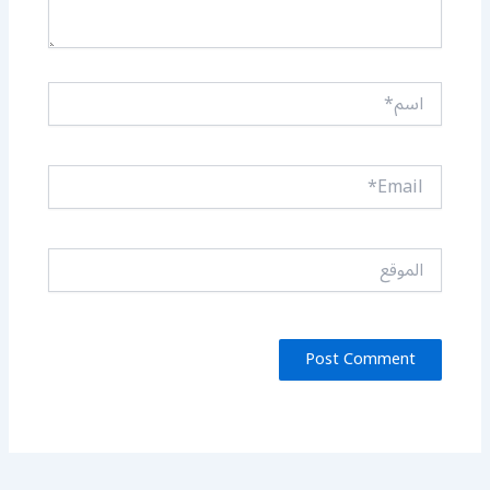
اسم*
Email*
الموقع