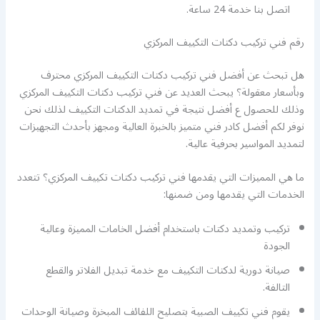
اتصل بنا خدمة 24 ساعة.
رقم فني تركيب دكتات التكييف المركزي
هل تبحث عن أفضل فني تركيب دكتات التكييف المركزي محترف
وبأسعار معقولة؟ يبحث العديد عن فني تركيب دكتات التكييف المركزي
وذلك للحصول ع أفضل نتيجة في تمديد الدكتات التكييف لذلك نحن
نوفر لكم أفضل كادر فني متميز بالخبرة العالية ومجهز بأحدث التجهيزات
لتمديد المواسير بحرفية عالية.
ما هي المميزات التي يقدمها فني تركيب دكتات تكييف المركزي؟ تتعدد
الخدمات التي يقدمها ومن ضمنها:
تركيب وتمديد دكتات باستخدام أفضل الخامات المميزة وعالية
الجودة
صيانة دورية لدكتات التكييف مع خدمة تبديل الفلاتر والقطع
التالفة.
يقوم فني تكييف الصبية بتصليح اللفائف المبخرة وصيانة الوحدات