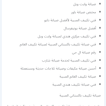
صيانة وايت ويل
مختص صيانة باور
فني تكييف الصبية لأفضل صيانة دايو
أفضل صيانة يونيفرسال
فني تكييف مركزي هندي لصيانة وايت ويل
فني صيانة تكييف باكستاني الصبية لصيانة تكييف الغانم
رقم صيانة ال جي
فني تكييف الصبية لخدمة صيانة شارب
أحسن صيانة مكيفات وصيانة ثلاجات حديثة ومستعملة
صيانة تكييف الغانم الصبية
فني صيانة تكييف هندي الصبية
صيانة تكييف باكستاني الصبية