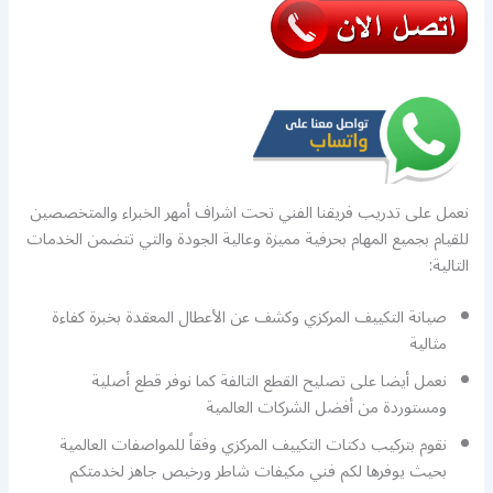
نعمل على تدريب فريقنا الفني تحت اشراف أمهر الخبراء والمتخصصين
للقيام بجميع المهام بحرفية مميزة وعالية الجودة والتي تتضمن الخدمات
التالية:
صيانة التكييف المركزي وكشف عن الأعطال المعقدة بخبرة كفاءة
مثالية
نعمل أيضا على تصليح القطع التالفة كما نوفر قطع أصلية
ومستوردة من أفضل الشركات العالمية
نقوم بتركيب دكتات التكييف المركزي وفقاً للمواصفات العالمية
بحيث يوفرها لكم فني مكيفات شاطر ورخيص جاهز لخدمتكم