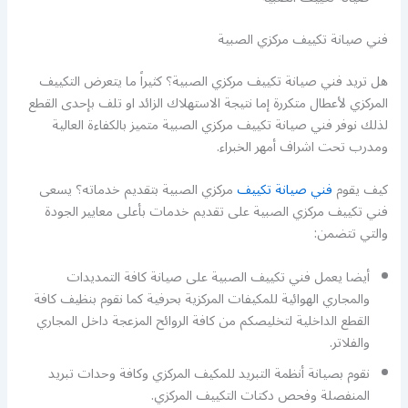
فني صيانة تكييف مركزي الصبية
هل تريد فني صيانة تكييف مركزي الصبية؟ كثيراً ما يتعرض التكييف
المركزي لأعطال متكررة إما نتيجة الاستهلاك الزائد او تلف بإحدى القطع
لذلك نوفر فني صيانة تكييف مركزي الصبية متميز بالكفاءة العالية
ومدرب تحت اشراف أمهر الخبراء.
كيف يقوم
فني صيانة تكييف
مركزي الصبية بتقديم خدماته؟ يسعى
فني تكييف مركزي الصبية على تقديم خدمات بأعلى معايير الجودة
والتي تتضمن:
أيضا يعمل فني تكييف الصبية على صيانة كافة التمديدات
والمجاري الهوائية للمكيفات المركزية بحرفية كما نقوم بنظيف كافة
القطع الداخلية لتخليصكم من كافة الروائح المزعجة داخل المجاري
والفلاتر.
نقوم بصيانة أنظمة التبريد للمكيف المركزي وكافة وحدات تبريد
المنفصلة وفحص دكتات التكييف المركزي.