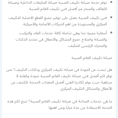
توفر خدمة صيانة تكييف الصبية صيانة المكيفات الداخلية وصيانة
اللفائف والمبخر عبر أفضل فني تكييف الغانم الصبية
فني تكييف الصبية يعمل على توفير جميع القطع الاصلية للتكييف
المركزي والمستوردة من اهم الشركات الالمانية والاميركية.
أسعارنا مميزة جدا وهي شاملة كافة خدمات الفك والتركيب
والصيانة واصلاح جميع المشاكل والاعطال في تمديد الدكتات
والمحرك الرئيسي للمكيف.
صيانة تكييف الغانم الصبية
هل تبحث عن الجودة في صيانة تكييف المركزي ودكتات التكييف؟ نحن
نوفر لكم أفضل فني صيانة تكييف الغانم الصبية بجودة وكفاءة لا
متناهية حيث نوفر لكادرنا الفني أفضل المعدات الحديثة للكشف عن
الأعطال والمشاكل التكييف المركزي
ما هي خدمات المتاحة في صيانة تكييف الغانم الصبية؟ تتيح لكم هذه
الخدمة الاستفادة من عدة مزايا ومن اهمها: