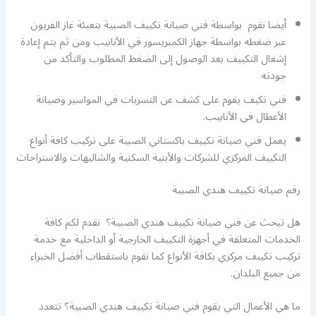
أيضا نقوم بواسطة فني صيانة تكييف الصبية بتعبئة غاز الفريون
عبر ضغطه بواسطة جهاز الكمبريسور في الأنابيب ومن ثم يتم إعادة
إشغال التكييف بعد الوصول إلى الضغط المطلوب والتأكد من
جودته
فني تكيف يقوم على كشف عن التسربات في المواسير وصيانة
الأعطال في الأنابيب.
يعمل فني صيانة تكييف باكستاني الصبية على تركيب كافة أنواع
التكييف المركزي للشركات والأبنية السكنية والشاليهات والاستراحات
رقم صيانة تكييف هندي الصبية
هل تبحث عن فني صيانة تكييف هندي الصبية؟ نقدم لكم كافة
الخدمات المتعلقة في أجهزة التكييف الخارجية أو الداخلية مع خدمة
تركيب تكييف مركزي بكافة الأنواع كما نقوم باستقطاب أفضل الخبراء
من جميع البلدان.
ما هي الأعمال التي يقوم فني صيانة تكييف هندي الصبية؟ تتعدد