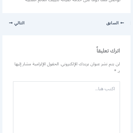
السابق
التالي
اترك تعليقاً
لن يتم نشر عنوان بريدك الإلكتروني.
الحقول الإلزامية مشار إليها
بـ
*
اكتب
هنا...