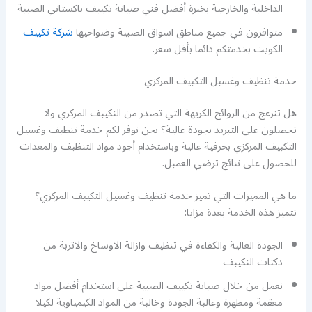
الداخلية والخارجية بخبرة أفضل فني صيانة تكييف باكستاني الصبية
متوافرون في جميع مناطق اسواق الصبية وضواحيها
شركة تكييف
الكويت بخدمتكم دائما بأقل سعر.
خدمة تنظيف وغسيل التكييف المركزي
هل تنزعج من الروائح الكريهة التي تصدر من التكييف المركزي ولا
تحصلون على التبريد بجودة عالية؟ نحن نوفر لكم خدمة تنظيف وغسيل
التكييف المركزي بحرفية عالية وباستخدام أجود مواد التنظيف والمعدات
للحصول على نتائج ترضي العميل.
ما هي المميزات التي تميز خدمة تنظيف وغسيل التكييف المركزي؟
تتميز هذه الخدمة بعدة مزايا:
الجودة العالية والكفاءة في تنظيف وازالة الاوساخ والاتربة من
دكتات التكييف
نعمل من خلال صيانة تكييف الصبية على استخدام أفضل مواد
معقمة ومطهرة وعالية الجودة وخالية من المواد الكيمياوية لكيلا